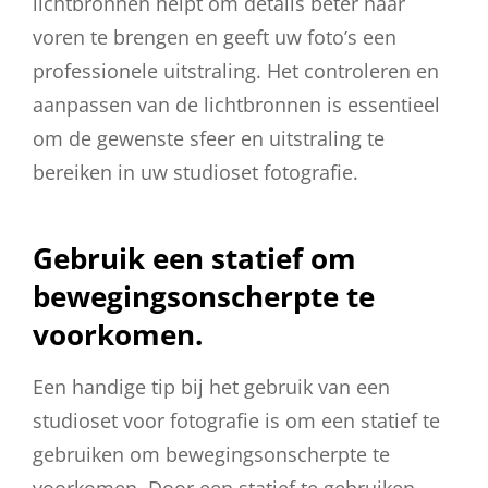
lichtbronnen helpt om details beter naar
voren te brengen en geeft uw foto’s een
professionele uitstraling. Het controleren en
aanpassen van de lichtbronnen is essentieel
om de gewenste sfeer en uitstraling te
bereiken in uw studioset fotografie.
Gebruik een statief om
bewegingsonscherpte te
voorkomen.
Een handige tip bij het gebruik van een
studioset voor fotografie is om een statief te
gebruiken om bewegingsonscherpte te
voorkomen. Door een statief te gebruiken,