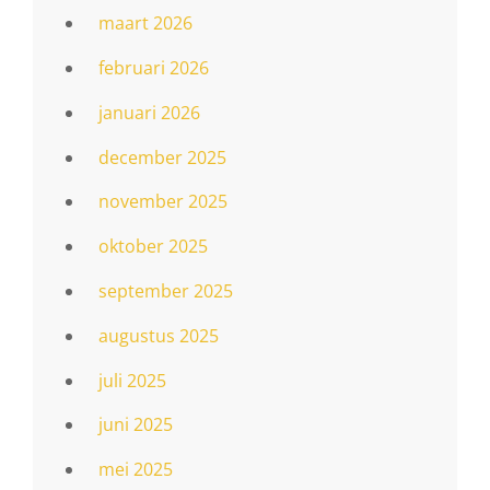
maart 2026
februari 2026
januari 2026
december 2025
november 2025
oktober 2025
september 2025
augustus 2025
juli 2025
juni 2025
mei 2025