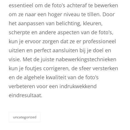
essentieel om de foto’s achteraf te bewerken
om ze naar een hoger niveau te tillen. Door
het aanpassen van belichting, kleuren,
scherpte en andere aspecten van de foto’s,
kun je ervoor zorgen dat ze er professioneel
uitzien en perfect aansluiten bij je doel en
visie. Met de juiste nabewerkingstechnieken
kun je foutjes corrigeren, de sfeer versterken
en de algehele kwaliteit van de foto’s
verbeteren voor een indrukwekkend
eindresultaat.
uncategorized
categorieën