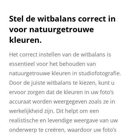
Stel de witbalans correct in
voor natuurgetrouwe
kleuren.
Het correct instellen van de witbalans is
essentieel voor het behouden van
natuurgetrouwe kleuren in studiofotografie.
Door de juiste witbalans te kiezen, kunt u
ervoor zorgen dat de kleuren in uw foto’s
accuraat worden weergegeven zoals ze in
werkelijkheid zijn. Dit helpt om een
realistische en levendige weergave van uw
onderwerp te creëren, waardoor uw foto’s