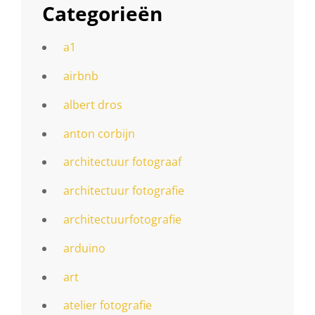
Categorieën
a1
airbnb
albert dros
anton corbijn
architectuur fotograaf
architectuur fotografie
architectuurfotografie
arduino
art
atelier fotografie