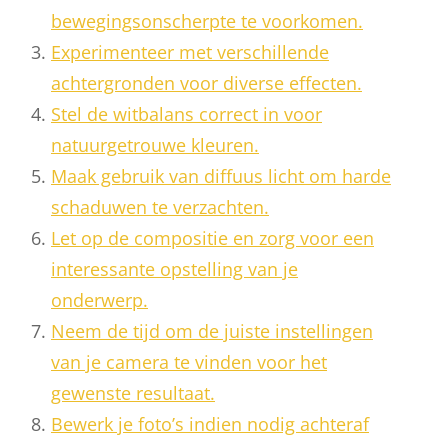
bewegingsonscherpte te voorkomen.
Experimenteer met verschillende
achtergronden voor diverse effecten.
Stel de witbalans correct in voor
natuurgetrouwe kleuren.
Maak gebruik van diffuus licht om harde
schaduwen te verzachten.
Let op de compositie en zorg voor een
interessante opstelling van je
onderwerp.
Neem de tijd om de juiste instellingen
van je camera te vinden voor het
gewenste resultaat.
Bewerk je foto’s indien nodig achteraf