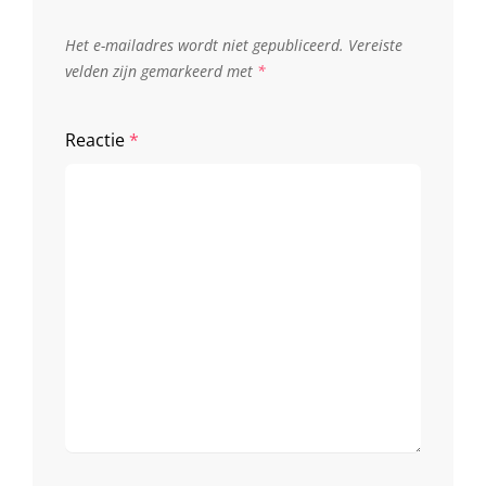
Het e-mailadres wordt niet gepubliceerd.
Vereiste
velden zijn gemarkeerd met
*
Reactie
*