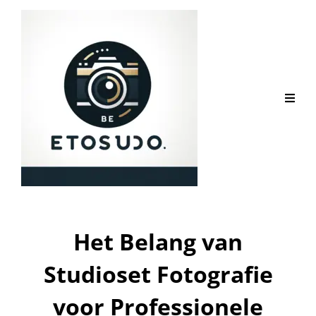
Het Belang van
Studioset Fotografie
voor Professionele