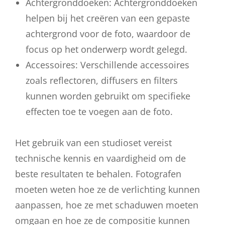
Achtergronddoeken: Achtergronddoeken
helpen bij het creëren van een gepaste
achtergrond voor de foto, waardoor de
focus op het onderwerp wordt gelegd.
Accessoires: Verschillende accessoires
zoals reflectoren, diffusers en filters
kunnen worden gebruikt om specifieke
effecten toe te voegen aan de foto.
Het gebruik van een studioset vereist
technische kennis en vaardigheid om de
beste resultaten te behalen. Fotografen
moeten weten hoe ze de verlichting kunnen
aanpassen, hoe ze met schaduwen moeten
omgaan en hoe ze de compositie kunnen