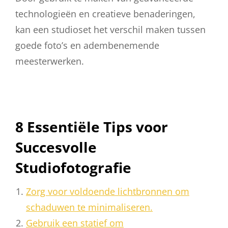
technologieën en creatieve benaderingen,
kan een studioset het verschil maken tussen
goede foto’s en adembenemende
meesterwerken.
8 Essentiële Tips voor
Succesvolle
Studiofotografie
Zorg voor voldoende lichtbronnen om
schaduwen te minimaliseren.
Gebruik een statief om