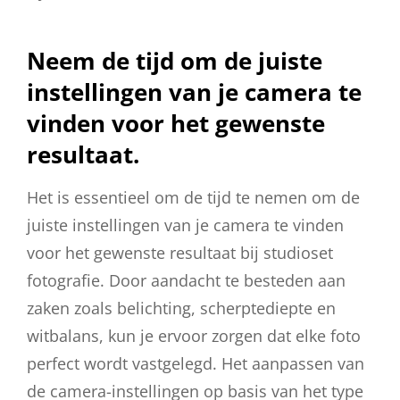
Neem de tijd om de juiste
instellingen van je camera te
vinden voor het gewenste
resultaat.
Het is essentieel om de tijd te nemen om de
juiste instellingen van je camera te vinden
voor het gewenste resultaat bij studioset
fotografie. Door aandacht te besteden aan
zaken zoals belichting, scherptediepte en
witbalans, kun je ervoor zorgen dat elke foto
perfect wordt vastgelegd. Het aanpassen van
de camera-instellingen op basis van het type