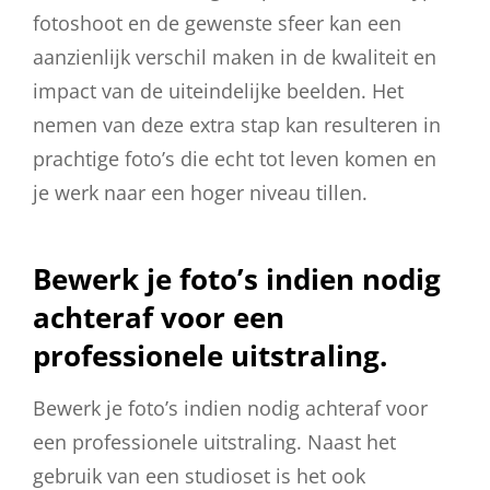
fotoshoot en de gewenste sfeer kan een
aanzienlijk verschil maken in de kwaliteit en
impact van de uiteindelijke beelden. Het
nemen van deze extra stap kan resulteren in
prachtige foto’s die echt tot leven komen en
je werk naar een hoger niveau tillen.
Bewerk je foto’s indien nodig
achteraf voor een
professionele uitstraling.
Bewerk je foto’s indien nodig achteraf voor
een professionele uitstraling. Naast het
gebruik van een studioset is het ook