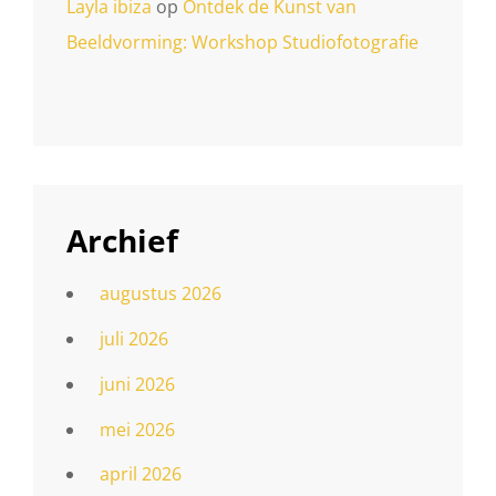
Layla ibiza
op
Ontdek de Kunst van
Beeldvorming: Workshop Studiofotografie
Archief
augustus 2026
juli 2026
juni 2026
mei 2026
april 2026