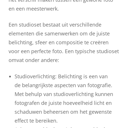
en een meesterwerk.
Een studioset bestaat uit verschillende
elementen die samenwerken om de juiste
belichting, sfeer en compositie te creëren
voor een perfecte foto. Een typische studioset
omvat onder andere:
Studioverlichting: Belichting is een van
de belangrijkste aspecten van fotografie.
Met behulp van studioverlichting kunnen
fotografen de juiste hoeveelheid licht en
schaduwen beheersen om het gewenste
effect te bereiken.