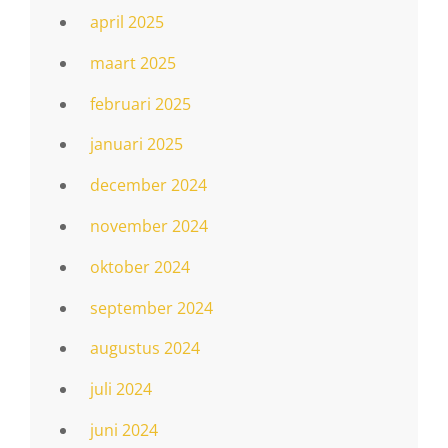
april 2025
maart 2025
februari 2025
januari 2025
december 2024
november 2024
oktober 2024
september 2024
augustus 2024
juli 2024
juni 2024