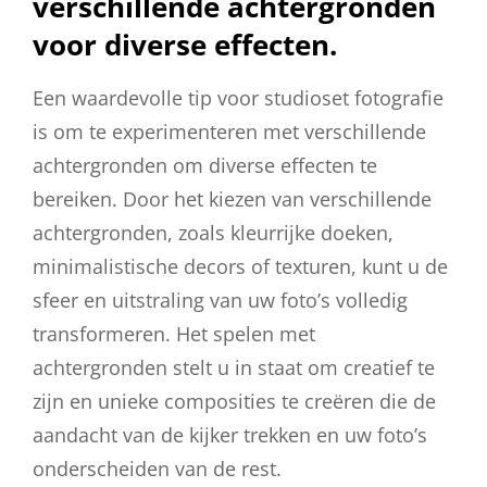
verschillende achtergronden
voor diverse effecten.
Een waardevolle tip voor studioset fotografie
is om te experimenteren met verschillende
achtergronden om diverse effecten te
bereiken. Door het kiezen van verschillende
achtergronden, zoals kleurrijke doeken,
minimalistische decors of texturen, kunt u de
sfeer en uitstraling van uw foto’s volledig
transformeren. Het spelen met
achtergronden stelt u in staat om creatief te
zijn en unieke composities te creëren die de
aandacht van de kijker trekken en uw foto’s
onderscheiden van de rest.