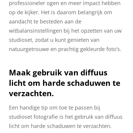
professioneler ogen en meer impact hebben
op de kijker. Het is daarom belangrijk om
aandacht te besteden aan de
witbalansinstellingen bij het opzetten van uw
studioset, zodat u kunt genieten van
natuurgetrouwe en prachtig gekleurde foto’s.
Maak gebruik van diffuus
licht om harde schaduwen te
verzachten.
Een handige tip om toe te passen bij
studioset fotografie is het gebruik van diffuus
licht om harde schaduwen te verzachten.