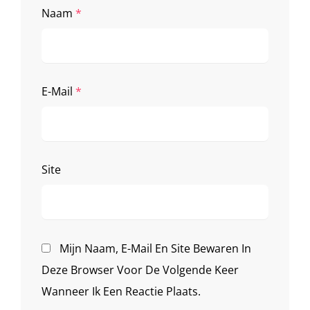
Naam
*
E-Mail
*
Site
Mijn Naam, E-Mail En Site Bewaren In
Deze Browser Voor De Volgende Keer
Wanneer Ik Een Reactie Plaats.