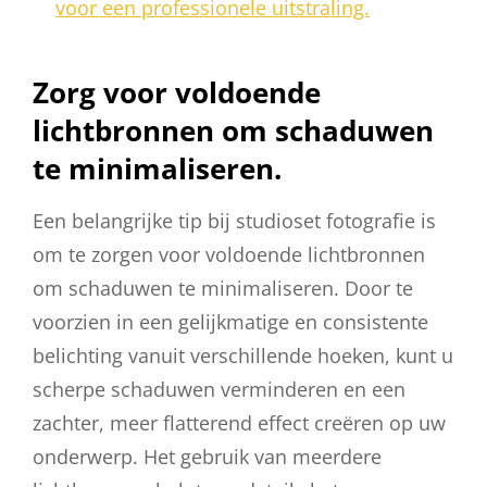
voor een professionele uitstraling.
Zorg voor voldoende
lichtbronnen om schaduwen
te minimaliseren.
Een belangrijke tip bij studioset fotografie is
om te zorgen voor voldoende lichtbronnen
om schaduwen te minimaliseren. Door te
voorzien in een gelijkmatige en consistente
belichting vanuit verschillende hoeken, kunt u
scherpe schaduwen verminderen en een
zachter, meer flatterend effect creëren op uw
onderwerp. Het gebruik van meerdere