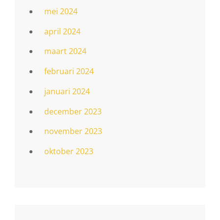
mei 2024
april 2024
maart 2024
februari 2024
januari 2024
december 2023
november 2023
oktober 2023