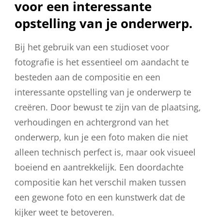
voor een interessante
opstelling van je onderwerp.
Bij het gebruik van een studioset voor
fotografie is het essentieel om aandacht te
besteden aan de compositie en een
interessante opstelling van je onderwerp te
creëren. Door bewust te zijn van de plaatsing,
verhoudingen en achtergrond van het
onderwerp, kun je een foto maken die niet
alleen technisch perfect is, maar ook visueel
boeiend en aantrekkelijk. Een doordachte
compositie kan het verschil maken tussen
een gewone foto en een kunstwerk dat de
kijker weet te betoveren.