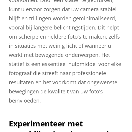
kunt u ervoor zorgen dat uw camera stabiel
blijft en trillingen worden geminimaliseerd,
vooral bij langere belichtingstijden. Dit helpt
om scherpe en heldere foto’s te maken, zelfs
in situaties met weinig licht of wanneer u
werkt met bewegende onderwerpen. Het
statief is een essentieel hulpmiddel voor elke
fotograaf die streeft naar professionele
resultaten en het voorkomt dat ongewenste
bewegingen de kwaliteit van uw foto’s
beïnvloeden.
Experimenteer met