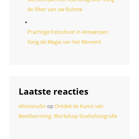
de Sfeer van uw Ruimte
Prachtige Fotoshoot in Antwerpen:
Vang de Magie van het Moment
Laatste reacties
efotostudio
op
Ontdek de Kunst van
Beeldvorming: Workshop Studiofotografie