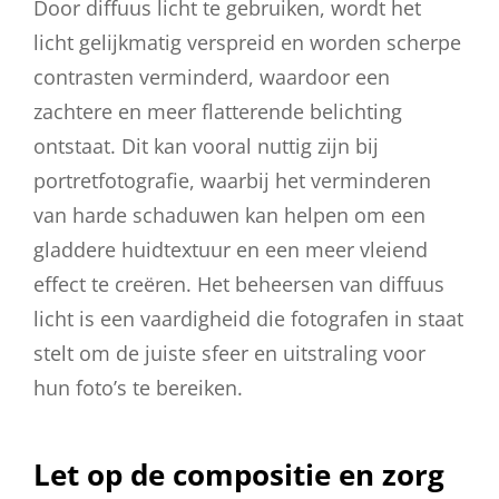
Door diffuus licht te gebruiken, wordt het
licht gelijkmatig verspreid en worden scherpe
contrasten verminderd, waardoor een
zachtere en meer flatterende belichting
ontstaat. Dit kan vooral nuttig zijn bij
portretfotografie, waarbij het verminderen
van harde schaduwen kan helpen om een ​​
gladdere huidtextuur en een meer vleiend
effect te creëren. Het beheersen van diffuus
licht is een vaardigheid die fotografen in staat
stelt om de juiste sfeer en uitstraling voor
hun foto’s te bereiken.
Let op de compositie en zorg