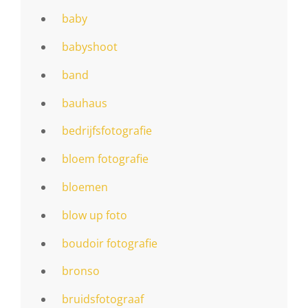
baby
babyshoot
band
bauhaus
bedrijfsfotografie
bloem fotografie
bloemen
blow up foto
boudoir fotografie
bronso
bruidsfotograaf