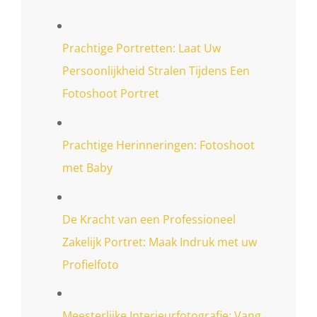
Prachtige Portretten: Laat Uw
Persoonlijkheid Stralen Tijdens Een
Fotoshoot Portret
Prachtige Herinneringen: Fotoshoot
met Baby
De Kracht van een Professioneel
Zakelijk Portret: Maak Indruk met uw
Profielfoto
Meesterlijke Interieurfotografie: Vang