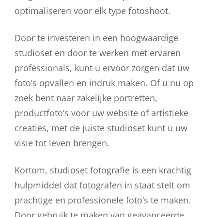
optimaliseren voor elk type fotoshoot.
Door te investeren in een hoogwaardige
studioset en door te werken met ervaren
professionals, kunt u ervoor zorgen dat uw
foto’s opvallen en indruk maken. Of u nu op
zoek bent naar zakelijke portretten,
productfoto’s voor uw website of artistieke
creaties, met de juiste studioset kunt u uw
visie tot leven brengen.
Kortom, studioset fotografie is een krachtig
hulpmiddel dat fotografen in staat stelt om
prachtige en professionele foto’s te maken.
Door gebruik te maken van geavanceerde