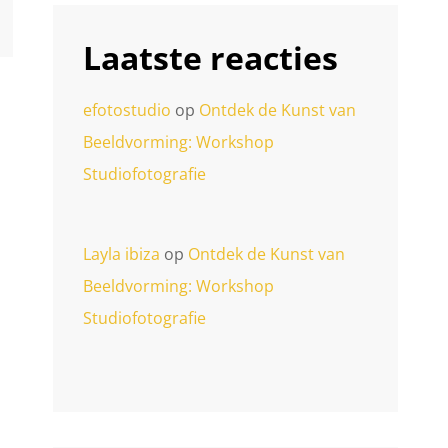
Laatste reacties
efotostudio
op
Ontdek de Kunst van
Beeldvorming: Workshop
Studiofotografie
Layla ibiza
op
Ontdek de Kunst van
Beeldvorming: Workshop
Studiofotografie