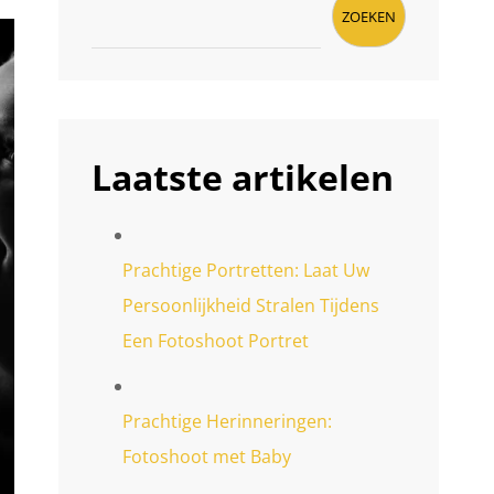
ZOEKEN
Laatste artikelen
Prachtige Portretten: Laat Uw
Persoonlijkheid Stralen Tijdens
Een Fotoshoot Portret
Prachtige Herinneringen:
Fotoshoot met Baby