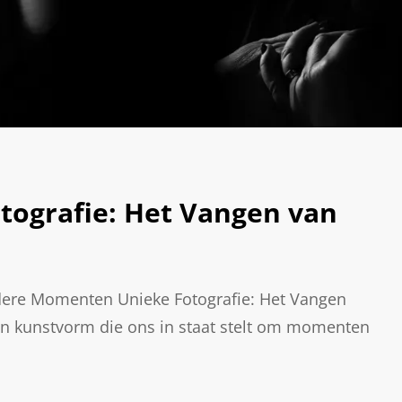
tografie: Het Vangen van
ndere Momenten Unieke Fotografie: Het Vangen
en kunstvorm die ons in staat stelt om momenten