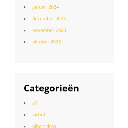
januari 2024
december 2023
november 2023
oktober 2023
Categorieën
a1
airbnb
albert dros