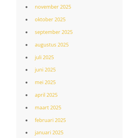
november 2025
oktober 2025
september 2025
augustus 2025
juli 2025
juni 2025
mei 2025
april 2025
maart 2025
februari 2025
januari 2025