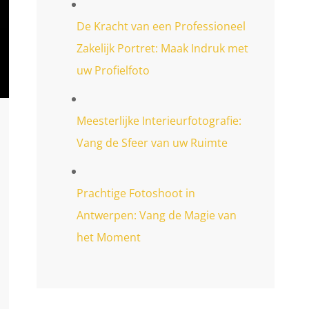
De Kracht van een Professioneel
Zakelijk Portret: Maak Indruk met
uw Profielfoto
Meesterlijke Interieurfotografie:
Vang de Sfeer van uw Ruimte
Prachtige Fotoshoot in
Antwerpen: Vang de Magie van
het Moment