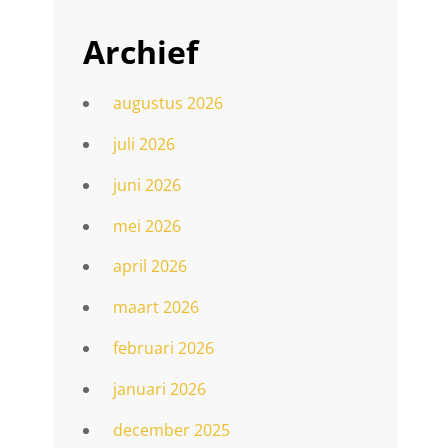
Archief
augustus 2026
juli 2026
juni 2026
mei 2026
april 2026
maart 2026
februari 2026
januari 2026
december 2025