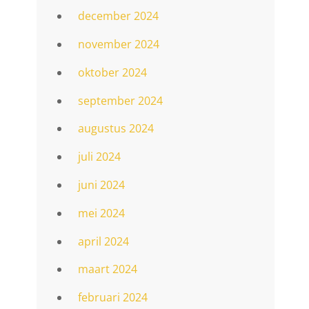
december 2024
november 2024
oktober 2024
september 2024
augustus 2024
juli 2024
juni 2024
mei 2024
april 2024
maart 2024
februari 2024