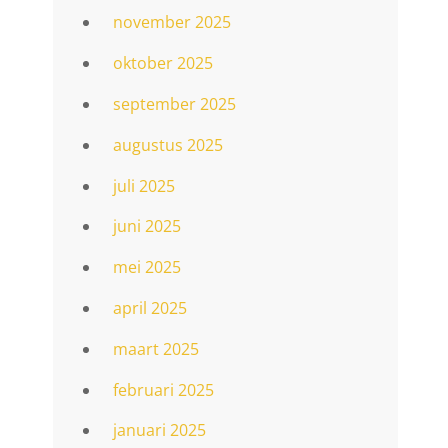
november 2025
oktober 2025
september 2025
augustus 2025
juli 2025
juni 2025
mei 2025
april 2025
maart 2025
februari 2025
januari 2025