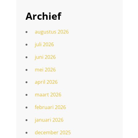
Archief
augustus 2026
juli 2026
juni 2026
mei 2026
april 2026
maart 2026
februari 2026
januari 2026
december 2025