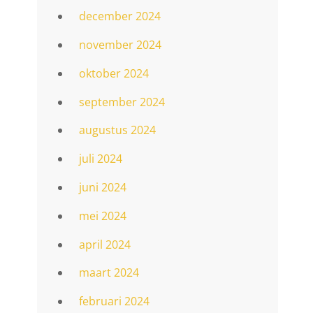
december 2024
november 2024
oktober 2024
september 2024
augustus 2024
juli 2024
juni 2024
mei 2024
april 2024
maart 2024
februari 2024