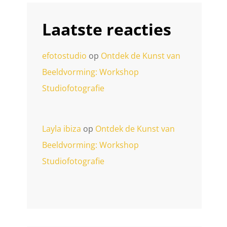
Laatste reacties
efotostudio
op
Ontdek de Kunst van
Beeldvorming: Workshop
Studiofotografie
Layla ibiza
op
Ontdek de Kunst van
Beeldvorming: Workshop
Studiofotografie