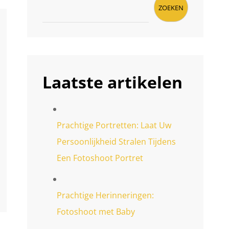
ZOEKEN
Laatste artikelen
Prachtige Portretten: Laat Uw
Persoonlijkheid Stralen Tijdens
Een Fotoshoot Portret
Prachtige Herinneringen:
Fotoshoot met Baby