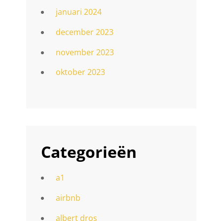
januari 2024
december 2023
november 2023
oktober 2023
Categorieën
a1
airbnb
albert dros