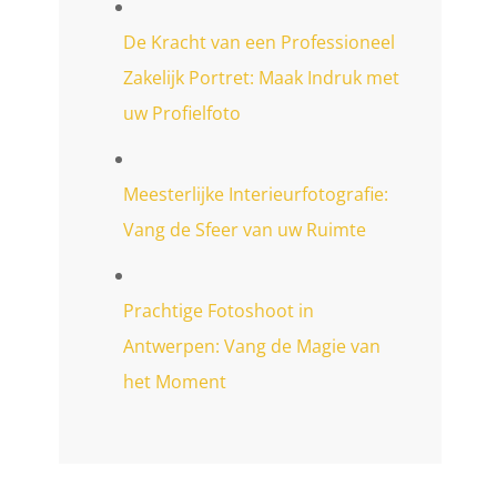
De Kracht van een Professioneel
Zakelijk Portret: Maak Indruk met
uw Profielfoto
Meesterlijke Interieurfotografie:
Vang de Sfeer van uw Ruimte
Prachtige Fotoshoot in
Antwerpen: Vang de Magie van
het Moment