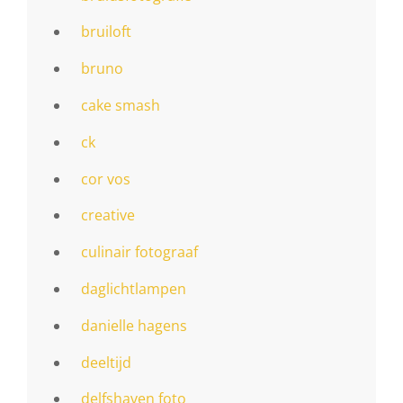
bruiloft
bruno
cake smash
ck
cor vos
creative
culinair fotograaf
daglichtlampen
danielle hagens
deeltijd
delfshaven foto