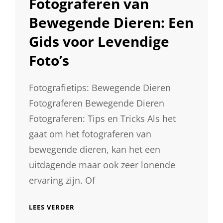
Fotograferen van
Bewegende Dieren: Een
Gids voor Levendige
Foto’s
Fotografietips: Bewegende Dieren
Fotograferen Bewegende Dieren
Fotograferen: Tips en Tricks Als het
gaat om het fotograferen van
bewegende dieren, kan het een
uitdagende maar ook zeer lonende
ervaring zijn. Of
TIPS
LEES VERDER
VOOR