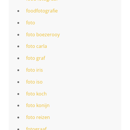
foodfotografie
foto
foto boezerooy
foto carla
foto graf
foto iris
foto iso
foto koch
foto konijn
foto reizen
fotograaf