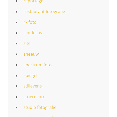
reportage
restaurant fotografie
rk foto
sint lucas
site
sneeuw
spectrum foto
spiegel
stillevens
stoere foto
studio fotografie