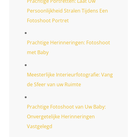
Prachtige Portretten: Laat Uw
Persoonlijkheid Stralen Tijdens Een
Fotoshoot Portret
Prachtige Herinneringen: Fotoshoot
met Baby
Meesterlijke Interieurfotografie: Vang
de Sfeer van uw Ruimte
Prachtige Fotoshoot van Uw Baby:
Onvergetelijke Herinneringen
Vastgelegd