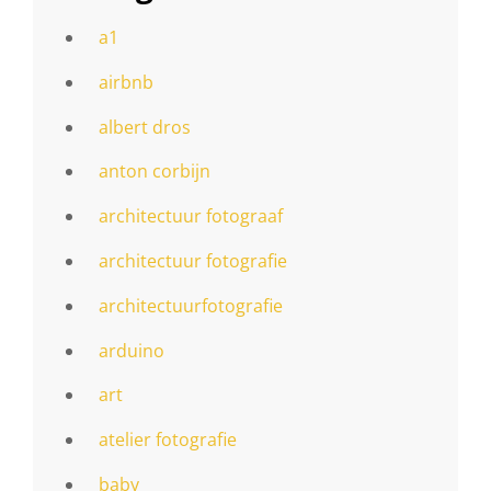
a1
airbnb
albert dros
anton corbijn
architectuur fotograaf
architectuur fotografie
architectuurfotografie
arduino
art
atelier fotografie
baby