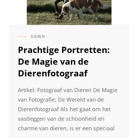
DIEREN
CAT
LINKS
Prachtige Portretten:
De Magie van de
Dierenfotograaf
Artikel: Fotograaf van Dieren De Magie
van Fotografie: De Wereld van de
Dierenfotograaf Als het gaat om het
vastleggen van de schoonheid en
charme van dieren, is er een speciaal