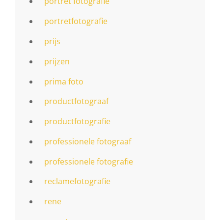
portret fotografie
portretfotografie
prijs
prijzen
prima foto
productfotograaf
productfotografie
professionele fotograaf
professionele fotografie
reclamefotografie
rene