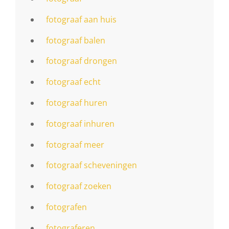
fotograaf aan huis
fotograaf balen
fotograaf drongen
fotograaf echt
fotograaf huren
fotograaf inhuren
fotograaf meer
fotograaf scheveningen
fotograaf zoeken
fotografen
fotograferen