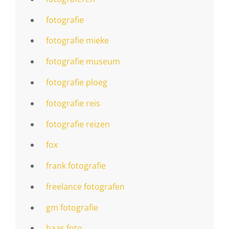
fotografie
fotografie mieke
fotografie museum
fotografie ploeg
fotografie reis
fotografie reizen
fox
frank fotografie
freelance fotografen
gm fotografie
haas foto