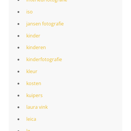
iso
jansen fotografie
kinder
kinderen
kinderfotografie
kleur
kosten
kuipers
laura vink
leica