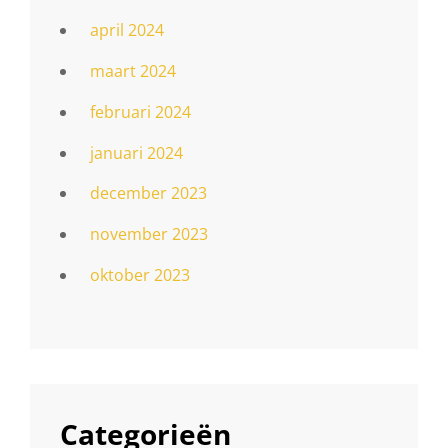
april 2024
maart 2024
februari 2024
januari 2024
december 2023
november 2023
oktober 2023
Categorieën