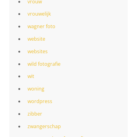
vrouw
vrouwelijk
wagner foto
website
websites
wild fotografie
wit
woning
wordpress
zibber
zwangerschap