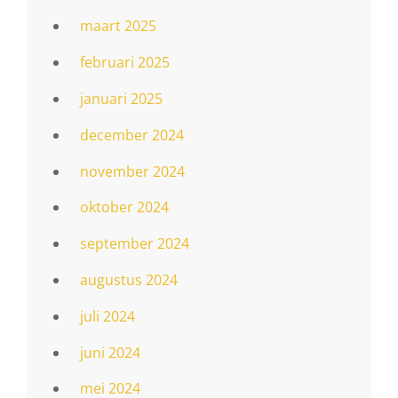
maart 2025
februari 2025
januari 2025
december 2024
november 2024
oktober 2024
september 2024
augustus 2024
juli 2024
juni 2024
mei 2024