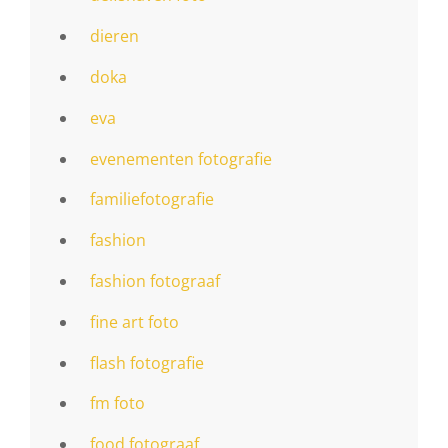
dieren
doka
eva
evenementen fotografie
familiefotografie
fashion
fashion fotograaf
fine art foto
flash fotografie
fm foto
food fotograaf