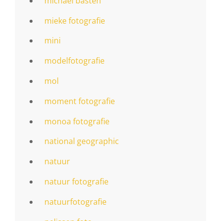
michael basten
mieke fotografie
mini
modelfotografie
mol
moment fotografie
monoa fotografie
national geographic
natuur
natuur fotografie
natuurfotografie