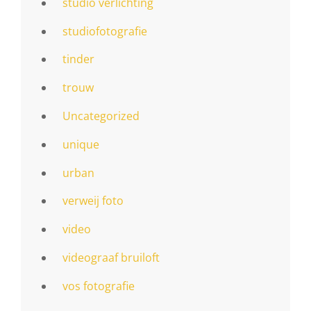
studio verlichting
studiofotografie
tinder
trouw
Uncategorized
unique
urban
verweij foto
video
videograaf bruiloft
vos fotografie