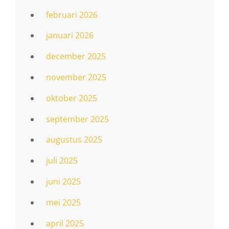
februari 2026
januari 2026
december 2025
november 2025
oktober 2025
september 2025
augustus 2025
juli 2025
juni 2025
mei 2025
april 2025