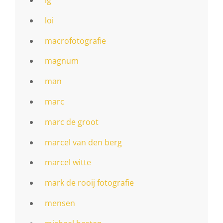
lg
loi
macrofotografie
magnum
man
marc
marc de groot
marcel van den berg
marcel witte
mark de rooij fotografie
mensen