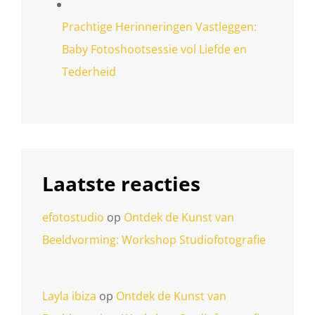
Prachtige Herinneringen Vastleggen:
Baby Fotoshootsessie vol Liefde en
Tederheid
Laatste reacties
efotostudio
op
Ontdek de Kunst van
Beeldvorming: Workshop Studiofotografie
Layla ibiza
op
Ontdek de Kunst van