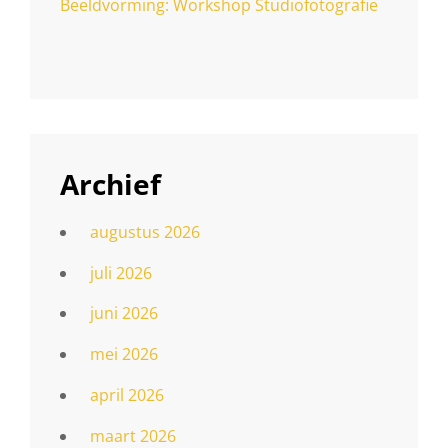
Beeldvorming: Workshop Studiofotografie
Archief
augustus 2026
juli 2026
juni 2026
mei 2026
april 2026
maart 2026