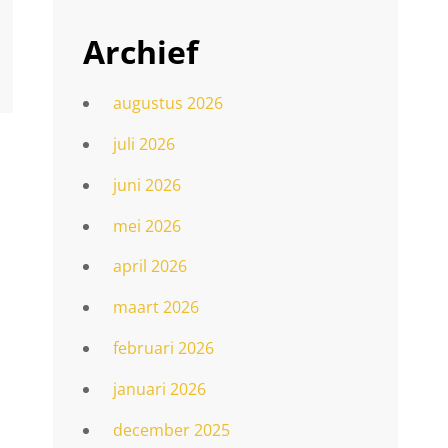
Archief
augustus 2026
juli 2026
juni 2026
mei 2026
april 2026
maart 2026
februari 2026
januari 2026
december 2025