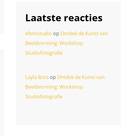
Laatste reacties
efotostudio
op
Ontdek de Kunst van
Beeldvorming: Workshop
Studiofotografie
Layla ibiza
op
Ontdek de Kunst van
Beeldvorming: Workshop
Studiofotografie