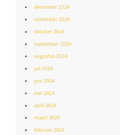
december 2024
november 2024
oktober 2024
september 2024
augustus 2024
juli 2024
juni 2024
mei 2024
april 2024
maart 2024
februari 2024