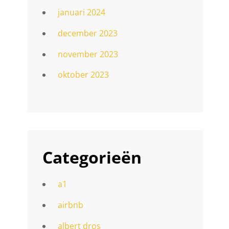
januari 2024
december 2023
november 2023
oktober 2023
Categorieën
a1
airbnb
albert dros