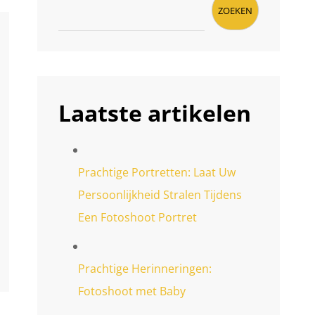
ZOEKEN
Laatste artikelen
Prachtige Portretten: Laat Uw
Persoonlijkheid Stralen Tijdens
Een Fotoshoot Portret
Prachtige Herinneringen:
Fotoshoot met Baby