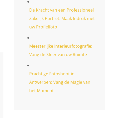
De Kracht van een Professioneel
Zakelijk Portret: Maak Indruk met
uw Profielfoto
Meesterlijke Interieurfotografie:
Vang de Sfeer van uw Ruimte
Prachtige Fotoshoot in
Antwerpen: Vang de Magie van
het Moment