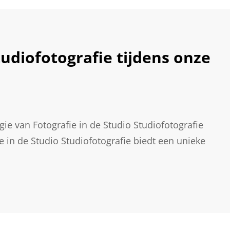
udiofotografie tijdens onze
e van Fotografie in de Studio Studiofotografie
 in de Studio Studiofotografie biedt een unieke