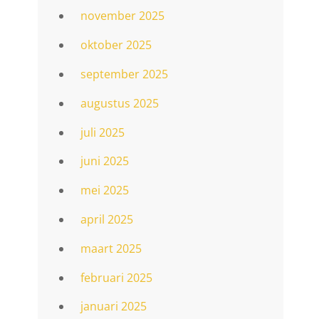
november 2025
oktober 2025
september 2025
augustus 2025
juli 2025
juni 2025
mei 2025
april 2025
maart 2025
februari 2025
januari 2025