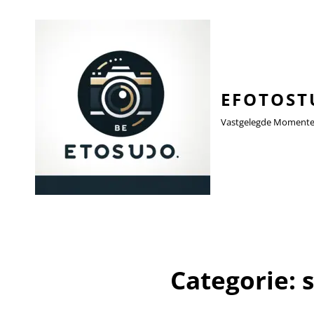
EFOTOST
Vastgelegde Momenten,
Categorie: