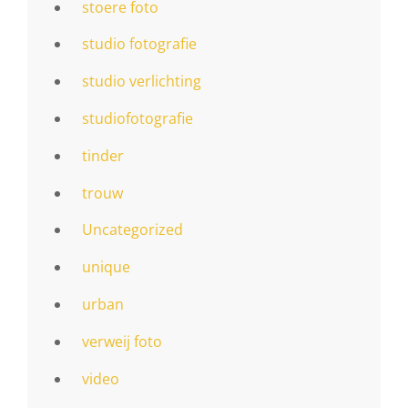
stoere foto
studio fotografie
studio verlichting
studiofotografie
tinder
trouw
Uncategorized
unique
urban
verweij foto
video