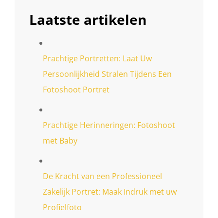
Laatste artikelen
Prachtige Portretten: Laat Uw
Persoonlijkheid Stralen Tijdens Een
Fotoshoot Portret
Prachtige Herinneringen: Fotoshoot
met Baby
De Kracht van een Professioneel
Zakelijk Portret: Maak Indruk met uw
Profielfoto