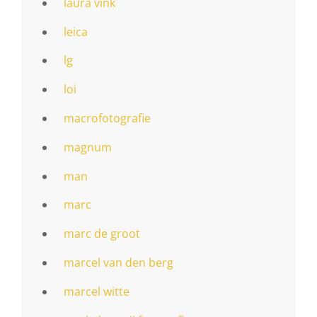
laura vink
leica
lg
loi
macrofotografie
magnum
man
marc
marc de groot
marcel van den berg
marcel witte