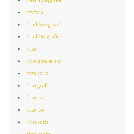
fm foto
food fotograaf
foodfotografie
foto
foto boezerooy
foto carla
foto graf
foto iris
foto iso
foto koch