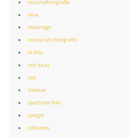
reclamefotografie
rene
reportage
restaurant fotografie
rk foto
sint lucas
site
sneeuw
spectrum foto
spiegel
stillevens