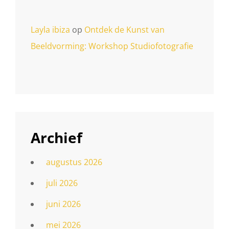
Layla ibiza
op
Ontdek de Kunst van
Beeldvorming: Workshop Studiofotografie
Archief
augustus 2026
juli 2026
juni 2026
mei 2026