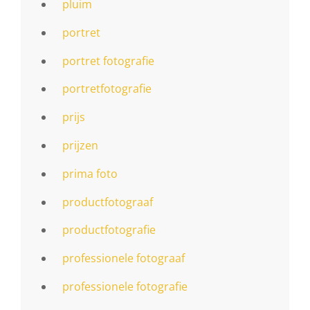
pluim
portret
portret fotografie
portretfotografie
prijs
prijzen
prima foto
productfotograaf
productfotografie
professionele fotograaf
professionele fotografie