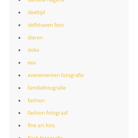
deeltijd
delfshaven foto
dieren
doka
eva
evenementen fotografie
familiefotografie
fashion
fashion fotograaf
fine art foto
flash fotografie