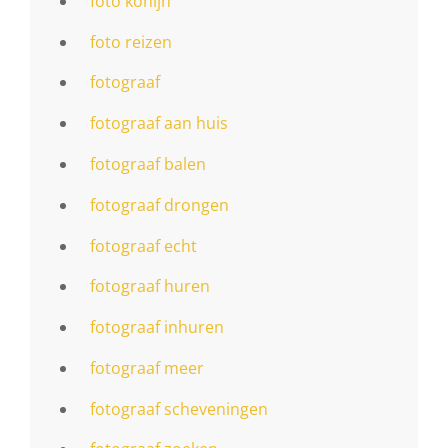
foto konijn
foto reizen
fotograaf
fotograaf aan huis
fotograaf balen
fotograaf drongen
fotograaf echt
fotograaf huren
fotograaf inhuren
fotograaf meer
fotograaf scheveningen