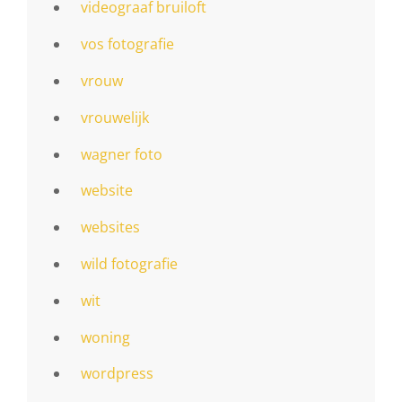
videograaf bruiloft
vos fotografie
vrouw
vrouwelijk
wagner foto
website
websites
wild fotografie
wit
woning
wordpress