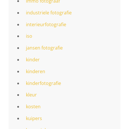
immo fotograaf
industriele fotografie
interieurfotografie
iso
jansen fotografie
kinder
kinderen
kinderfotografie
kleur
kosten
kuipers