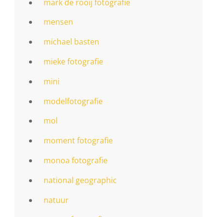
mark de rooij fotografie
mensen
michael basten
mieke fotografie
mini
modelfotografie
mol
moment fotografie
monoa fotografie
national geographic
natuur