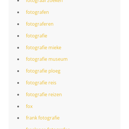
fotograaf zoeken
fotografen
fotograferen
fotografie
fotografie mieke
fotografie museum
fotografie ploeg
fotografie reis
fotografie reizen
fox
frank fotografie