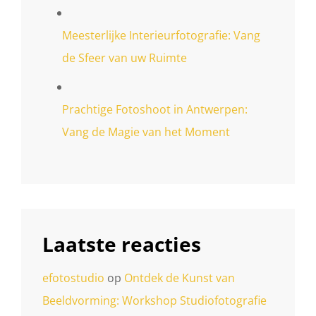
Meesterlijke Interieurfotografie: Vang
de Sfeer van uw Ruimte
Prachtige Fotoshoot in Antwerpen:
Vang de Magie van het Moment
Laatste reacties
efotostudio
op
Ontdek de Kunst van
Beeldvorming: Workshop Studiofotografie