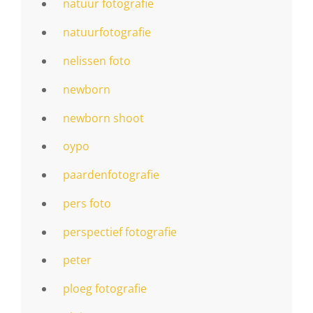
natuur fotografie
natuurfotografie
nelissen foto
newborn
newborn shoot
oypo
paardenfotografie
pers foto
perspectief fotografie
peter
ploeg fotografie