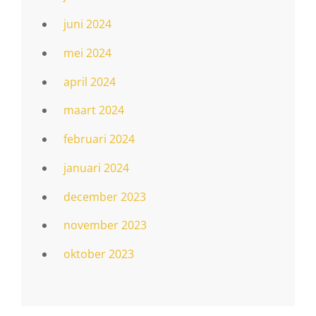
juni 2024
mei 2024
april 2024
maart 2024
februari 2024
januari 2024
december 2023
november 2023
oktober 2023