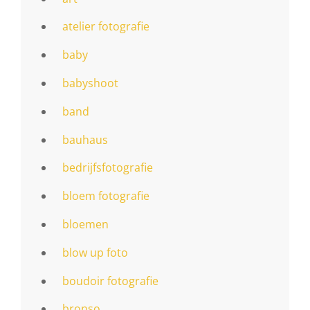
atelier fotografie
baby
babyshoot
band
bauhaus
bedrijfsfotografie
bloem fotografie
bloemen
blow up foto
boudoir fotografie
bronso