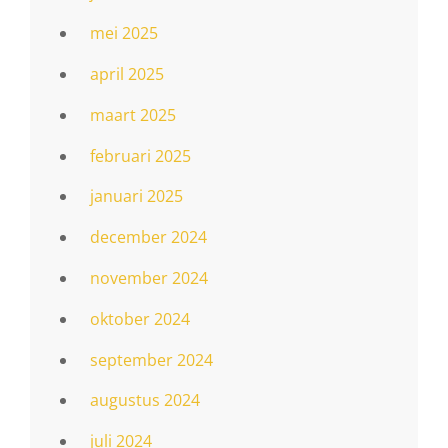
mei 2025
april 2025
maart 2025
februari 2025
januari 2025
december 2024
november 2024
oktober 2024
september 2024
augustus 2024
juli 2024