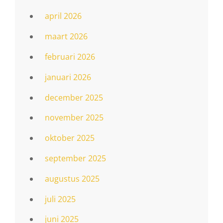
april 2026
maart 2026
februari 2026
januari 2026
december 2025
november 2025
oktober 2025
september 2025
augustus 2025
juli 2025
juni 2025