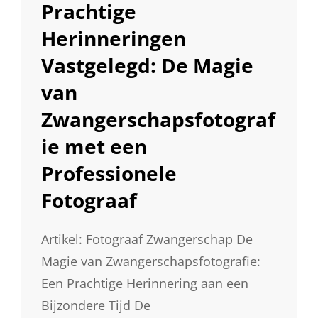
LINKS
Prachtige
Herinneringen
Vastgelegd: De Magie
van
Zwangerschapsfotograf
ie met een
Professionele
Fotograaf
Artikel: Fotograaf Zwangerschap De
Magie van Zwangerschapsfotografie:
Een Prachtige Herinnering aan een
Bijzondere Tijd De