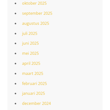
oktober 2025
september 2025
augustus 2025
juli 2025
juni 2025
mei 2025
april 2025
maart 2025
februari 2025
januari 2025
december 2024