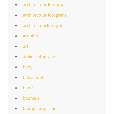
architectuur fotograaf
architectuur fotografie
architectuurfotografie
arduino
art
atelier fotografie
baby
babyshoot
band
bauhaus
bedrijfsfotografie