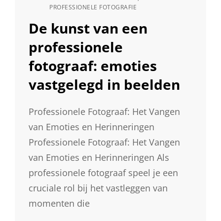
CAT
PROFESSIONELE FOTOGRAFIE
LINKS
De kunst van een
professionele
fotograaf: emoties
vastgelegd in beelden
Professionele Fotograaf: Het Vangen
van Emoties en Herinneringen
Professionele Fotograaf: Het Vangen
van Emoties en Herinneringen Als
professionele fotograaf speel je een
cruciale rol bij het vastleggen van
momenten die