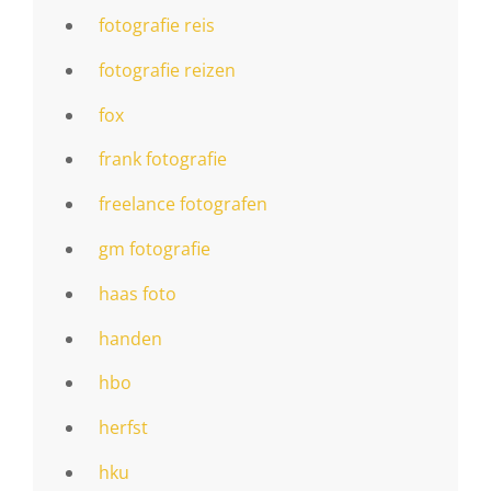
fotografie reis
fotografie reizen
fox
frank fotografie
freelance fotografen
gm fotografie
haas foto
handen
hbo
herfst
hku