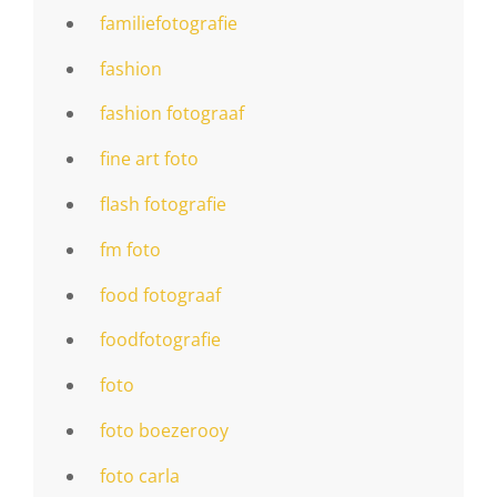
familiefotografie
fashion
fashion fotograaf
fine art foto
flash fotografie
fm foto
food fotograaf
foodfotografie
foto
foto boezerooy
foto carla