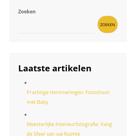
STIJL
EN
Zoeken
SFEER
ZOEKEN
Laatste artikelen
Prachtige Herinneringen: Fotoshoot
met Baby
Meesterlijke Interieurfotografie: Vang
de Sfeer van uw Ruimte