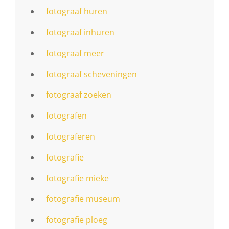
fotograaf huren
fotograaf inhuren
fotograaf meer
fotograaf scheveningen
fotograaf zoeken
fotografen
fotograferen
fotografie
fotografie mieke
fotografie museum
fotografie ploeg