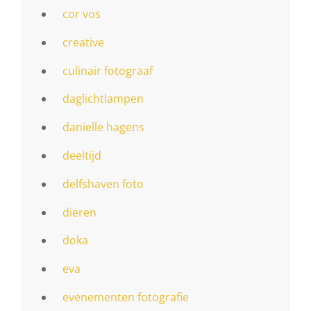
cor vos
creative
culinair fotograaf
daglichtlampen
danielle hagens
deeltijd
delfshaven foto
dieren
doka
eva
evenementen fotografie