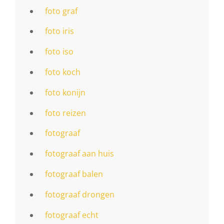
foto graf
foto iris
foto iso
foto koch
foto konijn
foto reizen
fotograaf
fotograaf aan huis
fotograaf balen
fotograaf drongen
fotograaf echt