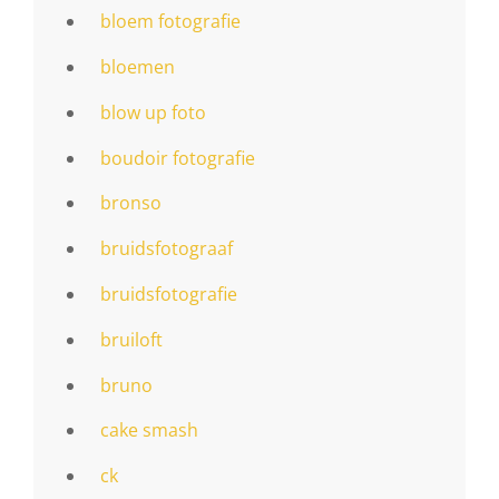
bloem fotografie
bloemen
blow up foto
boudoir fotografie
bronso
bruidsfotograaf
bruidsfotografie
bruiloft
bruno
cake smash
ck