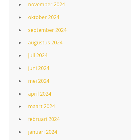
november 2024
oktober 2024
september 2024
augustus 2024
juli 2024
juni 2024
mei 2024
april 2024
maart 2024
februari 2024
januari 2024