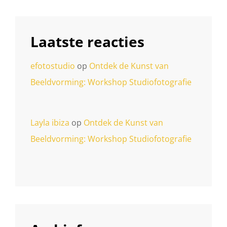
Laatste reacties
efotostudio
op
Ontdek de Kunst van
Beeldvorming: Workshop Studiofotografie
Layla ibiza
op
Ontdek de Kunst van
Beeldvorming: Workshop Studiofotografie