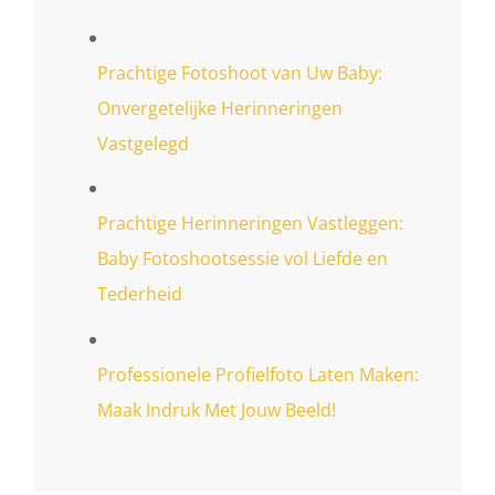
Prachtige Fotoshoot van Uw Baby:
Onvergetelijke Herinneringen
Vastgelegd
Prachtige Herinneringen Vastleggen:
Baby Fotoshootsessie vol Liefde en
Tederheid
Professionele Profielfoto Laten Maken:
Maak Indruk Met Jouw Beeld!