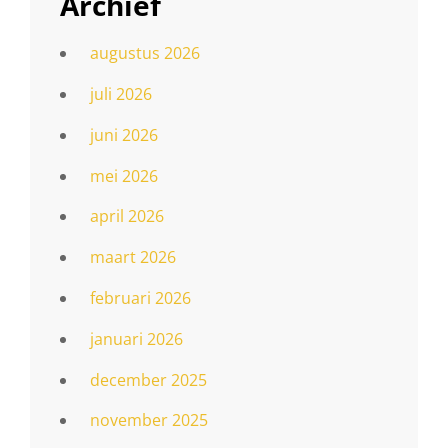
Archief
augustus 2026
juli 2026
juni 2026
mei 2026
april 2026
maart 2026
februari 2026
januari 2026
december 2025
november 2025