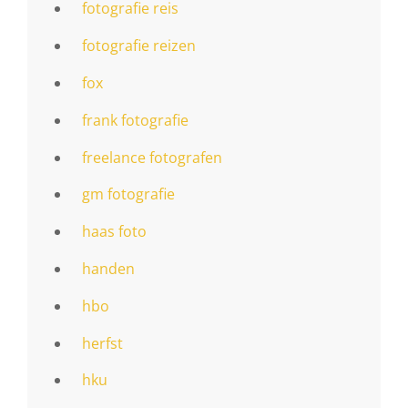
fotografie reis
fotografie reizen
fox
frank fotografie
freelance fotografen
gm fotografie
haas foto
handen
hbo
herfst
hku