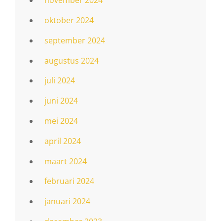
november 2024
oktober 2024
september 2024
augustus 2024
juli 2024
juni 2024
mei 2024
april 2024
maart 2024
februari 2024
januari 2024