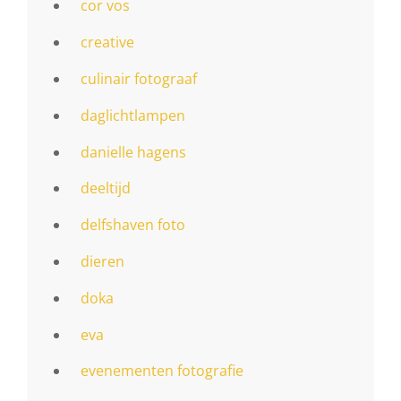
cor vos
creative
culinair fotograaf
daglichtlampen
danielle hagens
deeltijd
delfshaven foto
dieren
doka
eva
evenementen fotografie