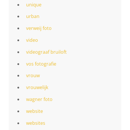
unique
urban
verweij foto
video
videograaf bruiloft
vos fotografie
vrouw
vrouwelijk
wagner foto
website
websites