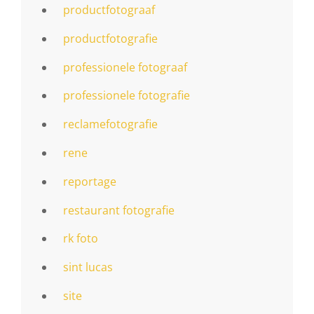
productfotograaf
productfotografie
professionele fotograaf
professionele fotografie
reclamefotografie
rene
reportage
restaurant fotografie
rk foto
sint lucas
site