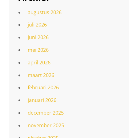
augustus 2026
juli 2026
juni 2026
mei 2026
april 2026
maart 2026
februari 2026
januari 2026
december 2025
november 2025
oktober 2025