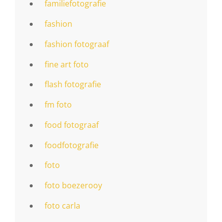
familiefotografie
fashion
fashion fotograaf
fine art foto
flash fotografie
fm foto
food fotograaf
foodfotografie
foto
foto boezerooy
foto carla