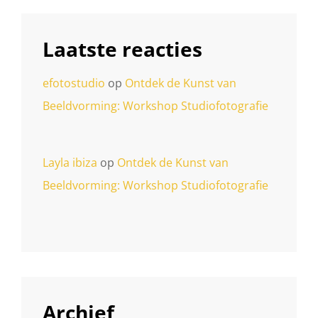
Laatste reacties
efotostudio
op
Ontdek de Kunst van
Beeldvorming: Workshop Studiofotografie
Layla ibiza
op
Ontdek de Kunst van
Beeldvorming: Workshop Studiofotografie
Archief