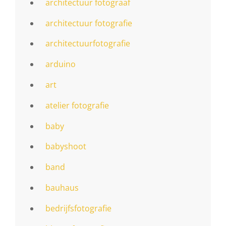
architectuur fotograaf
architectuur fotografie
architectuurfotografie
arduino
art
atelier fotografie
baby
babyshoot
band
bauhaus
bedrijfsfotografie