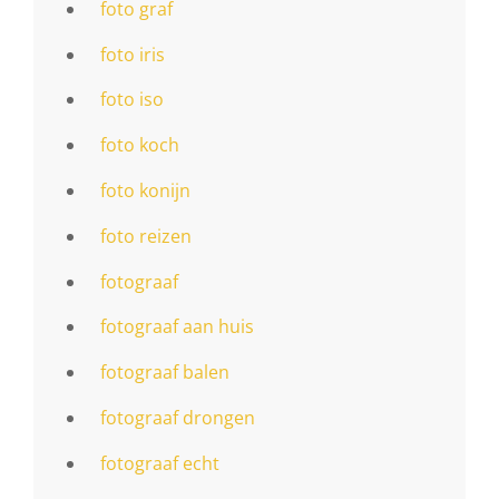
foto graf
foto iris
foto iso
foto koch
foto konijn
foto reizen
fotograaf
fotograaf aan huis
fotograaf balen
fotograaf drongen
fotograaf echt