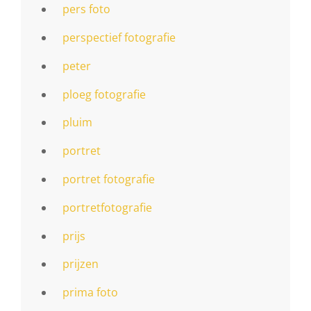
pers foto
perspectief fotografie
peter
ploeg fotografie
pluim
portret
portret fotografie
portretfotografie
prijs
prijzen
prima foto