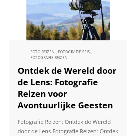
FOTO REIZEN
,
FOTOGRAFIE REIS
,
CAT
FOTOGRAFIE REIZEN
LINKS
Ontdek de Wereld door
de Lens: Fotografie
Reizen voor
Avontuurlijke Geesten
Fotografie Reizen: Ontdek de Wereld
door de Lens Fotografie Reizen: Ontdek