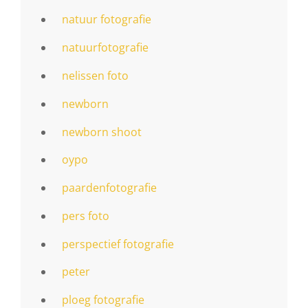
natuur fotografie
natuurfotografie
nelissen foto
newborn
newborn shoot
oypo
paardenfotografie
pers foto
perspectief fotografie
peter
ploeg fotografie