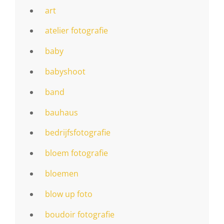
art
atelier fotografie
baby
babyshoot
band
bauhaus
bedrijfsfotografie
bloem fotografie
bloemen
blow up foto
boudoir fotografie