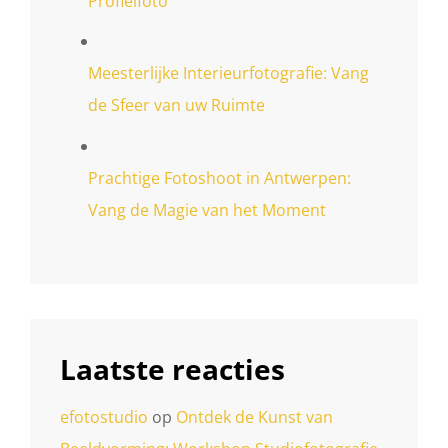
Profielfoto
Meesterlijke Interieurfotografie: Vang
de Sfeer van uw Ruimte
Prachtige Fotoshoot in Antwerpen:
Vang de Magie van het Moment
Laatste reacties
efotostudio
op
Ontdek de Kunst van