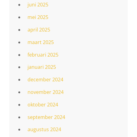
juni 2025
mei 2025
april 2025
maart 2025
februari 2025
januari 2025
december 2024
november 2024
oktober 2024
september 2024
augustus 2024