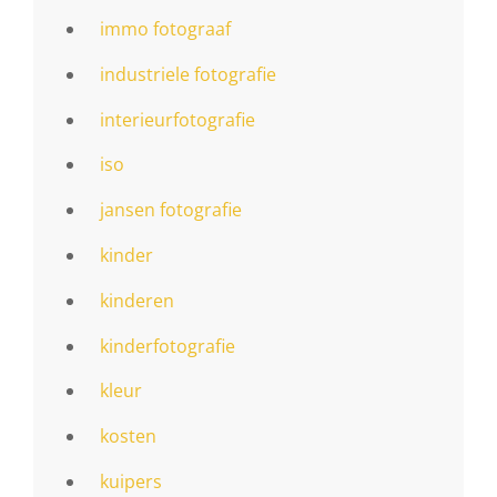
immo fotograaf
industriele fotografie
interieurfotografie
iso
jansen fotografie
kinder
kinderen
kinderfotografie
kleur
kosten
kuipers