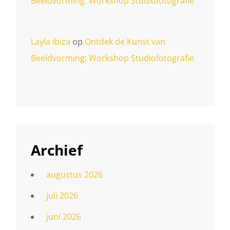
Beeldvorming: Workshop Studiofotografie
Layla ibiza
op
Ontdek de Kunst van
Beeldvorming: Workshop Studiofotografie
Archief
augustus 2026
juli 2026
juni 2026