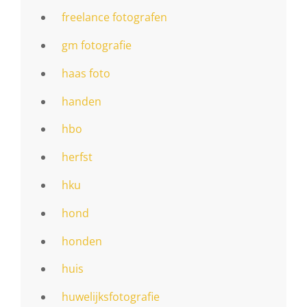
freelance fotografen
gm fotografie
haas foto
handen
hbo
herfst
hku
hond
honden
huis
huwelijksfotografie