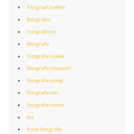
fotograaf zoeken
fotografen
fotograferen
fotografie
fotografie mieke
fotografie museum
fotografie ploeg
fotografie reis
fotografie reizen
fox
frank fotografie