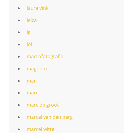
laura vink
leica
lg
loi
macrofotografie
magnum
man
marc
marc de groot
marcel van den berg
marcel witte