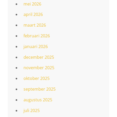
mei 2026
april 2026
maart 2026
februari 2026
januari 2026
december 2025
november 2025
oktober 2025
september 2025
augustus 2025
juli 2025