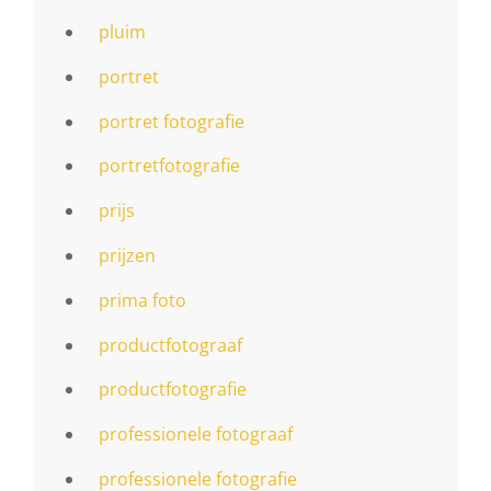
pluim
portret
portret fotografie
portretfotografie
prijs
prijzen
prima foto
productfotograaf
productfotografie
professionele fotograaf
professionele fotografie