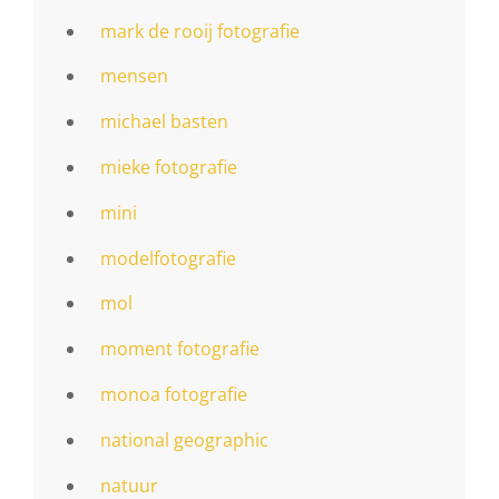
mark de rooij fotografie
mensen
michael basten
mieke fotografie
mini
modelfotografie
mol
moment fotografie
monoa fotografie
national geographic
natuur