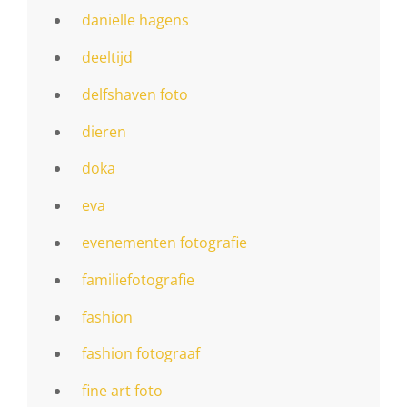
danielle hagens
deeltijd
delfshaven foto
dieren
doka
eva
evenementen fotografie
familiefotografie
fashion
fashion fotograaf
fine art foto