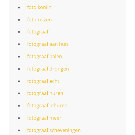
foto konijn
foto reizen
fotograaf
fotograaf aan huis
fotograaf balen
fotograaf drongen
fotograaf echt
fotograaf huren
fotograaf inhuren
fotograaf meer
fotograaf scheveningen