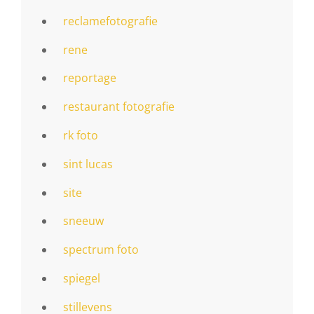
reclamefotografie
rene
reportage
restaurant fotografie
rk foto
sint lucas
site
sneeuw
spectrum foto
spiegel
stillevens