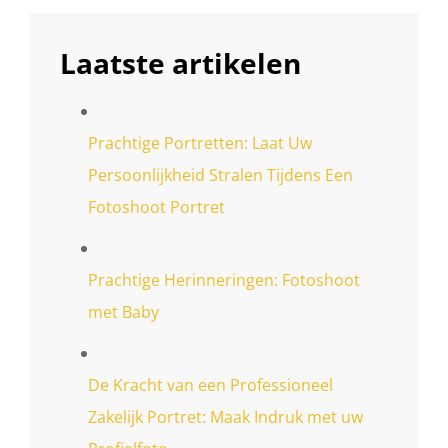
Laatste artikelen
Prachtige Portretten: Laat Uw
Persoonlijkheid Stralen Tijdens Een
Fotoshoot Portret
Prachtige Herinneringen: Fotoshoot
met Baby
De Kracht van een Professioneel
Zakelijk Portret: Maak Indruk met uw