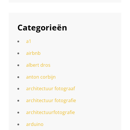
Categorieën
a1
airbnb
albert dros
anton corbijn
architectuur fotograaf
architectuur fotografie
architectuurfotografie
arduino