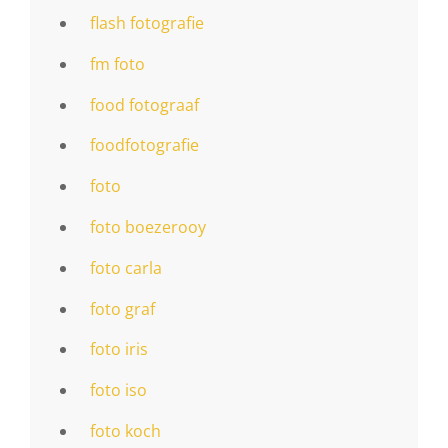
flash fotografie
fm foto
food fotograaf
foodfotografie
foto
foto boezerooy
foto carla
foto graf
foto iris
foto iso
foto koch