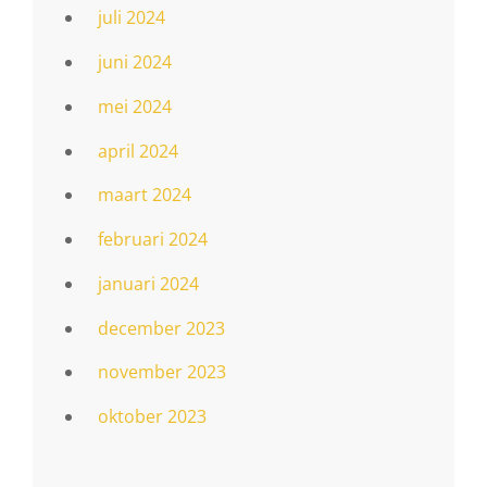
juli 2024
juni 2024
mei 2024
april 2024
maart 2024
februari 2024
januari 2024
december 2023
november 2023
oktober 2023