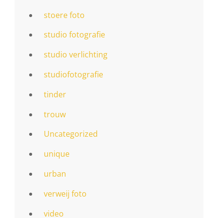
stoere foto
studio fotografie
studio verlichting
studiofotografie
tinder
trouw
Uncategorized
unique
urban
verweij foto
video