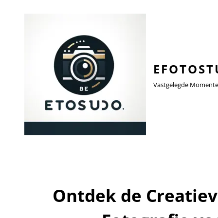
EFOTOST
Vastgelegde Momenten,
Ontdek de Creatiev