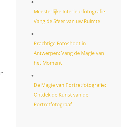
Meesterlijke Interieurfotografie:
Vang de Sfeer van uw Ruimte
Prachtige Fotoshoot in
Antwerpen: Vang de Magie van
het Moment
en
De Magie van Portretfotografie:
Ontdek de Kunst van de
Portretfotograaf