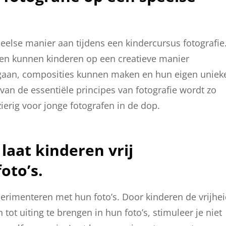
peelse manier aan tijdens een kindercursus fotografie
iten kunnen kinderen op een creatieve manier
aan, composities kunnen maken en hun eigen uniek
van de essentiële principes van fotografie wordt zo
ierig voor jonge fotografen in de dop.
laat kinderen vrij
oto’s.
xperimenteren met hun foto’s. Door kinderen de vrijhe
ot uiting te brengen in hun foto’s, stimuleer je niet