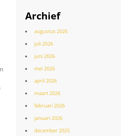
Archief
augustus 2026
juli 2026
juni 2026
mei 2026
en
april 2026
e
maart 2026
februari 2026
januari 2026
december 2025