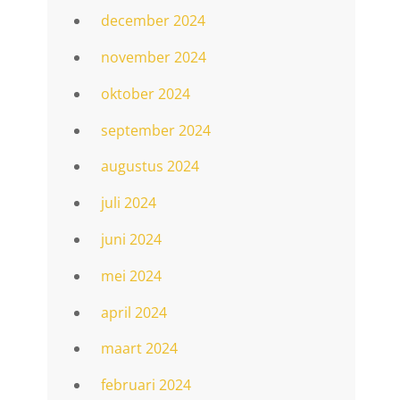
december 2024
november 2024
oktober 2024
september 2024
augustus 2024
juli 2024
juni 2024
mei 2024
april 2024
maart 2024
februari 2024