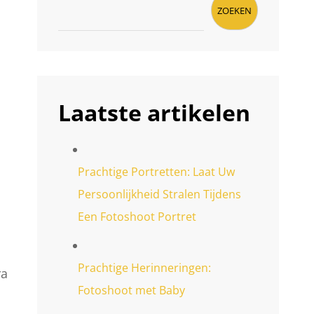
ZOEKEN
Laatste artikelen
Prachtige Portretten: Laat Uw
Persoonlijkheid Stralen Tijdens
Een Fotoshoot Portret
Prachtige Herinneringen:
ra
Fotoshoot met Baby