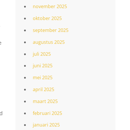
november 2025
oktober 2025
.
september 2025
augustus 2025
e
juli 2025
juni 2025
mei 2025
april 2025
maart 2025
id
februari 2025
januari 2025