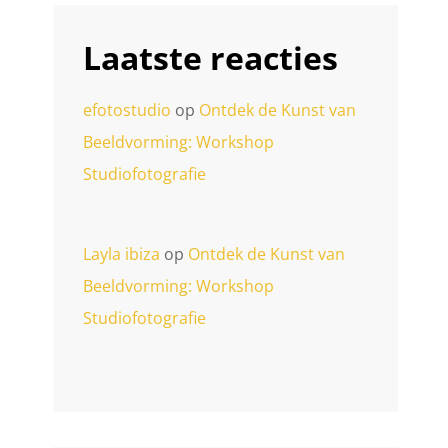
Laatste reacties
efotostudio
op
Ontdek de Kunst van
Beeldvorming: Workshop
Studiofotografie
Layla ibiza
op
Ontdek de Kunst van
Beeldvorming: Workshop
Studiofotografie