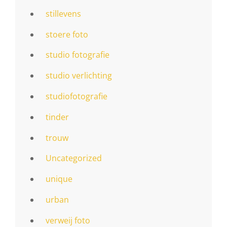
stillevens
stoere foto
studio fotografie
studio verlichting
studiofotografie
tinder
trouw
Uncategorized
unique
urban
verweij foto