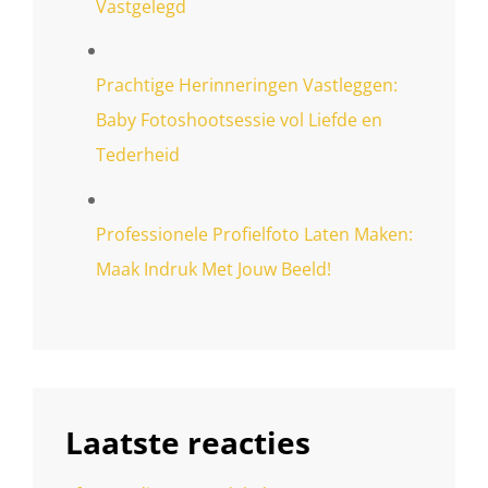
Vastgelegd
Prachtige Herinneringen Vastleggen:
Baby Fotoshootsessie vol Liefde en
Tederheid
Professionele Profielfoto Laten Maken:
Maak Indruk Met Jouw Beeld!
Laatste reacties