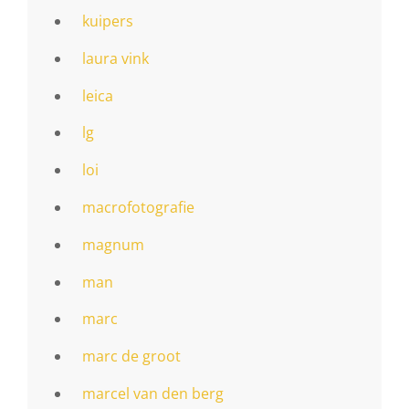
kuipers
laura vink
leica
lg
loi
macrofotografie
magnum
man
marc
marc de groot
marcel van den berg