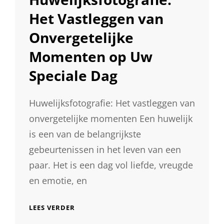
Het Vastleggen van
Onvergetelijke
Momenten op Uw
Speciale Dag
Huwelijksfotografie: Het vastleggen van
onvergetelijke momenten Een huwelijk
is een van de belangrijkste
gebeurtenissen in het leven van een
paar. Het is een dag vol liefde, vreugde
en emotie, en
HUWELIJKSFOTOGRAFIE:
LEES VERDER
HET