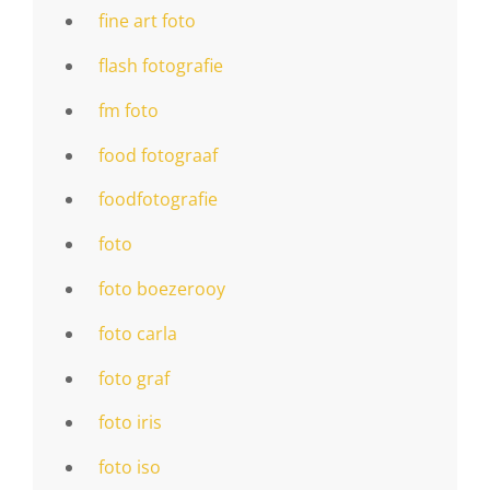
fine art foto
flash fotografie
fm foto
food fotograaf
foodfotografie
foto
foto boezerooy
foto carla
foto graf
foto iris
foto iso