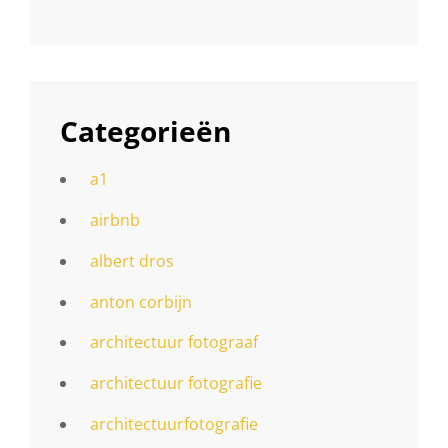
Categorieën
a1
airbnb
albert dros
anton corbijn
architectuur fotograaf
architectuur fotografie
architectuurfotografie