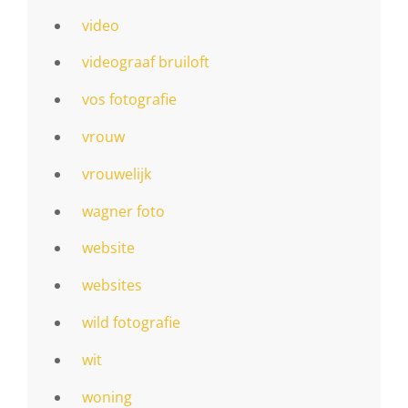
video
videograaf bruiloft
vos fotografie
vrouw
vrouwelijk
wagner foto
website
websites
wild fotografie
wit
woning