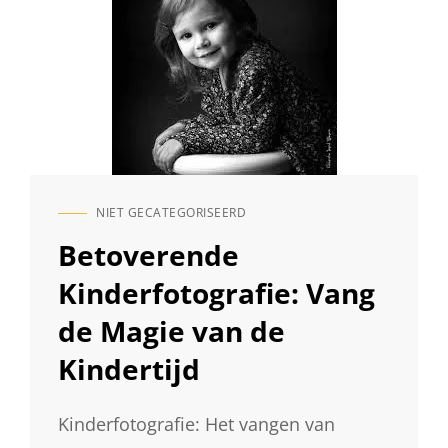
NIET GECATEGORISEERD
CAT
LINKS
Betoverende
Kinderfotografie: Vang
de Magie van de
Kindertijd
Kinderfotografie: Het vangen van