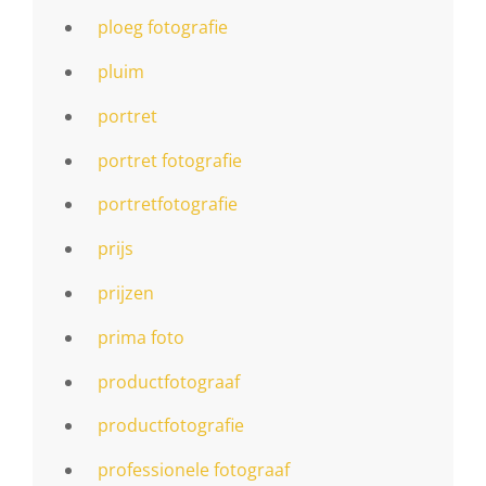
ploeg fotografie
pluim
portret
portret fotografie
portretfotografie
prijs
prijzen
prima foto
productfotograaf
productfotografie
professionele fotograaf