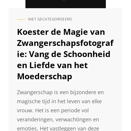
NIET GECATEGORISEERD
CAT
LINKS
Koester de Magie van
Zwangerschapsfotograf
ie: Vang de Schoonheid
en Liefde van het
Moederschap
Zwangerschap is een bijzondere en
magische tijd in het leven van elke
vrouw. Het is een periode vol
veranderingen, verwachtingen en
emoties. Het vastleggen van deze