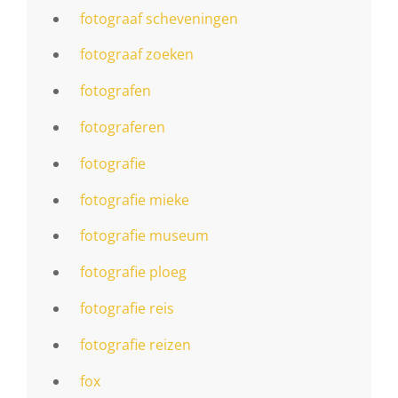
fotograaf scheveningen
fotograaf zoeken
fotografen
fotograferen
fotografie
fotografie mieke
fotografie museum
fotografie ploeg
fotografie reis
fotografie reizen
fox