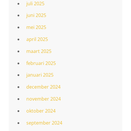
juli 2025
juni 2025
mei 2025
april 2025
maart 2025
februari 2025
januari 2025
december 2024
november 2024
oktober 2024
september 2024