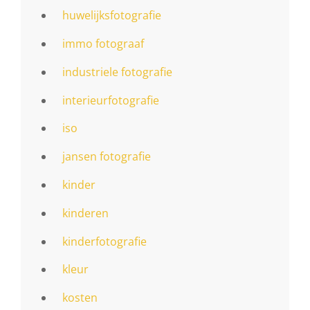
huwelijksfotografie
immo fotograaf
industriele fotografie
interieurfotografie
iso
jansen fotografie
kinder
kinderen
kinderfotografie
kleur
kosten