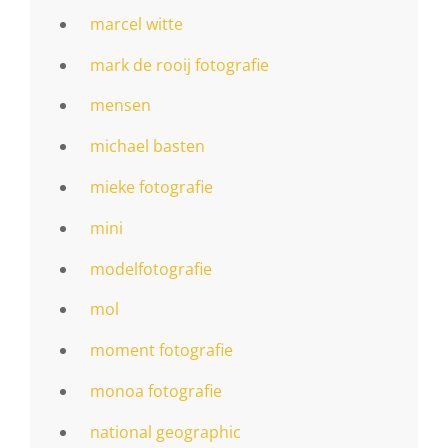
marcel witte
mark de rooij fotografie
mensen
michael basten
mieke fotografie
mini
modelfotografie
mol
moment fotografie
monoa fotografie
national geographic