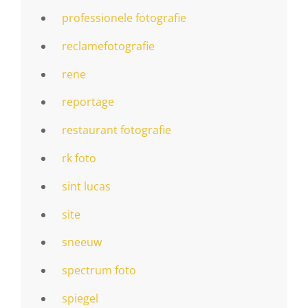
professionele fotografie
reclamefotografie
rene
reportage
restaurant fotografie
rk foto
sint lucas
site
sneeuw
spectrum foto
spiegel