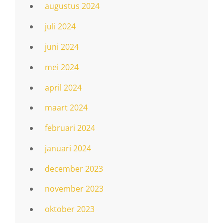
augustus 2024
juli 2024
juni 2024
mei 2024
april 2024
maart 2024
februari 2024
januari 2024
december 2023
november 2023
oktober 2023