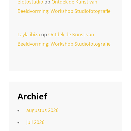
efotostudio
op
Ontdek de Kunst van
Beeldvorming: Workshop Studiofotografie
Layla ibiza
op
Ontdek de Kunst van
Beeldvorming: Workshop Studiofotografie
Archief
augustus 2026
juli 2026