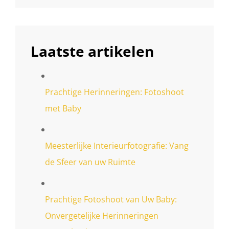
Laatste artikelen
Prachtige Herinneringen: Fotoshoot
met Baby
Meesterlijke Interieurfotografie: Vang
de Sfeer van uw Ruimte
Prachtige Fotoshoot van Uw Baby:
Onvergetelijke Herinneringen