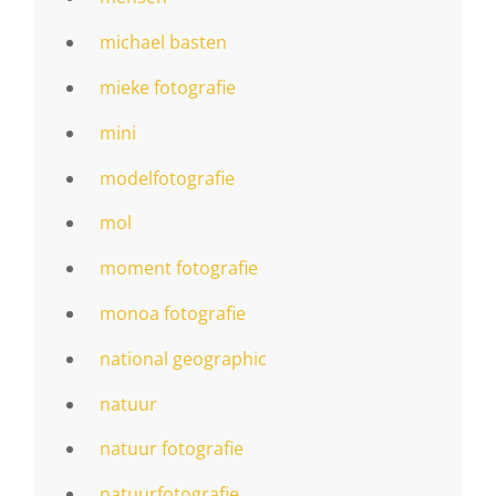
michael basten
mieke fotografie
mini
modelfotografie
mol
moment fotografie
monoa fotografie
national geographic
natuur
natuur fotografie
natuurfotografie