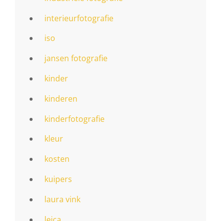
interieurfotografie
iso
jansen fotografie
kinder
kinderen
kinderfotografie
kleur
kosten
kuipers
laura vink
leica