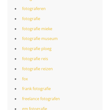
fotograferen
fotografie
fotografie mieke
fotografie museum
fotografie ploeg
fotografie reis
fotografie reizen
fox
frank fotografie
freelance fotografen
gm fotografie