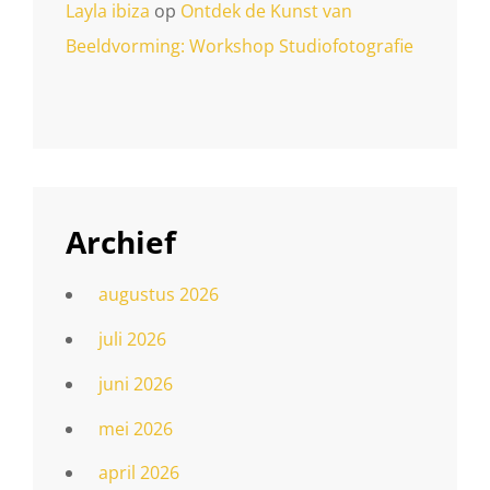
Layla ibiza
op
Ontdek de Kunst van
Beeldvorming: Workshop Studiofotografie
Archief
augustus 2026
juli 2026
juni 2026
mei 2026
april 2026