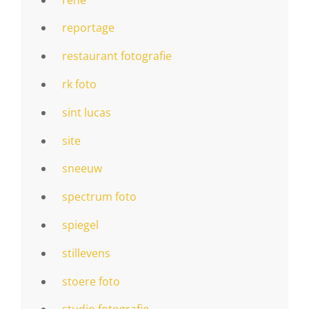
reportage
restaurant fotografie
rk foto
sint lucas
site
sneeuw
spectrum foto
spiegel
stillevens
stoere foto