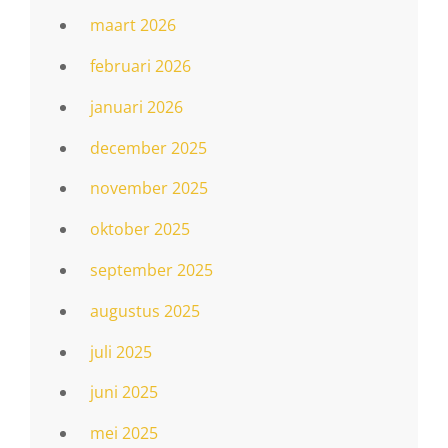
maart 2026
februari 2026
januari 2026
december 2025
november 2025
oktober 2025
september 2025
augustus 2025
juli 2025
juni 2025
mei 2025