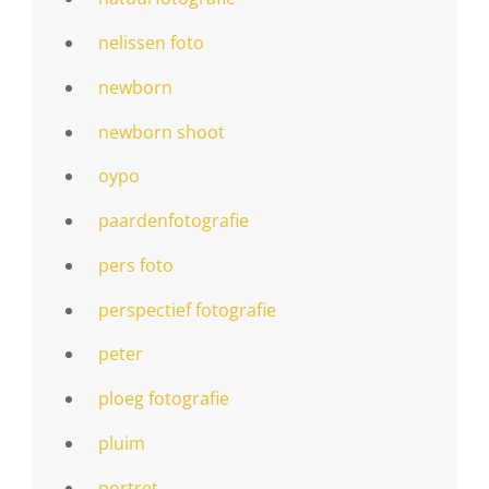
nelissen foto
newborn
newborn shoot
oypo
paardenfotografie
pers foto
perspectief fotografie
peter
ploeg fotografie
pluim
portret