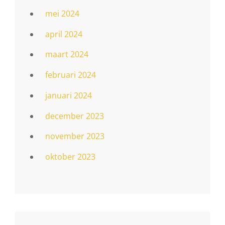
mei 2024
april 2024
maart 2024
februari 2024
januari 2024
december 2023
november 2023
oktober 2023