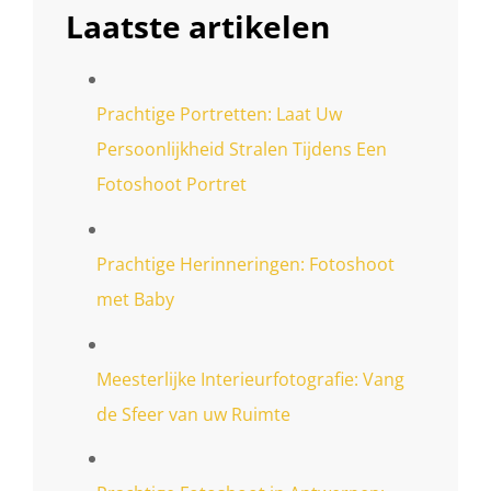
Laatste artikelen
Prachtige Portretten: Laat Uw
Persoonlijkheid Stralen Tijdens Een
Fotoshoot Portret
Prachtige Herinneringen: Fotoshoot
met Baby
Meesterlijke Interieurfotografie: Vang
de Sfeer van uw Ruimte