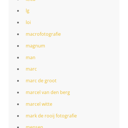
lg
loi
macrofotografie
magnum
man
marc
marc de groot
marcel van den berg
marcel witte
mark de rooij fotografie
mensen