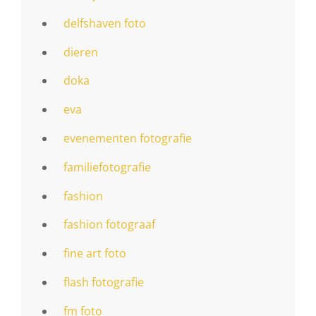
delfshaven foto
dieren
doka
eva
evenementen fotografie
familiefotografie
fashion
fashion fotograaf
fine art foto
flash fotografie
fm foto