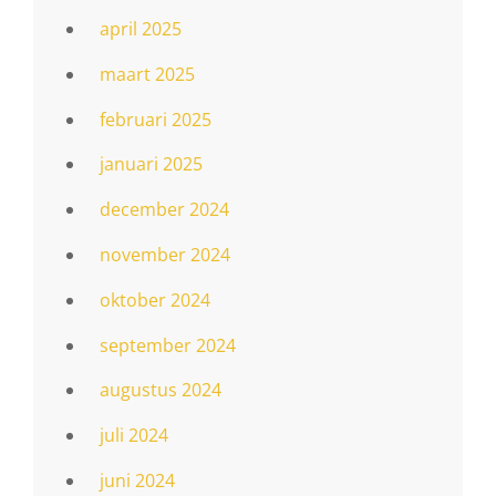
april 2025
maart 2025
februari 2025
januari 2025
december 2024
november 2024
oktober 2024
september 2024
augustus 2024
juli 2024
juni 2024