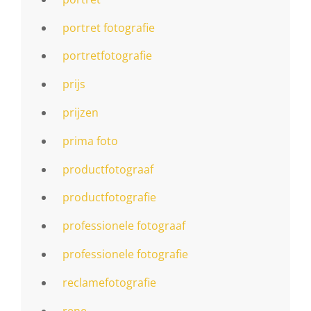
portret fotografie
portretfotografie
prijs
prijzen
prima foto
productfotograaf
productfotografie
professionele fotograaf
professionele fotografie
reclamefotografie
rene