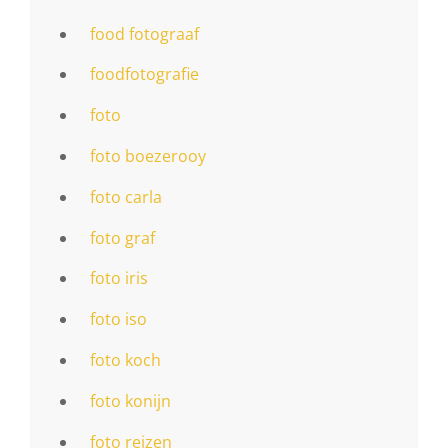
food fotograaf
foodfotografie
foto
foto boezerooy
foto carla
foto graf
foto iris
foto iso
foto koch
foto konijn
foto reizen