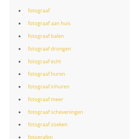
fotograaf
fotograaf aan huis
fotograaf balen
fotograaf drongen
fotograaf echt
fotograaf huren
fotograaf inhuren
fotograaf meer
fotograaf scheveningen
fotograaf zoeken
fotografen