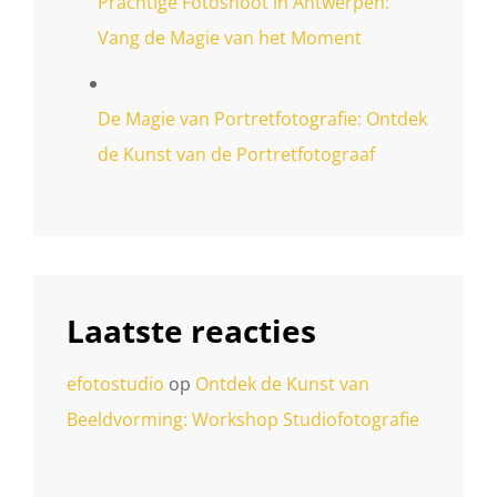
Prachtige Fotoshoot in Antwerpen:
Vang de Magie van het Moment
De Magie van Portretfotografie: Ontdek
de Kunst van de Portretfotograaf
Laatste reacties
efotostudio
op
Ontdek de Kunst van
Beeldvorming: Workshop Studiofotografie