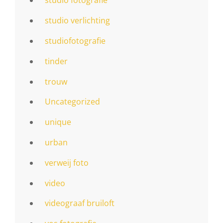
studio fotografie
studio verlichting
studiofotografie
tinder
trouw
Uncategorized
unique
urban
verweij foto
video
videograaf bruiloft