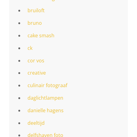
bruiloft
bruno
cake smash
ck
cor vos
creative
culinair fotograaf
daglichtlampen
danielle hagens
deeltijd
delfshaven foto