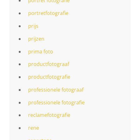
portret fotografie
portretfotografie
prijs
prijzen
prima foto
productfotograaf
productfotografie
professionele fotograaf
professionele fotografie
reclamefotografie
rene