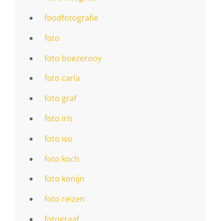
foodfotografie
foto
foto boezerooy
foto carla
foto graf
foto iris
foto iso
foto koch
foto konijn
foto reizen
fotograaf