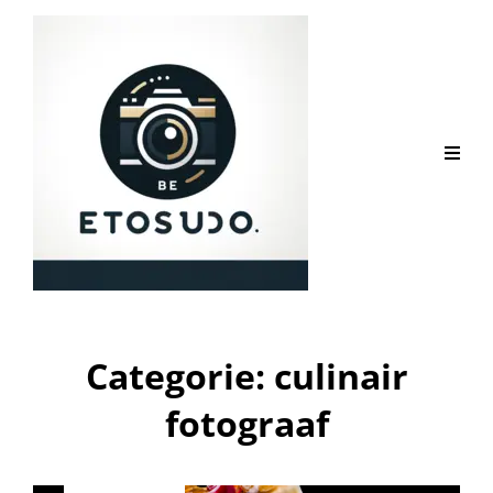
Categorie:
culinair
fotograaf