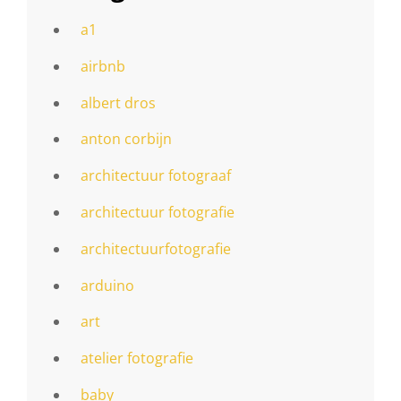
a1
airbnb
albert dros
anton corbijn
architectuur fotograaf
architectuur fotografie
architectuurfotografie
arduino
art
atelier fotografie
baby