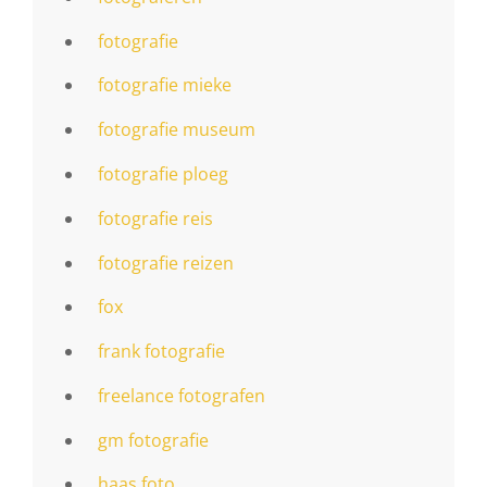
fotografie
fotografie mieke
fotografie museum
fotografie ploeg
fotografie reis
fotografie reizen
fox
frank fotografie
freelance fotografen
gm fotografie
haas foto