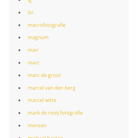
loi
macrofotografie
magnum
man
marc
marc de groot
marcel van den berg
marcel witte
mark de rooij fotografie
mensen
michael basten