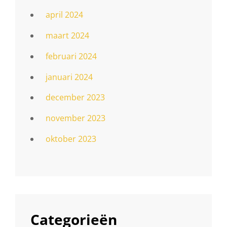
april 2024
maart 2024
februari 2024
januari 2024
december 2023
november 2023
oktober 2023
Categorieën