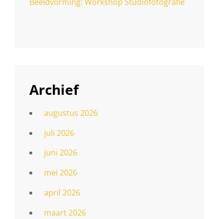
Beeldvorming: Workshop Studiofotografie
Archief
augustus 2026
juli 2026
juni 2026
mei 2026
april 2026
maart 2026