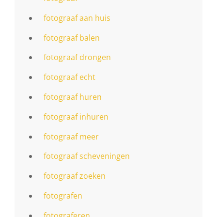
fotograaf aan huis
fotograaf balen
fotograaf drongen
fotograaf echt
fotograaf huren
fotograaf inhuren
fotograaf meer
fotograaf scheveningen
fotograaf zoeken
fotografen
fotograferen