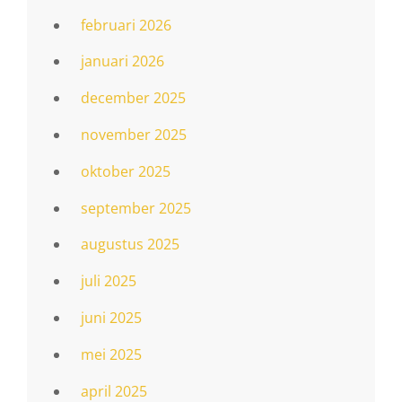
februari 2026
januari 2026
december 2025
november 2025
oktober 2025
september 2025
augustus 2025
juli 2025
juni 2025
mei 2025
april 2025