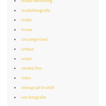
studio verlichting
studiofotografie
tinder
trouw
Uncategorized
unique
urban
verweij foto
video
videograaf bruiloft
vos fotografie