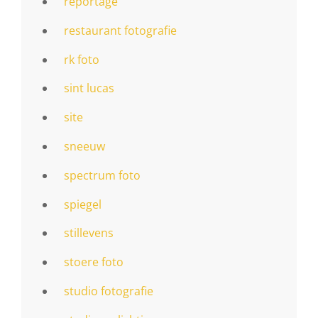
reportage
restaurant fotografie
rk foto
sint lucas
site
sneeuw
spectrum foto
spiegel
stillevens
stoere foto
studio fotografie