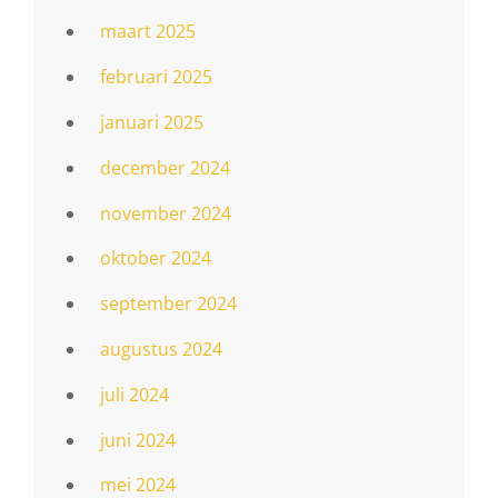
maart 2025
februari 2025
januari 2025
december 2024
november 2024
oktober 2024
september 2024
augustus 2024
juli 2024
juni 2024
mei 2024