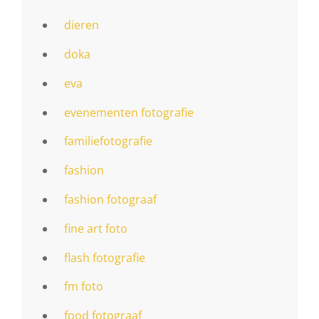
dieren
doka
eva
evenementen fotografie
familiefotografie
fashion
fashion fotograaf
fine art foto
flash fotografie
fm foto
food fotograaf