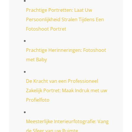
Prachtige Portretten: Laat Uw
Persoonlijkheid Stralen Tijdens Een
Fotoshoot Portret
Prachtige Herinneringen: Fotoshoot
met Baby
De Kracht van een Professioneel
Zakelijk Portret: Maak Indruk met uw
Profielfoto
Meesterlijke Interieurfotografie: Vang
de Sfeer van uw Ruimte