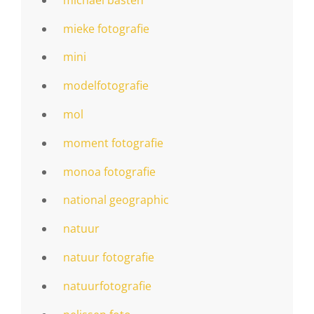
mieke fotografie
mini
modelfotografie
mol
moment fotografie
monoa fotografie
national geographic
natuur
natuur fotografie
natuurfotografie