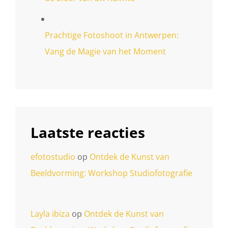
Prachtige Fotoshoot in Antwerpen:
Vang de Magie van het Moment
Laatste reacties
efotostudio
op
Ontdek de Kunst van
Beeldvorming: Workshop Studiofotografie
Layla ibiza
op
Ontdek de Kunst van