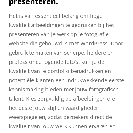
presenteren.
Het is van essentieel belang om hoge
kwaliteit afbeeldingen te gebruiken bij het
presenteren van je werk op je fotografie
website die gebouwd is met WordPress. Door
gebruik te maken van scherpe, heldere en
professioneel ogende foto’s, kun je de
kwaliteit van je portfolio benadrukken en
potentiële klanten een indrukwekkende eerste
kennismaking bieden met jouw fotografisch
talent. Kies zorgvuldig de afbeeldingen die
het beste jouw stijl en vaardigheden
weerspiegelen, zodat bezoekers direct de
kwaliteit van jouw werk kunnen ervaren en