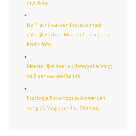
met Baby
De Kracht van een Professioneel
Zakelijk Portret: Maak Indruk met uw
Profielfoto
Meesterlijke Interieurfotografie: Vang
de Sfeer van uw Ruimte
Prachtige Fotoshoot in Antwerpen:
Vang de Magie van het Moment