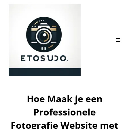
Hoe Maak je een
Professionele
Fotografie Website met