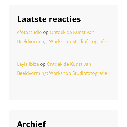
Laatste reacties
efotostudio
op
Ontdek de Kunst van
Beeldvorming: Workshop Studiofotografie
Layla ibiza
op
Ontdek de Kunst van
Beeldvorming: Workshop Studiofotografie
Archief