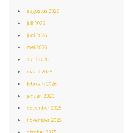
augustus 2026
juli 2026
juni 2026
mei 2026
april 2026
maart 2026
februari 2026
januari 2026
december 2025
november 2025
oktober 2025