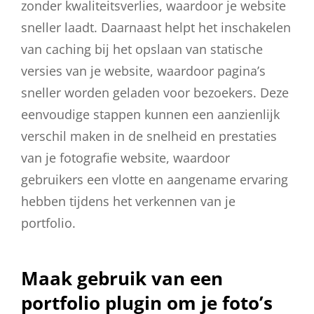
zonder kwaliteitsverlies, waardoor je website
sneller laadt. Daarnaast helpt het inschakelen
van caching bij het opslaan van statische
versies van je website, waardoor pagina’s
sneller worden geladen voor bezoekers. Deze
eenvoudige stappen kunnen een aanzienlijk
verschil maken in de snelheid en prestaties
van je fotografie website, waardoor
gebruikers een vlotte en aangename ervaring
hebben tijdens het verkennen van je
portfolio.
Maak gebruik van een
portfolio plugin om je foto’s