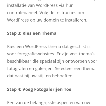
installatie van WordPress via hun
controlepaneel. Volg de instructies om
WordPress op uw domein te installeren.
Stap 3: Kies een Thema
Kies een WordPress-thema dat geschikt is
voor fotografiewebsites. Er zijn veel thema’s
beschikbaar die speciaal zijn ontworpen voor
fotografen en galerijen. Selecteer een thema
dat past bij uw stijl en behoeften.
Stap 4: Voeg Fotogalerijen Toe
Een van de belangrijkste aspecten van uw