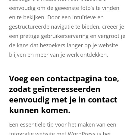
eenvoudig om de gewenste foto’s te vinden
en te bekijken. Door een intuïtieve en
gestructureerde navigatie te bieden, creëer je
een prettige gebruikerservaring en vergroot je
de kans dat bezoekers langer op je website
blijven en meer van je werk ontdekken.
Voeg een contactpagina toe,
zodat geïnteresseerden
eenvoudig met je in contact
kunnen komen.
Een essentiële tip voor het maken van een
fotografie website met WordPress is het