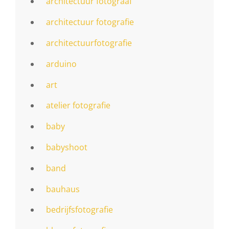
architectuur fotograaf
architectuur fotografie
architectuurfotografie
arduino
art
atelier fotografie
baby
babyshoot
band
bauhaus
bedrijfsfotografie