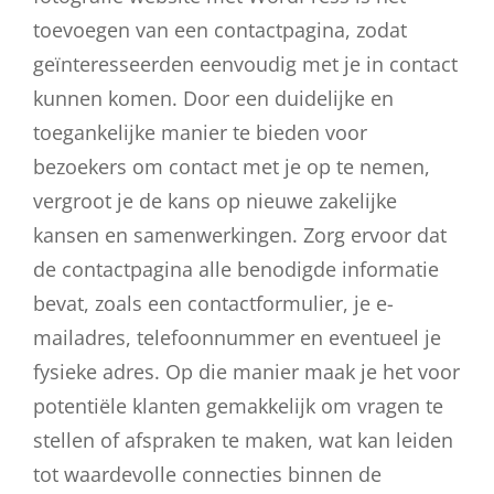
toevoegen van een contactpagina, zodat
geïnteresseerden eenvoudig met je in contact
kunnen komen. Door een duidelijke en
toegankelijke manier te bieden voor
bezoekers om contact met je op te nemen,
vergroot je de kans op nieuwe zakelijke
kansen en samenwerkingen. Zorg ervoor dat
de contactpagina alle benodigde informatie
bevat, zoals een contactformulier, je e-
mailadres, telefoonnummer en eventueel je
fysieke adres. Op die manier maak je het voor
potentiële klanten gemakkelijk om vragen te
stellen of afspraken te maken, wat kan leiden
tot waardevolle connecties binnen de