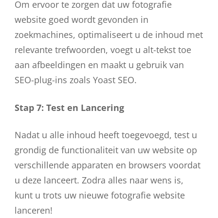
Om ervoor te zorgen dat uw fotografie
website goed wordt gevonden in
zoekmachines, optimaliseert u de inhoud met
relevante trefwoorden, voegt u alt-tekst toe
aan afbeeldingen en maakt u gebruik van
SEO-plug-ins zoals Yoast SEO.
Stap 7: Test en Lancering
Nadat u alle inhoud heeft toegevoegd, test u
grondig de functionaliteit van uw website op
verschillende apparaten en browsers voordat
u deze lanceert. Zodra alles naar wens is,
kunt u trots uw nieuwe fotografie website
lanceren!