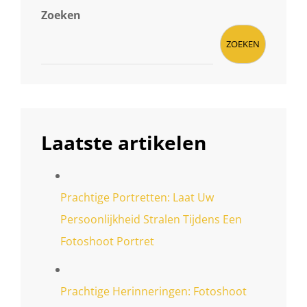
Zoeken
ZOEKEN
Laatste artikelen
Prachtige Portretten: Laat Uw
Persoonlijkheid Stralen Tijdens Een
Fotoshoot Portret
Prachtige Herinneringen: Fotoshoot