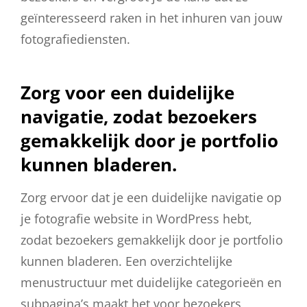
geïnteresseerd raken in het inhuren van jouw
fotografiediensten.
Zorg voor een duidelijke
navigatie, zodat bezoekers
gemakkelijk door je portfolio
kunnen bladeren.
Zorg ervoor dat je een duidelijke navigatie op
je fotografie website in WordPress hebt,
zodat bezoekers gemakkelijk door je portfolio
kunnen bladeren. Een overzichtelijke
menustructuur met duidelijke categorieën en
subpagina’s maakt het voor bezoekers