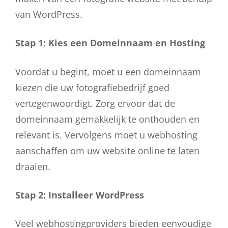
van WordPress.
Stap 1: Kies een Domeinnaam en Hosting
Voordat u begint, moet u een domeinnaam
kiezen die uw fotografiebedrijf goed
vertegenwoordigt. Zorg ervoor dat de
domeinnaam gemakkelijk te onthouden en
relevant is. Vervolgens moet u webhosting
aanschaffen om uw website online te laten
draaien.
Stap 2: Installeer WordPress
Veel webhostingproviders bieden eenvoudige