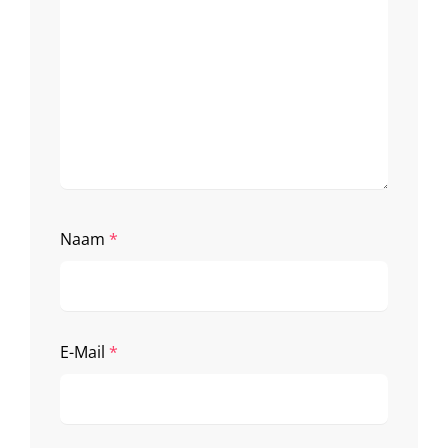
Naam
*
E-Mail
*