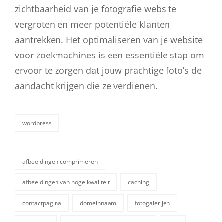
zichtbaarheid van je fotografie website
vergroten en meer potentiële klanten
aantrekken. Het optimaliseren van je website
voor zoekmachines is een essentiële stap om
ervoor te zorgen dat jouw prachtige foto’s de
aandacht krijgen die ze verdienen.
wordpress
categorieën
afbeeldingen comprimeren
afbeeldingen van hoge kwaliteit
caching
contactpagina
domeinnaam
fotogalerijen