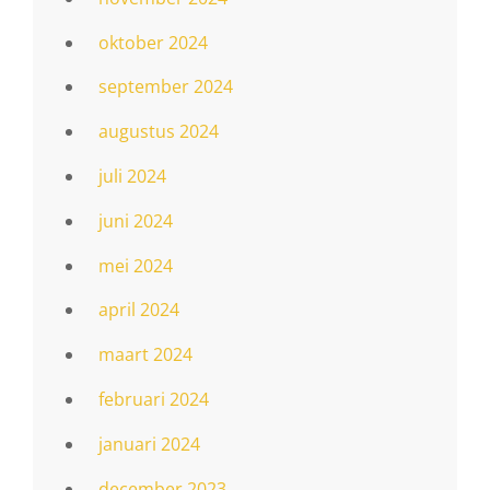
oktober 2024
september 2024
augustus 2024
juli 2024
juni 2024
mei 2024
april 2024
maart 2024
februari 2024
januari 2024
december 2023