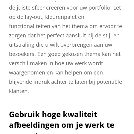
de juiste sfeer creëren voor uw portfolio. Let
op de lay-out, kleurenpalet en
functionaliteiten van het thema om ervoor te
zorgen dat het perfect aansluit bij de stijl en
uitstraling die u wilt overbrengen aan uw
bezoekers. Een goed gekozen thema kan het
verschil maken in hoe uw werk wordt
waargenomen en kan helpen om een
blijvende indruk achter te laten bij potentiële
klanten.
Gebruik hoge kwaliteit
afbeeldingen om je werk te