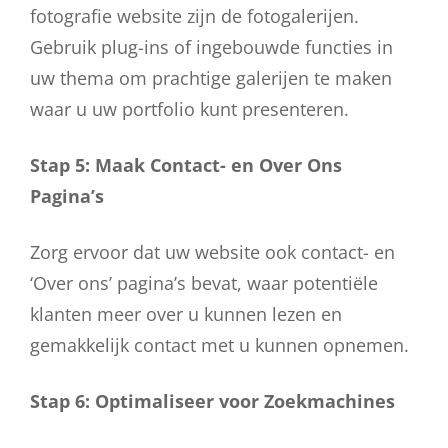
fotografie website zijn de fotogalerijen.
Gebruik plug-ins of ingebouwde functies in
uw thema om prachtige galerijen te maken
waar u uw portfolio kunt presenteren.
Stap 5: Maak Contact- en Over Ons
Pagina’s
Zorg ervoor dat uw website ook contact- en
‘Over ons’ pagina’s bevat, waar potentiële
klanten meer over u kunnen lezen en
gemakkelijk contact met u kunnen opnemen.
Stap 6: Optimaliseer voor Zoekmachines