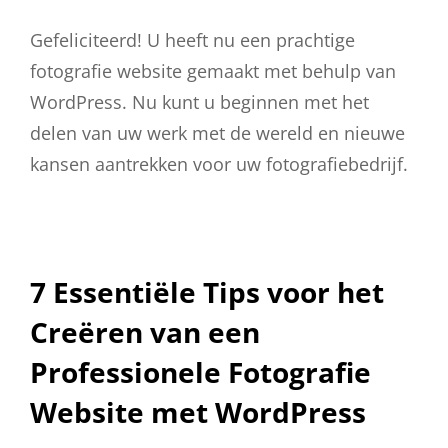
Gefeliciteerd! U heeft nu een prachtige
fotografie website gemaakt met behulp van
WordPress. Nu kunt u beginnen met het
delen van uw werk met de wereld en nieuwe
kansen aantrekken voor uw fotografiebedrijf.
7 Essentiële Tips voor het
Creëren van een
Professionele Fotografie
Website met WordPress