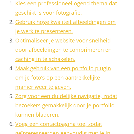
Kies een professioneel ogend thema dat
geschikt is voor fotografie.
Gebruik hoge kwaliteit afbeeldingen om
je werk te presenteren.
Optimaliseer je website voor snelheid
door afbeeldingen te comprimeren en
caching in te schakelen.
Maak gebruik van een portfolio plugin
om je foto’s op een aantrekkelijke
manier weer te geven.
Zorg voor een duidelijke navigatie, zodat
bezoekers gemakkelijk door je portfolio
kunnen bladeren.
Voeg een contactpagina toe, zodat
geïnteresseerden eenvoudig met je in