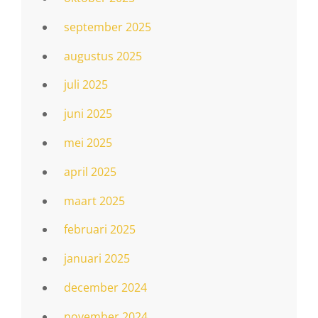
september 2025
augustus 2025
juli 2025
juni 2025
mei 2025
april 2025
maart 2025
februari 2025
januari 2025
december 2024
november 2024