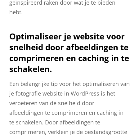
geïnspireerd raken door wat je te bieden
hebt.
Optimaliseer je website voor
snelheid door afbeeldingen te
comprimeren en caching in te
schakelen.
Een belangrijke tip voor het optimaliseren van
je fotografie website in WordPress is het
verbeteren van de snelheid door
afbeeldingen te comprimeren en caching in
te schakelen. Door afbeeldingen te
comprimeren, verklein je de bestandsgrootte