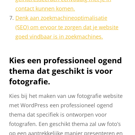
contact kunnen komen.
Denk aan zoekmachineoptimalisatie
(SEO) om ervoor te zorgen dat je website
goed vindbaar is in zoekmachines.
Kies een professioneel ogend
thema dat geschikt is voor
fotografie.
Kies bij het maken van uw fotografie website
met WordPress een professioneel ogend
thema dat specifiek is ontworpen voor
fotografen. Een geschikt thema zal uw foto’s
op een aantrekkelijke manier presenteren en