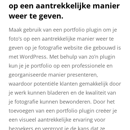
op een aantrekkelijke manier
weer te geven.
Maak gebruik van een portfolio plugin om je
foto’s op een aantrekkelijke manier weer te
geven op je fotografie website die gebouwd is
met WordPress. Met behulp van zo’n plugin
kun je je portfolio op een professionele en
georganiseerde manier presenteren,
waardoor potentiële klanten gemakkelijk door
je werk kunnen bladeren en de kwaliteit van
je fotografie kunnen bewonderen. Door het
toevoegen van een portfolio plugin creëer je
een visueel aantrekkelijke ervaring voor
bezoekers en vergroot je de kans dat ze