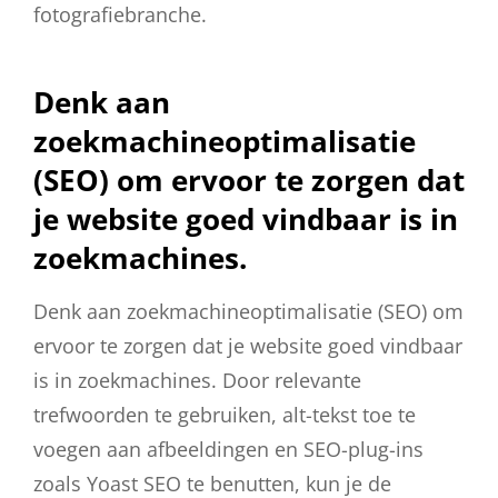
fotografiebranche.
Denk aan
zoekmachineoptimalisatie
(SEO) om ervoor te zorgen dat
je website goed vindbaar is in
zoekmachines.
Denk aan zoekmachineoptimalisatie (SEO) om
ervoor te zorgen dat je website goed vindbaar
is in zoekmachines. Door relevante
trefwoorden te gebruiken, alt-tekst toe te
voegen aan afbeeldingen en SEO-plug-ins
zoals Yoast SEO te benutten, kun je de