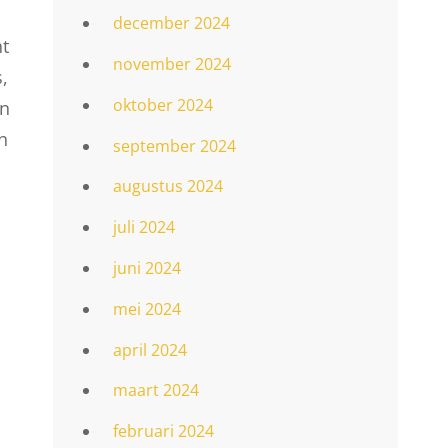
december 2024
ht
november 2024
,
oktober 2024
en
n
september 2024
augustus 2024
juli 2024
juni 2024
mei 2024
april 2024
maart 2024
februari 2024