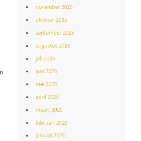
november 2025
oktober 2025
september 2025
augustus 2025
juli 2025
juni 2025
en
mei 2025
april 2025
maart 2025
februari 2025
januari 2025