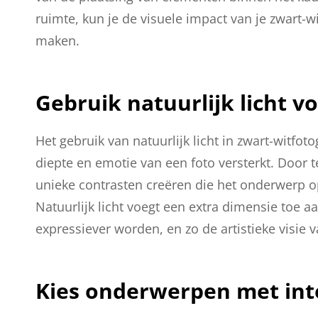
ruimte, kun je de visuele impact van je zwart-wi
maken.
Gebruik natuurlijk licht v
Het gebruik van natuurlijk licht in zwart-witfot
diepte en emotie van een foto versterkt. Door 
unieke contrasten creëren die het onderwerp
Natuurlijk licht voegt een extra dimensie toe a
expressiever worden, en zo de artistieke visie 
Kies onderwerpen met int