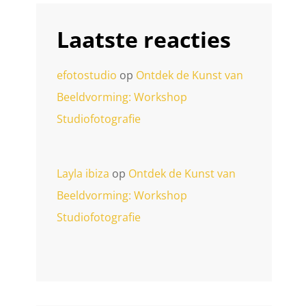
Laatste reacties
efotostudio
op
Ontdek de Kunst van
Beeldvorming: Workshop
Studiofotografie
Layla ibiza
op
Ontdek de Kunst van
Beeldvorming: Workshop
Studiofotografie