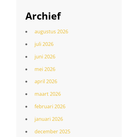
Archief
augustus 2026
juli 2026
juni 2026
mei 2026
april 2026
maart 2026
februari 2026
januari 2026
december 2025