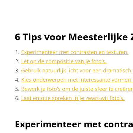
6 Tips voor Meesterlijke
Experimenteer met contrasten en texturen.
Let op de compositie van je foto’s.
Gebruik natuurlijk licht voor een dramatisch 
Kies onderwerpen met interessante vormen e
Bewerk je foto’s om de juiste sfeer te creëren
Laat emotie spreken in je zwart-wit foto’s.
Experimenteer met contra