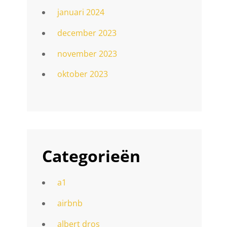
januari 2024
december 2023
november 2023
oktober 2023
Categorieën
a1
airbnb
albert dros