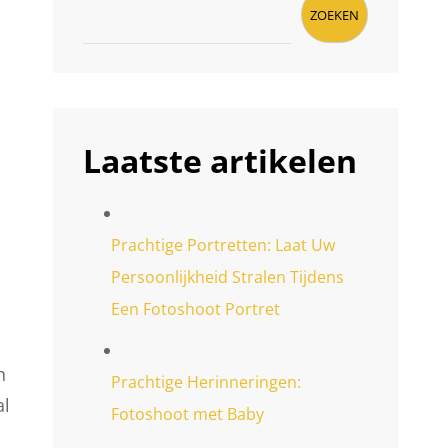
ZOEKEN
Laatste artikelen
Prachtige Portretten: Laat Uw
Persoonlijkheid Stralen Tijdens
Een Fotoshoot Portret
n
Prachtige Herinneringen:
al
Fotoshoot met Baby