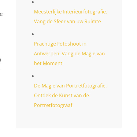
Meesterlijke Interieurfotografie:
ie
Vang de Sfeer van uw Ruimte
Prachtige Fotoshoot in
Antwerpen: Vang de Magie van
h
het Moment
-
De Magie van Portretfotografie:
Ontdek de Kunst van de
Portretfotograaf
m