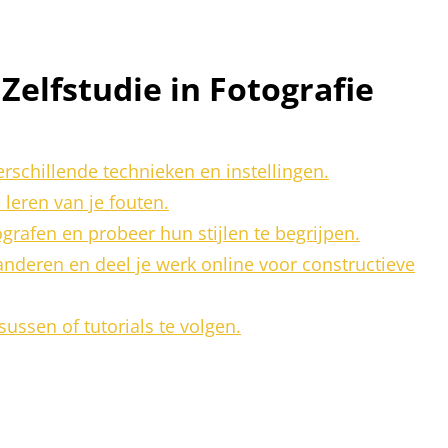
Zelfstudie in Fotografie
rschillende technieken en instellingen.
 leren van je fouten.
ografen en probeer hun stijlen te begrijpen.
nderen en deel je werk online voor constructieve
sussen of tutorials te volgen.