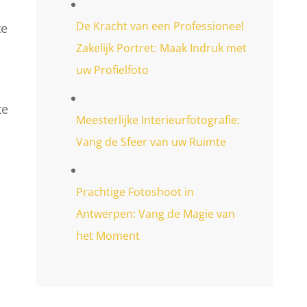
De Kracht van een Professioneel
te
Zakelijk Portret: Maak Indruk met
uw Profielfoto
te
Meesterlijke Interieurfotografie:
Vang de Sfeer van uw Ruimte
Prachtige Fotoshoot in
Antwerpen: Vang de Magie van
het Moment