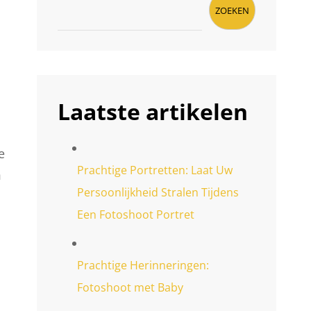
ZOEKEN
Laatste artikelen
e
Prachtige Portretten: Laat Uw
m
Persoonlijkheid Stralen Tijdens
Een Fotoshoot Portret
Prachtige Herinneringen:
Fotoshoot met Baby