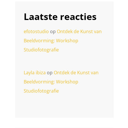
Laatste reacties
efotostudio
op
Ontdek de Kunst van
Beeldvorming: Workshop
Studiofotografie
Layla ibiza
op
Ontdek de Kunst van
Beeldvorming: Workshop
Studiofotografie