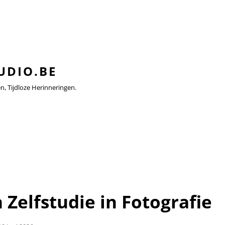
UDIO.BE
 Tijdloze Herinneringen.
Zelfstudie in Fotografie