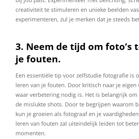
creativiteit te stimuleren en unieke beelden va
experimenteren, zul je merken dat je steeds bet
3. Neem de tijd om foto’s 
je fouten.
Een essentiële tip voor zelfstudie fotografie is
leren van je fouten. Door kritisch naar je eige
waar verbetering nodig is. Het is belangrijk om 
de mislukte shots. Door te begrijpen waarom be
kun je groeien als fotograaf en je vaardigheden
leren van fouten zal uiteindelijk leiden tot bet
momenten.