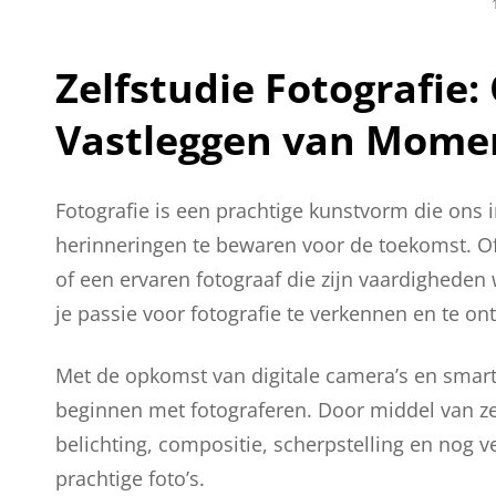
Zelfstudie Fotografie
Vastleggen van Mome
Fotografie is een prachtige kunstvorm die ons 
herinneringen te bewaren voor de toekomst. Of 
of een ervaren fotograaf die zijn vaardigheden
je passie voor fotografie te verkennen en te on
Met de opkomst van digitale camera’s en smar
beginnen met fotograferen. Door middel van zel
belichting, compositie, scherpstelling en nog 
prachtige foto’s.