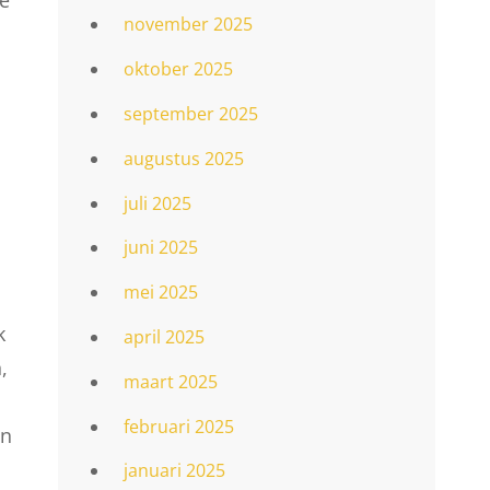
november 2025
oktober 2025
september 2025
augustus 2025
juli 2025
juni 2025
mei 2025
k
april 2025
,
maart 2025
februari 2025
an
januari 2025