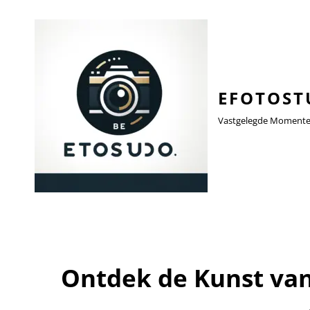
EFOTOST
Vastgelegde Momenten,
Ontdek de Kunst van 