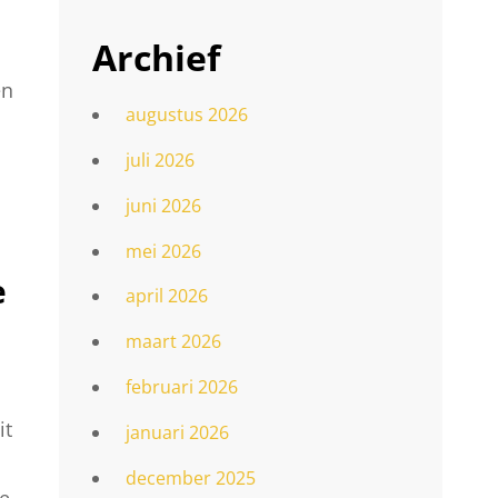
Archief
en
augustus 2026
juli 2026
juni 2026
mei 2026
e
april 2026
maart 2026
februari 2026
it
januari 2026
december 2025
je