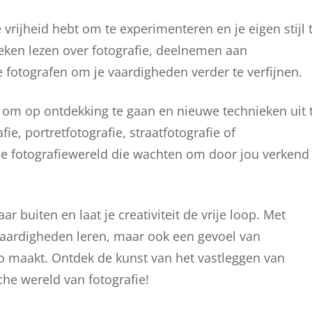
 vrijheid hebt om te experimenteren en je eigen stijl 
oeken lezen over fotografie, deelnemen aan
 fotografen om je vaardigheden verder te verfijnen.
d om op ontdekking te gaan en nieuwe technieken uit 
e, portretfotografie, straatfotografie of
 de fotografiewereld die wachten om door jou verkend
 buiten en laat je creativiteit de vrije loop. Met
e vaardigheden leren, maar ook een gevoel van
to maakt. Ontdek de kunst van het vastleggen van
he wereld van fotografie!