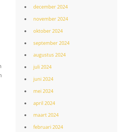
december 2024
november 2024
oktober 2024
september 2024
augustus 2024
n
juli 2024
n
juni 2024
mei 2024
april 2024
maart 2024
februari 2024