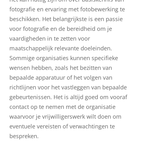
fotografie en ervaring met fotobewerking te
beschikken. Het belangrijkste is een passie
voor fotografie en de bereidheid om je
vaardigheden in te zetten voor
maatschappelijk relevante doeleinden.
Sommige organisaties kunnen specifieke
wensen hebben, zoals het bezitten van
bepaalde apparatuur of het volgen van
richtlijnen voor het vastleggen van bepaalde
gebeurtenissen. Het is altijd goed om vooraf
contact op te nemen met de organisatie
waarvoor je vrijwilligerswerk wilt doen om
eventuele vereisten of verwachtingen te
bespreken.