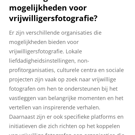
mogelijkheden voor
vrijwilligersfotografie?
Er zijn verschillende organisaties die
mogelijkheden bieden voor
vrijwilligersfotografie. Lokale
liefdadigheidsinstellingen, non-
profitorganisaties, culturele centra en sociale
projecten zijn vaak op zoek naar vrijwillige
fotografen om hen te ondersteunen bij het
vastleggen van belangrijke momenten en het
vertellen van inspirerende verhalen.
Daarnaast zijn er ook specifieke platforms en
initiatieven die zich richten op het koppelen