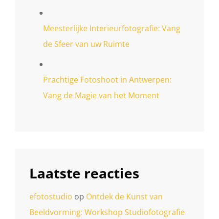
Meesterlijke Interieurfotografie: Vang
de Sfeer van uw Ruimte
Prachtige Fotoshoot in Antwerpen:
Vang de Magie van het Moment
Laatste reacties
efotostudio
op
Ontdek de Kunst van
Beeldvorming: Workshop Studiofotografie