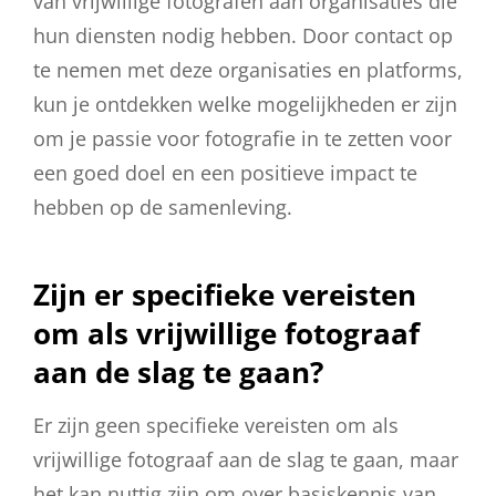
van vrijwillige fotografen aan organisaties die
hun diensten nodig hebben. Door contact op
te nemen met deze organisaties en platforms,
kun je ontdekken welke mogelijkheden er zijn
om je passie voor fotografie in te zetten voor
een goed doel en een positieve impact te
hebben op de samenleving.
Zijn er specifieke vereisten
om als vrijwillige fotograaf
aan de slag te gaan?
Er zijn geen specifieke vereisten om als
vrijwillige fotograaf aan de slag te gaan, maar
het kan nuttig zijn om over basiskennis van