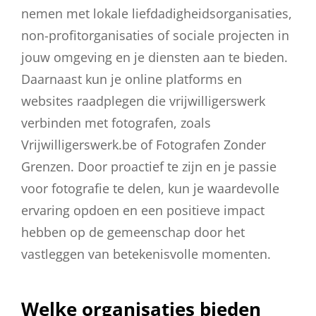
nemen met lokale liefdadigheidsorganisaties,
non-profitorganisaties of sociale projecten in
jouw omgeving en je diensten aan te bieden.
Daarnaast kun je online platforms en
websites raadplegen die vrijwilligerswerk
verbinden met fotografen, zoals
Vrijwilligerswerk.be of Fotografen Zonder
Grenzen. Door proactief te zijn en je passie
voor fotografie te delen, kun je waardevolle
ervaring opdoen en een positieve impact
hebben op de gemeenschap door het
vastleggen van betekenisvolle momenten.
Welke organisaties bieden