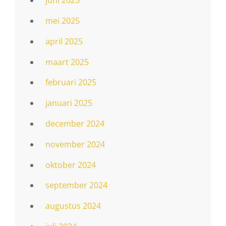
juni 2025
mei 2025
april 2025
maart 2025
februari 2025
januari 2025
december 2024
november 2024
oktober 2024
september 2024
augustus 2024