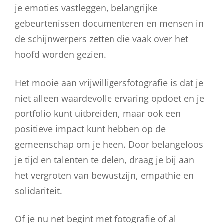
je emoties vastleggen, belangrijke
gebeurtenissen documenteren en mensen in
de schijnwerpers zetten die vaak over het
hoofd worden gezien.
Het mooie aan vrijwilligersfotografie is dat je
niet alleen waardevolle ervaring opdoet en je
portfolio kunt uitbreiden, maar ook een
positieve impact kunt hebben op de
gemeenschap om je heen. Door belangeloos
je tijd en talenten te delen, draag je bij aan
het vergroten van bewustzijn, empathie en
solidariteit.
Of je nu net begint met fotografie of al