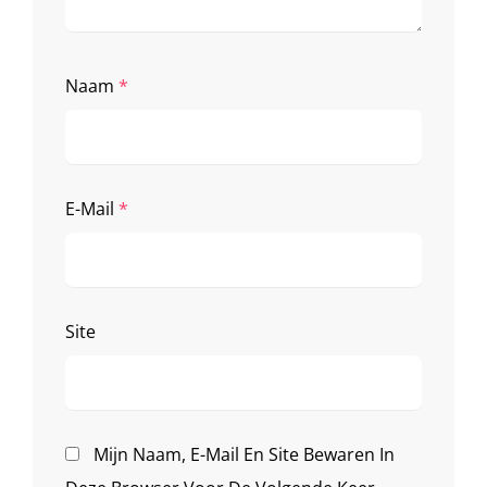
Naam
*
E-Mail
*
Site
Mijn Naam, E-Mail En Site Bewaren In