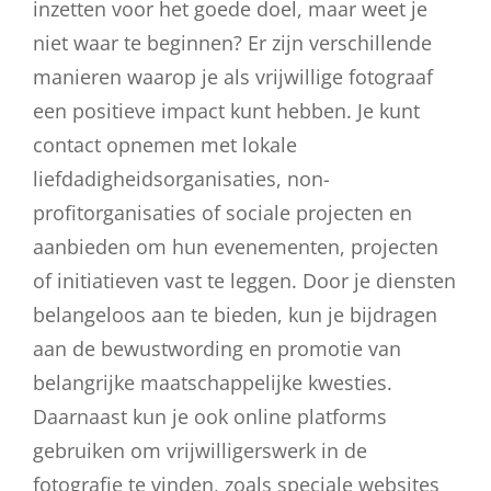
inzetten voor het goede doel, maar weet je
niet waar te beginnen? Er zijn verschillende
manieren waarop je als vrijwillige fotograaf
een positieve impact kunt hebben. Je kunt
contact opnemen met lokale
liefdadigheidsorganisaties, non-
profitorganisaties of sociale projecten en
aanbieden om hun evenementen, projecten
of initiatieven vast te leggen. Door je diensten
belangeloos aan te bieden, kun je bijdragen
aan de bewustwording en promotie van
belangrijke maatschappelijke kwesties.
Daarnaast kun je ook online platforms
gebruiken om vrijwilligerswerk in de
fotografie te vinden, zoals speciale websites