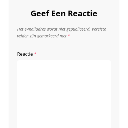
Geef Een Reactie
Het e-mailadres wordt niet gepubliceerd.
Vereiste
velden zijn gemarkeerd met
*
Reactie
*