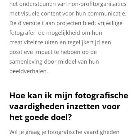
het ondersteunen van non-profitorganisaties
met visuele content voor hun communicatie.
De diversiteit aan projecten biedt vrijwillige
fotografen de mogelijkheid om hun
creativiteit te uiten en tegelijkertijd een
positieve impact te hebben op de
samenleving door middel van hun
beeldverhalen.
Hoe kan ik mijn fotografische
vaardigheden inzetten voor
het goede doel?
Wil je graag je fotografische vaardigheden