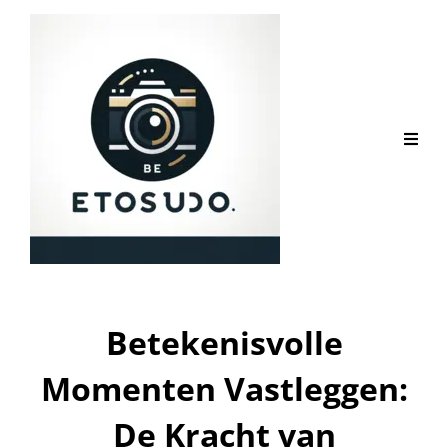
Betekenisvolle
Momenten Vastleggen:
De Kracht van