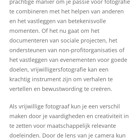
prachtige manier om je passie voor fotografie
te combineren met het helpen van anderen
en het vastleggen van betekenisvolle
momenten. Of het nu gaat om het
documenteren van sociale projecten, het
ondersteunen van non-profitorganisaties of
het vastleggen van evenementen voor goede
doelen, vrijwilligersfotografie kan een
krachtig instrument zijn om verhalen te
vertellen en bewustwording te creëren.
Als vrijwillige fotograaf kun je een verschil
maken door je vaardigheden en creativiteit in
te zetten voor maatschappelijk relevante
doeleinden. Door de lens van je camera kun