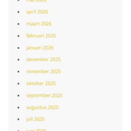
april 2026
maart 2026
februari 2026
januari 2026
december 2025
november 2025
oktober 2025
september 2025
augustus 2025
juli 2025