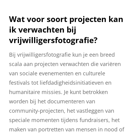
Wat voor soort projecten kan
ik verwachten bij
vrijwilligersfotografie?
Bij vrijwilligersfotografie kun je een breed
scala aan projecten verwachten die variëren
van sociale evenementen en culturele
festivals tot liefdadigheidsinitiatieven en
humanitaire missies. Je kunt betrokken
worden bij het documenteren van
community-projecten, het vastleggen van
speciale momenten tijdens fundraisers, het
maken van portretten van mensen in nood of