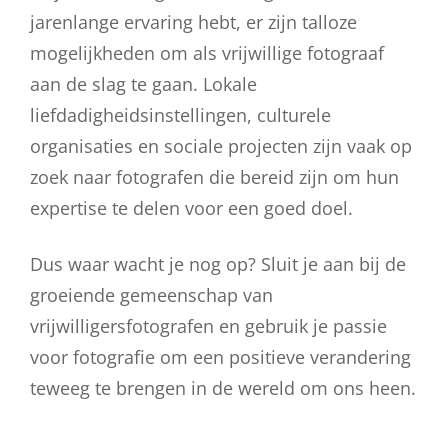
jarenlange ervaring hebt, er zijn talloze
mogelijkheden om als vrijwillige fotograaf
aan de slag te gaan. Lokale
liefdadigheidsinstellingen, culturele
organisaties en sociale projecten zijn vaak op
zoek naar fotografen die bereid zijn om hun
expertise te delen voor een goed doel.
Dus waar wacht je nog op? Sluit je aan bij de
groeiende gemeenschap van
vrijwilligersfotografen en gebruik je passie
voor fotografie om een positieve verandering
teweeg te brengen in de wereld om ons heen.