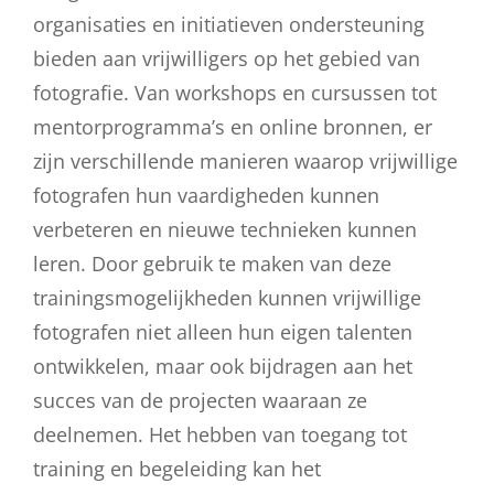
organisaties en initiatieven ondersteuning
bieden aan vrijwilligers op het gebied van
fotografie. Van workshops en cursussen tot
mentorprogramma’s en online bronnen, er
zijn verschillende manieren waarop vrijwillige
fotografen hun vaardigheden kunnen
verbeteren en nieuwe technieken kunnen
leren. Door gebruik te maken van deze
trainingsmogelijkheden kunnen vrijwillige
fotografen niet alleen hun eigen talenten
ontwikkelen, maar ook bijdragen aan het
succes van de projecten waaraan ze
deelnemen. Het hebben van toegang tot
training en begeleiding kan het