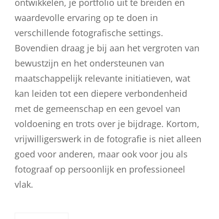
ontwikkelen, je portfolio uit te breiden en
waardevolle ervaring op te doen in
verschillende fotografische settings.
Bovendien draag je bij aan het vergroten van
bewustzijn en het ondersteunen van
maatschappelijk relevante initiatieven, wat
kan leiden tot een diepere verbondenheid
met de gemeenschap en een gevoel van
voldoening en trots over je bijdrage. Kortom,
vrijwilligerswerk in de fotografie is niet alleen
goed voor anderen, maar ook voor jou als
fotograaf op persoonlijk en professioneel
vlak.