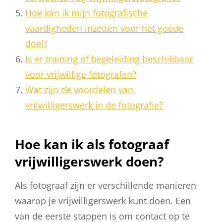
Hoe kan ik mijn fotografische
vaardigheden inzetten voor het goede
doel?
Is er training of begeleiding beschikbaar
voor vrijwillige fotografen?
Wat zijn de voordelen van
vrijwilligerswerk in de fotografie?
Hoe kan ik als fotograaf
vrijwilligerswerk doen?
Als fotograaf zijn er verschillende manieren
waarop je vrijwilligerswerk kunt doen. Een
van de eerste stappen is om contact op te