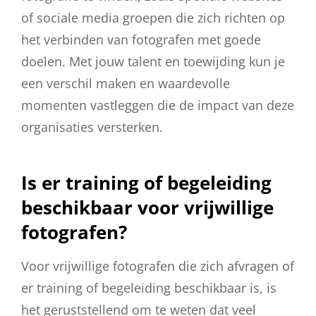
of sociale media groepen die zich richten op
het verbinden van fotografen met goede
doelen. Met jouw talent en toewijding kun je
een verschil maken en waardevolle
momenten vastleggen die de impact van deze
organisaties versterken.
Is er training of begeleiding
beschikbaar voor vrijwillige
fotografen?
Voor vrijwillige fotografen die zich afvragen of
er training of begeleiding beschikbaar is, is
het geruststellend om te weten dat veel