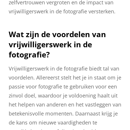
zelfvertrouwen vergroten en de impact van
vrijwilligerswerk in de fotografie versterken.
Wat zijn de voordelen van
vrijwilligerswerk in de
fotografie?
Vrijwilligerswerk in de fotografie biedt tal van
voordelen. Allereerst stelt het je in staat om je
passie voor fotografie te gebruiken voor een
zinvol doel, waardoor je voldoening haalt uit
het helpen van anderen en het vastleggen van
betekenisvolle momenten. Daarnaast krijg je
de kans om nieuwe vaardigheden te