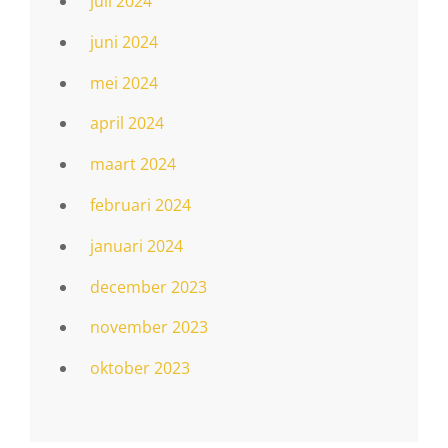
juli 2024
juni 2024
mei 2024
april 2024
maart 2024
februari 2024
januari 2024
december 2023
november 2023
oktober 2023