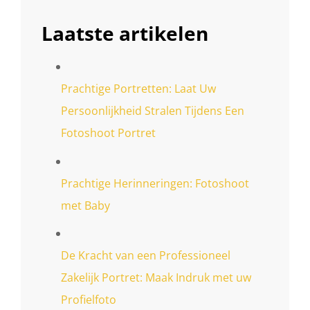
Laatste artikelen
Prachtige Portretten: Laat Uw
Persoonlijkheid Stralen Tijdens Een
Fotoshoot Portret
Prachtige Herinneringen: Fotoshoot
met Baby
De Kracht van een Professioneel
Zakelijk Portret: Maak Indruk met uw
Profielfoto