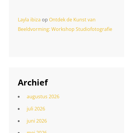
Layla ibiza
op
Ontdek de Kunst van
Beeldvorming: Workshop Studiofotografie
Archief
augustus 2026
juli 2026
juni 2026
mei 2026