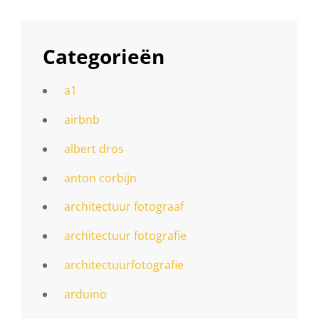
Categorieën
a1
airbnb
albert dros
anton corbijn
architectuur fotograaf
architectuur fotografie
architectuurfotografie
arduino