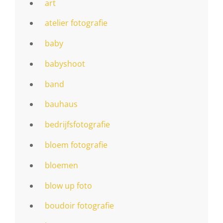
art
atelier fotografie
baby
babyshoot
band
bauhaus
bedrijfsfotografie
bloem fotografie
bloemen
blow up foto
boudoir fotografie