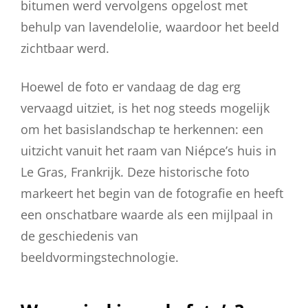
bitumen werd vervolgens opgelost met
behulp van lavendelolie, waardoor het beeld
zichtbaar werd.
Hoewel de foto er vandaag de dag erg
vervaagd uitziet, is het nog steeds mogelijk
om het basislandschap te herkennen: een
uitzicht vanuit het raam van Niépce’s huis in
Le Gras, Frankrijk. Deze historische foto
markeert het begin van de fotografie en heeft
een onschatbare waarde als een mijlpaal in
de geschiedenis van
beeldvormingstechnologie.