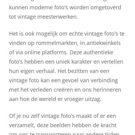
kunnen moderne foto’s worden omgetoverd
tot vintage meesterwerken.
Het is ook mogelijk om echte vintage foto’s te
vinden op rommelmarkten, in antiekwinkels
of via online platforms. Deze authentieke
foto’s hebben een uniek karakter en vertellen
hun eigen verhaal. Het bezitten van een
vintage foto kan een gevoel van verbinding
met het verleden creëren en ons herinneren
aan hoe de wereld er vroeger uitzag.
Of je nu zelf vintage foto’s maakt of er een
verzamelt, deze beelden hebben de kracht
om ons te transporteren naar andere tijden.