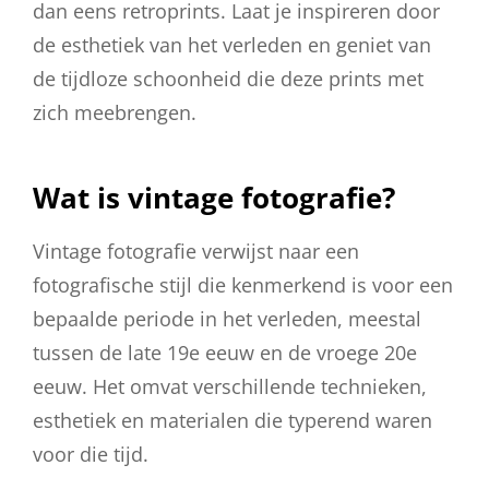
dan eens retroprints. Laat je inspireren door
de esthetiek van het verleden en geniet van
de tijdloze schoonheid die deze prints met
zich meebrengen.
Wat is vintage fotografie?
Vintage fotografie verwijst naar een
fotografische stijl die kenmerkend is voor een
bepaalde periode in het verleden, meestal
tussen de late 19e eeuw en de vroege 20e
eeuw. Het omvat verschillende technieken,
esthetiek en materialen die typerend waren
voor die tijd.