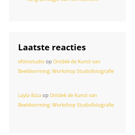
Laatste reacties
efotostudio
op
Ontdek de Kunst van
Beeldvorming: Workshop Studiofotografie
Layla ibiza
op
Ontdek de Kunst van
Beeldvorming: Workshop Studiofotografie