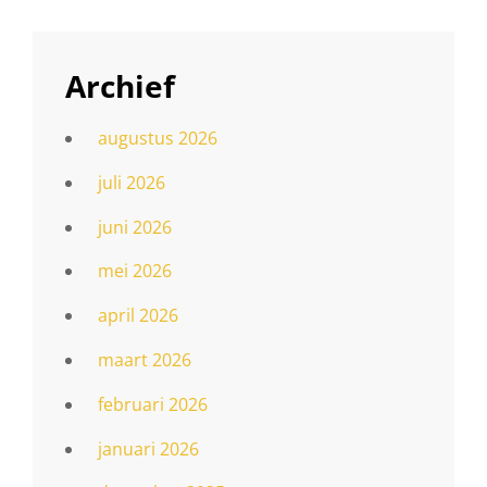
Archief
augustus 2026
juli 2026
juni 2026
mei 2026
april 2026
maart 2026
februari 2026
januari 2026