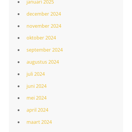
januari 2025
december 2024
november 2024
oktober 2024
september 2024
augustus 2024
juli 2024
juni 2024
mei 2024
april 2024
maart 2024