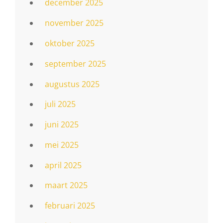
december 2025
november 2025
oktober 2025
september 2025
augustus 2025
juli 2025
juni 2025
mei 2025
april 2025
maart 2025
februari 2025