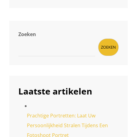
Zoeken
ZOEKEN
Laatste artikelen
Prachtige Portretten: Laat Uw
Persoonlijkheid Stralen Tijdens Een
Fotoshoot Portret