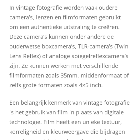
In vintage fotografie worden vaak oudere
camera’s, lenzen en filmformaten gebruikt
om een authentieke uitstraling te creëren.
Deze camera’s kunnen onder andere de
ouderwetse boxcamera’s, TLR-camera’s (Twin
Lens Reflex) of analoge spiegelreflexcamera’s
zijn. Ze kunnen werken met verschillende
filmformaten zoals 35mm, middenformaat of
zelfs grote formaten zoals 4×5 inch.
Een belangrijk kenmerk van vintage fotografie
is het gebruik van film in plaats van digitale
technologie. Film heeft een unieke textuur,
korreligheid en kleurweergave die bijdragen