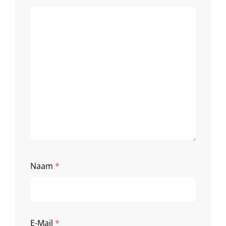
Naam
*
E-Mail
*