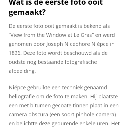
Wat is de eerste foto ooit
gemaakt?
De eerste foto ooit gemaakt is bekend als
“View from the Window at Le Gras” en werd
genomen door Joseph Nicéphore Niépce in
1826. Deze foto wordt beschouwd als de
oudste nog bestaande fotografische
afbeelding.
Niépce gebruikte een techniek genaamd
heliografie om de foto te maken. Hij plaatste
een met bitumen gecoate tinnen plaat in een
camera obscura (een soort pinhole-camera)
en belichtte deze gedurende enkele uren. Het