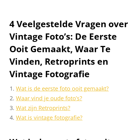
4 Veelgestelde Vragen over
Vintage Foto’s: De Eerste
Ooit Gemaakt, Waar Te
Vinden, Retroprints en
Vintage Fotografie
Wat is de eerste foto ooit gemaakt?
Waar vind je oude foto’s?
Wat zijn Retroprints?
Wat is vintage fotografie?