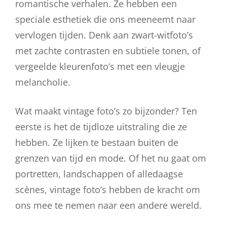
romantische verhalen. Ze hebben een
speciale esthetiek die ons meeneemt naar
vervlogen tijden. Denk aan zwart-witfoto’s
met zachte contrasten en subtiele tonen, of
vergeelde kleurenfoto’s met een vleugje
melancholie.
Wat maakt vintage foto’s zo bijzonder? Ten
eerste is het de tijdloze uitstraling die ze
hebben. Ze lijken te bestaan buiten de
grenzen van tijd en mode. Of het nu gaat om
portretten, landschappen of alledaagse
scènes, vintage foto’s hebben de kracht om
ons mee te nemen naar een andere wereld.