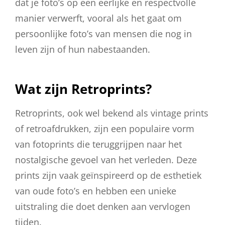
dat je foto’s op een eerlijke en respectvolle
manier verwerft, vooral als het gaat om
persoonlijke foto’s van mensen die nog in
leven zijn of hun nabestaanden.
Wat zijn Retroprints?
Retroprints, ook wel bekend als vintage prints
of retroafdrukken, zijn een populaire vorm
van fotoprints die teruggrijpen naar het
nostalgische gevoel van het verleden. Deze
prints zijn vaak geïnspireerd op de esthetiek
van oude foto’s en hebben een unieke
uitstraling die doet denken aan vervlogen
tijden.