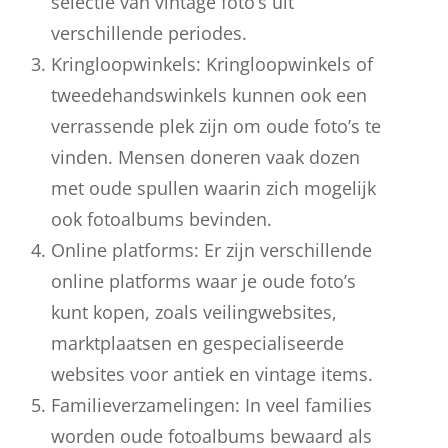
selectie van vintage foto’s uit
verschillende periodes.
Kringloopwinkels: Kringloopwinkels of
tweedehandswinkels kunnen ook een
verrassende plek zijn om oude foto’s te
vinden. Mensen doneren vaak dozen
met oude spullen waarin zich mogelijk
ook fotoalbums bevinden.
Online platforms: Er zijn verschillende
online platforms waar je oude foto’s
kunt kopen, zoals veilingwebsites,
marktplaatsen en gespecialiseerde
websites voor antiek en vintage items.
Familieverzamelingen: In veel families
worden oude fotoalbums bewaard als