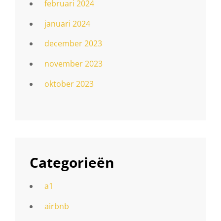
februari 2024
januari 2024
december 2023
november 2023
oktober 2023
Categorieën
a1
airbnb