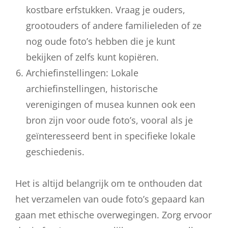
kostbare erfstukken. Vraag je ouders,
grootouders of andere familieleden of ze
nog oude foto’s hebben die je kunt
bekijken of zelfs kunt kopiëren.
Archiefinstellingen: Lokale
archiefinstellingen, historische
verenigingen of musea kunnen ook een
bron zijn voor oude foto’s, vooral als je
geïnteresseerd bent in specifieke lokale
geschiedenis.
Het is altijd belangrijk om te onthouden dat
het verzamelen van oude foto’s gepaard kan
gaan met ethische overwegingen. Zorg ervoor