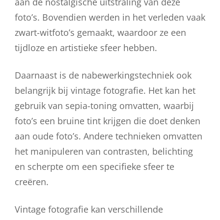
aan de nostalgische uitstraling van deze
foto’s. Bovendien werden in het verleden vaak
zwart-witfoto’s gemaakt, waardoor ze een
tijdloze en artistieke sfeer hebben.
Daarnaast is de nabewerkingstechniek ook
belangrijk bij vintage fotografie. Het kan het
gebruik van sepia-toning omvatten, waarbij
foto’s een bruine tint krijgen die doet denken
aan oude foto’s. Andere technieken omvatten
het manipuleren van contrasten, belichting
en scherpte om een specifieke sfeer te
creëren.
Vintage fotografie kan verschillende