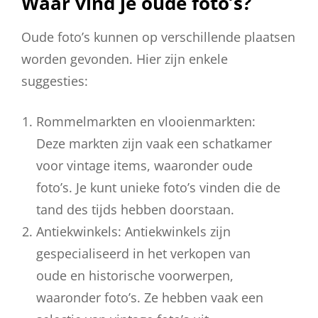
Waar vind je oude foto’s?
Oude foto’s kunnen op verschillende plaatsen
worden gevonden. Hier zijn enkele
suggesties:
Rommelmarkten en vlooienmarkten:
Deze markten zijn vaak een schatkamer
voor vintage items, waaronder oude
foto’s. Je kunt unieke foto’s vinden die de
tand des tijds hebben doorstaan.
Antiekwinkels: Antiekwinkels zijn
gespecialiseerd in het verkopen van
oude en historische voorwerpen,
waaronder foto’s. Ze hebben vaak een