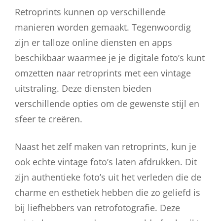
Retroprints kunnen op verschillende
manieren worden gemaakt. Tegenwoordig
zijn er talloze online diensten en apps
beschikbaar waarmee je je digitale foto’s kunt
omzetten naar retroprints met een vintage
uitstraling. Deze diensten bieden
verschillende opties om de gewenste stijl en
sfeer te creëren.
Naast het zelf maken van retroprints, kun je
ook echte vintage foto’s laten afdrukken. Dit
zijn authentieke foto’s uit het verleden die de
charme en esthetiek hebben die zo geliefd is
bij liefhebbers van retrofotografie. Deze