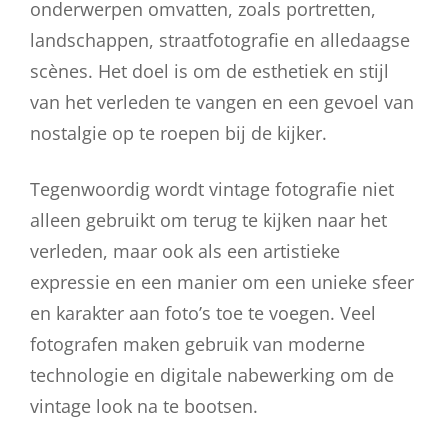
onderwerpen omvatten, zoals portretten,
landschappen, straatfotografie en alledaagse
scènes. Het doel is om de esthetiek en stijl
van het verleden te vangen en een gevoel van
nostalgie op te roepen bij de kijker.
Tegenwoordig wordt vintage fotografie niet
alleen gebruikt om terug te kijken naar het
verleden, maar ook als een artistieke
expressie en een manier om een unieke sfeer
en karakter aan foto’s toe te voegen. Veel
fotografen maken gebruik van moderne
technologie en digitale nabewerking om de
vintage look na te bootsen.