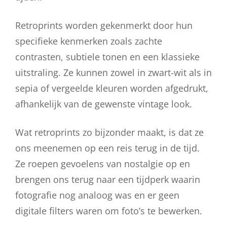
Retroprints worden gekenmerkt door hun
specifieke kenmerken zoals zachte
contrasten, subtiele tonen en een klassieke
uitstraling. Ze kunnen zowel in zwart-wit als in
sepia of vergeelde kleuren worden afgedrukt,
afhankelijk van de gewenste vintage look.
Wat retroprints zo bijzonder maakt, is dat ze
ons meenemen op een reis terug in de tijd.
Ze roepen gevoelens van nostalgie op en
brengen ons terug naar een tijdperk waarin
fotografie nog analoog was en er geen
digitale filters waren om foto’s te bewerken.