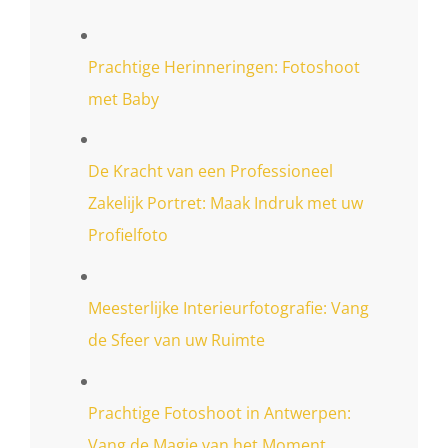
Prachtige Herinneringen: Fotoshoot
met Baby
De Kracht van een Professioneel
Zakelijk Portret: Maak Indruk met uw
Profielfoto
Meesterlijke Interieurfotografie: Vang
de Sfeer van uw Ruimte
Prachtige Fotoshoot in Antwerpen:
Vang de Magie van het Moment