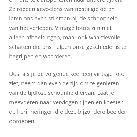
Ze roepen gevoelens van nostalgie op en
laten ons even stilstaan bij de schoonheid
van het verleden. Vintage foto’s zijn niet
alleen afbeeldingen, maar ook waardevolle
schatten die ons helpen onze geschiedenis te
begrijpen en waarderen.
Dus, als je de volgende keer een vintage foto
ziet, neem dan even de tijd om te genieten
van de tijdloze schoonheid ervan. Laat je
meevoeren naar vervlogen tijden en koester
de herinneringen die deze bijzondere beelden
oproepen.