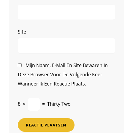
Site
Mijn Naam, E-Mail En Site Bewaren In
Deze Browser Voor De Volgende Keer
Wanneer Ik Een Reactie Plaats.
8
×
=
Thirty Two