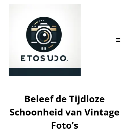
Beleef de Tijdloze
Schoonheid van Vintage
Foto’s