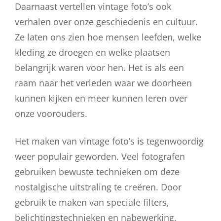
Daarnaast vertellen vintage foto’s ook
verhalen over onze geschiedenis en cultuur.
Ze laten ons zien hoe mensen leefden, welke
kleding ze droegen en welke plaatsen
belangrijk waren voor hen. Het is als een
raam naar het verleden waar we doorheen
kunnen kijken en meer kunnen leren over
onze voorouders.
Het maken van vintage foto’s is tegenwoordig
weer populair geworden. Veel fotografen
gebruiken bewuste technieken om deze
nostalgische uitstraling te creëren. Door
gebruik te maken van speciale filters,
belichtingstechnieken en nabewerking,