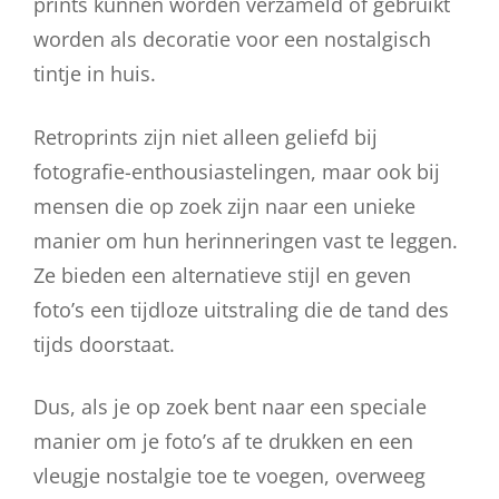
prints kunnen worden verzameld of gebruikt
worden als decoratie voor een nostalgisch
tintje in huis.
Retroprints zijn niet alleen geliefd bij
fotografie-enthousiastelingen, maar ook bij
mensen die op zoek zijn naar een unieke
manier om hun herinneringen vast te leggen.
Ze bieden een alternatieve stijl en geven
foto’s een tijdloze uitstraling die de tand des
tijds doorstaat.
Dus, als je op zoek bent naar een speciale
manier om je foto’s af te drukken en een
vleugje nostalgie toe te voegen, overweeg