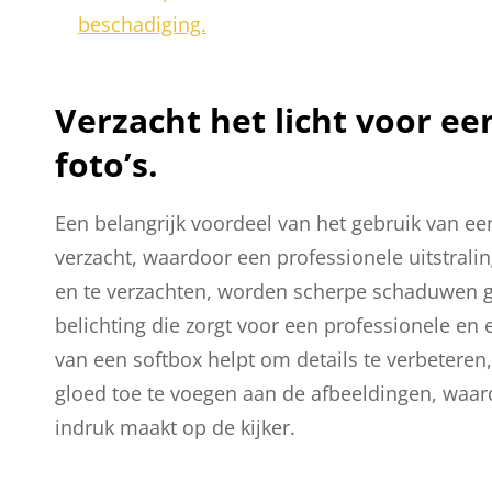
beschadiging.
Verzacht het licht voor ee
foto’s.
Een belangrijk voordeel van het gebruik van een
verzacht, waardoor een professionele uitstralin
en te verzachten, worden scherpe schaduwen g
belichting die zorgt voor een professionele en e
van een softbox helpt om details te verbeteren
gloed toe te voegen aan de afbeeldingen, waard
indruk maakt op de kijker.