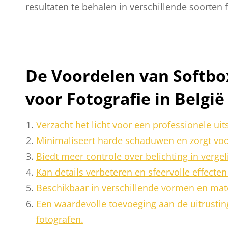
resultaten te behalen in verschillende soorten f
De Voordelen van Softbox
voor Fotografie in België
Verzacht het licht voor een professionele uits
Minimaliseert harde schaduwen en zorgt voor
Biedt meer controle over belichting in vergelij
Kan details verbeteren en sfeervolle effecten
Beschikbaar in verschillende vormen en mat
Een waardevolle toevoeging aan de uitrustin
fotografen.