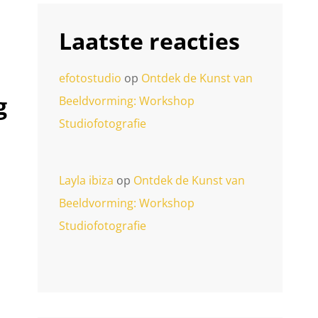
Laatste reacties
efotostudio
op
Ontdek de Kunst van
g
Beeldvorming: Workshop
Studiofotografie
Layla ibiza
op
Ontdek de Kunst van
Beeldvorming: Workshop
Studiofotografie