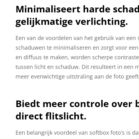
Minimaliseert harde scha
gelijkmatige verlichting.
Een van de voordelen van het gebruik van een s
schaduwen te minimaliseren en zorgt voor een ge
en diffuus te maken, worden scherpe contraste
tussen licht en schaduw. Dit resulteert in een m
meer evenwichtige uitstraling aan de foto geeft
Biedt meer controle over b
direct flitslicht.
Een belangrijk voordeel van softbox foto’s is d