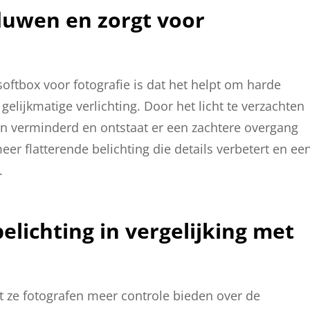
duwen en zorgt voor
oftbox voor fotografie is dat het helpt om harde
lijkmatige verlichting. Door het licht te verzachten
n verminderd en ontstaat er een zachtere overgang
eer flatterende belichting die details verbetert en ee
.
elichting in vergelijking met
at ze fotografen meer controle bieden over de