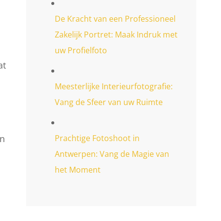
De Kracht van een Professioneel
Zakelijk Portret: Maak Indruk met
uw Profielfoto
at
Meesterlijke Interieurfotografie:
Vang de Sfeer van uw Ruimte
Prachtige Fotoshoot in
an
Antwerpen: Vang de Magie van
het Moment