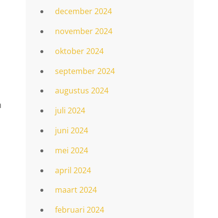
december 2024
november 2024
oktober 2024
september 2024
augustus 2024
n
juli 2024
juni 2024
mei 2024
april 2024
maart 2024
februari 2024