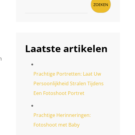
ZOEKEN
Laatste artikelen
n
Prachtige Portretten: Laat Uw
Persoonlijkheid Stralen Tijdens
Een Fotoshoot Portret
Prachtige Herinneringen:
Fotoshoot met Baby