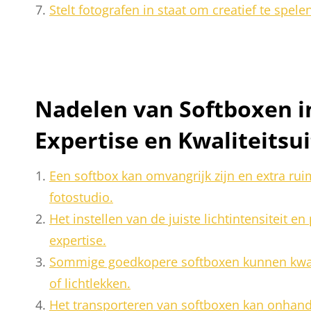
Stelt fotografen in staat om creatief te spelen
Nadelen van Softboxen in
Expertise en Kwaliteitsu
Een softbox kan omvangrijk zijn en extra rui
fotostudio.
Het instellen van de juiste lichtintensiteit e
expertise.
Sommige goedkopere softboxen kunnen kwali
of lichtlekken.
Het transporteren van softboxen kan onhand