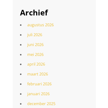
Archief
augustus 2026
juli 2026
juni 2026
mei 2026
april 2026
maart 2026
februari 2026
januari 2026
december 2025