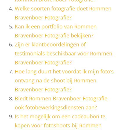
Welke soorten fotografie doet Rommen
Bravenboer Fotografie?
Kan ik een portfolio van Rommen
Bravenboer Fotografie bekijken?
Zijn er klantbeoordelingen of
testimonials beschikbaar voor Rommen
Bravenboer Fotografie?
Hoe lang duurt het voordat ik mijn foto’s
ontvang na de shoot bij Rommen
Bravenboer Fotografie?
Biedt Rommen Bravenboer Fotografie
ook fotobewerkingsdiensten aan?
Is het mogelijk om een cadeaubon te
kopen voor fotoshoots bij Rommen