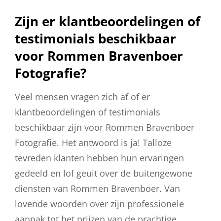
Zijn er klantbeoordelingen of
testimonials beschikbaar
voor Rommen Bravenboer
Fotografie?
Veel mensen vragen zich af of er
klantbeoordelingen of testimonials
beschikbaar zijn voor Rommen Bravenboer
Fotografie. Het antwoord is ja! Talloze
tevreden klanten hebben hun ervaringen
gedeeld en lof geuit over de buitengewone
diensten van Rommen Bravenboer. Van
lovende woorden over zijn professionele
aanpak tot het prijzen van de prachtige