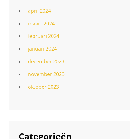
april 2024
maart 2024
februari 2024
januari 2024
december 2023
november 2023
oktober 2023
Categorieën