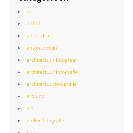
a1
airbnb
albert dros
anton corbijn
architectuur fotograaf
architectuur fotografie
architectuurfotografie
arduino
art
atelier fotografie
baby