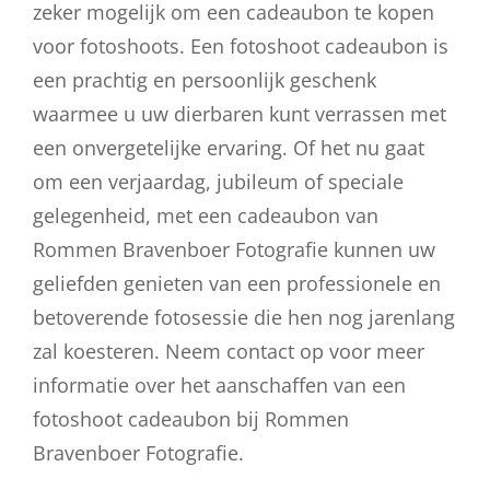
zeker mogelijk om een cadeaubon te kopen
voor fotoshoots. Een fotoshoot cadeaubon is
een prachtig en persoonlijk geschenk
waarmee u uw dierbaren kunt verrassen met
een onvergetelijke ervaring. Of het nu gaat
om een verjaardag, jubileum of speciale
gelegenheid, met een cadeaubon van
Rommen Bravenboer Fotografie kunnen uw
geliefden genieten van een professionele en
betoverende fotosessie die hen nog jarenlang
zal koesteren. Neem contact op voor meer
informatie over het aanschaffen van een
fotoshoot cadeaubon bij Rommen
Bravenboer Fotografie.