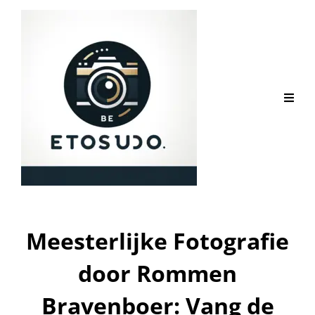
Meesterlijke Fotografie
door Rommen
Bravenboer: Vang de