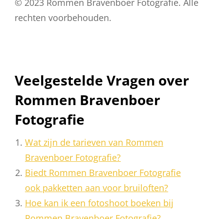
© 2023 Rommen Bravenboer Fotografie. Alle
rechten voorbehouden.
Veelgestelde Vragen over
Rommen Bravenboer
Fotografie
Wat zijn de tarieven van Rommen
Bravenboer Fotografie?
Biedt Rommen Bravenboer Fotografie
ook pakketten aan voor bruiloften?
Hoe kan ik een fotoshoot boeken bij
Rommen Bravenboer Fotografie?