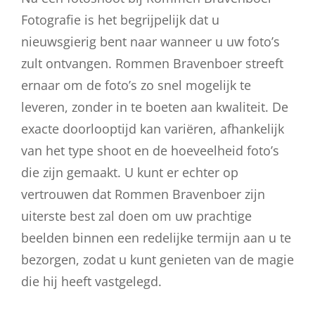
Fotografie is het begrijpelijk dat u
nieuwsgierig bent naar wanneer u uw foto’s
zult ontvangen. Rommen Bravenboer streeft
ernaar om de foto’s zo snel mogelijk te
leveren, zonder in te boeten aan kwaliteit. De
exacte doorlooptijd kan variëren, afhankelijk
van het type shoot en de hoeveelheid foto’s
die zijn gemaakt. U kunt er echter op
vertrouwen dat Rommen Bravenboer zijn
uiterste best zal doen om uw prachtige
beelden binnen een redelijke termijn aan u te
bezorgen, zodat u kunt genieten van de magie
die hij heeft vastgelegd.