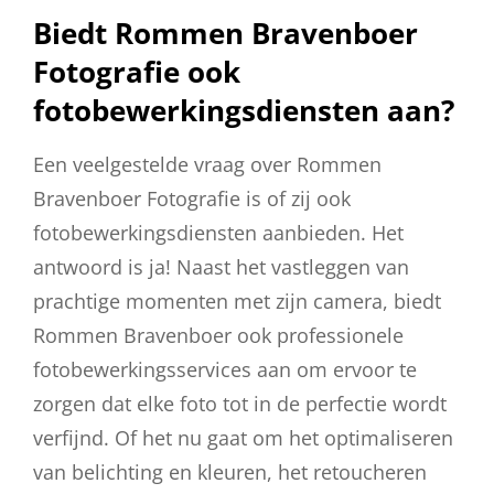
Biedt Rommen Bravenboer
Fotografie ook
fotobewerkingsdiensten aan?
Een veelgestelde vraag over Rommen
Bravenboer Fotografie is of zij ook
fotobewerkingsdiensten aanbieden. Het
antwoord is ja! Naast het vastleggen van
prachtige momenten met zijn camera, biedt
Rommen Bravenboer ook professionele
fotobewerkingsservices aan om ervoor te
zorgen dat elke foto tot in de perfectie wordt
verfijnd. Of het nu gaat om het optimaliseren
van belichting en kleuren, het retoucheren