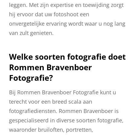
leggen. Met zijn expertise en toewijding zorgt
hij ervoor dat uw fotoshoot een
onvergetelijke ervaring wordt waar u nog lang
van zult genieten.
Welke soorten fotografie doet
Rommen Bravenboer
Fotografie?
Bij Rommen Bravenboer Fotografie kunt u
terecht voor een breed scala aan
fotografiediensten. Rommen Bravenboer is
gespecialiseerd in diverse soorten fotografie,
waaronder bruiloften, portretten,