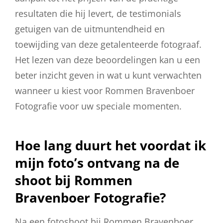
resultaten die hij levert, de testimonials
getuigen van de uitmuntendheid en
toewijding van deze getalenteerde fotograaf.
Het lezen van deze beoordelingen kan u een
beter inzicht geven in wat u kunt verwachten
wanneer u kiest voor Rommen Bravenboer
Fotografie voor uw speciale momenten.
Hoe lang duurt het voordat ik
mijn foto’s ontvang na de
shoot bij Rommen
Bravenboer Fotografie?
Na een fotoshoot bij Rommen Bravenboer