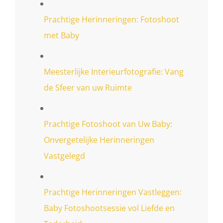
Prachtige Herinneringen: Fotoshoot
met Baby
Meesterlijke Interieurfotografie: Vang
de Sfeer van uw Ruimte
Prachtige Fotoshoot van Uw Baby:
Onvergetelijke Herinneringen
Vastgelegd
Prachtige Herinneringen Vastleggen:
Baby Fotoshootsessie vol Liefde en