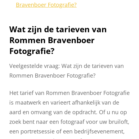
Bravenboer Fotografie?
Wat zijn de tarieven van
Rommen Bravenboer
Fotografie?
Veelgestelde vraag: Wat zijn de tarieven van
Rommen Bravenboer Fotografie?
Het tarief van Rommen Bravenboer Fotografie
is maatwerk en varieert afhankelijk van de
aard en omvang van de opdracht. Of u nu op
zoek bent naar een fotograaf voor uw bruiloft,
een portretsessie of een bedrijfsevenement,