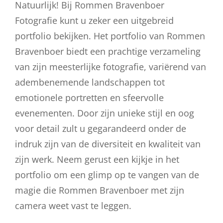
Natuurlijk! Bij Rommen Bravenboer
Fotografie kunt u zeker een uitgebreid
portfolio bekijken. Het portfolio van Rommen
Bravenboer biedt een prachtige verzameling
van zijn meesterlijke fotografie, variërend van
adembenemende landschappen tot
emotionele portretten en sfeervolle
evenementen. Door zijn unieke stijl en oog
voor detail zult u gegarandeerd onder de
indruk zijn van de diversiteit en kwaliteit van
zijn werk. Neem gerust een kijkje in het
portfolio om een glimp op te vangen van de
magie die Rommen Bravenboer met zijn
camera weet vast te leggen.