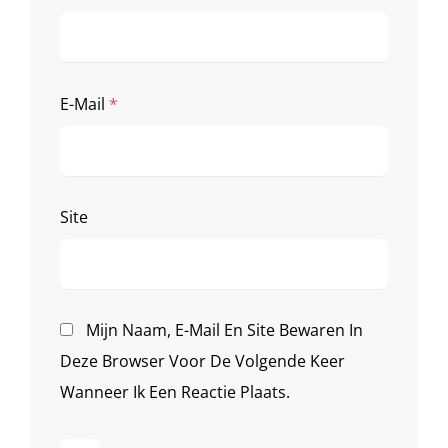
E-Mail
*
Site
Mijn Naam, E-Mail En Site Bewaren In
Deze Browser Voor De Volgende Keer
Wanneer Ik Een Reactie Plaats.