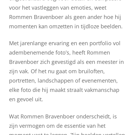
voor het vastleggen van emoties, weet
Rommen Bravenboer als geen ander hoe hij
momenten kan omzetten in tijdloze beelden.
Met jarenlange ervaring en een portfolio vol
adembenemende foto’s, heeft Rommen
Bravenboer zich gevestigd als een meester in
zijn vak. Of het nu gaat om bruiloften,
portretten, landschappen of evenementen,
elke foto die hij maakt straalt vakmanschap
en gevoel uit.
Wat Rommen Bravenboer onderscheidt, is
zijn vermogen om de essentie van het
moment vast te leggen. Zijn beelden vertellen