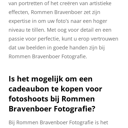
van portretten of het creëren van artistieke
effecten, Rommen Bravenboer zet zijn
expertise in om uw foto’s naar een hoger
niveau te tillen. Met oog voor detail en een
passie voor perfectie, kunt u erop vertrouwen
dat uw beelden in goede handen zijn bij
Rommen Bravenboer Fotografie.
Is het mogelijk om een
cadeaubon te kopen voor
fotoshoots bij Rommen
Bravenboer Fotografie?
Bij Rommen Bravenboer Fotografie is het