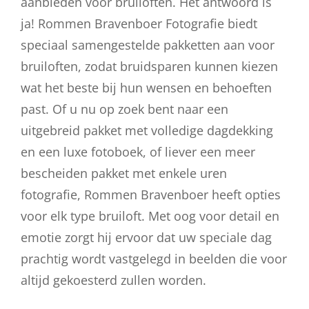
aanbieden voor bruiloften. Het antwoord is
ja! Rommen Bravenboer Fotografie biedt
speciaal samengestelde pakketten aan voor
bruiloften, zodat bruidsparen kunnen kiezen
wat het beste bij hun wensen en behoeften
past. Of u nu op zoek bent naar een
uitgebreid pakket met volledige dagdekking
en een luxe fotoboek, of liever een meer
bescheiden pakket met enkele uren
fotografie, Rommen Bravenboer heeft opties
voor elk type bruiloft. Met oog voor detail en
emotie zorgt hij ervoor dat uw speciale dag
prachtig wordt vastgelegd in beelden die voor
altijd gekoesterd zullen worden.