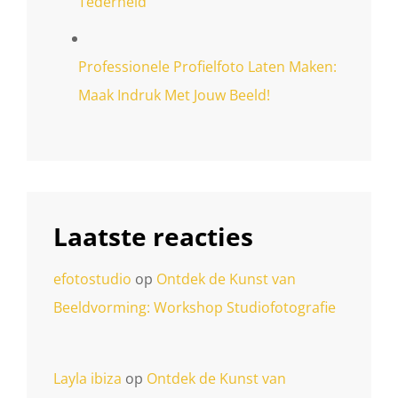
Tederheid
Professionele Profielfoto Laten Maken:
Maak Indruk Met Jouw Beeld!
Laatste reacties
efotostudio
op
Ontdek de Kunst van
Beeldvorming: Workshop Studiofotografie
Layla ibiza
op
Ontdek de Kunst van