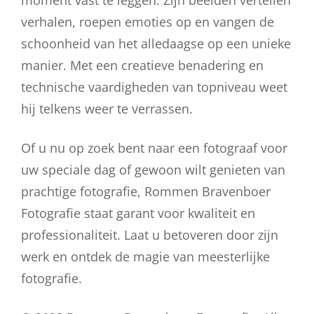
verhalen, roepen emoties op en vangen de
schoonheid van het alledaagse op een unieke
manier. Met een creatieve benadering en
technische vaardigheden van topniveau weet
hij telkens weer te verrassen.
Of u nu op zoek bent naar een fotograaf voor
uw speciale dag of gewoon wilt genieten van
prachtige fotografie, Rommen Bravenboer
Fotografie staat garant voor kwaliteit en
professionaliteit. Laat u betoveren door zijn
werk en ontdek de magie van meesterlijke
fotografie.