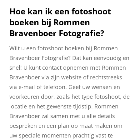
Hoe kan ik een fotoshoot
boeken bij Rommen
Bravenboer Fotografie?
Wilt u een fotoshoot boeken bij Rommen
Bravenboer Fotografie? Dat kan eenvoudig en
snel! U kunt contact opnemen met Rommen
Bravenboer via zijn website of rechtstreeks
via e-mail of telefoon. Geef uw wensen en
voorkeuren door, zoals het type fotoshoot, de
locatie en het gewenste tijdstip. Rommen
Bravenboer zal samen met u alle details
bespreken en een plan op maat maken om
uw speciale momenten prachtig vast te