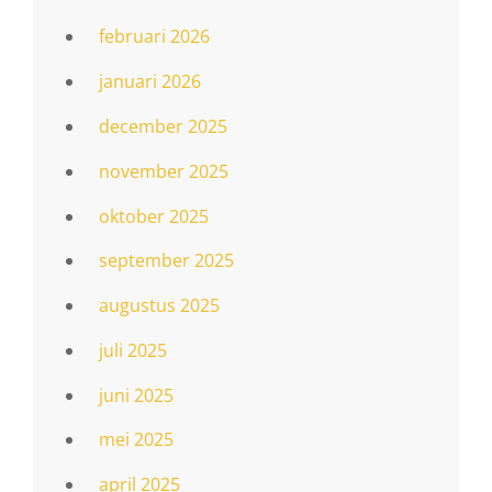
februari 2026
januari 2026
december 2025
november 2025
oktober 2025
september 2025
augustus 2025
juli 2025
juni 2025
mei 2025
april 2025