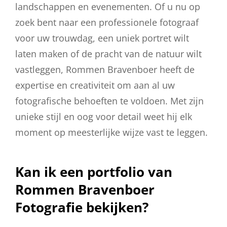
landschappen en evenementen. Of u nu op
zoek bent naar een professionele fotograaf
voor uw trouwdag, een uniek portret wilt
laten maken of de pracht van de natuur wilt
vastleggen, Rommen Bravenboer heeft de
expertise en creativiteit om aan al uw
fotografische behoeften te voldoen. Met zijn
unieke stijl en oog voor detail weet hij elk
moment op meesterlijke wijze vast te leggen.
Kan ik een portfolio van
Rommen Bravenboer
Fotografie bekijken?