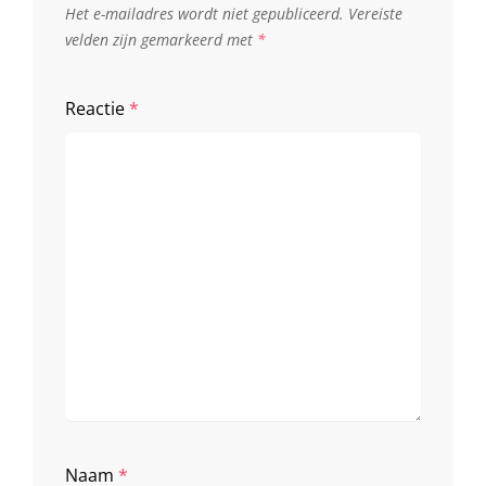
Het e-mailadres wordt niet gepubliceerd.
Vereiste
velden zijn gemarkeerd met
*
Reactie
*
Naam
*