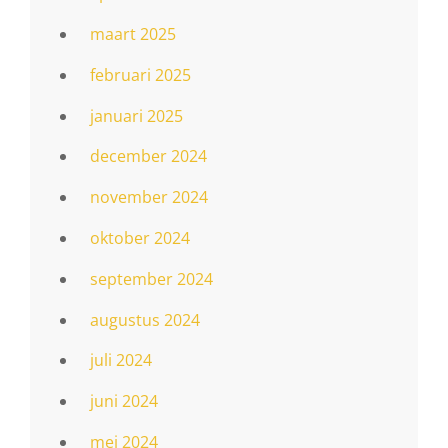
maart 2025
februari 2025
januari 2025
december 2024
november 2024
oktober 2024
september 2024
augustus 2024
juli 2024
juni 2024
mei 2024