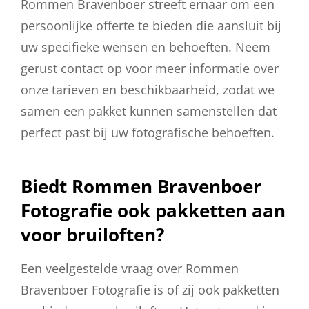
Rommen Bravenboer streeft ernaar om een
persoonlijke offerte te bieden die aansluit bij
uw specifieke wensen en behoeften. Neem
gerust contact op voor meer informatie over
onze tarieven en beschikbaarheid, zodat we
samen een pakket kunnen samenstellen dat
perfect past bij uw fotografische behoeften.
Biedt Rommen Bravenboer
Fotografie ook pakketten aan
voor bruiloften?
Een veelgestelde vraag over Rommen
Bravenboer Fotografie is of zij ook pakketten