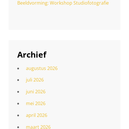
Beeldvorming: Workshop Studiofotografie
Archief
augustus 2026
juli 2026
juni 2026
mei 2026
april 2026
maart 2026