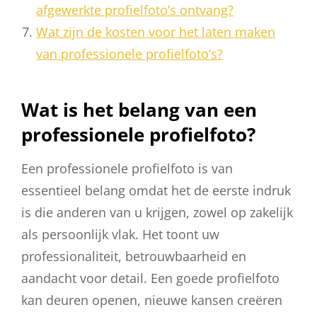
afgewerkte profielfoto’s ontvang?
Wat zijn de kosten voor het laten maken
van professionele profielfoto’s?
Wat is het belang van een
professionele profielfoto?
Een professionele profielfoto is van
essentieel belang omdat het de eerste indruk
is die anderen van u krijgen, zowel op zakelijk
als persoonlijk vlak. Het toont uw
professionaliteit, betrouwbaarheid en
aandacht voor detail. Een goede profielfoto
kan deuren openen, nieuwe kansen creëren