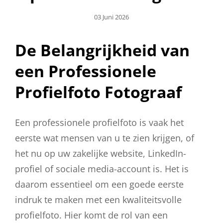
Geplaatst
03 Juni 2026
Op
De Belangrijkheid van
een Professionele
Profielfoto Fotograaf
Een professionele profielfoto is vaak het
eerste wat mensen van u te zien krijgen, of
het nu op uw zakelijke website, LinkedIn-
profiel of sociale media-account is. Het is
daarom essentieel om een goede eerste
indruk te maken met een kwaliteitsvolle
profielfoto. Hier komt de rol van een