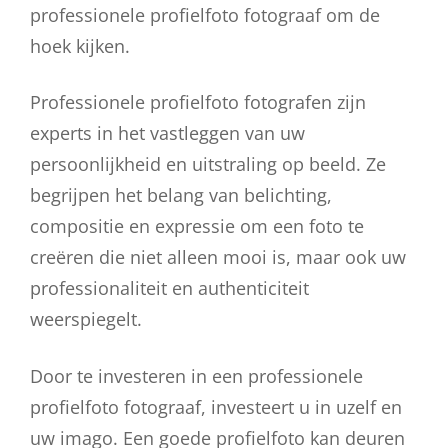
professionele profielfoto fotograaf om de
hoek kijken.
Professionele profielfoto fotografen zijn
experts in het vastleggen van uw
persoonlijkheid en uitstraling op beeld. Ze
begrijpen het belang van belichting,
compositie en expressie om een foto te
creëren die niet alleen mooi is, maar ook uw
professionaliteit en authenticiteit
weerspiegelt.
Door te investeren in een professionele
profielfoto fotograaf, investeert u in uzelf en
uw imago. Een goede profielfoto kan deuren