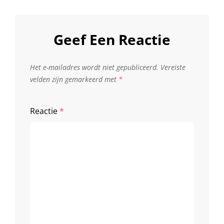
Geef Een Reactie
Het e-mailadres wordt niet gepubliceerd.
Vereiste
velden zijn gemarkeerd met
*
Reactie
*