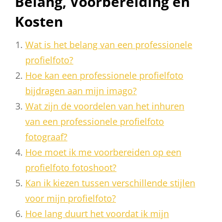
Belang, Voorbereiding en
Kosten
Wat is het belang van een professionele
profielfoto?
Hoe kan een professionele profielfoto
bijdragen aan mijn imago?
Wat zijn de voordelen van het inhuren
van een professionele profielfoto
fotograaf?
Hoe moet ik me voorbereiden op een
profielfoto fotoshoot?
Kan ik kiezen tussen verschillende stijlen
voor mijn profielfoto?
Hoe lang duurt het voordat ik mijn