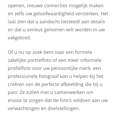
openen, nieuwe connecties mogelijk maken
en zelfs uw geloofwaardigheid versterken. Het
laat zien dat u aandacht besteedt aan details
en dat u serieus genomen wilt worden in uw
vakgebied.
Of u nu op zoek bent naar een formele
zakelijke portretfoto of een meer informele
profielfoto voor uw persoonlijke merk, een
professionele fotograaf kan u helpen bij het
creëren van de perfecte afbeelding die bij u
past. Ze zullen met u samenwerken om
ervoor te zorgen dat de foto’s voldoen aan uw
verwachtingen en doelstellingen.