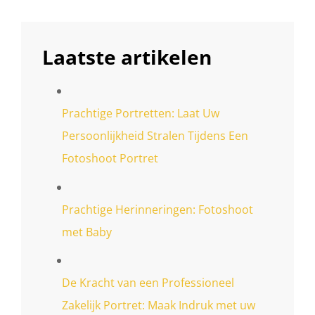
Laatste artikelen
Prachtige Portretten: Laat Uw
Persoonlijkheid Stralen Tijdens Een
Fotoshoot Portret
Prachtige Herinneringen: Fotoshoot
met Baby
De Kracht van een Professioneel
Zakelijk Portret: Maak Indruk met uw