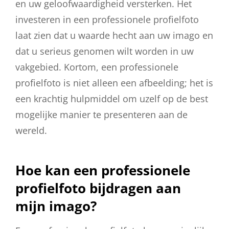
en uw geloofwaardigheid versterken. Het
investeren in een professionele profielfoto
laat zien dat u waarde hecht aan uw imago en
dat u serieus genomen wilt worden in uw
vakgebied. Kortom, een professionele
profielfoto is niet alleen een afbeelding; het is
een krachtig hulpmiddel om uzelf op de best
mogelijke manier te presenteren aan de
wereld.
Hoe kan een professionele
profielfoto bijdragen aan
mijn imago?