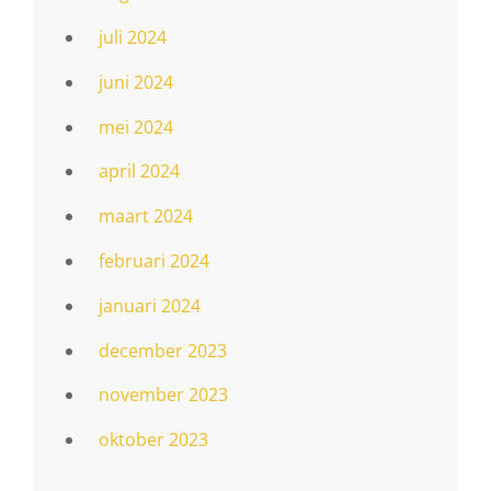
juli 2024
juni 2024
mei 2024
april 2024
maart 2024
februari 2024
januari 2024
december 2023
november 2023
oktober 2023