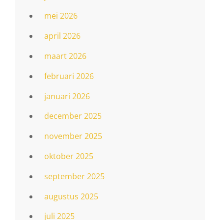
mei 2026
april 2026
maart 2026
februari 2026
januari 2026
december 2025
november 2025
oktober 2025
september 2025
augustus 2025
juli 2025