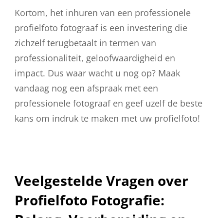
Kortom, het inhuren van een professionele
profielfoto fotograaf is een investering die
zichzelf terugbetaalt in termen van
professionaliteit, geloofwaardigheid en
impact. Dus waar wacht u nog op? Maak
vandaag nog een afspraak met een
professionele fotograaf en geef uzelf de beste
kans om indruk te maken met uw profielfoto!
Veelgestelde Vragen over
Profielfoto Fotografie: