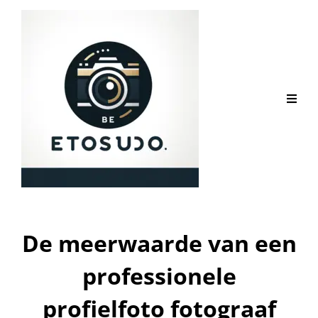
De meerwaarde van een
professionele
profielfoto fotograaf