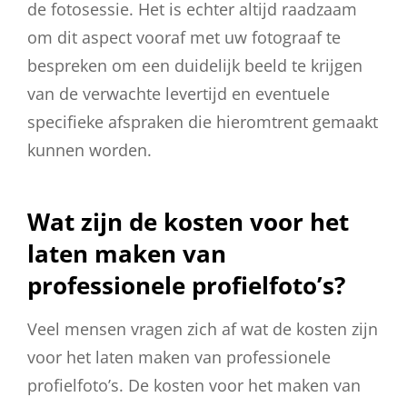
de fotosessie. Het is echter altijd raadzaam
om dit aspect vooraf met uw fotograaf te
bespreken om een duidelijk beeld te krijgen
van de verwachte levertijd en eventuele
specifieke afspraken die hieromtrent gemaakt
kunnen worden.
Wat zijn de kosten voor het
laten maken van
professionele profielfoto’s?
Veel mensen vragen zich af wat de kosten zijn
voor het laten maken van professionele
profielfoto’s. De kosten voor het maken van