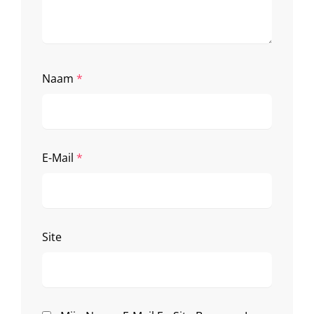
Naam
*
E-Mail
*
Site