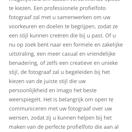
te kiezen. Een professionele profielfoto
fotograaf zal met u samenwerken om uw
voorkeuren en doelen te begrijpen, zodat ze
een stijl kunnen creëren die bij u past. Of u
nu op zoek bent naar een formele en zakelijke
uitstraling, een meer casual en vriendelijke
benadering, of zelfs een creatieve en unieke
stijl, de fotograaf zal u begeleiden bij het
kiezen van de juiste stijl die uw
persoonlijkheid en imago het beste
weerspiegelt. Het is belangrijk om open te
communiceren met uw fotograaf over uw
wensen, zodat zij u kunnen helpen bij het
maken van de perfecte profielfoto die aan al