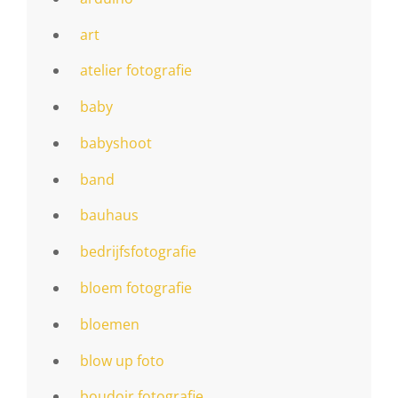
art
atelier fotografie
baby
babyshoot
band
bauhaus
bedrijfsfotografie
bloem fotografie
bloemen
blow up foto
boudoir fotografie