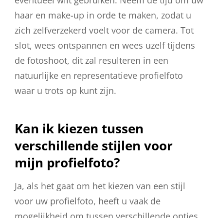
haar en make-up in orde te maken, zodat u
zich zelfverzekerd voelt voor de camera. Tot
slot, wees ontspannen en wees uzelf tijdens
de fotoshoot, dit zal resulteren in een
natuurlijke en representatieve profielfoto
waar u trots op kunt zijn.
Kan ik kiezen tussen
verschillende stijlen voor
mijn profielfoto?
Ja, als het gaat om het kiezen van een stijl
voor uw profielfoto, heeft u vaak de
mogelijkheid om tussen verschillende opties