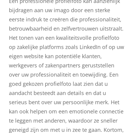
Een professionele profielfoto kan aanzienlijk
bijdragen aan uw imago door een sterke
eerste indruk te creëren die professionaliteit,
betrouwbaarheid en zelfvertrouwen uitstraalt.
Het tonen van een kwaliteitsvolle profielfoto
op zakelijke platforms zoals LinkedIn of op uw
eigen website kan potentiële klanten,
werkgevers of zakenpartners geruststellen
over uw professionaliteit en toewijding. Een
goed gekozen profielfoto laat zien dat u
aandacht besteedt aan details en dat u
serieus bent over uw persoonlijke merk. Het
kan ook helpen om een emotionele connectie
te leggen met anderen, waardoor ze sneller
geneigd zijn om met u in zee te gaan. Kortom,