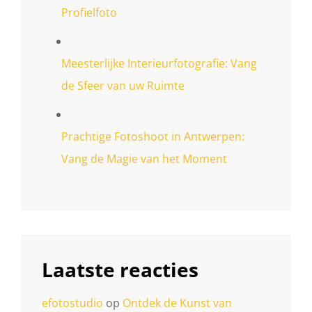
Profielfoto
Meesterlijke Interieurfotografie: Vang
de Sfeer van uw Ruimte
Prachtige Fotoshoot in Antwerpen:
Vang de Magie van het Moment
Laatste reacties
efotostudio
op
Ontdek de Kunst van