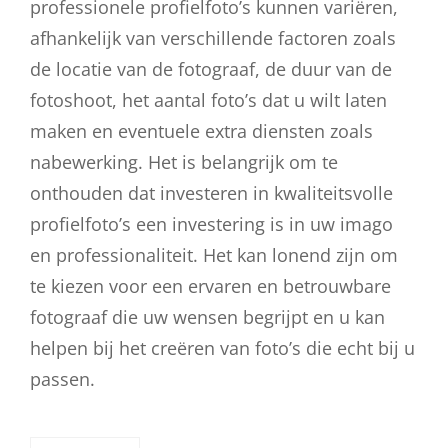
professionele profielfoto’s kunnen variëren,
afhankelijk van verschillende factoren zoals
de locatie van de fotograaf, de duur van de
fotoshoot, het aantal foto’s dat u wilt laten
maken en eventuele extra diensten zoals
nabewerking. Het is belangrijk om te
onthouden dat investeren in kwaliteitsvolle
profielfoto’s een investering is in uw imago
en professionaliteit. Het kan lonend zijn om
te kiezen voor een ervaren en betrouwbare
fotograaf die uw wensen begrijpt en u kan
helpen bij het creëren van foto’s die echt bij u
passen.