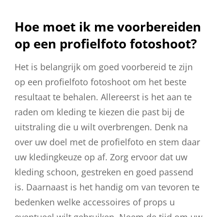
Hoe moet ik me voorbereiden
op een profielfoto fotoshoot?
Het is belangrijk om goed voorbereid te zijn
op een profielfoto fotoshoot om het beste
resultaat te behalen. Allereerst is het aan te
raden om kleding te kiezen die past bij de
uitstraling die u wilt overbrengen. Denk na
over uw doel met de profielfoto en stem daar
uw kledingkeuze op af. Zorg ervoor dat uw
kleding schoon, gestreken en goed passend
is. Daarnaast is het handig om van tevoren te
bedenken welke accessoires of props u
eventueel wilt gebruiken. Neem de tijd om uw