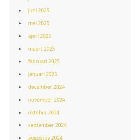
juni 2025
mei 2025
april 2025
maart 2025
februari 2025
januari 2025
december 2024
november 2024
oktober 2024
september 2024
augustus 2024