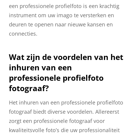
een professionele profielfoto is een krachtig
instrument om uw imago te versterken en
deuren te openen naar nieuwe kansen en
connecties.
Wat zijn de voordelen van het
inhuren van een
professionele profielfoto
fotograaf?
Het inhuren van een professionele profielfoto
fotograaf biedt diverse voordelen. Allereerst
zorgt een professionele fotograaf voor
kwaliteitsvolle foto’s die uw professionaliteit