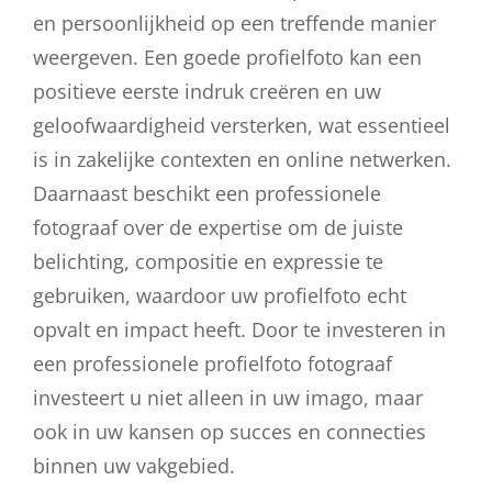
en persoonlijkheid op een treffende manier
weergeven. Een goede profielfoto kan een
positieve eerste indruk creëren en uw
geloofwaardigheid versterken, wat essentieel
is in zakelijke contexten en online netwerken.
Daarnaast beschikt een professionele
fotograaf over de expertise om de juiste
belichting, compositie en expressie te
gebruiken, waardoor uw profielfoto echt
opvalt en impact heeft. Door te investeren in
een professionele profielfoto fotograaf
investeert u niet alleen in uw imago, maar
ook in uw kansen op succes en connecties
binnen uw vakgebied.