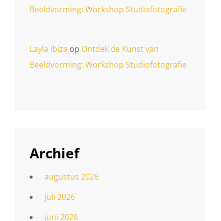
Beeldvorming: Workshop Studiofotografie
Layla ibiza
op
Ontdek de Kunst van
Beeldvorming: Workshop Studiofotografie
Archief
augustus 2026
juli 2026
juni 2026