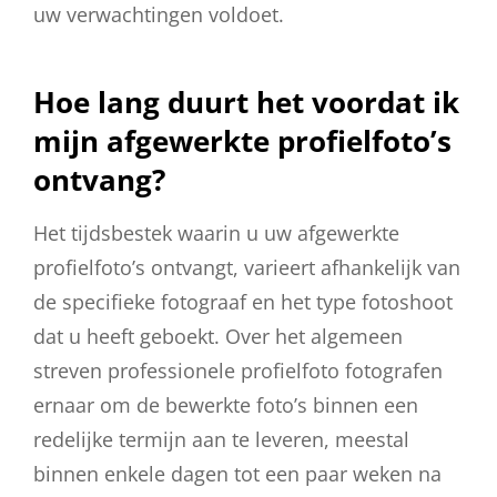
uw verwachtingen voldoet.
Hoe lang duurt het voordat ik
mijn afgewerkte profielfoto’s
ontvang?
Het tijdsbestek waarin u uw afgewerkte
profielfoto’s ontvangt, varieert afhankelijk van
de specifieke fotograaf en het type fotoshoot
dat u heeft geboekt. Over het algemeen
streven professionele profielfoto fotografen
ernaar om de bewerkte foto’s binnen een
redelijke termijn aan te leveren, meestal
binnen enkele dagen tot een paar weken na