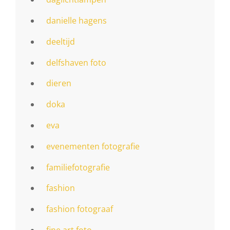
danielle hagens
deeltijd
delfshaven foto
dieren
doka
eva
evenementen fotografie
familiefotografie
fashion
fashion fotograaf