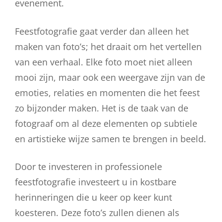
evenement.
Feestfotografie gaat verder dan alleen het
maken van foto’s; het draait om het vertellen
van een verhaal. Elke foto moet niet alleen
mooi zijn, maar ook een weergave zijn van de
emoties, relaties en momenten die het feest
zo bijzonder maken. Het is de taak van de
fotograaf om al deze elementen op subtiele
en artistieke wijze samen te brengen in beeld.
Door te investeren in professionele
feestfotografie investeert u in kostbare
herinneringen die u keer op keer kunt
koesteren. Deze foto’s zullen dienen als