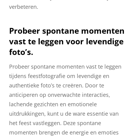
verbeteren.
Probeer spontane momenten
vast te leggen voor levendige
foto’s.
Probeer spontane momenten vast te leggen
tijdens feestfotografie om levendige en
authentieke foto’s te creëren. Door te
anticiperen op onverwachte interacties,
lachende gezichten en emotionele
uitdrukkingen, kunt u de ware essentie van
het feest vastleggen. Deze spontane
momenten brengen de energie en emoties