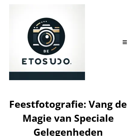
Feestfotografie: Vang de
Magie van Speciale
Gelegenheden