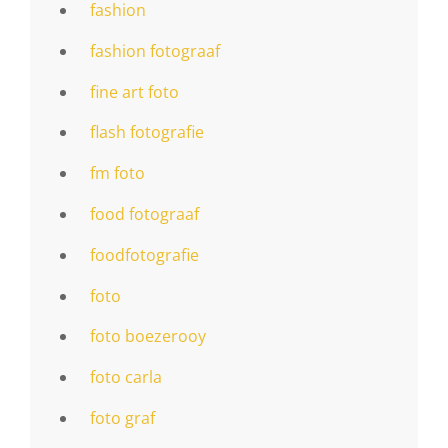
fashion
fashion fotograaf
fine art foto
flash fotografie
fm foto
food fotograaf
foodfotografie
foto
foto boezerooy
foto carla
foto graf