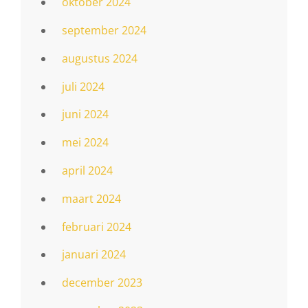
oktober 2024
september 2024
augustus 2024
juli 2024
juni 2024
mei 2024
april 2024
maart 2024
februari 2024
januari 2024
december 2023