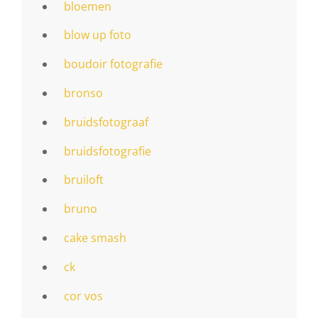
bloemen
blow up foto
boudoir fotografie
bronso
bruidsfotograaf
bruidsfotografie
bruiloft
bruno
cake smash
ck
cor vos