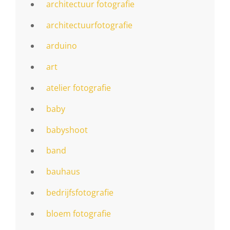
architectuur fotografie
architectuurfotografie
arduino
art
atelier fotografie
baby
babyshoot
band
bauhaus
bedrijfsfotografie
bloem fotografie