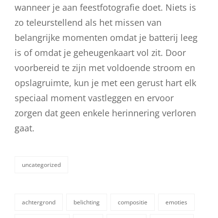
wanneer je aan feestfotografie doet. Niets is
zo teleurstellend als het missen van
belangrijke momenten omdat je batterij leeg
is of omdat je geheugenkaart vol zit. Door
voorbereid te zijn met voldoende stroom en
opslagruimte, kun je met een gerust hart elk
speciaal moment vastleggen en ervoor
zorgen dat geen enkele herinnering verloren
gaat.
uncategorized
categorieën
achtergrond
belichting
compositie
emoties