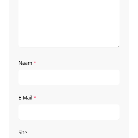
Naam
*
E-Mail
*
Site