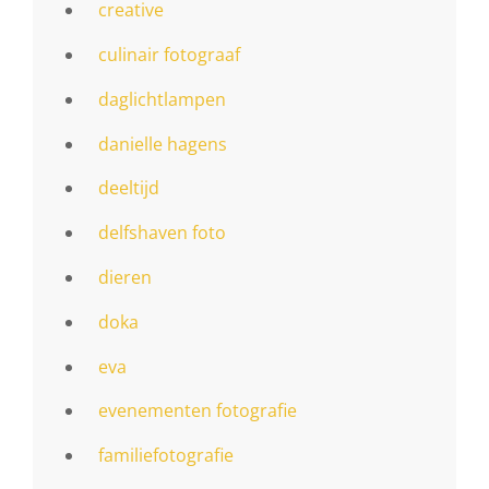
creative
culinair fotograaf
daglichtlampen
danielle hagens
deeltijd
delfshaven foto
dieren
doka
eva
evenementen fotografie
familiefotografie