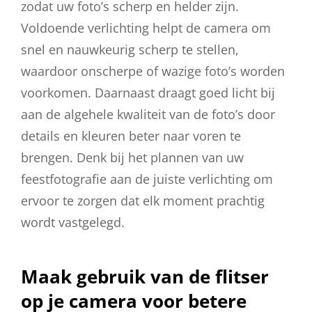
zodat uw foto’s scherp en helder zijn.
Voldoende verlichting helpt de camera om
snel en nauwkeurig scherp te stellen,
waardoor onscherpe of wazige foto’s worden
voorkomen. Daarnaast draagt goed licht bij
aan de algehele kwaliteit van de foto’s door
details en kleuren beter naar voren te
brengen. Denk bij het plannen van uw
feestfotografie aan de juiste verlichting om
ervoor te zorgen dat elk moment prachtig
wordt vastgelegd.
Maak gebruik van de flitser
op je camera voor betere