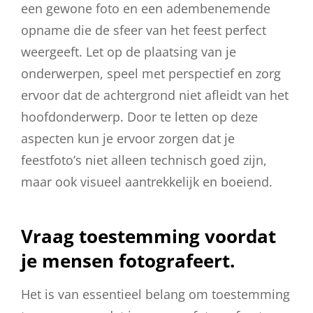
een gewone foto en een adembenemende
opname die de sfeer van het feest perfect
weergeeft. Let op de plaatsing van je
onderwerpen, speel met perspectief en zorg
ervoor dat de achtergrond niet afleidt van het
hoofdonderwerp. Door te letten op deze
aspecten kun je ervoor zorgen dat je
feestfoto’s niet alleen technisch goed zijn,
maar ook visueel aantrekkelijk en boeiend.
Vraag toestemming voordat
je mensen fotografeert.
Het is van essentieel belang om toestemming