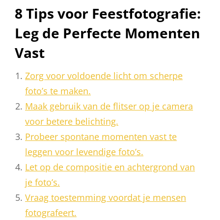
8 Tips voor Feestfotografie:
Leg de Perfecte Momenten
Vast
Zorg voor voldoende licht om scherpe
foto’s te maken.
Maak gebruik van de flitser op je camera
voor betere belichting.
Probeer spontane momenten vast te
leggen voor levendige foto’s.
Let op de compositie en achtergrond van
je foto’s.
Vraag toestemming voordat je mensen
fotografeert.