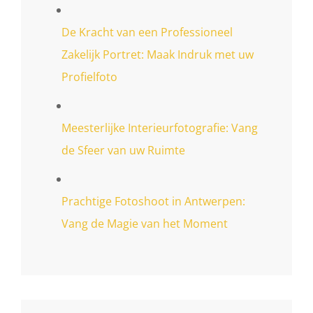
De Kracht van een Professioneel
Zakelijk Portret: Maak Indruk met uw
Profielfoto
Meesterlijke Interieurfotografie: Vang
de Sfeer van uw Ruimte
Prachtige Fotoshoot in Antwerpen:
Vang de Magie van het Moment