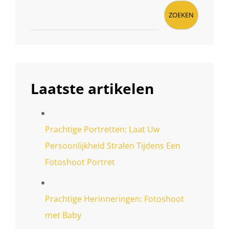
ZOEKEN
Laatste artikelen
Prachtige Portretten: Laat Uw
Persoonlijkheid Stralen Tijdens Een
Fotoshoot Portret
Prachtige Herinneringen: Fotoshoot
met Baby