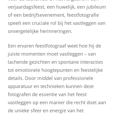
verjaardagsfeest, een huwelijk, een jubileum
of een bedrijfsevenement, feestfotografie
speelt een cruciale rol bij het vastleggen van
onvergetelijke herinneringen.
Een ervaren feestfotograaf weet hoe hij de
juiste momenten moet vastleggen – van
lachende gezichten en spontane interacties
tot emotionele hoogtepunten en feestelijke
details. Door middel van professionele
apparatuur en technieken kunnen deze
fotografen de essentie van het feest
vastleggen op een manier die recht doet aan
de unieke sfeer en energie van het