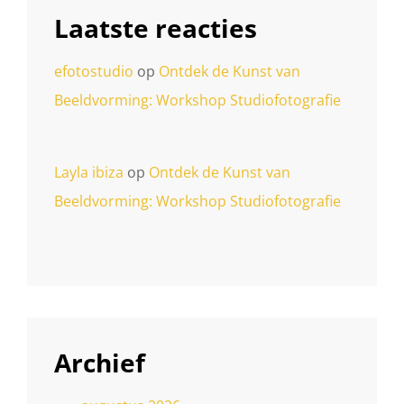
Laatste reacties
efotostudio
op
Ontdek de Kunst van
Beeldvorming: Workshop Studiofotografie
Layla ibiza
op
Ontdek de Kunst van
Beeldvorming: Workshop Studiofotografie
Archief