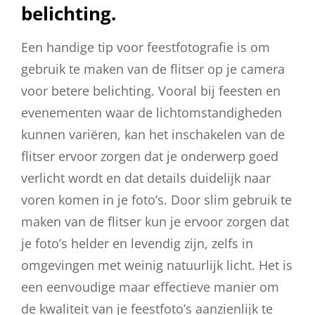
belichting.
Een handige tip voor feestfotografie is om
gebruik te maken van de flitser op je camera
voor betere belichting. Vooral bij feesten en
evenementen waar de lichtomstandigheden
kunnen variëren, kan het inschakelen van de
flitser ervoor zorgen dat je onderwerp goed
verlicht wordt en dat details duidelijk naar
voren komen in je foto’s. Door slim gebruik te
maken van de flitser kun je ervoor zorgen dat
je foto’s helder en levendig zijn, zelfs in
omgevingen met weinig natuurlijk licht. Het is
een eenvoudige maar effectieve manier om
de kwaliteit van je feestfoto’s aanzienlijk te