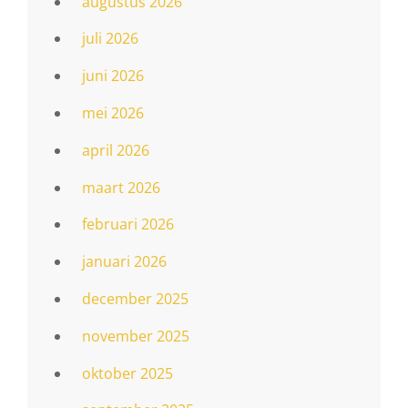
augustus 2026
juli 2026
juni 2026
mei 2026
april 2026
maart 2026
februari 2026
januari 2026
december 2025
november 2025
oktober 2025