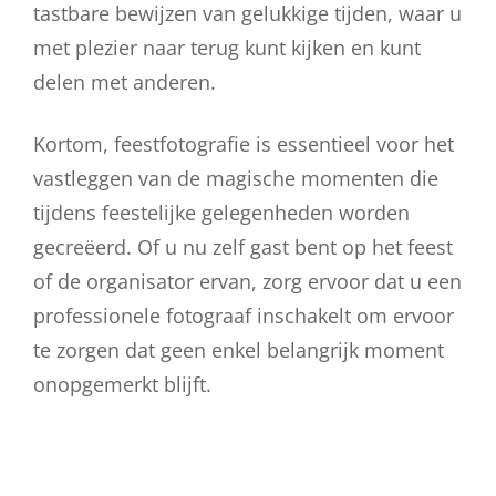
tastbare bewijzen van gelukkige tijden, waar u
met plezier naar terug kunt kijken en kunt
delen met anderen.
Kortom, feestfotografie is essentieel voor het
vastleggen van de magische momenten die
tijdens feestelijke gelegenheden worden
gecreëerd. Of u nu zelf gast bent op het feest
of de organisator ervan, zorg ervoor dat u een
professionele fotograaf inschakelt om ervoor
te zorgen dat geen enkel belangrijk moment
onopgemerkt blijft.