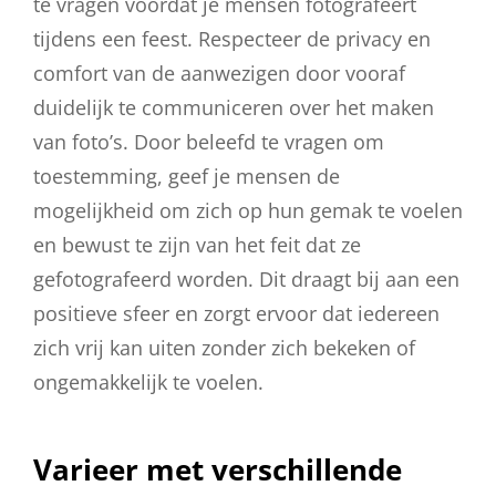
te vragen voordat je mensen fotografeert
tijdens een feest. Respecteer de privacy en
comfort van de aanwezigen door vooraf
duidelijk te communiceren over het maken
van foto’s. Door beleefd te vragen om
toestemming, geef je mensen de
mogelijkheid om zich op hun gemak te voelen
en bewust te zijn van het feit dat ze
gefotografeerd worden. Dit draagt bij aan een
positieve sfeer en zorgt ervoor dat iedereen
zich vrij kan uiten zonder zich bekeken of
ongemakkelijk te voelen.
Varieer met verschillende