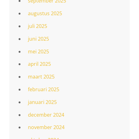
september 2025
augustus 2025
juli 2025
juni 2025
mei 2025
april 2025
maart 2025
februari 2025
januari 2025
december 2024
november 2024