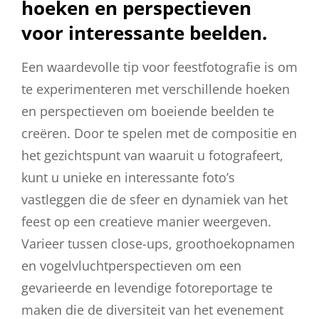
hoeken en perspectieven
voor interessante beelden.
Een waardevolle tip voor feestfotografie is om
te experimenteren met verschillende hoeken
en perspectieven om boeiende beelden te
creëren. Door te spelen met de compositie en
het gezichtspunt van waaruit u fotografeert,
kunt u unieke en interessante foto’s
vastleggen die de sfeer en dynamiek van het
feest op een creatieve manier weergeven.
Varieer tussen close-ups, groothoekopnamen
en vogelvluchtperspectieven om een
gevarieerde en levendige fotoreportage te
maken die de diversiteit van het evenement