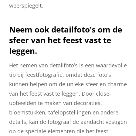
weerspiegelt.
Neem ook detailfoto’s om de
sfeer van het feest vast te
leggen.
Het nemen van detailfoto’s is een waardevolle
tip bij feestfotografie, omdat deze foto’s
kunnen helpen om de unieke sfeer en charme
van het feest vast te leggen. Door close-
upbeelden te maken van decoraties,
bloemstukken, tafelopstellingen en andere
details, kan de fotograaf de aandacht vestigen
op de speciale elementen die het feest