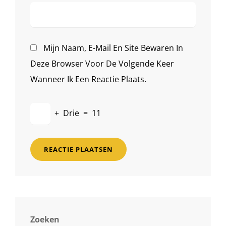
Mijn Naam, E-Mail En Site Bewaren In
Deze Browser Voor De Volgende Keer
Wanneer Ik Een Reactie Plaats.
+
Drie
=
11
Zoeken