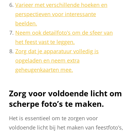
Varieer met verschillende hoeken en
perspectieven voor interessante
beelden.
Neem ook detailfoto’s om de sfeer van
het feest vast te leggen.
Zorg dat je apparatuur volledig is
opgeladen en neem extra
geheugenkaarten mee.
Zorg voor voldoende licht om
scherpe foto’s te maken.
Het is essentieel om te zorgen voor
voldoende licht bij het maken van feestfoto’s,