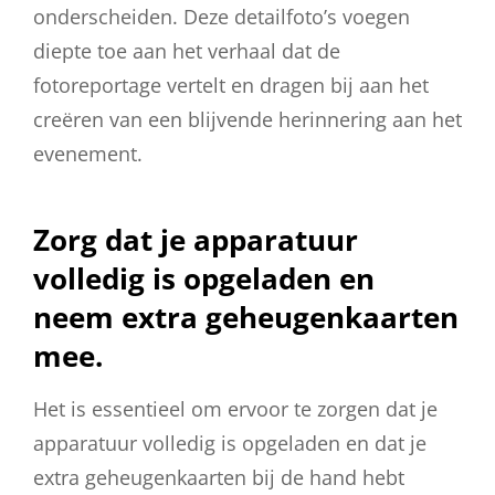
onderscheiden. Deze detailfoto’s voegen
diepte toe aan het verhaal dat de
fotoreportage vertelt en dragen bij aan het
creëren van een blijvende herinnering aan het
evenement.
Zorg dat je apparatuur
volledig is opgeladen en
neem extra geheugenkaarten
mee.
Het is essentieel om ervoor te zorgen dat je
apparatuur volledig is opgeladen en dat je
extra geheugenkaarten bij de hand hebt