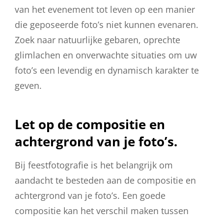
van het evenement tot leven op een manier
die geposeerde foto’s niet kunnen evenaren.
Zoek naar natuurlijke gebaren, oprechte
glimlachen en onverwachte situaties om uw
foto’s een levendig en dynamisch karakter te
geven.
Let op de compositie en
achtergrond van je foto’s.
Bij feestfotografie is het belangrijk om
aandacht te besteden aan de compositie en
achtergrond van je foto’s. Een goede
compositie kan het verschil maken tussen