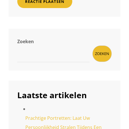
Zoeken
ZOEKEN
Laatste artikelen
Prachtige Portretten: Laat Uw
Persoonlijkheid Stralen Tijdens Een