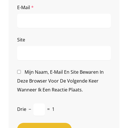
E-Mail
*
Site
Mijn Naam, E-Mail En Site Bewaren In
Deze Browser Voor De Volgende Keer
Wanneer Ik Een Reactie Plaats.
Drie
−
=
1