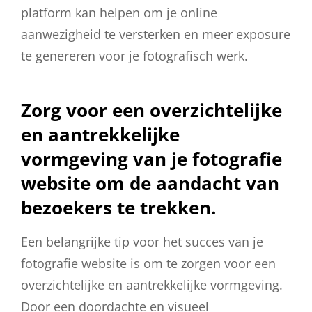
platform kan helpen om je online
aanwezigheid te versterken en meer exposure
te genereren voor je fotografisch werk.
Zorg voor een overzichtelijke
en aantrekkelijke
vormgeving van je fotografie
website om de aandacht van
bezoekers te trekken.
Een belangrijke tip voor het succes van je
fotografie website is om te zorgen voor een
overzichtelijke en aantrekkelijke vormgeving.
Door een doordachte en visueel