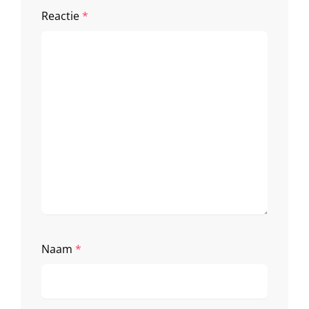
Reactie
*
Naam
*