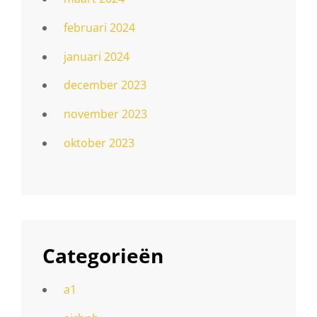
februari 2024
januari 2024
december 2023
november 2023
oktober 2023
Categorieën
a1