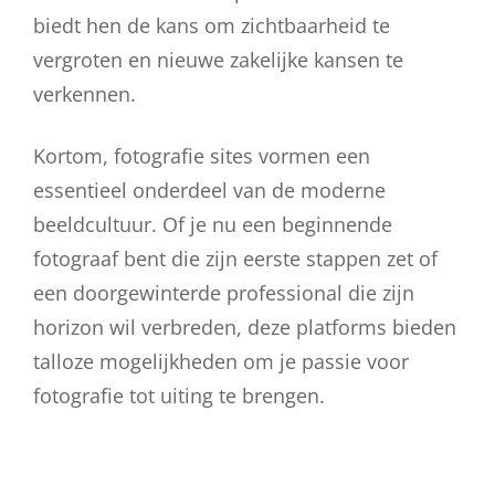
biedt hen de kans om zichtbaarheid te
vergroten en nieuwe zakelijke kansen te
verkennen.
Kortom, fotografie sites vormen een
essentieel onderdeel van de moderne
beeldcultuur. Of je nu een beginnende
fotograaf bent die zijn eerste stappen zet of
een doorgewinterde professional die zijn
horizon wil verbreden, deze platforms bieden
talloze mogelijkheden om je passie voor
fotografie tot uiting te brengen.