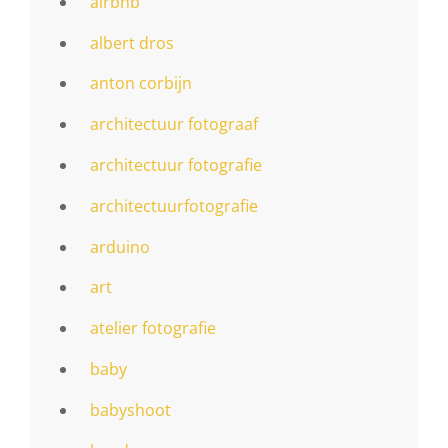
airbnb
albert dros
anton corbijn
architectuur fotograaf
architectuur fotografie
architectuurfotografie
arduino
art
atelier fotografie
baby
babyshoot