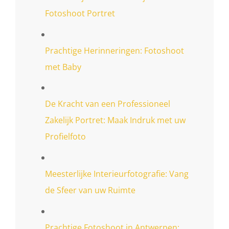
Fotoshoot Portret
Prachtige Herinneringen: Fotoshoot
met Baby
De Kracht van een Professioneel
Zakelijk Portret: Maak Indruk met uw
Profielfoto
Meesterlijke Interieurfotografie: Vang
de Sfeer van uw Ruimte
Prachtige Fotoshoot in Antwerpen: