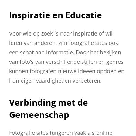
Inspiratie en Educatie
Voor wie op zoek is naar inspiratie of wil
leren van anderen, zijn fotografie sites ook
een schat aan informatie. Door het bekijken
van foto’s van verschillende stijlen en genres
kunnen fotografen nieuwe ideeën opdoen en
hun eigen vaardigheden verbeteren.
Verbinding met de
Gemeenschap
Fotografie sites fungeren vaak als online