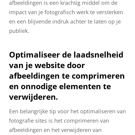
afbeeldingen is een krachtig middel om de
impact van je fotografisch werk te versterken
en een blijvende indruk achter te laten op je
publiek.
Optimaliseer de laadsnelheid
van je website door
afbeeldingen te comprimeren
en onnodige elementen te
verwijderen.
Een belangrijke tip voor het optimaliseren van
fotografie sites is het comprimeren van
afbeeldingen en het verwijderen van