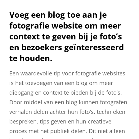
Voeg een blog toe aan je
fotografie website om meer
context te geven bij je foto’s
en bezoekers geïnteresseerd
te houden.
Een waardevolle tip voor fotografie websites
is het toevoegen van een blog om meer
diepgang en context te bieden bij de foto’s.
Door middel van een blog kunnen fotografen
verhalen delen achter hun foto’s, technieken
bespreken, tips geven en hun creatieve
proces met het publiek delen. Dit niet alleen