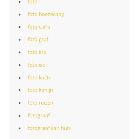
foto
foto boezerooy
foto carla
foto graf
foto iris
foto iso
foto koch
foto konijn
foto reizen
fotograaf
fotograaf aan huis