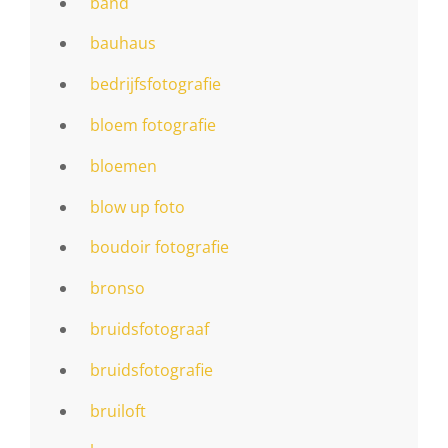
band
bauhaus
bedrijfsfotografie
bloem fotografie
bloemen
blow up foto
boudoir fotografie
bronso
bruidsfotograaf
bruidsfotografie
bruiloft