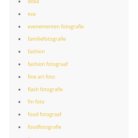
doka
eva
evenementen fotografie
familiefotografie
fashion
fashion fotograaf
fine art foto
flash fotografie
fm foto
food fotograaf
foodfotografie