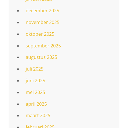
december 2025
november 2025
oktober 2025
september 2025
augustus 2025
juli 2025
juni 2025
mei 2025
april 2025
maart 2025
februari 2025