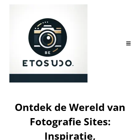
Ontdek de Wereld van
Fotografie Sites:
Inspiratie,