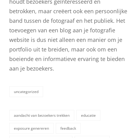
houdt bezoekers geïnteresseerd en
betrokken, maar creëert ook een persoonlijke
band tussen de fotograaf en het publiek. Het
toevoegen van een blog aan je fotografie
website is dus niet alleen een manier om je
portfolio uit te breiden, maar ook om een
boeiende en informatieve ervaring te bieden
aan je bezoekers.
uncategorized
categorieën
aandacht van bezoekers trekken
educatie
exposure genereren
feedback