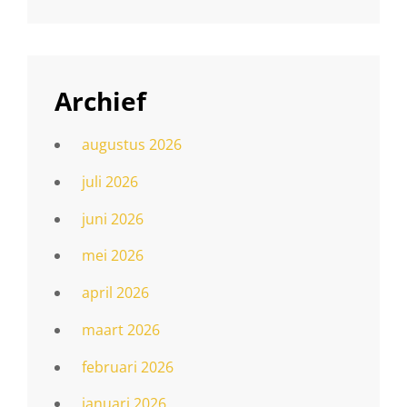
Archief
augustus 2026
juli 2026
juni 2026
mei 2026
april 2026
maart 2026
februari 2026
januari 2026