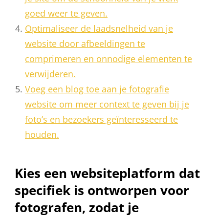
goed weer te geven.
Optimaliseer de laadsnelheid van je
website door afbeeldingen te
comprimeren en onnodige elementen te
verwijderen.
Voeg een blog toe aan je fotografie
website om meer context te geven bij je
foto’s en bezoekers geïnteresseerd te
houden.
Kies een websiteplatform dat
specifiek is ontworpen voor
fotografen, zodat je