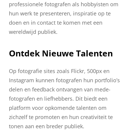
professionele fotografen als hobbyisten om
hun werk te presenteren, inspiratie op te
doen en in contact te komen met een
wereldwijd publiek.
Ontdek Nieuwe Talenten
Op fotografie sites zoals Flickr, 500px en
Instagram kunnen fotografen hun portfolio’s
delen en feedback ontvangen van mede-
fotografen en liefhebbers. Dit biedt een
platform voor opkomende talenten om
zichzelf te promoten en hun creativiteit te
tonen aan een breder publiek.