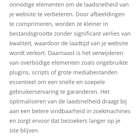
onnodige elementen om de laadsnelheid van
je website te verbeteren. Door afbeeldingen
te comprimeren, worden ze kleiner in
bestandsgrootte zonder significant verlies van
kwaliteit, waardoor de laadtijd van je website
wordt verkort. Daarnaast is het verwijderen
van overbodige elementen zoals ongebruikte
plugins, scripts of grote mediabestanden
essentieel om een snelle en soepele
gebruikerservaring te garanderen. Het
optimaliseren van de laadsnelheid draagt bij
aan een betere vindbaarheid in zoekmachines
en zorgt ervoor dat bezoekers langer op je
site blijven.