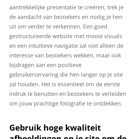
aantrekkelijke presentatie te creëren, trek je
de aandacht van bezoekers en nodig je hen
uit om verder te verkennen. Een goed
gestructureerde website met mooie visuals
en een intuïtieve navigatie zal niet alleen de
interesse van bezoekers wekken, maar ook
bijdragen aan een positieve
gebruikerservaring die hen langer op je site
zal houden. Het is essentieel om de eerste
indruk te benutten en bezoekers te verleiden
om jouw prachtige fotografie te ontdekken.
Gebruik hoge kwaliteit
afbeeldingen op je site om de