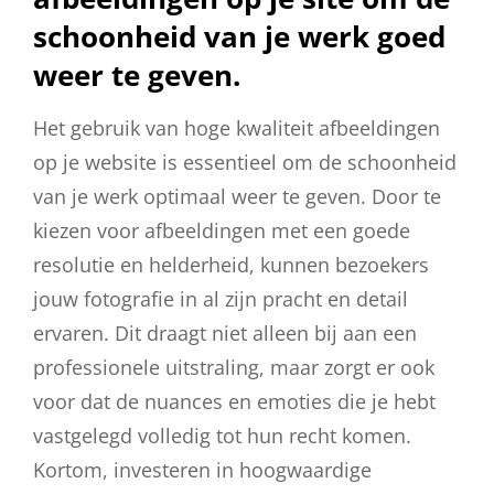
schoonheid van je werk goed
weer te geven.
Het gebruik van hoge kwaliteit afbeeldingen
op je website is essentieel om de schoonheid
van je werk optimaal weer te geven. Door te
kiezen voor afbeeldingen met een goede
resolutie en helderheid, kunnen bezoekers
jouw fotografie in al zijn pracht en detail
ervaren. Dit draagt niet alleen bij aan een
professionele uitstraling, maar zorgt er ook
voor dat de nuances en emoties die je hebt
vastgelegd volledig tot hun recht komen.
Kortom, investeren in hoogwaardige