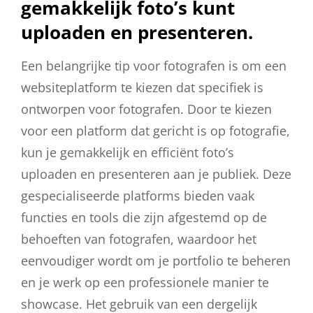
gemakkelijk foto’s kunt
uploaden en presenteren.
Een belangrijke tip voor fotografen is om een
websiteplatform te kiezen dat specifiek is
ontworpen voor fotografen. Door te kiezen
voor een platform dat gericht is op fotografie,
kun je gemakkelijk en efficiënt foto’s
uploaden en presenteren aan je publiek. Deze
gespecialiseerde platforms bieden vaak
functies en tools die zijn afgestemd op de
behoeften van fotografen, waardoor het
eenvoudiger wordt om je portfolio te beheren
en je werk op een professionele manier te
showcase. Het gebruik van een dergelijk