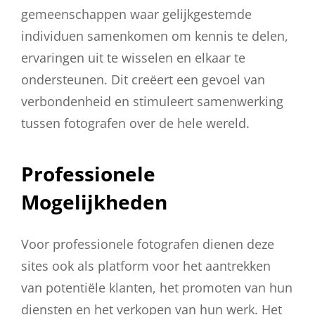
gemeenschappen waar gelijkgestemde
individuen samenkomen om kennis te delen,
ervaringen uit te wisselen en elkaar te
ondersteunen. Dit creëert een gevoel van
verbondenheid en stimuleert samenwerking
tussen fotografen over de hele wereld.
Professionele
Mogelijkheden
Voor professionele fotografen dienen deze
sites ook als platform voor het aantrekken
van potentiële klanten, het promoten van hun
diensten en het verkopen van hun werk. Het