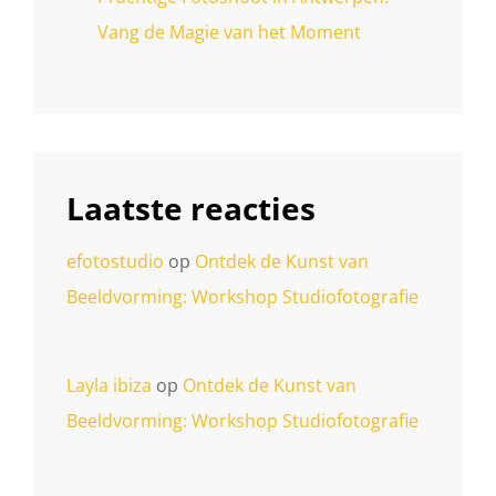
Vang de Magie van het Moment
Laatste reacties
efotostudio
op
Ontdek de Kunst van
Beeldvorming: Workshop Studiofotografie
Layla ibiza
op
Ontdek de Kunst van
Beeldvorming: Workshop Studiofotografie