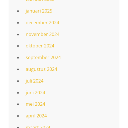
januari 2025
december 2024
november 2024
oktober 2024
september 2024
augustus 2024
juli 2024
juni 2024
mei 2024
april 2024
maart 2024