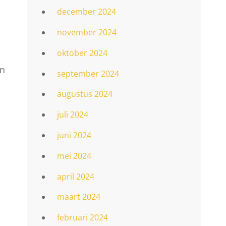
december 2024
november 2024
oktober 2024
en
september 2024
augustus 2024
juli 2024
juni 2024
mei 2024
april 2024
maart 2024
februari 2024