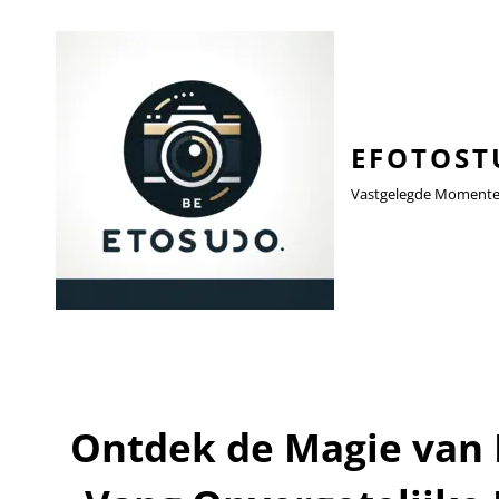
EFOTOST
Vastgelegde Momenten,
Ontdek de Magie van 