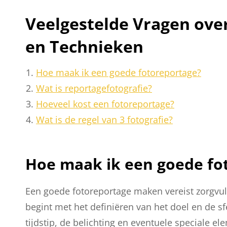
Veelgestelde Vragen over
en Technieken
Hoe maak ik een goede fotoreportage?
Wat is reportagefotografie?
Hoeveel kost een fotoreportage?
Wat is de regel van 3 fotografie?
Hoe maak ik een goede fo
Een goede fotoreportage maken vereist zorgvuldi
begint met het definiëren van het doel en de sfe
tijdstip, de belichting en eventuele speciale 