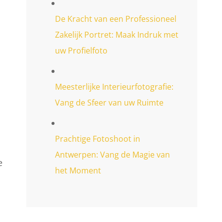
De Kracht van een Professioneel
Zakelijk Portret: Maak Indruk met
uw Profielfoto
Meesterlijke Interieurfotografie:
Vang de Sfeer van uw Ruimte
Prachtige Fotoshoot in
Antwerpen: Vang de Magie van
e
het Moment