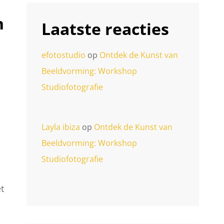
n
Laatste reacties
efotostudio
op
Ontdek de Kunst van
Beeldvorming: Workshop
Studiofotografie
Layla ibiza
op
Ontdek de Kunst van
Beeldvorming: Workshop
Studiofotografie
t