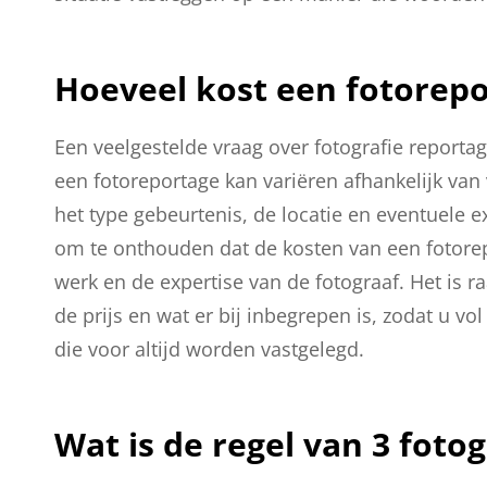
Hoeveel kost een fotorep
Een veelgestelde vraag over fotografie reportag
een fotoreportage kan variëren afhankelijk van 
het type gebeurtenis, de locatie en eventuele e
om te onthouden dat de kosten van een fotorep
werk en de expertise van de fotograaf. Het is 
de prijs en wat er bij inbegrepen is, zodat u 
die voor altijd worden vastgelegd.
Wat is de regel van 3 fotog