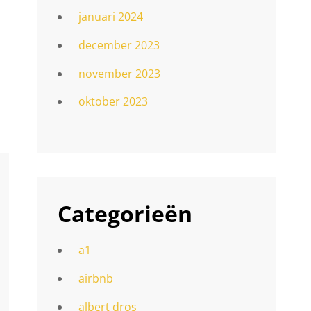
januari 2024
december 2023
november 2023
oktober 2023
Categorieën
a1
airbnb
albert dros