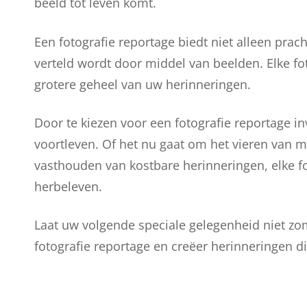
beeld tot leven komt.
Een fotografie reportage biedt niet alleen prach
verteld wordt door middel van beelden. Elke fot
grotere geheel van uw herinneringen.
Door te kiezen voor een fotografie reportage in
voortleven. Of het nu gaat om het vieren van m
vasthouden van kostbare herinneringen, elke fo
herbeleven.
Laat uw volgende speciale gelegenheid niet zo
fotografie reportage en creëer herinneringen 