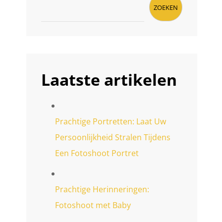
ZOEKEN
Laatste artikelen
Prachtige Portretten: Laat Uw
Persoonlijkheid Stralen Tijdens
Een Fotoshoot Portret
Prachtige Herinneringen:
Fotoshoot met Baby