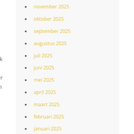
november 2025
oktober 2025
september 2025
augustus 2025
juli 2025
k
juni 2025
er
mei 2025
n
april 2025
maart 2025
februari 2025
januari 2025