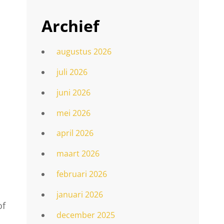
Archief
augustus 2026
juli 2026
juni 2026
mei 2026
april 2026
maart 2026
februari 2026
januari 2026
of
december 2025