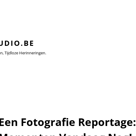
UDIO.BE
 Tijdloze Herinneringen.
Een Fotografie Reportage: