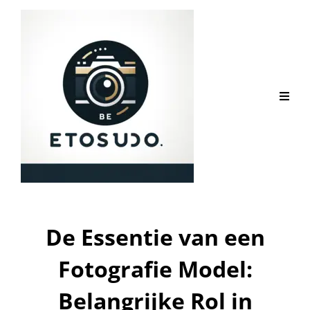
De Essentie van een
Fotografie Model:
Belangrijke Rol in