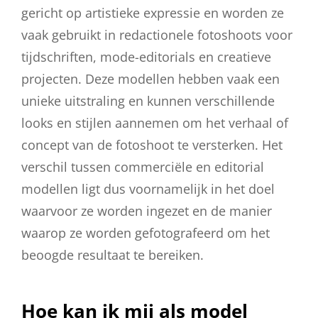
gericht op artistieke expressie en worden ze
vaak gebruikt in redactionele fotoshoots voor
tijdschriften, mode-editorials en creatieve
projecten. Deze modellen hebben vaak een
unieke uitstraling en kunnen verschillende
looks en stijlen aannemen om het verhaal of
concept van de fotoshoot te versterken. Het
verschil tussen commerciële en editorial
modellen ligt dus voornamelijk in het doel
waarvoor ze worden ingezet en de manier
waarop ze worden gefotografeerd om het
beoogde resultaat te bereiken.
Hoe kan ik mij als model