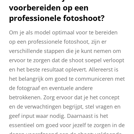
voorbereiden op een
professionele fotoshoot?
Om je als model optimaal voor te bereiden
op een professionele fotoshoot, zijn er
verschillende stappen die je kunt nemen om
ervoor te zorgen dat de shoot soepel verloopt
en het beste resultaat oplevert. Allereerst is
het belangrijk om goed te communiceren met
de fotograaf en eventuele andere
betrokkenen. Zorg ervoor dat je het concept
en de verwachtingen begrijpt, stel vragen en
geef input waar nodig. Daarnaast is het
essentieel om goed voor jezelf te zorgen in de