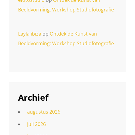
efotostudio
op
Ontdek de Kunst van
Beeldvorming: Workshop Studiofotografie
Layla ibiza
op
Ontdek de Kunst van
Beeldvorming: Workshop Studiofotografie
Archief
augustus 2026
juli 2026