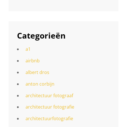
Categorieën
a1
airbnb
albert dros
anton corbijn
architectuur fotograaf
architectuur fotografie
architectuurfotografie