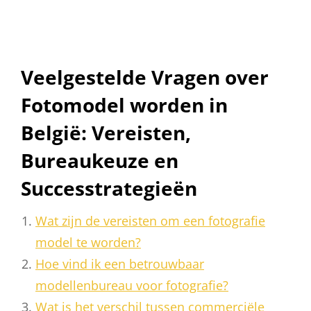
Veelgestelde Vragen over
Fotomodel worden in
België: Vereisten,
Bureaukeuze en
Successtrategieën
Wat zijn de vereisten om een fotografie
model te worden?
Hoe vind ik een betrouwbaar
modellenbureau voor fotografie?
Wat is het verschil tussen commerciële