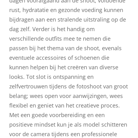
dagen voorafgaand aan de shoot; voldoende
rust, hydratatie en gezonde voeding kunnen
bijdragen aan een stralende uitstraling op de
dag zelf. Verder is het handig om
verschillende outfits mee te nemen die
passen bij het thema van de shoot, evenals
eventuele accessoires of schoenen die
kunnen helpen bij het creëren van diverse
looks. Tot slot is ontspanning en
zelfvertrouwen tijdens de fotoshoot van groot
belang; wees open voor aanwijzingen, wees
flexibel en geniet van het creatieve proces.
Met een goede voorbereiding en een
positieve mindset kun je als model schitteren
voor de camera tijdens een professionele