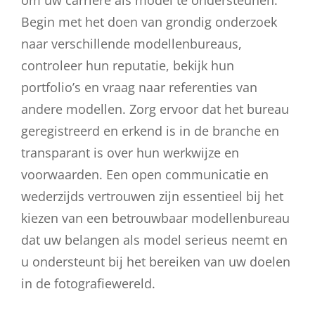
om uw carrière als model te ondersteunen.
Begin met het doen van grondig onderzoek
naar verschillende modellenbureaus,
controleer hun reputatie, bekijk hun
portfolio’s en vraag naar referenties van
andere modellen. Zorg ervoor dat het bureau
geregistreerd en erkend is in de branche en
transparant is over hun werkwijze en
voorwaarden. Een open communicatie en
wederzijds vertrouwen zijn essentieel bij het
kiezen van een betrouwbaar modellenbureau
dat uw belangen als model serieus neemt en
u ondersteunt bij het bereiken van uw doelen
in de fotografiewereld.