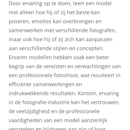
Door ervaring op te doen, leert een model
niet alleen hoe hij of zij het beste kan
poseren, emoties kan overbrengen en
samenwerken met verschillende fotografen,
maar ook hoe hij of zij zich kan aanpassen
aan verschillende stijlen en concepten.
Ervaren modellen hebben vaak een beter
begrip van de vereisten en verwachtingen van
een professionele fotoshoot, wat resulteert in
efficiënte samenwerkingen en
indrukwekkende resultaten. Kortom, ervaring
in de fotografie-industrie kan het vertrouwen,
de veelzijdigheid en de professionele
vaardigheden van een model aanzienlijk
versterken en bijdragen aan zijn of haar