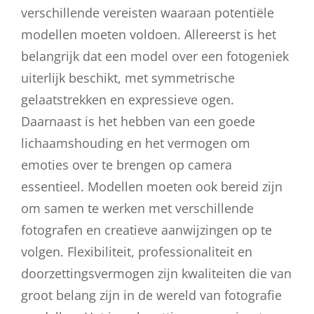
verschillende vereisten waaraan potentiële
modellen moeten voldoen. Allereerst is het
belangrijk dat een model over een fotogeniek
uiterlijk beschikt, met symmetrische
gelaatstrekken en expressieve ogen.
Daarnaast is het hebben van een goede
lichaamshouding en het vermogen om
emoties over te brengen op camera
essentieel. Modellen moeten ook bereid zijn
om samen te werken met verschillende
fotografen en creatieve aanwijzingen op te
volgen. Flexibiliteit, professionaliteit en
doorzettingsvermogen zijn kwaliteiten die van
groot belang zijn in de wereld van fotografie