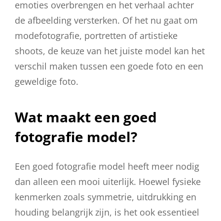
emoties overbrengen en het verhaal achter
de afbeelding versterken. Of het nu gaat om
modefotografie, portretten of artistieke
shoots, de keuze van het juiste model kan het
verschil maken tussen een goede foto en een
geweldige foto.
Wat maakt een goed
fotografie model?
Een goed fotografie model heeft meer nodig
dan alleen een mooi uiterlijk. Hoewel fysieke
kenmerken zoals symmetrie, uitdrukking en
houding belangrijk zijn, is het ook essentieel