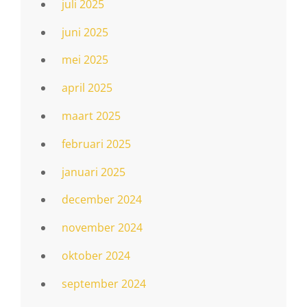
juli 2025
juni 2025
mei 2025
april 2025
maart 2025
februari 2025
januari 2025
december 2024
november 2024
oktober 2024
september 2024