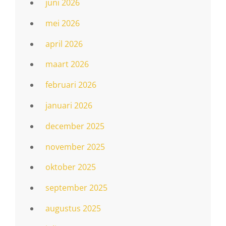
juni 2026
mei 2026
april 2026
maart 2026
februari 2026
januari 2026
december 2025
november 2025
oktober 2025
september 2025
augustus 2025