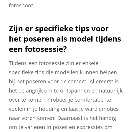
fotoshoot.
Zijn er specifieke tips voor
het poseren als model tijdens
een fotosessie?
Tijdens een fotosessie zijn er enkele
specifieke tips die modellen kunnen helpen
bij het poseren voor de camera. Allereerst is
het belangrijk om te ontspannen en natuurlijk
over te komen. Probeer je comfortabel te
voelen in je houding en laat je ware emoties
naar voren komen. Daarnaast is het handig
om te variëren in poses en expressies om