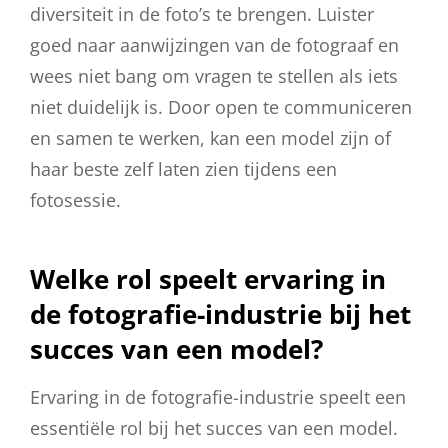
diversiteit in de foto’s te brengen. Luister
goed naar aanwijzingen van de fotograaf en
wees niet bang om vragen te stellen als iets
niet duidelijk is. Door open te communiceren
en samen te werken, kan een model zijn of
haar beste zelf laten zien tijdens een
fotosessie.
Welke rol speelt ervaring in
de fotografie-industrie bij het
succes van een model?
Ervaring in de fotografie-industrie speelt een
essentiële rol bij het succes van een model.