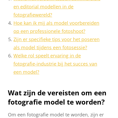
en editorial modellen in de
fotografiewereld?
Hoe kan ik mij als model voorbereiden
op een professionele fotoshoot?
Zijn er specifieke tips voor het poseren
als model tijdens een fotosessie?
Welke rol speelt ervaring in de
fotografie-industrie bij het succes van
een model?
Wat zijn de vereisten om een
fotografie model te worden?
Om een fotografie model te worden, zijn er