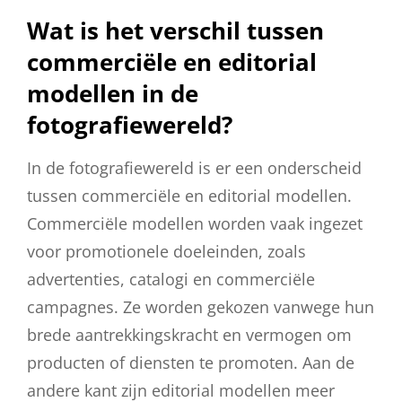
Wat is het verschil tussen
commerciële en editorial
modellen in de
fotografiewereld?
In de fotografiewereld is er een onderscheid
tussen commerciële en editorial modellen.
Commerciële modellen worden vaak ingezet
voor promotionele doeleinden, zoals
advertenties, catalogi en commerciële
campagnes. Ze worden gekozen vanwege hun
brede aantrekkingskracht en vermogen om
producten of diensten te promoten. Aan de
andere kant zijn editorial modellen meer