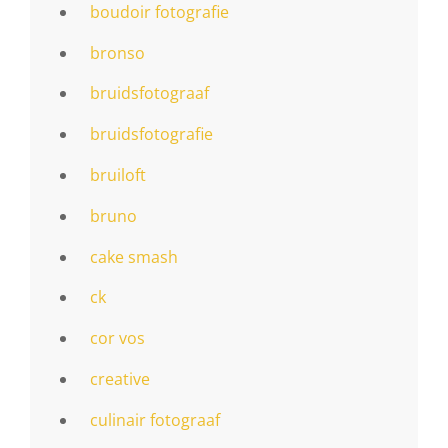
boudoir fotografie
bronso
bruidsfotograaf
bruidsfotografie
bruiloft
bruno
cake smash
ck
cor vos
creative
culinair fotograaf