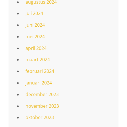
augustus 2024
juli 2024
juni 2024
mei 2024
april 2024
maart 2024
februari 2024
januari 2024
december 2023
november 2023
oktober 2023