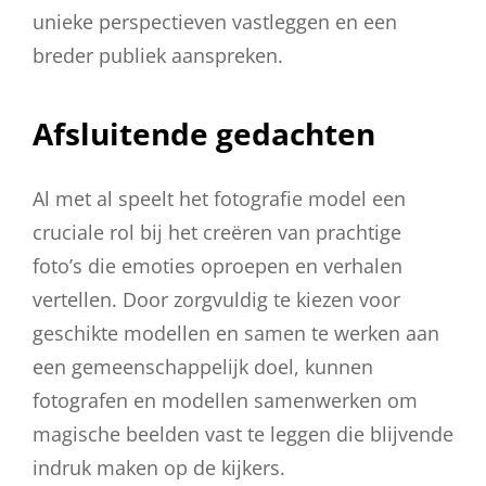
unieke perspectieven vastleggen en een
breder publiek aanspreken.
Afsluitende gedachten
Al met al speelt het fotografie model een
cruciale rol bij het creëren van prachtige
foto’s die emoties oproepen en verhalen
vertellen. Door zorgvuldig te kiezen voor
geschikte modellen en samen te werken aan
een gemeenschappelijk doel, kunnen
fotografen en modellen samenwerken om
magische beelden vast te leggen die blijvende
indruk maken op de kijkers.