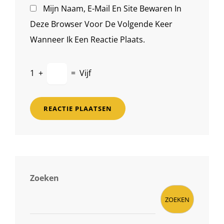
Mijn Naam, E-Mail En Site Bewaren In
Deze Browser Voor De Volgende Keer
Wanneer Ik Een Reactie Plaats.
1
+
=
Vijf
Zoeken
ZOEKEN