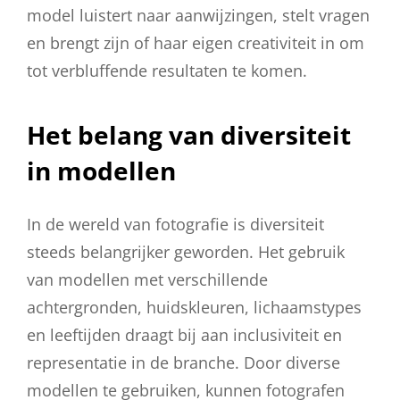
model luistert naar aanwijzingen, stelt vragen
en brengt zijn of haar eigen creativiteit in om
tot verbluffende resultaten te komen.
Het belang van diversiteit
in modellen
In de wereld van fotografie is diversiteit
steeds belangrijker geworden. Het gebruik
van modellen met verschillende
achtergronden, huidskleuren, lichaamstypes
en leeftijden draagt bij aan inclusiviteit en
representatie in de branche. Door diverse
modellen te gebruiken, kunnen fotografen