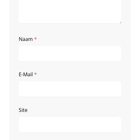
Naam
*
E-Mail
*
Site