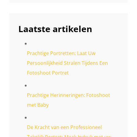
Laatste artikelen
Prachtige Portretten: Laat Uw
Persoonlijkheid Stralen Tijdens Een
Fotoshoot Portret
Prachtige Herinneringen: Fotoshoot
met Baby
De Kracht van een Professioneel
Zakelijk Portret: Maak Indruk met uw