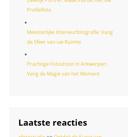
Profielfoto
Meesterlijke Interieurfotografie: Vang
de Sfeer van uw Ruimte
Prachtige Fotoshoot in Antwerpen:
Vang de Magie van het Moment
Laatste reacties