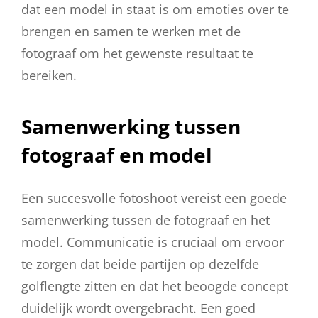
dat een model in staat is om emoties over te
brengen en samen te werken met de
fotograaf om het gewenste resultaat te
bereiken.
Samenwerking tussen
fotograaf en model
Een succesvolle fotoshoot vereist een goede
samenwerking tussen de fotograaf en het
model. Communicatie is cruciaal om ervoor
te zorgen dat beide partijen op dezelfde
golflengte zitten en dat het beoogde concept
duidelijk wordt overgebracht. Een goed