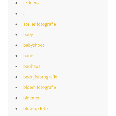
arduino
art
atelier fotografie
baby
babyshoot
band
bauhaus
bedrijfsfotografie
bloem fotografie
bloemen
blow up foto