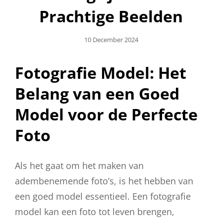
Prachtige Beelden
Geplaatst
10 December 2024
Op
Fotografie Model: Het
Belang van een Goed
Model voor de Perfecte
Foto
Als het gaat om het maken van
adembenemende foto’s, is het hebben van
een goed model essentieel. Een fotografie
model kan een foto tot leven brengen,