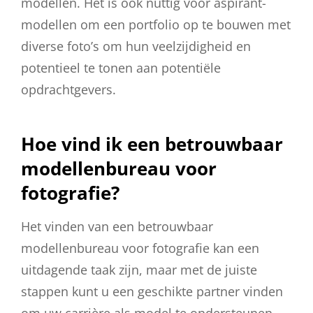
modellen. Het is ook nuttig voor aspirant-
modellen om een portfolio op te bouwen met
diverse foto’s om hun veelzijdigheid en
potentieel te tonen aan potentiële
opdrachtgevers.
Hoe vind ik een betrouwbaar
modellenbureau voor
fotografie?
Het vinden van een betrouwbaar
modellenbureau voor fotografie kan een
uitdagende taak zijn, maar met de juiste
stappen kunt u een geschikte partner vinden