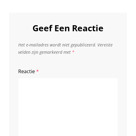
Geef Een Reactie
Het e-mailadres wordt niet gepubliceerd.
Vereiste
velden zijn gemarkeerd met
*
Reactie
*