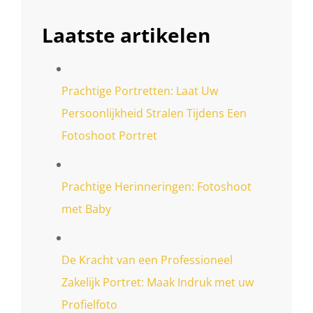
Laatste artikelen
Prachtige Portretten: Laat Uw
Persoonlijkheid Stralen Tijdens Een
Fotoshoot Portret
Prachtige Herinneringen: Fotoshoot
met Baby
De Kracht van een Professioneel
Zakelijk Portret: Maak Indruk met uw
Profielfoto