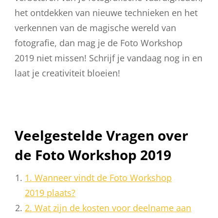
het ontdekken van nieuwe technieken en het
verkennen van de magische wereld van
fotografie, dan mag je de Foto Workshop
2019 niet missen! Schrijf je vandaag nog in en
laat je creativiteit bloeien!
Veelgestelde Vragen over
de Foto Workshop 2019
1. Wanneer vindt de Foto Workshop
2019 plaats?
2. Wat zijn de kosten voor deelname aan