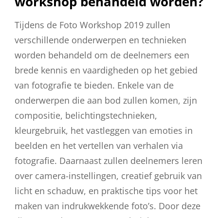
workshop behandeld worden?
Tijdens de Foto Workshop 2019 zullen
verschillende onderwerpen en technieken
worden behandeld om de deelnemers een
brede kennis en vaardigheden op het gebied
van fotografie te bieden. Enkele van de
onderwerpen die aan bod zullen komen, zijn
compositie, belichtingstechnieken,
kleurgebruik, het vastleggen van emoties in
beelden en het vertellen van verhalen via
fotografie. Daarnaast zullen deelnemers leren
over camera-instellingen, creatief gebruik van
licht en schaduw, en praktische tips voor het
maken van indrukwekkende foto’s. Door deze