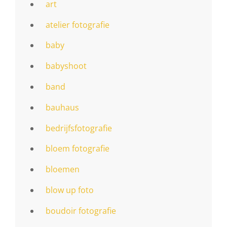
art
atelier fotografie
baby
babyshoot
band
bauhaus
bedrijfsfotografie
bloem fotografie
bloemen
blow up foto
boudoir fotografie