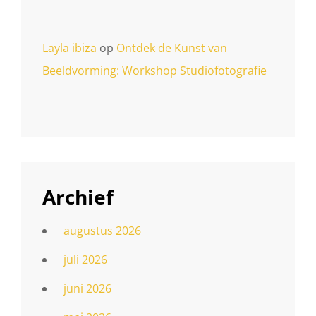
Layla ibiza
op
Ontdek de Kunst van
Beeldvorming: Workshop Studiofotografie
Archief
augustus 2026
juli 2026
juni 2026