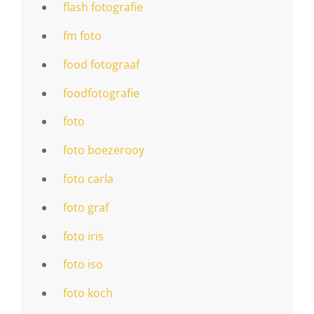
flash fotografie
fm foto
food fotograaf
foodfotografie
foto
foto boezerooy
foto carla
foto graf
foto iris
foto iso
foto koch