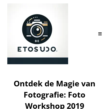
Ontdek de Magie van
Fotografie: Foto
Workshop 2019