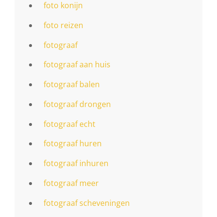
foto konijn
foto reizen
fotograaf
fotograaf aan huis
fotograaf balen
fotograaf drongen
fotograaf echt
fotograaf huren
fotograaf inhuren
fotograaf meer
fotograaf scheveningen