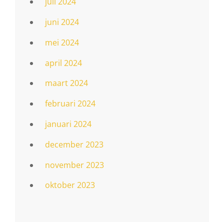
juli 2024
juni 2024
mei 2024
april 2024
maart 2024
februari 2024
januari 2024
december 2023
november 2023
oktober 2023