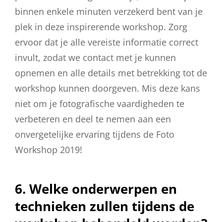
binnen enkele minuten verzekerd bent van je
plek in deze inspirerende workshop. Zorg
ervoor dat je alle vereiste informatie correct
invult, zodat we contact met je kunnen
opnemen en alle details met betrekking tot de
workshop kunnen doorgeven. Mis deze kans
niet om je fotografische vaardigheden te
verbeteren en deel te nemen aan een
onvergetelijke ervaring tijdens de Foto
Workshop 2019!
6. Welke onderwerpen en
technieken zullen tijdens de