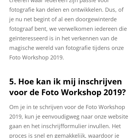
fotografie kan delen en ontwikkelen. Dus, of
je nu net begint of al een doorgewinterde
fotograaf bent, we verwelkomen iedereen die
geïnteresseerd is in het verkennen van de
magische wereld van fotografie tijdens onze
Foto Workshop 2019.
5. Hoe kan ik mij inschrijven
voor de Foto Workshop 2019?
Om je in te schrijven voor de Foto Workshop
2019, kun je eenvoudigweg naar onze website
gaan en het inschrijfformulier invullen. Het
proces is snel en gemakkelijk, waardoor je