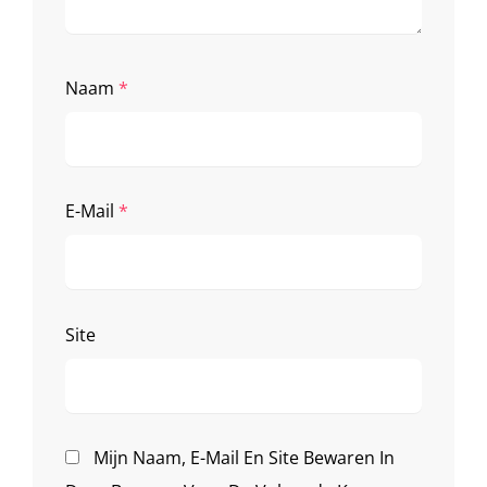
Naam
*
E-Mail
*
Site
Mijn Naam, E-Mail En Site Bewaren In