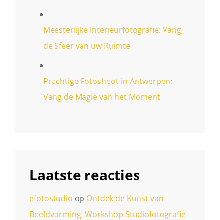
Meesterlijke Interieurfotografie: Vang
de Sfeer van uw Ruimte
Prachtige Fotoshoot in Antwerpen:
Vang de Magie van het Moment
Laatste reacties
efotostudio
op
Ontdek de Kunst van
Beeldvorming: Workshop Studiofotografie