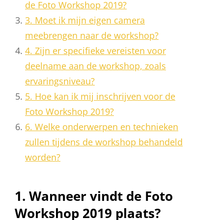
de Foto Workshop 2019?
3. Moet ik mijn eigen camera
meebrengen naar de workshop?
4. Zijn er specifieke vereisten voor
deelname aan de workshop, zoals
ervaringsniveau?
5. Hoe kan ik mij inschrijven voor de
Foto Workshop 2019?
6. Welke onderwerpen en technieken
zullen tijdens de workshop behandeld
worden?
1. Wanneer vindt de Foto
Workshop 2019 plaats?