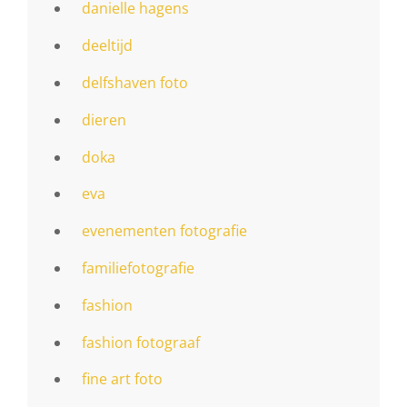
danielle hagens
deeltijd
delfshaven foto
dieren
doka
eva
evenementen fotografie
familiefotografie
fashion
fashion fotograaf
fine art foto