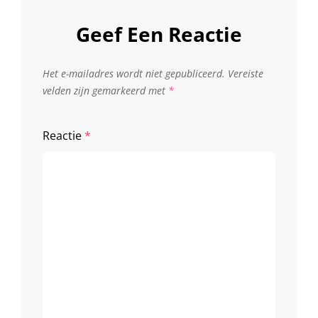
Geef Een Reactie
Het e-mailadres wordt niet gepubliceerd.
Vereiste
velden zijn gemarkeerd met
*
Reactie
*