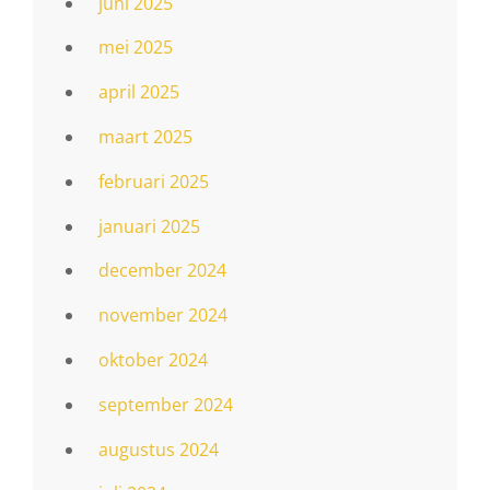
juni 2025
mei 2025
april 2025
maart 2025
februari 2025
januari 2025
december 2024
november 2024
oktober 2024
september 2024
augustus 2024