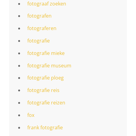
fotograaf zoeken
fotografen
fotograferen
fotografie
fotografie mieke
fotografie museum
fotografie ploeg
fotografie reis
fotografie reizen
fox
frank fotografie