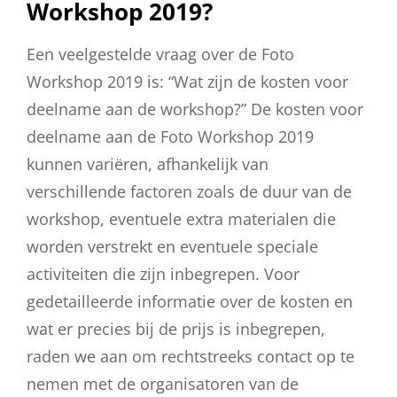
Workshop 2019?
Een veelgestelde vraag over de Foto
Workshop 2019 is: “Wat zijn de kosten voor
deelname aan de workshop?” De kosten voor
deelname aan de Foto Workshop 2019
kunnen variëren, afhankelijk van
verschillende factoren zoals de duur van de
workshop, eventuele extra materialen die
worden verstrekt en eventuele speciale
activiteiten die zijn inbegrepen. Voor
gedetailleerde informatie over de kosten en
wat er precies bij de prijs is inbegrepen,
raden we aan om rechtstreeks contact op te
nemen met de organisatoren van de