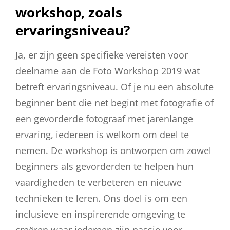
workshop, zoals
ervaringsniveau?
Ja, er zijn geen specifieke vereisten voor
deelname aan de Foto Workshop 2019 wat
betreft ervaringsniveau. Of je nu een absolute
beginner bent die net begint met fotografie of
een gevorderde fotograaf met jarenlange
ervaring, iedereen is welkom om deel te
nemen. De workshop is ontworpen om zowel
beginners als gevorderden te helpen hun
vaardigheden te verbeteren en nieuwe
technieken te leren. Ons doel is om een
inclusieve en inspirerende omgeving te
creëren waar iedereen zijn passie voor