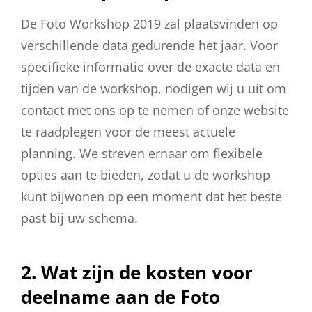
De Foto Workshop 2019 zal plaatsvinden op
verschillende data gedurende het jaar. Voor
specifieke informatie over de exacte data en
tijden van de workshop, nodigen wij u uit om
contact met ons op te nemen of onze website
te raadplegen voor de meest actuele
planning. We streven ernaar om flexibele
opties aan te bieden, zodat u de workshop
kunt bijwonen op een moment dat het beste
past bij uw schema.
2. Wat zijn de kosten voor
deelname aan de Foto