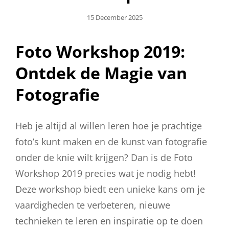
Geplaatst
15 December 2025
Op
Foto Workshop 2019:
Ontdek de Magie van
Fotografie
Heb je altijd al willen leren hoe je prachtige
foto’s kunt maken en de kunst van fotografie
onder de knie wilt krijgen? Dan is de Foto
Workshop 2019 precies wat je nodig hebt!
Deze workshop biedt een unieke kans om je
vaardigheden te verbeteren, nieuwe
technieken te leren en inspiratie op te doen