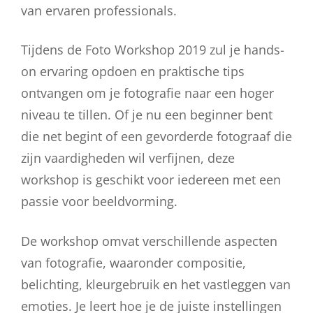
van ervaren professionals.
Tijdens de Foto Workshop 2019 zul je hands-
on ervaring opdoen en praktische tips
ontvangen om je fotografie naar een hoger
niveau te tillen. Of je nu een beginner bent
die net begint of een gevorderde fotograaf die
zijn vaardigheden wil verfijnen, deze
workshop is geschikt voor iedereen met een
passie voor beeldvorming.
De workshop omvat verschillende aspecten
van fotografie, waaronder compositie,
belichting, kleurgebruik en het vastleggen van
emoties. Je leert hoe je de juiste instellingen