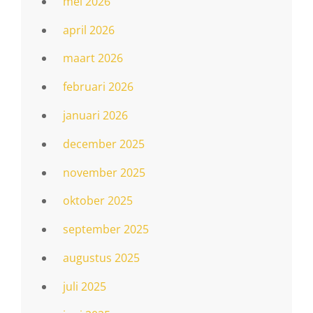
mei 2026
april 2026
maart 2026
februari 2026
januari 2026
december 2025
november 2025
oktober 2025
september 2025
augustus 2025
juli 2025