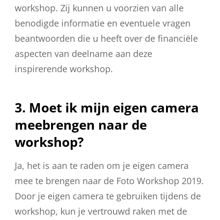
workshop. Zij kunnen u voorzien van alle
benodigde informatie en eventuele vragen
beantwoorden die u heeft over de financiële
aspecten van deelname aan deze
inspirerende workshop.
3. Moet ik mijn eigen camera
meebrengen naar de
workshop?
Ja, het is aan te raden om je eigen camera
mee te brengen naar de Foto Workshop 2019.
Door je eigen camera te gebruiken tijdens de
workshop, kun je vertrouwd raken met de