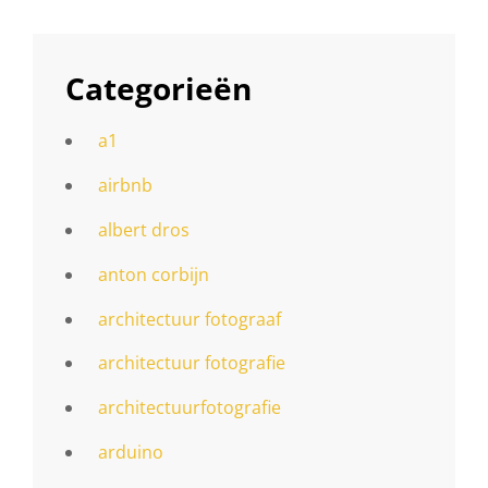
Categorieën
a1
airbnb
albert dros
anton corbijn
architectuur fotograaf
architectuur fotografie
architectuurfotografie
arduino