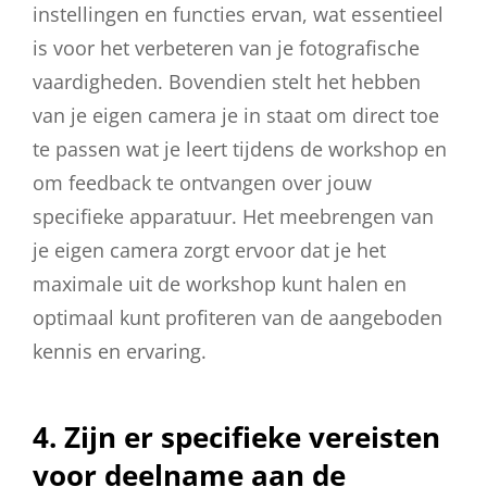
instellingen en functies ervan, wat essentieel
is voor het verbeteren van je fotografische
vaardigheden. Bovendien stelt het hebben
van je eigen camera je in staat om direct toe
te passen wat je leert tijdens de workshop en
om feedback te ontvangen over jouw
specifieke apparatuur. Het meebrengen van
je eigen camera zorgt ervoor dat je het
maximale uit de workshop kunt halen en
optimaal kunt profiteren van de aangeboden
kennis en ervaring.
4. Zijn er specifieke vereisten
voor deelname aan de