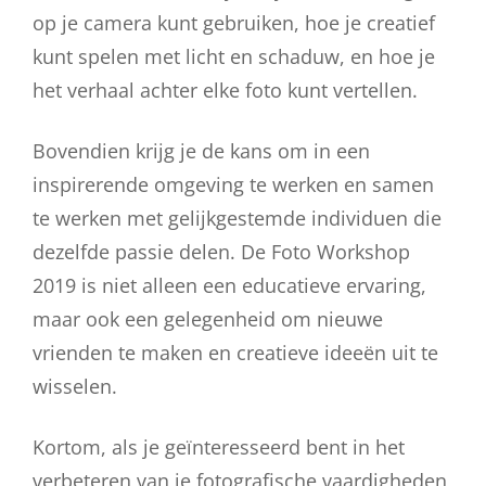
op je camera kunt gebruiken, hoe je creatief
kunt spelen met licht en schaduw, en hoe je
het verhaal achter elke foto kunt vertellen.
Bovendien krijg je de kans om in een
inspirerende omgeving te werken en samen
te werken met gelijkgestemde individuen die
dezelfde passie delen. De Foto Workshop
2019 is niet alleen een educatieve ervaring,
maar ook een gelegenheid om nieuwe
vrienden te maken en creatieve ideeën uit te
wisselen.
Kortom, als je geïnteresseerd bent in het
verbeteren van je fotografische vaardigheden,