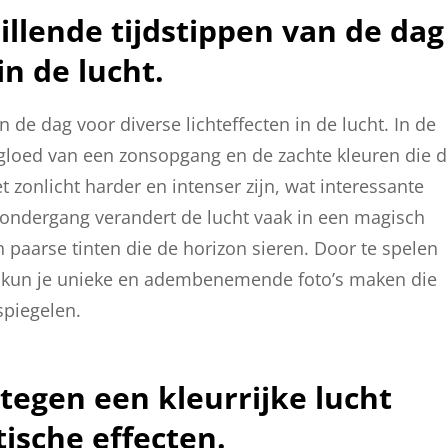
llende tijdstippen van de dag
in de lucht.
 de dag voor diverse lichteffecten in de lucht. In de
gloed van een zonsopgang en de zachte kleuren die 
 zonlicht harder en intenser zijn, wat interessante
sondergang verandert de lucht vaak in een magisch
n paarse tinten die de horizon sieren. Door te spelen
 kun je unieke en adembenemende foto’s maken die
spiegelen.
egen een kleurrijke lucht
ische effecten.