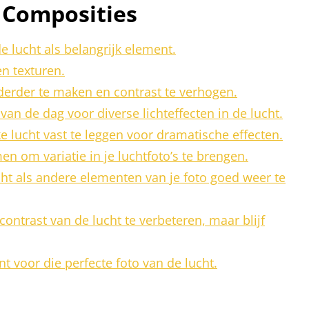
 Composities
 lucht als belangrijk element.
n texturen.
lderder te maken en contrast te verhogen.
an de dag voor diverse lichteffecten in de lucht.
 lucht vast te leggen voor dramatische effecten.
n om variatie in je luchtfoto’s te brengen.
cht als andere elementen van je foto goed weer te
ontrast van de lucht te verbeteren, maar blijf
 voor die perfecte foto van de lucht.