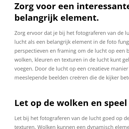
Zorg voor een interessant
belangrijk element.
Zorg ervoor dat je bij het fotograferen van de 
lucht als een belangrijk element in de foto fu
perspectieven en framing om de lucht op een b
wolken, kleuren en texturen in de lucht kunt ge
voegen. Door de lucht op een creatieve manier t
meeslepende beelden creëren die de kijker bet
Let op de wolken en spee
Let bij het fotograferen van de lucht goed op
texturen. Wolken kunnen een dynamisch elemen