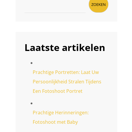
ZOEKEN
Laatste artikelen
Prachtige Portretten: Laat Uw
Persoonlijkheid Stralen Tijdens
Een Fotoshoot Portret
Prachtige Herinneringen:
Fotoshoot met Baby