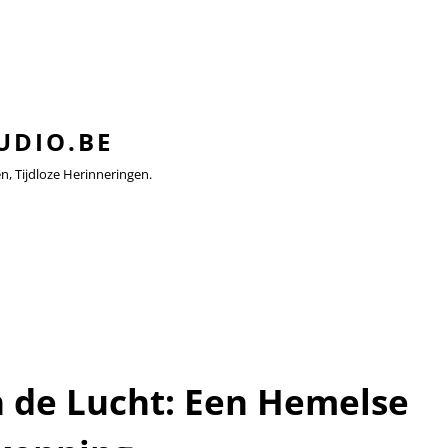
UDIO.BE
 Tijdloze Herinneringen.
n de Lucht: Een Hemelse