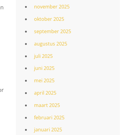
november 2025
en
oktober 2025
september 2025
augustus 2025
juli 2025
juni 2025
mei 2025
or
april 2025
maart 2025
februari 2025
januari 2025