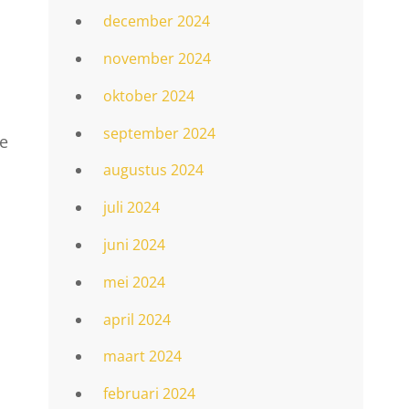
december 2024
november 2024
oktober 2024
september 2024
de
augustus 2024
juli 2024
juni 2024
mei 2024
april 2024
maart 2024
februari 2024