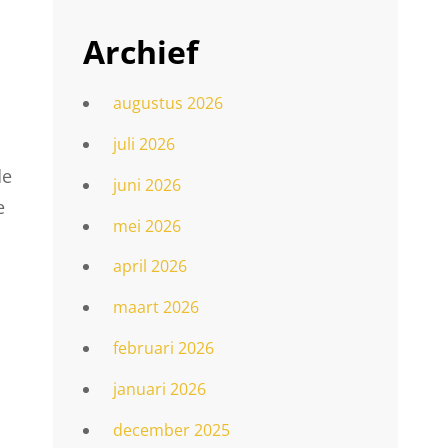
Archief
augustus 2026
juli 2026
de
juni 2026
e
mei 2026
april 2026
maart 2026
.
februari 2026
januari 2026
december 2025