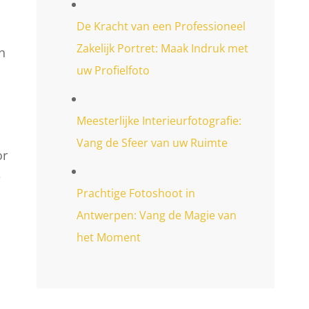
De Kracht van een Professioneel
Zakelijk Portret: Maak Indruk met
n
uw Profielfoto
Meesterlijke Interieurfotografie:
Vang de Sfeer van uw Ruimte
or
e
Prachtige Fotoshoot in
Antwerpen: Vang de Magie van
het Moment