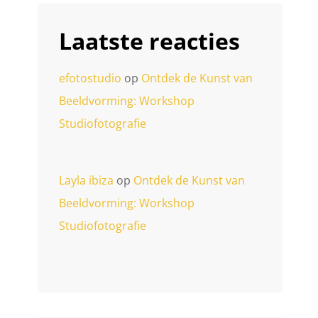
Laatste reacties
efotostudio
op
Ontdek de Kunst van
Beeldvorming: Workshop
Studiofotografie
Layla ibiza
op
Ontdek de Kunst van
Beeldvorming: Workshop
Studiofotografie