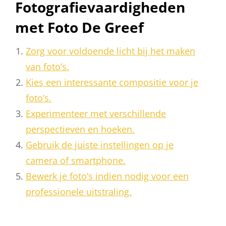
Fotografievaardigheden
met Foto De Greef
Zorg voor voldoende licht bij het maken
van foto’s.
Kies een interessante compositie voor je
foto’s.
Experimenteer met verschillende
perspectieven en hoeken.
Gebruik de juiste instellingen op je
camera of smartphone.
Bewerk je foto’s indien nodig voor een
professionele uitstraling.