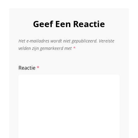
Geef Een Reactie
Het e-mailadres wordt niet gepubliceerd.
Vereiste
velden zijn gemarkeerd met
*
Reactie
*