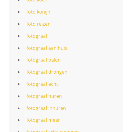
foto konijn
foto reizen
fotograaf
fotograaf aan huis
fotograaf balen
fotograaf drongen
fotograaf echt
fotograaf huren
fotograaf inhuren
fotograaf meer