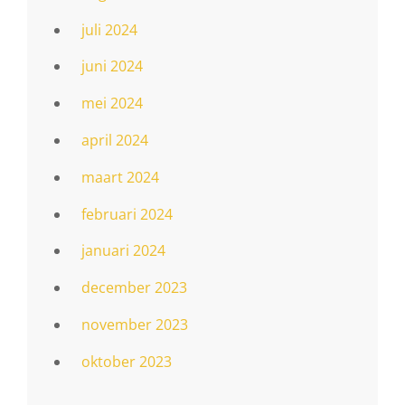
juli 2024
juni 2024
mei 2024
april 2024
maart 2024
februari 2024
januari 2024
december 2023
november 2023
oktober 2023