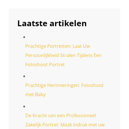
Laatste artikelen
Prachtige Portretten: Laat Uw
Persoonlijkheid Stralen Tijdens Een
Fotoshoot Portret
Prachtige Herinneringen: Fotoshoot
met Baby
De Kracht van een Professioneel
Zakelijk Portret: Maak Indruk met uw