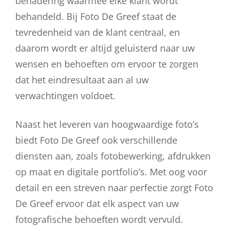
benadering waarmee elke klant wordt
behandeld. Bij Foto De Greef staat de
tevredenheid van de klant centraal, en
daarom wordt er altijd geluisterd naar uw
wensen en behoeften om ervoor te zorgen
dat het eindresultaat aan al uw
verwachtingen voldoet.
Naast het leveren van hoogwaardige foto’s
biedt Foto De Greef ook verschillende
diensten aan, zoals fotobewerking, afdrukken
op maat en digitale portfolio’s. Met oog voor
detail en een streven naar perfectie zorgt Foto
De Greef ervoor dat elk aspect van uw
fotografische behoeften wordt vervuld.