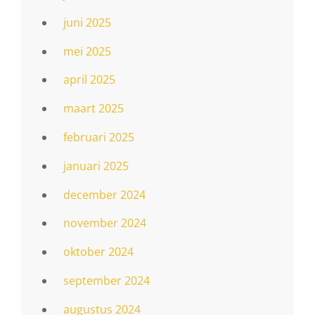
juni 2025
mei 2025
april 2025
maart 2025
februari 2025
januari 2025
december 2024
november 2024
oktober 2024
september 2024
augustus 2024