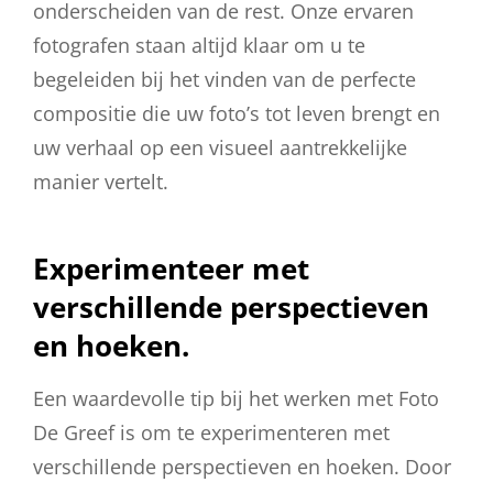
onderscheiden van de rest. Onze ervaren
fotografen staan altijd klaar om u te
begeleiden bij het vinden van de perfecte
compositie die uw foto’s tot leven brengt en
uw verhaal op een visueel aantrekkelijke
manier vertelt.
Experimenteer met
verschillende perspectieven
en hoeken.
Een waardevolle tip bij het werken met Foto
De Greef is om te experimenteren met
verschillende perspectieven en hoeken. Door