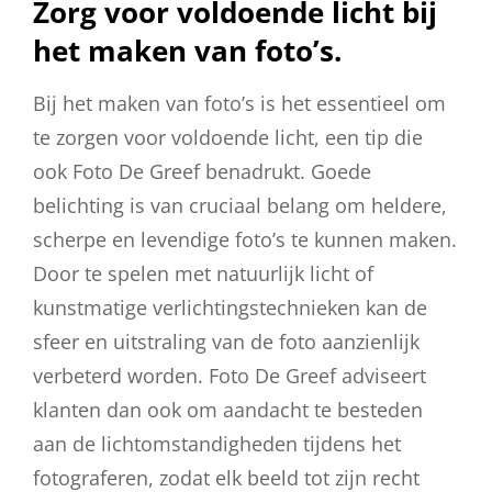
Zorg voor voldoende licht bij
het maken van foto’s.
Bij het maken van foto’s is het essentieel om
te zorgen voor voldoende licht, een tip die
ook Foto De Greef benadrukt. Goede
belichting is van cruciaal belang om heldere,
scherpe en levendige foto’s te kunnen maken.
Door te spelen met natuurlijk licht of
kunstmatige verlichtingstechnieken kan de
sfeer en uitstraling van de foto aanzienlijk
verbeterd worden. Foto De Greef adviseert
klanten dan ook om aandacht te besteden
aan de lichtomstandigheden tijdens het
fotograferen, zodat elk beeld tot zijn recht