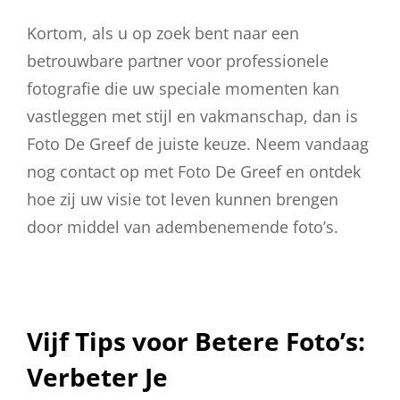
Kortom, als u op zoek bent naar een
betrouwbare partner voor professionele
fotografie die uw speciale momenten kan
vastleggen met stijl en vakmanschap, dan is
Foto De Greef de juiste keuze. Neem vandaag
nog contact op met Foto De Greef en ontdek
hoe zij uw visie tot leven kunnen brengen
door middel van adembenemende foto’s.
Vijf Tips voor Betere Foto’s:
Verbeter Je