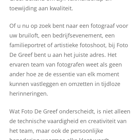
toewijding aan kwaliteit.
Of u nu op zoek bent naar een fotograaf voor
uw bruiloft, een bedrijfsevenement, een
familieportret of artistieke fotoshoot, bij Foto
De Greef bent u aan het juiste adres. Het
ervaren team van fotografen weet als geen
ander hoe ze de essentie van elk moment
kunnen vastleggen en omzetten in tijdloze
herinneringen.
Wat Foto De Greef onderscheidt, is niet alleen
de technische vaardigheid en creativiteit van
het team, maar ook de persoonlijke