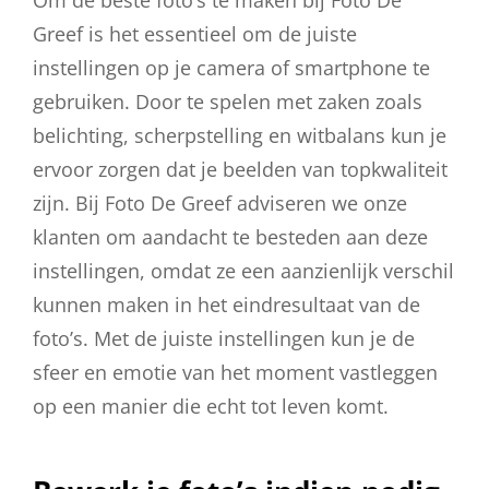
Greef is het essentieel om de juiste
instellingen op je camera of smartphone te
gebruiken. Door te spelen met zaken zoals
belichting, scherpstelling en witbalans kun je
ervoor zorgen dat je beelden van topkwaliteit
zijn. Bij Foto De Greef adviseren we onze
klanten om aandacht te besteden aan deze
instellingen, omdat ze een aanzienlijk verschil
kunnen maken in het eindresultaat van de
foto’s. Met de juiste instellingen kun je de
sfeer en emotie van het moment vastleggen
op een manier die echt tot leven komt.