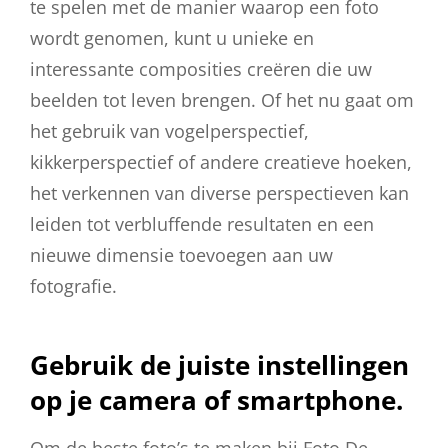
te spelen met de manier waarop een foto
wordt genomen, kunt u unieke en
interessante composities creëren die uw
beelden tot leven brengen. Of het nu gaat om
het gebruik van vogelperspectief,
kikkerperspectief of andere creatieve hoeken,
het verkennen van diverse perspectieven kan
leiden tot verbluffende resultaten en een
nieuwe dimensie toevoegen aan uw
fotografie.
Gebruik de juiste instellingen
op je camera of smartphone.
Om de beste foto’s te maken bij Foto De