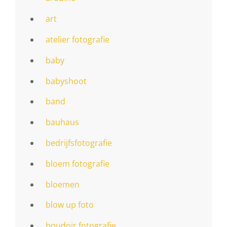
art
atelier fotografie
baby
babyshoot
band
bauhaus
bedrijfsfotografie
bloem fotografie
bloemen
blow up foto
boudoir fotografie