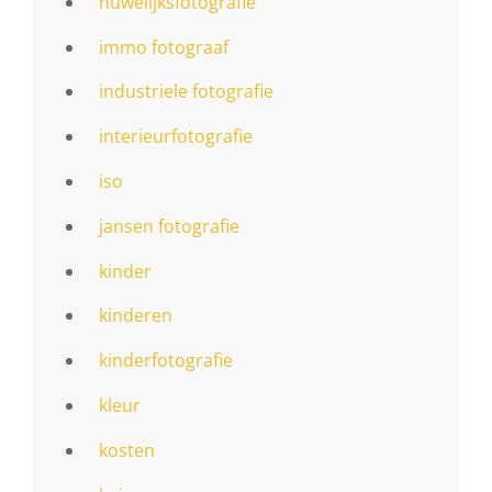
huwelijksfotografie
immo fotograaf
industriele fotografie
interieurfotografie
iso
jansen fotografie
kinder
kinderen
kinderfotografie
kleur
kosten