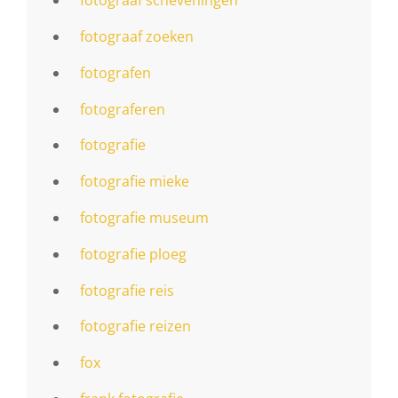
fotograaf scheveningen
fotograaf zoeken
fotografen
fotograferen
fotografie
fotografie mieke
fotografie museum
fotografie ploeg
fotografie reis
fotografie reizen
fox