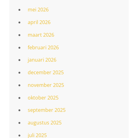
mei 2026
april 2026
maart 2026
februari 2026
januari 2026
december 2025
november 2025
oktober 2025
september 2025
augustus 2025
juli 2025