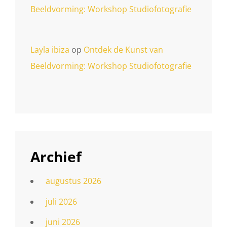
Beeldvorming: Workshop Studiofotografie
Layla ibiza
op
Ontdek de Kunst van
Beeldvorming: Workshop Studiofotografie
Archief
augustus 2026
juli 2026
juni 2026