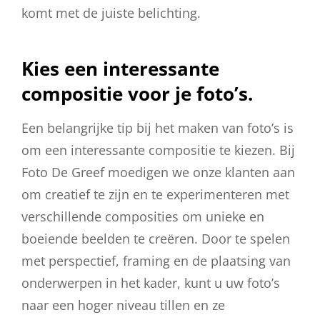
komt met de juiste belichting.
Kies een interessante
compositie voor je foto’s.
Een belangrijke tip bij het maken van foto’s is
om een interessante compositie te kiezen. Bij
Foto De Greef moedigen we onze klanten aan
om creatief te zijn en te experimenteren met
verschillende composities om unieke en
boeiende beelden te creëren. Door te spelen
met perspectief, framing en de plaatsing van
onderwerpen in het kader, kunt u uw foto’s
naar een hoger niveau tillen en ze