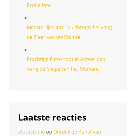
Profielfoto
Meesterlijke Interieurfotografie: Vang
de Sfeer van uw Ruimte
Prachtige Fotoshoot in Antwerpen:
Vang de Magie van het Moment
Laatste reacties
efotostudio
op
Ontdek de Kunst van