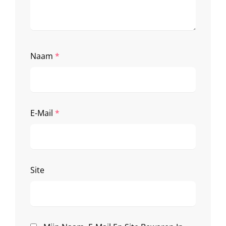
Naam
*
E-Mail
*
Site