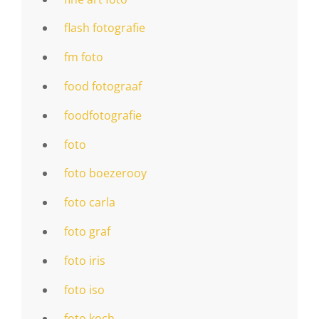
flash fotografie
fm foto
food fotograaf
foodfotografie
foto
foto boezerooy
foto carla
foto graf
foto iris
foto iso
foto koch