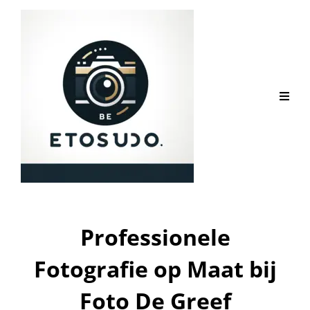
Professionele
Fotografie op Maat bij
Foto De Greef