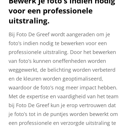
Bewerk je foto’s indien nodig
voor een professionele
uitstraling.
Bij Foto De Greef wordt aangeraden om je
foto’s indien nodig te bewerken voor een
professionele uitstraling. Door het bewerken
van foto’s kunnen oneffenheden worden
weggewerkt, de belichting worden verbeterd
en de kleuren worden geoptimaliseerd,
waardoor de foto’s nog meer impact hebben.
Met de expertise en vaardigheid van het team
bij Foto De Greef kun je erop vertrouwen dat
je foto’s tot in de puntjes worden bewerkt om
een professionele en verzorgde uitstraling te