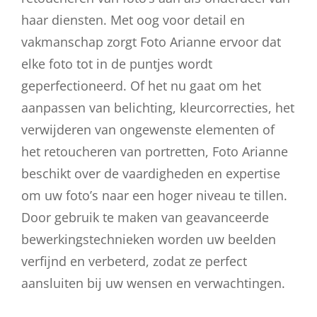
haar diensten. Met oog voor detail en
vakmanschap zorgt Foto Arianne ervoor dat
elke foto tot in de puntjes wordt
geperfectioneerd. Of het nu gaat om het
aanpassen van belichting, kleurcorrecties, het
verwijderen van ongewenste elementen of
het retoucheren van portretten, Foto Arianne
beschikt over de vaardigheden en expertise
om uw foto’s naar een hoger niveau te tillen.
Door gebruik te maken van geavanceerde
bewerkingstechnieken worden uw beelden
verfijnd en verbeterd, zodat ze perfect
aansluiten bij uw wensen en verwachtingen.