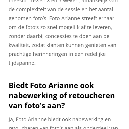
meestal tussen X en Y weken, afhankelijk van
de complexiteit van de sessie en het aantal
genomen foto’s. Foto Arianne streeft ernaar
om de foto’s zo snel mogelijk af te leveren,
zonder daarbij concessies te doen aan de
kwaliteit, zodat klanten kunnen genieten van
prachtige herinneringen in een redelijke
tijdspanne.
Biedt Foto Arianne ook
nabewerking of retoucheren
van foto’s aan?
Ja, Foto Arianne biedt ook nabewerking en
retoucheren van foto’s aan als onderdeel van