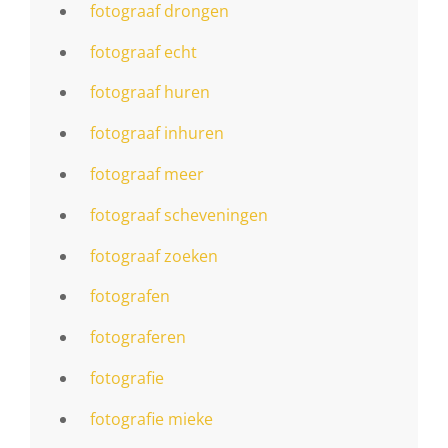
fotograaf drongen
fotograaf echt
fotograaf huren
fotograaf inhuren
fotograaf meer
fotograaf scheveningen
fotograaf zoeken
fotografen
fotograferen
fotografie
fotografie mieke