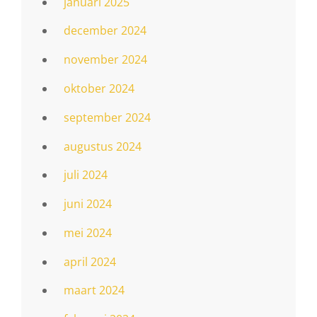
januari 2025
december 2024
november 2024
oktober 2024
september 2024
augustus 2024
juli 2024
juni 2024
mei 2024
april 2024
maart 2024