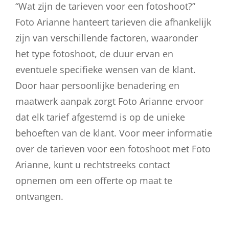
“Wat zijn de tarieven voor een fotoshoot?”
Foto Arianne hanteert tarieven die afhankelijk
zijn van verschillende factoren, waaronder
het type fotoshoot, de duur ervan en
eventuele specifieke wensen van de klant.
Door haar persoonlijke benadering en
maatwerk aanpak zorgt Foto Arianne ervoor
dat elk tarief afgestemd is op de unieke
behoeften van de klant. Voor meer informatie
over de tarieven voor een fotoshoot met Foto
Arianne, kunt u rechtstreeks contact
opnemen om een offerte op maat te
ontvangen.