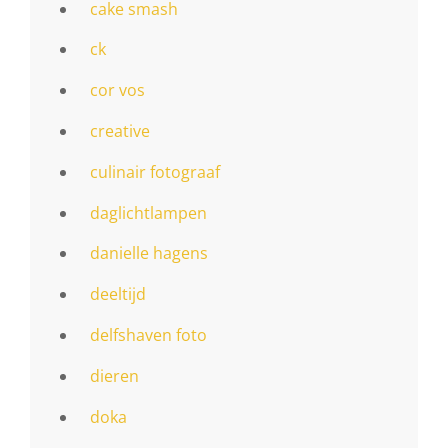
cake smash
ck
cor vos
creative
culinair fotograaf
daglichtlampen
danielle hagens
deeltijd
delfshaven foto
dieren
doka