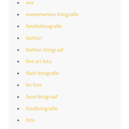
eva
evenementen fotografie
familiefotografie
fashion
fashion fotograaf
fine art foto
flash fotografie
fm foto
food fotograaf
foodfotografie
foto