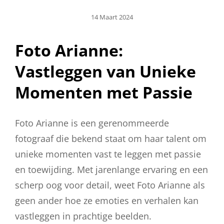
Geplaatst
14 Maart 2024
Op
Foto Arianne:
Vastleggen van Unieke
Momenten met Passie
Foto Arianne is een gerenommeerde
fotograaf die bekend staat om haar talent om
unieke momenten vast te leggen met passie
en toewijding. Met jarenlange ervaring en een
scherp oog voor detail, weet Foto Arianne als
geen ander hoe ze emoties en verhalen kan
vastleggen in prachtige beelden.