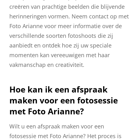
creëren van prachtige beelden die blijvende
herinneringen vormen. Neem contact op met
Foto Arianne voor meer informatie over de
verschillende soorten fotoshoots die zij
aanbiedt en ontdek hoe zij uw speciale
momenten kan vereeuwigen met haar
vakmanschap en creativiteit.
Hoe kan ik een afspraak
maken voor een fotosessie
met Foto Arianne?
Wilt u een afspraak maken voor een
fotosessie met Foto Arianne? Het proces is