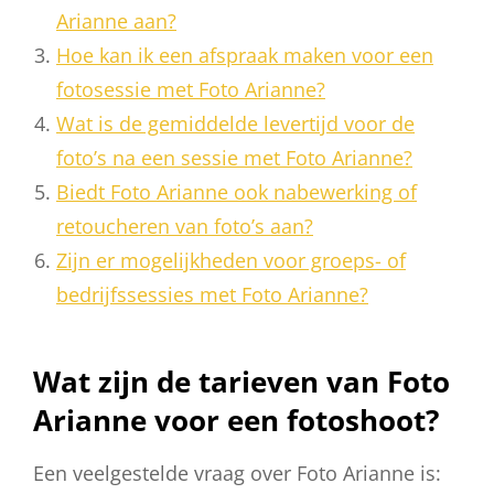
Arianne aan?
Hoe kan ik een afspraak maken voor een
fotosessie met Foto Arianne?
Wat is de gemiddelde levertijd voor de
foto’s na een sessie met Foto Arianne?
Biedt Foto Arianne ook nabewerking of
retoucheren van foto’s aan?
Zijn er mogelijkheden voor groeps- of
bedrijfssessies met Foto Arianne?
Wat zijn de tarieven van Foto
Arianne voor een fotoshoot?
Een veelgestelde vraag over Foto Arianne is: