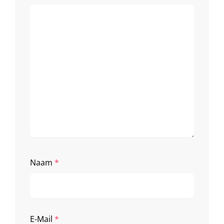
Naam
*
E-Mail
*