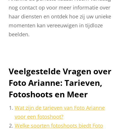
nog contact op voor meer informatie over
haar diensten en ontdek hoe zij uw unieke
momenten kan vereeuwigen in tijdloze
beelden.
Veelgestelde Vragen over
Foto Arianne: Tarieven,
Fotoshoots en Meer
Wat zijn de tarieven van Foto Arianne
voor een fotoshoot?
Welke soorten fotoshoots biedt Foto