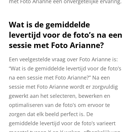
met Foto Arianne een onvergetelijke ervaring.
Wat is de gemiddelde
levertijd voor de foto’s na een
sessie met Foto Arianne?
Een veelgestelde vraag over Foto Arianne is:
“Wat is de gemiddelde levertijd voor de foto’s
na een sessie met Foto Arianne?” Na een
sessie met Foto Arianne wordt er zorgvuldig
gewerkt aan het selecteren, bewerken en
optimaliseren van de foto’s om ervoor te
zorgen dat elk beeld perfect is. De
gemiddelde levertijd voor de foto’s varieert