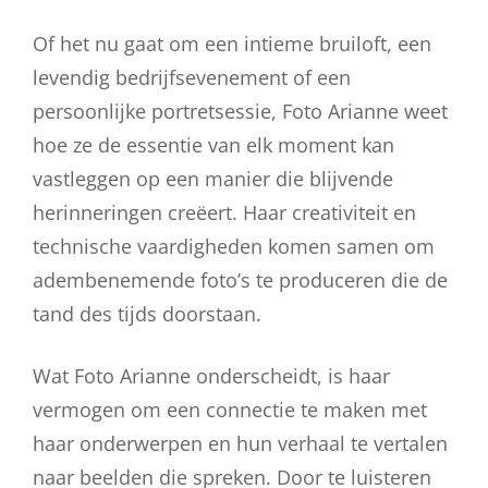
Of het nu gaat om een intieme bruiloft, een
levendig bedrijfsevenement of een
persoonlijke portretsessie, Foto Arianne weet
hoe ze de essentie van elk moment kan
vastleggen op een manier die blijvende
herinneringen creëert. Haar creativiteit en
technische vaardigheden komen samen om
adembenemende foto’s te produceren die de
tand des tijds doorstaan.
Wat Foto Arianne onderscheidt, is haar
vermogen om een connectie te maken met
haar onderwerpen en hun verhaal te vertalen
naar beelden die spreken. Door te luisteren