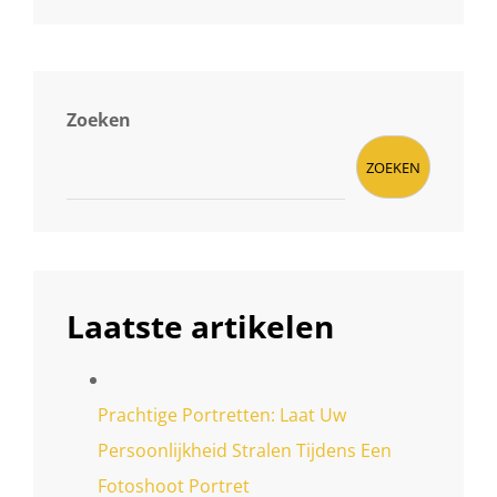
Zoeken
ZOEKEN
Laatste artikelen
Prachtige Portretten: Laat Uw
Persoonlijkheid Stralen Tijdens Een
Fotoshoot Portret