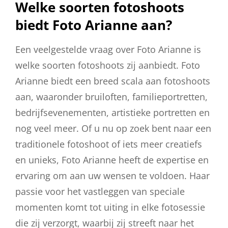
Welke soorten fotoshoots
biedt Foto Arianne aan?
Een veelgestelde vraag over Foto Arianne is
welke soorten fotoshoots zij aanbiedt. Foto
Arianne biedt een breed scala aan fotoshoots
aan, waaronder bruiloften, familieportretten,
bedrijfsevenementen, artistieke portretten en
nog veel meer. Of u nu op zoek bent naar een
traditionele fotoshoot of iets meer creatiefs
en unieks, Foto Arianne heeft de expertise en
ervaring om aan uw wensen te voldoen. Haar
passie voor het vastleggen van speciale
momenten komt tot uiting in elke fotosessie
die zij verzorgt, waarbij zij streeft naar het