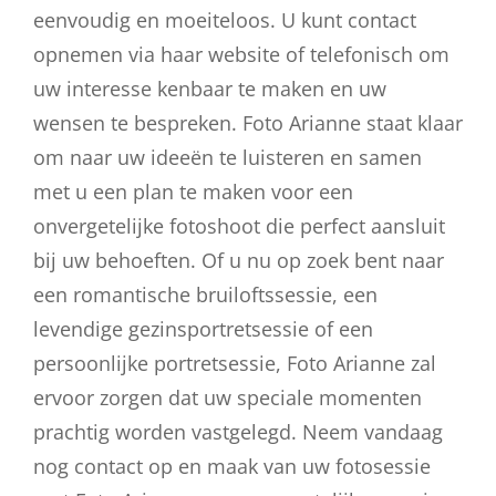
eenvoudig en moeiteloos. U kunt contact
opnemen via haar website of telefonisch om
uw interesse kenbaar te maken en uw
wensen te bespreken. Foto Arianne staat klaar
om naar uw ideeën te luisteren en samen
met u een plan te maken voor een
onvergetelijke fotoshoot die perfect aansluit
bij uw behoeften. Of u nu op zoek bent naar
een romantische bruiloftssessie, een
levendige gezinsportretsessie of een
persoonlijke portretsessie, Foto Arianne zal
ervoor zorgen dat uw speciale momenten
prachtig worden vastgelegd. Neem vandaag
nog contact op en maak van uw fotosessie