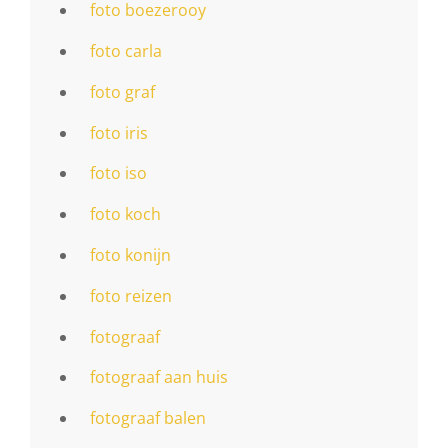
foto boezerooy
foto carla
foto graf
foto iris
foto iso
foto koch
foto konijn
foto reizen
fotograaf
fotograaf aan huis
fotograaf balen