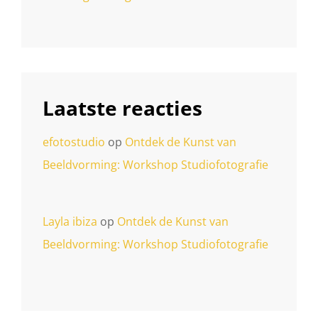
Laatste reacties
efotostudio
op
Ontdek de Kunst van
Beeldvorming: Workshop Studiofotografie
Layla ibiza
op
Ontdek de Kunst van
Beeldvorming: Workshop Studiofotografie