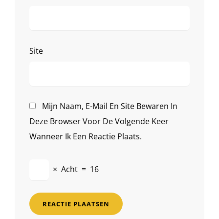
Site
Mijn Naam, E-Mail En Site Bewaren In
Deze Browser Voor De Volgende Keer
Wanneer Ik Een Reactie Plaats.
×
Acht
=
16