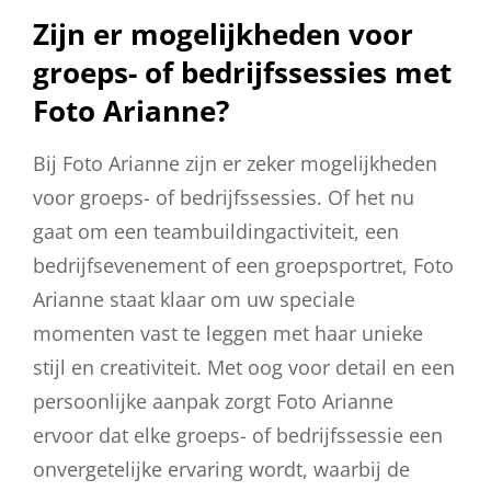
Zijn er mogelijkheden voor
groeps- of bedrijfssessies met
Foto Arianne?
Bij Foto Arianne zijn er zeker mogelijkheden
voor groeps- of bedrijfssessies. Of het nu
gaat om een teambuildingactiviteit, een
bedrijfsevenement of een groepsportret, Foto
Arianne staat klaar om uw speciale
momenten vast te leggen met haar unieke
stijl en creativiteit. Met oog voor detail en een
persoonlijke aanpak zorgt Foto Arianne
ervoor dat elke groeps- of bedrijfssessie een
onvergetelijke ervaring wordt, waarbij de