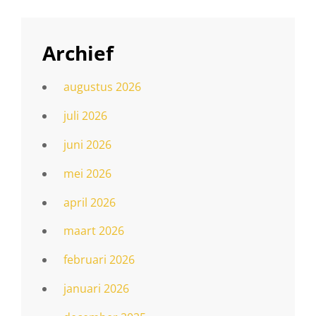
Archief
augustus 2026
juli 2026
juni 2026
mei 2026
april 2026
maart 2026
februari 2026
januari 2026