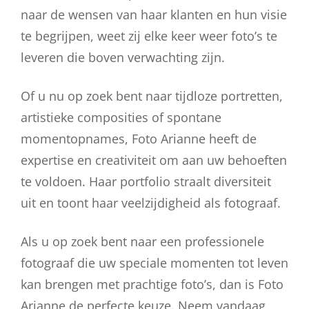
naar de wensen van haar klanten en hun visie
te begrijpen, weet zij elke keer weer foto’s te
leveren die boven verwachting zijn.
Of u nu op zoek bent naar tijdloze portretten,
artistieke composities of spontane
momentopnames, Foto Arianne heeft de
expertise en creativiteit om aan uw behoeften
te voldoen. Haar portfolio straalt diversiteit
uit en toont haar veelzijdigheid als fotograaf.
Als u op zoek bent naar een professionele
fotograaf die uw speciale momenten tot leven
kan brengen met prachtige foto’s, dan is Foto
Arianne de perfecte keuze. Neem vandaag