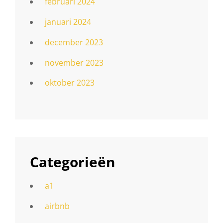
februari 2024
januari 2024
december 2023
november 2023
oktober 2023
Categorieën
a1
airbnb