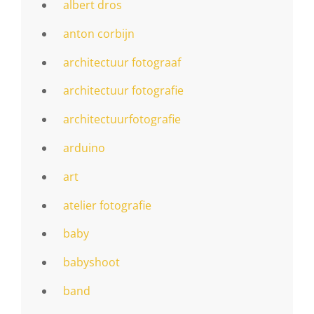
albert dros
anton corbijn
architectuur fotograaf
architectuur fotografie
architectuurfotografie
arduino
art
atelier fotografie
baby
babyshoot
band