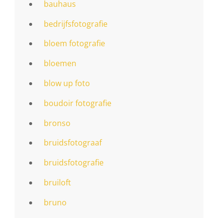
bauhaus
bedrijfsfotografie
bloem fotografie
bloemen
blow up foto
boudoir fotografie
bronso
bruidsfotograaf
bruidsfotografie
bruiloft
bruno