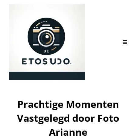
Prachtige Momenten
Vastgelegd door Foto
Arianne