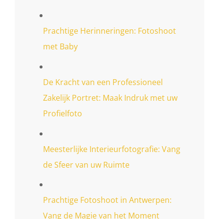
Prachtige Herinneringen: Fotoshoot
met Baby
De Kracht van een Professioneel
Zakelijk Portret: Maak Indruk met uw
Profielfoto
Meesterlijke Interieurfotografie: Vang
de Sfeer van uw Ruimte
Prachtige Fotoshoot in Antwerpen:
Vang de Magie van het Moment