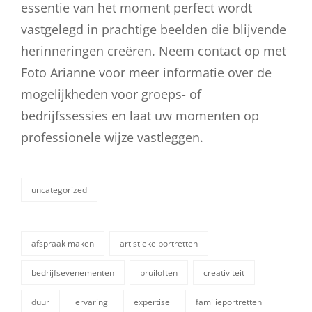
essentie van het moment perfect wordt
vastgelegd in prachtige beelden die blijvende
herinneringen creëren. Neem contact op met
Foto Arianne voor meer informatie over de
mogelijkheden voor groeps- of
bedrijfssessies en laat uw momenten op
professionele wijze vastleggen.
uncategorized
categorieën
afspraak maken
artistieke portretten
bedrijfsevenementen
bruiloften
creativiteit
duur
ervaring
expertise
familieportretten