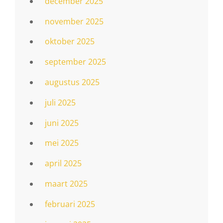
december 2025
november 2025
oktober 2025
september 2025
augustus 2025
juli 2025
juni 2025
mei 2025
april 2025
maart 2025
februari 2025