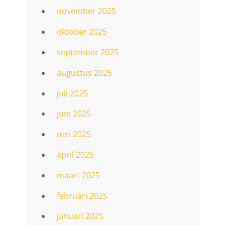
november 2025
oktober 2025
september 2025
augustus 2025
juli 2025
juni 2025
mei 2025
april 2025
maart 2025
februari 2025
januari 2025