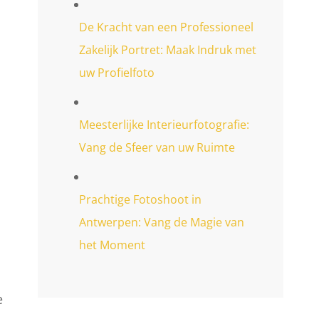
De Kracht van een Professioneel
Zakelijk Portret: Maak Indruk met
uw Profielfoto
Meesterlijke Interieurfotografie:
Vang de Sfeer van uw Ruimte
Prachtige Fotoshoot in
Antwerpen: Vang de Magie van
het Moment
e