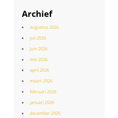
Archief
augustus 2026
juli 2026
juni 2026
mei 2026
april 2026
maart 2026
februari 2026
januari 2026
december 2025