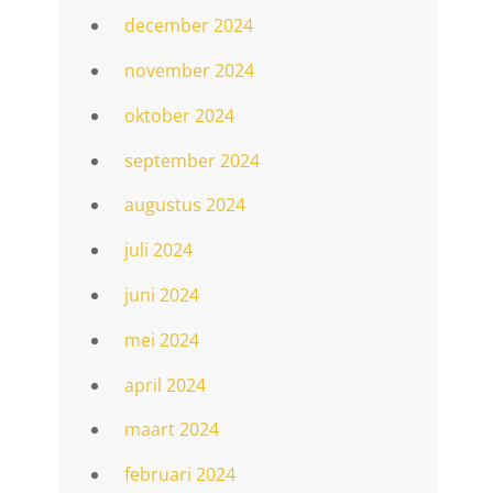
december 2024
november 2024
oktober 2024
september 2024
augustus 2024
juli 2024
juni 2024
mei 2024
april 2024
maart 2024
februari 2024