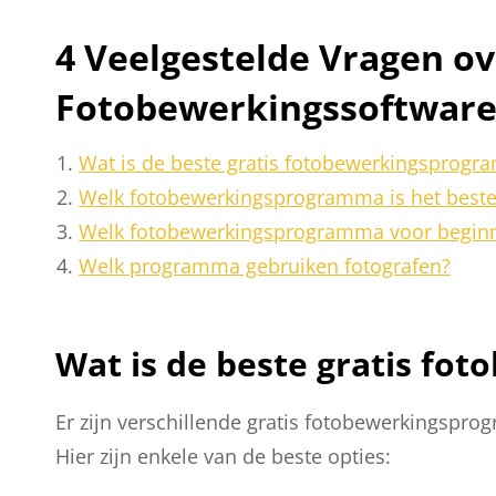
4 Veelgestelde Vragen ov
Fotobewerkingssoftware 
Wat is de beste gratis fotobewerkingsprog
Welk fotobewerkingsprogramma is het beste
Welk fotobewerkingsprogramma voor begin
Welk programma gebruiken fotografen?
Wat is de beste gratis f
Er zijn verschillende gratis fotobewerkingspro
Hier zijn enkele van de beste opties: