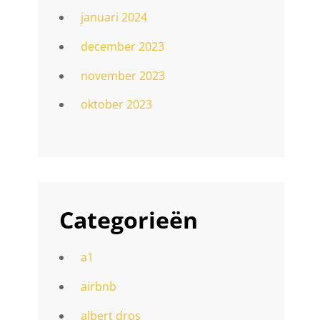
januari 2024
december 2023
november 2023
oktober 2023
Categorieën
a1
airbnb
albert dros