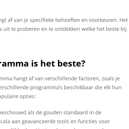
t af van je specifieke behoeften en voorkeuren. Het
uit te proberen en te ontdekken welke het beste bij
amma is het beste?
mma hangt af van verschillende factoren, zoals je
verschillende programma’s beschikbaar die elk hun
pulaire opties:
eschouwd als de gouden standaard in de
cala aan geavanceerde tools en functies voor