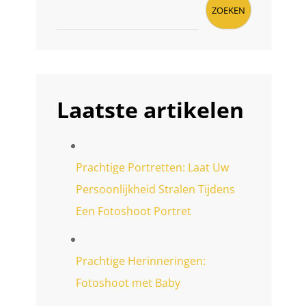
ZOEKEN
Laatste artikelen
Prachtige Portretten: Laat Uw
Persoonlijkheid Stralen Tijdens
Een Fotoshoot Portret
Prachtige Herinneringen:
Fotoshoot met Baby