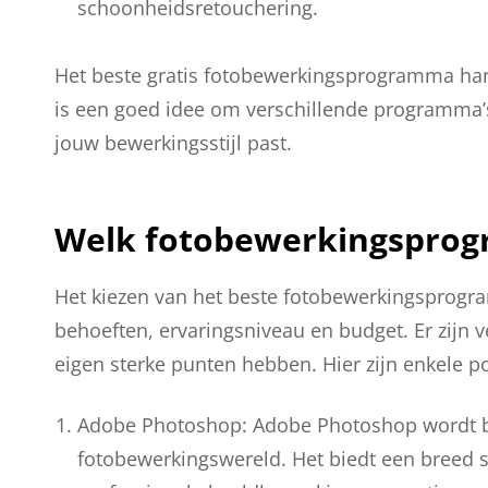
schoonheidsretouchering.
Het beste gratis fotobewerkingsprogramma hang
is een goed idee om verschillende programma’s 
jouw bewerkingsstijl past.
Welk fotobewerkingsprogr
Het kiezen van het beste fotobewerkingsprogra
behoeften, ervaringsniveau en budget. Er zijn 
eigen sterke punten hebben. Hier zijn enkele po
Adobe Photoshop: Adobe Photoshop wordt b
fotobewerkingswereld. Het biedt een breed s