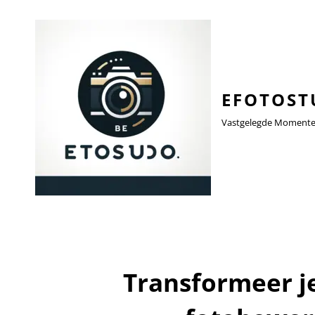
EFOTOST
Vastgelegde Momenten,
Transformeer je