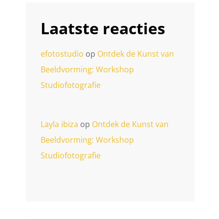
Laatste reacties
efotostudio
op
Ontdek de Kunst van
Beeldvorming: Workshop
Studiofotografie
Layla ibiza
op
Ontdek de Kunst van
Beeldvorming: Workshop
Studiofotografie