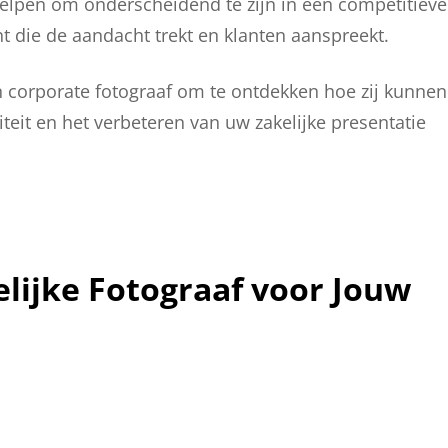
helpen om onderscheidend te zijn in een competitieve
t die de aandacht trekt en klanten aanspreekt.
corporate fotograaf om te ontdekken hoe zij kunnen
teit en het verbeteren van uw zakelijke presentatie
lijke Fotograaf voor Jouw