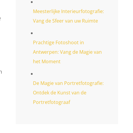
Meesterlijke Interieurfotografie:
e
Vang de Sfeer van uw Ruimte
Prachtige Fotoshoot in
Antwerpen: Vang de Magie van
het Moment
n
De Magie van Portretfotografie:
Ontdek de Kunst van de
Portretfotograaf