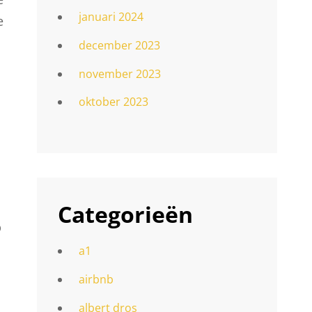
januari 2024
e
december 2023
november 2023
oktober 2023
Categorieën
p
a1
airbnb
albert dros