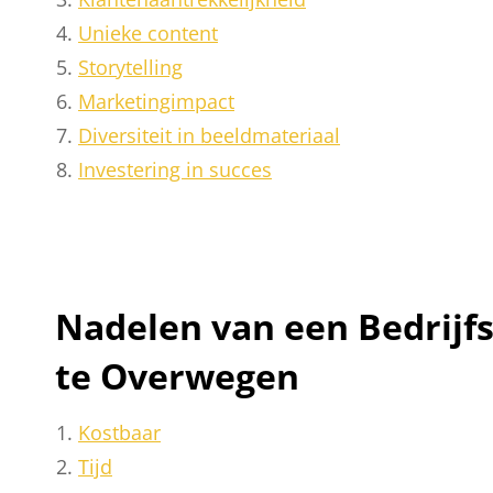
Unieke content
Storytelling
Marketingimpact
Diversiteit in beeldmateriaal
Investering in succes
Nadelen van een Bedrijfs
te Overwegen
Kostbaar
Tijd