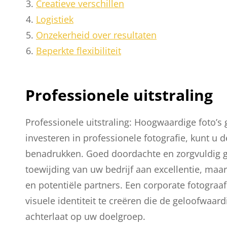
Creatieve verschillen
Logistiek
Onzekerheid over resultaten
Beperkte flexibiliteit
Professionele uitstraling
Professionele uitstraling: Hoogwaardige foto’s 
investeren in professionele fotografie, kunt u d
benadrukken. Goed doordachte en zorgvuldig g
toewijding van uw bedrijf aan excellentie, ma
en potentiële partners. Een corporate fotograa
visuele identiteit te creëren die de geloofwaar
achterlaat op uw doelgroep.