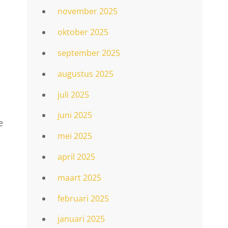
november 2025
oktober 2025
september 2025
augustus 2025
juli 2025
juni 2025
e
mei 2025
april 2025
maart 2025
februari 2025
januari 2025