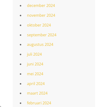
december 2024
november 2024
oktober 2024
september 2024
augustus 2024
juli 2024
juni 2024
mei 2024
april 2024
maart 2024
februari 2024
e