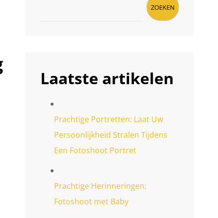
ZOEKEN
g
Laatste artikelen
Prachtige Portretten: Laat Uw
Persoonlijkheid Stralen Tijdens
Een Fotoshoot Portret
Prachtige Herinneringen:
Fotoshoot met Baby