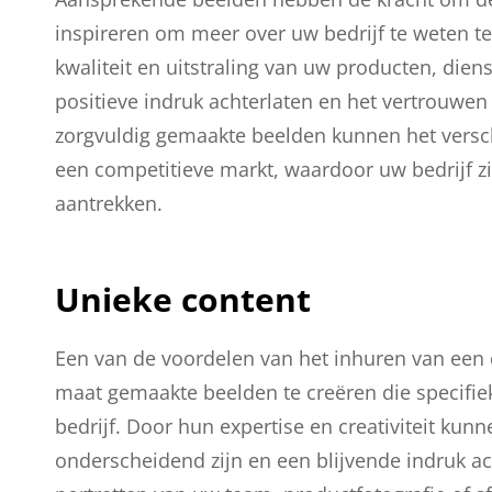
inspireren om meer over uw bedrijf te weten te
kwaliteit en uitstraling van uw producten, dien
positieve indruk achterlaten en het vertrouwe
zorgvuldig gemaakte beelden kunnen het versc
een competitieve markt, waardoor uw bedrijf 
aantrekken.
Unieke content
Een van de voordelen van het inhuren van een 
maat gemaakte beelden te creëren die specifiek
bedrijf. Door hun expertise en creativiteit kun
onderscheidend zijn en een blijvende indruk a