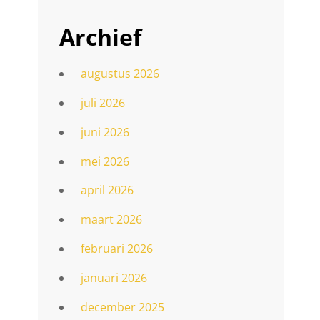
Archief
augustus 2026
juli 2026
juni 2026
mei 2026
april 2026
maart 2026
februari 2026
januari 2026
december 2025