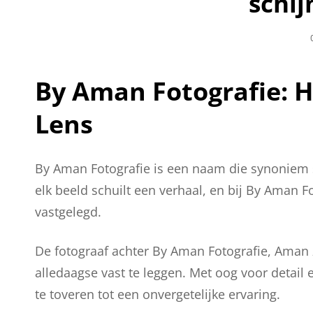
schi
By Aman Fotografie: H
Lens
By Aman Fotografie is een naam die synoniem s
elk beeld schuilt een verhaal, en bij By Aman F
vastgelegd.
De fotograaf achter By Aman Fotografie, Aman 
alledaagse vast te leggen. Met oog voor detail
te toveren tot een onvergetelijke ervaring.