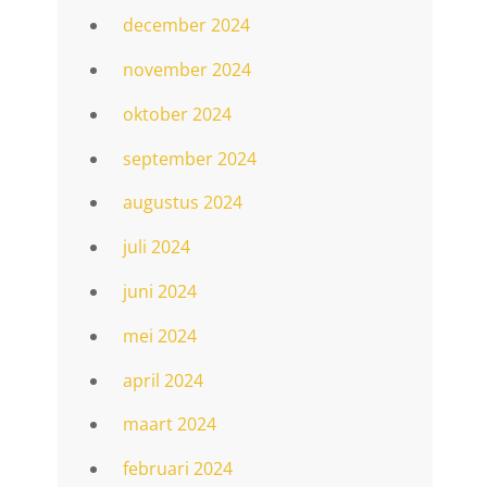
december 2024
november 2024
oktober 2024
september 2024
n
augustus 2024
juli 2024
juni 2024
mei 2024
april 2024
maart 2024
februari 2024