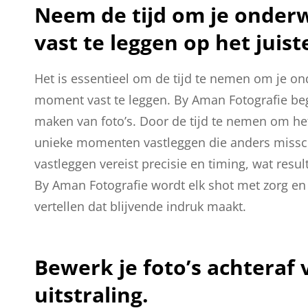
Neem de tijd om je onder
vast te leggen op het juis
Het is essentieel om de tijd te nemen om je on
moment vast te leggen. By Aman Fotografie beg
maken van foto’s. Door de tijd te nemen om het
unieke momenten vastleggen die anders missc
vastleggen vereist precisie en timing, wat resul
By Aman Fotografie wordt elk shot met zorg en
vertellen dat blijvende indruk maakt.
Bewerk je foto’s achteraf 
uitstraling.