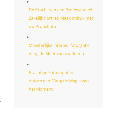
De Kracht van een Professioneel
Zakelijk Portret: Maak Indruk met
uw Profielfoto
Meesterlijke Interieurfotografie:
Vang de Sfeer van uw Ruimte
Prachtige Fotoshoot in
Antwerpen: Vang de Magie van
het Moment
,