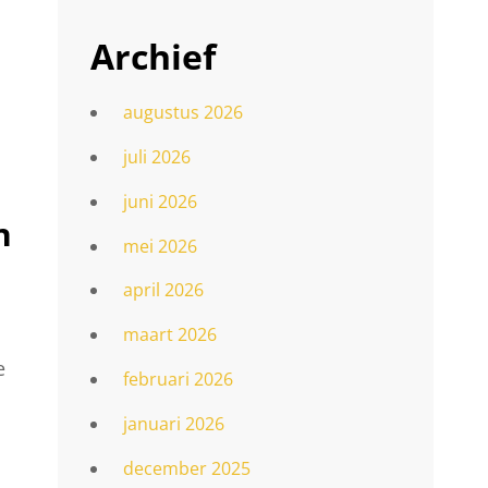
Archief
augustus 2026
juli 2026
juni 2026
n
mei 2026
april 2026
maart 2026
e
februari 2026
januari 2026
.
december 2025