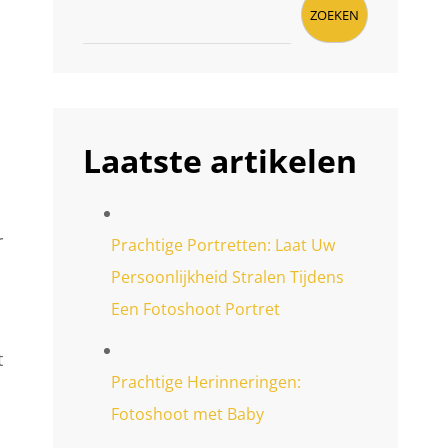
ZOEKEN
Laatste artikelen
r
Prachtige Portretten: Laat Uw
Persoonlijkheid Stralen Tijdens
Een Fotoshoot Portret
t
Prachtige Herinneringen:
Fotoshoot met Baby