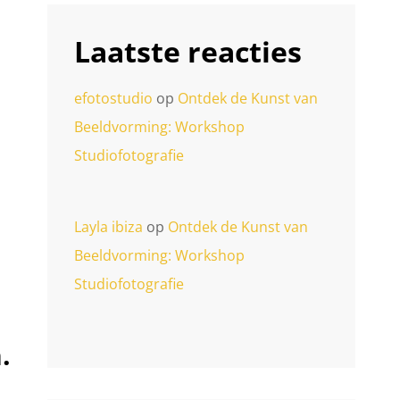
Laatste reacties
efotostudio
op
Ontdek de Kunst van
Beeldvorming: Workshop
Studiofotografie
Layla ibiza
op
Ontdek de Kunst van
Beeldvorming: Workshop
Studiofotografie
.