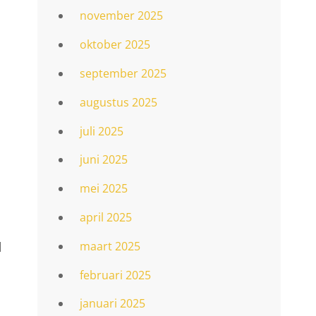
november 2025
oktober 2025
september 2025
augustus 2025
juli 2025
juni 2025
mei 2025
april 2025
maart 2025
l
februari 2025
januari 2025