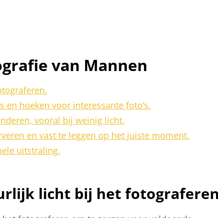
tografie van Mannen
otograferen.
 en hoeken voor interessante foto’s.
nderen, vooral bij weinig licht.
veren en vast te leggen op het juiste moment.
ele uitstraling.
lijk licht bij het fotograferen