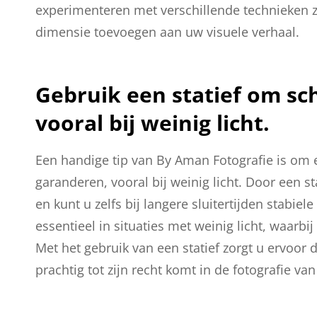
experimenteren met verschillende technieken za
dimensie toevoegen aan uw visuele verhaal.
Gebruik een statief om sc
vooral bij weinig licht.
Een handige tip van By Aman Fotografie is om e
garanderen, vooral bij weinig licht. Door een 
en kunt u zelfs bij langere sluitertijden stabie
essentieel in situaties met weinig licht, waarbij
Met het gebruik van een statief zorgt u ervoor d
prachtig tot zijn recht komt in de fotografie v