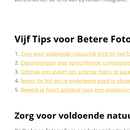
Vijf Tips voor Betere Fo
Zorg voor voldoende natuurlijk licht bij het f
Experimenteer met verschillende composities
Gebruik een statief om scherpe foto’s te gara
Neem de tijd om je onderwerp goed te obser
Bewerk je foto’s achteraf voor een profession
Zorg voor voldoende natuur