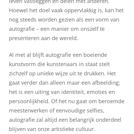
leven vastleggen en delen met anderen.
Hoewel het doel vaak oppervlakkig is, kan het
nog steeds worden gezien als een vorm van
autografie – een manier om onszelf te
presenteren aan de wereld.
Al met al blijft autografie een boeiende
kunstvorm die kunstenaars in staat stelt
zichzelf op unieke wijze uit te drukken. Het
gaat verder dan alleen maar een afbeelding;
het is een uiting van identiteit, emoties en
persoonlijkheid. Of het nu gaat om beroemde
meesterwerken of eenvoudige selfies,
autografie zal altijd een belangrijk onderdeel
blijven van onze artistieke cultuur.