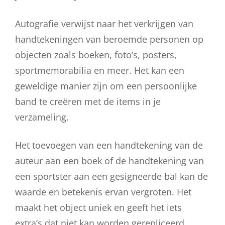
Autografie verwijst naar het verkrijgen van
handtekeningen van beroemde personen op
objecten zoals boeken, foto’s, posters,
sportmemorabilia en meer. Het kan een
geweldige manier zijn om een persoonlijke
band te creëren met de items in je
verzameling.
Het toevoegen van een handtekening van de
auteur aan een boek of de handtekening van
een sportster aan een gesigneerde bal kan de
waarde en betekenis ervan vergroten. Het
maakt het object uniek en geeft het iets
extra’s dat niet kan worden gerepliceerd.