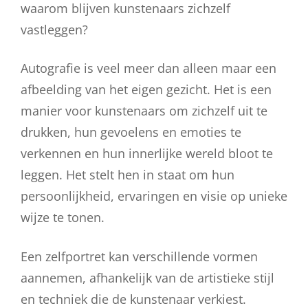
waarom blijven kunstenaars zichzelf
vastleggen?
Autografie is veel meer dan alleen maar een
afbeelding van het eigen gezicht. Het is een
manier voor kunstenaars om zichzelf uit te
drukken, hun gevoelens en emoties te
verkennen en hun innerlijke wereld bloot te
leggen. Het stelt hen in staat om hun
persoonlijkheid, ervaringen en visie op unieke
wijze te tonen.
Een zelfportret kan verschillende vormen
aannemen, afhankelijk van de artistieke stijl
en techniek die de kunstenaar verkiest.