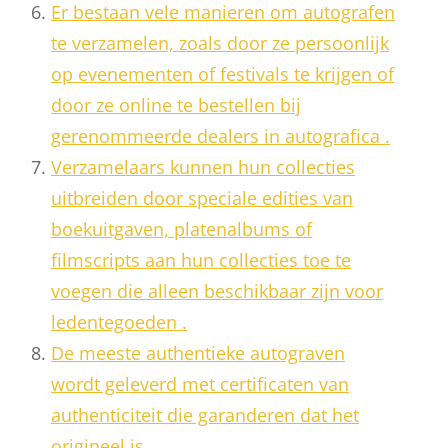
Er bestaan ​​vele manieren om autografen
te verzamelen, zoals door ze persoonlijk
op evenementen of festivals te krijgen of
door ze online te bestellen bij
gerenommeerde dealers in autografica .
Verzamelaars kunnen hun collecties
uitbreiden door speciale edities van
boekuitgaven, platenalbums of
filmscripts aan hun collecties toe te
voegen die alleen beschikbaar zijn voor
ledentegoeden .
De meeste authentieke autograven
wordt geleverd met certificaten van
authenticiteit die garanderen dat het
origineel is .