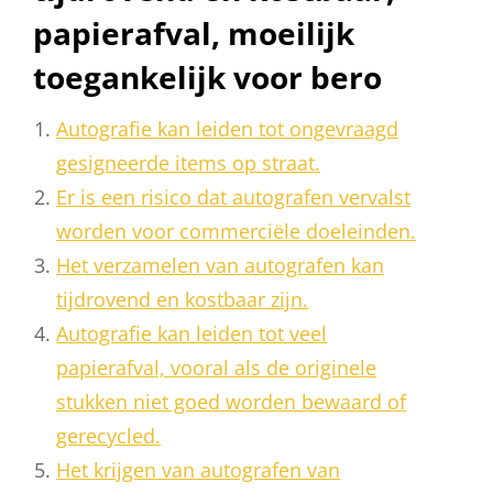
papierafval, moeilijk
toegankelijk voor bero
Autografie kan leiden tot ongevraagd
gesigneerde items op straat.
Er is een risico dat autografen vervalst
worden voor commerciële doeleinden.
Het verzamelen van autografen kan
tijdrovend en kostbaar zijn.
Autografie kan leiden tot veel
papierafval, vooral als de originele
stukken niet goed worden bewaard of
gerecycled.
Het krijgen van autografen van