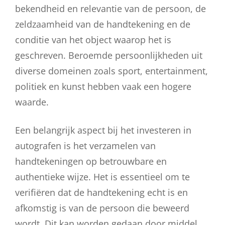
bekendheid en relevantie van de persoon, de
zeldzaamheid van de handtekening en de
conditie van het object waarop het is
geschreven. Beroemde persoonlijkheden uit
diverse domeinen zoals sport, entertainment,
politiek en kunst hebben vaak een hogere
waarde.
Een belangrijk aspect bij het investeren in
autografen is het verzamelen van
handtekeningen op betrouwbare en
authentieke wijze. Het is essentieel om te
verifiëren dat de handtekening echt is en
afkomstig is van de persoon die beweerd
wordt. Dit kan worden gedaan door middel