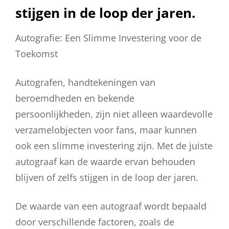
stijgen in de loop der jaren.
Autografie: Een Slimme Investering voor de
Toekomst
Autografen, handtekeningen van
beroemdheden en bekende
persoonlijkheden, zijn niet alleen waardevolle
verzamelobjecten voor fans, maar kunnen
ook een slimme investering zijn. Met de juiste
autograaf kan de waarde ervan behouden
blijven of zelfs stijgen in de loop der jaren.
De waarde van een autograaf wordt bepaald
door verschillende factoren, zoals de