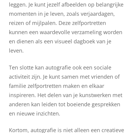
leggen. Je kunt jezelf afbeelden op belangrijke
momenten in je leven, zoals verjaardagen,
reizen of mijlpalen. Deze zelfportretten
kunnen een waardevolle verzameling worden
en dienen als een visueel dagboek van je
leven.
Ten slotte kan autografie ook een sociale
activiteit zijn. Je kunt samen met vrienden of
familie zelfportretten maken en elkaar
inspireren. Het delen van je kunstwerken met
anderen kan leiden tot boeiende gesprekken
en nieuwe inzichten.
Kortom, autografie is niet alleen een creatieve