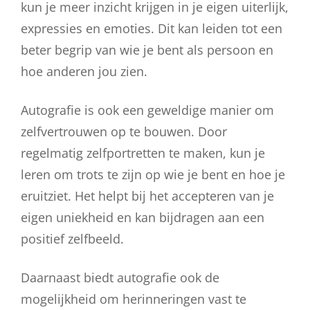
kun je meer inzicht krijgen in je eigen uiterlijk,
expressies en emoties. Dit kan leiden tot een
beter begrip van wie je bent als persoon en
hoe anderen jou zien.
Autografie is ook een geweldige manier om
zelfvertrouwen op te bouwen. Door
regelmatig zelfportretten te maken, kun je
leren om trots te zijn op wie je bent en hoe je
eruitziet. Het helpt bij het accepteren van je
eigen uniekheid en kan bijdragen aan een
positief zelfbeeld.
Daarnaast biedt autografie ook de
mogelijkheid om herinneringen vast te