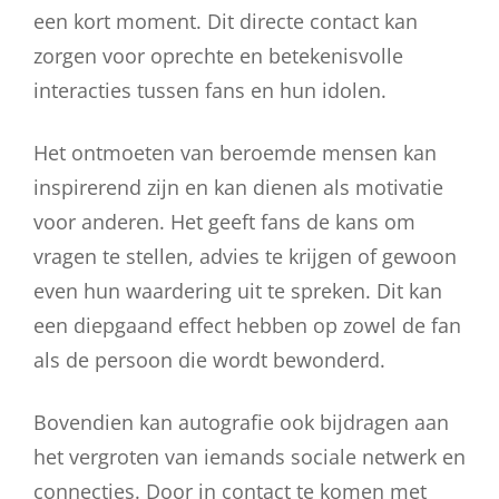
een kort moment. Dit directe contact kan
zorgen voor oprechte en betekenisvolle
interacties tussen fans en hun idolen.
Het ontmoeten van beroemde mensen kan
inspirerend zijn en kan dienen als motivatie
voor anderen. Het geeft fans de kans om
vragen te stellen, advies te krijgen of gewoon
even hun waardering uit te spreken. Dit kan
een diepgaand effect hebben op zowel de fan
als de persoon die wordt bewonderd.
Bovendien kan autografie ook bijdragen aan
het vergroten van iemands sociale netwerk en
connecties. Door in contact te komen met