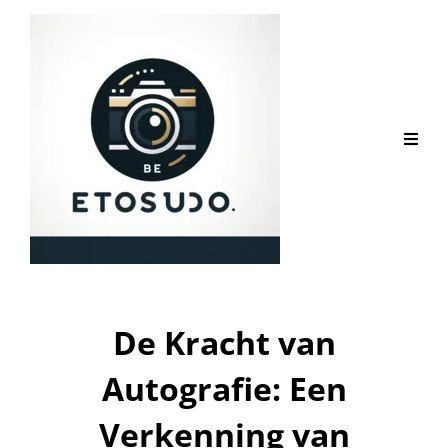
De Kracht van
Autografie: Een
Verkenning van