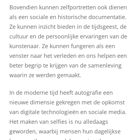
Bovendien kunnen zelfportretten ook dienen
als een sociale en historische documentatie.
Ze kunnen inzicht bieden in de tijdsgeest, de
cultuur en de persoonlijke ervaringen van de
kunstenaar. Ze kunnen fungeren als een
venster naar het verleden en ons helpen een
beter begrip te krijgen van de samenleving
waarin ze werden gemaakt.
In de moderne tijd heeft autografie een
nieuwe dimensie gekregen met de opkomst
van digitale technologieën en sociale media.
Het maken van selfies is nu alledaags
geworden, waarbij mensen hun dagelijkse