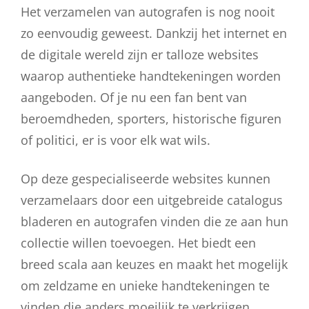
Het verzamelen van autografen is nog nooit
zo eenvoudig geweest. Dankzij het internet en
de digitale wereld zijn er talloze websites
waarop authentieke handtekeningen worden
aangeboden. Of je nu een fan bent van
beroemdheden, sporters, historische figuren
of politici, er is voor elk wat wils.
Op deze gespecialiseerde websites kunnen
verzamelaars door een uitgebreide catalogus
bladeren en autografen vinden die ze aan hun
collectie willen toevoegen. Het biedt een
breed scala aan keuzes en maakt het mogelijk
om zeldzame en unieke handtekeningen te
vinden die anders moeilijk te verkrijgen