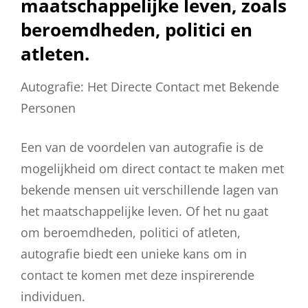
maatschappelijke leven, zoals
beroemdheden, politici en
atleten.
Autografie: Het Directe Contact met Bekende
Personen
Een van de voordelen van autografie is de
mogelijkheid om direct contact te maken met
bekende mensen uit verschillende lagen van
het maatschappelijke leven. Of het nu gaat
om beroemdheden, politici of atleten,
autografie biedt een unieke kans om in
contact te komen met deze inspirerende
individuen.