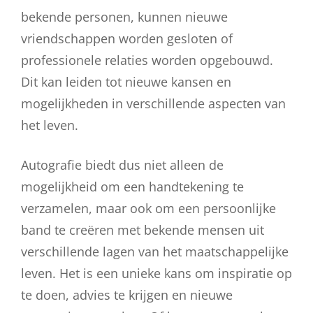
bekende personen, kunnen nieuwe
vriendschappen worden gesloten of
professionele relaties worden opgebouwd.
Dit kan leiden tot nieuwe kansen en
mogelijkheden in verschillende aspecten van
het leven.
Autografie biedt dus niet alleen de
mogelijkheid om een handtekening te
verzamelen, maar ook om een persoonlijke
band te creëren met bekende mensen uit
verschillende lagen van het maatschappelijke
leven. Het is een unieke kans om inspiratie op
te doen, advies te krijgen en nieuwe