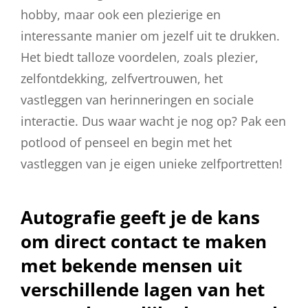
hobby, maar ook een plezierige en
interessante manier om jezelf uit te drukken.
Het biedt talloze voordelen, zoals plezier,
zelfontdekking, zelfvertrouwen, het
vastleggen van herinneringen en sociale
interactie. Dus waar wacht je nog op? Pak een
potlood of penseel en begin met het
vastleggen van je eigen unieke zelfportretten!
Autografie geeft je de kans
om direct contact te maken
met bekende mensen uit
verschillende lagen van het