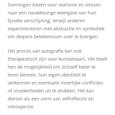
Sommigen kiezen voor realisme en streven
naar een nauwkeurige weergave van hun
fysieke verschijning, terwijl anderen
experimenteren met abstractie en symboliek
om diepere betekenissen over te brengen.
Het proces van autografie kan ook
therapeutisch zijn voor kunstenaars. Het biedt
hen de mogelijkheid om zichzelf beter te
leren kennen, hun eigen identiteit te
verkennen en eventuele innerlijke conflicten
of onzekerheden uit te drukken. Het kan
dienen als een vorm van zelfreflectie en
introspectie.