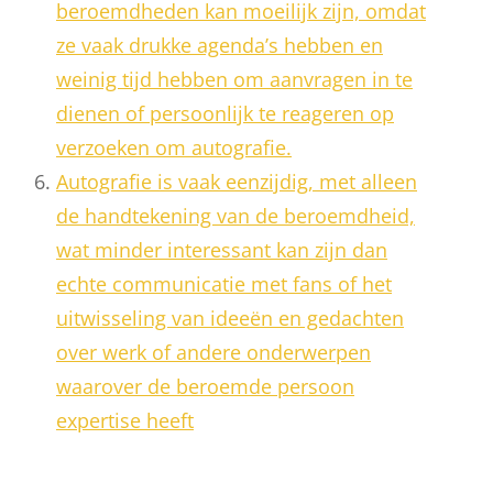
beroemdheden kan moeilijk zijn, omdat
ze vaak drukke agenda’s hebben en
weinig tijd hebben om aanvragen in te
dienen of persoonlijk te reageren op
verzoeken om autografie.
Autografie is vaak eenzijdig, met alleen
de handtekening van de beroemdheid,
wat minder interessant kan zijn dan
echte communicatie met fans of het
uitwisseling van ideeën en gedachten
over werk of andere onderwerpen
waarover de beroemde persoon
expertise heeft