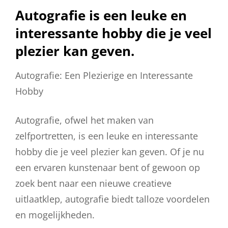
Autografie is een leuke en
interessante hobby die je veel
plezier kan geven.
Autografie: Een Plezierige en Interessante
Hobby
Autografie, ofwel het maken van
zelfportretten, is een leuke en interessante
hobby die je veel plezier kan geven. Of je nu
een ervaren kunstenaar bent of gewoon op
zoek bent naar een nieuwe creatieve
uitlaatklep, autografie biedt talloze voordelen
en mogelijkheden.