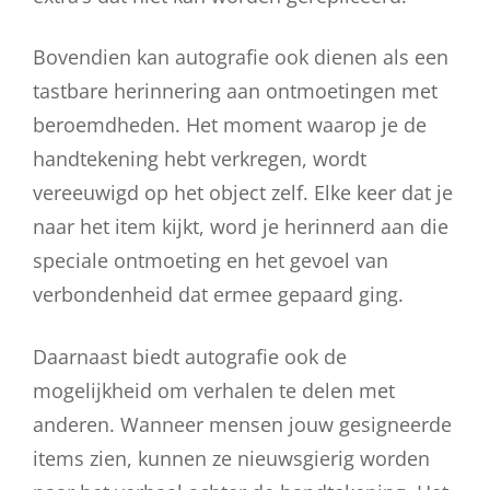
Bovendien kan autografie ook dienen als een
tastbare herinnering aan ontmoetingen met
beroemdheden. Het moment waarop je de
handtekening hebt verkregen, wordt
vereeuwigd op het object zelf. Elke keer dat je
naar het item kijkt, word je herinnerd aan die
speciale ontmoeting en het gevoel van
verbondenheid dat ermee gepaard ging.
Daarnaast biedt autografie ook de
mogelijkheid om verhalen te delen met
anderen. Wanneer mensen jouw gesigneerde
items zien, kunnen ze nieuwsgierig worden