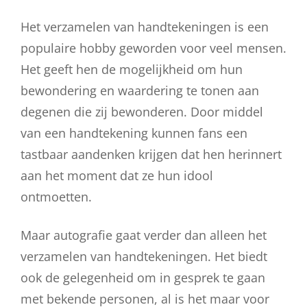
Het verzamelen van handtekeningen is een
populaire hobby geworden voor veel mensen.
Het geeft hen de mogelijkheid om hun
bewondering en waardering te tonen aan
degenen die zij bewonderen. Door middel
van een handtekening kunnen fans een
tastbaar aandenken krijgen dat hen herinnert
aan het moment dat ze hun idool
ontmoetten.
Maar autografie gaat verder dan alleen het
verzamelen van handtekeningen. Het biedt
ook de gelegenheid om in gesprek te gaan
met bekende personen, al is het maar voor