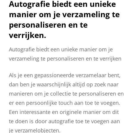
Autografie biedt een unieke
manier om je verzameling te
personaliseren en te
verrijken.
Autografie biedt een unieke manier om je
verzameling te personaliseren en te verrijken
Als je een gepassioneerde verzamelaar bent,
dan ben je waarschijnlijk altijd op zoek naar
manieren om je collectie te personaliseren en
er een persoonlijke touch aan toe te voegen.
Een interessante en originele manier om dit
te doen is door autografie toe te voegen aan
je verzamelobjecten.