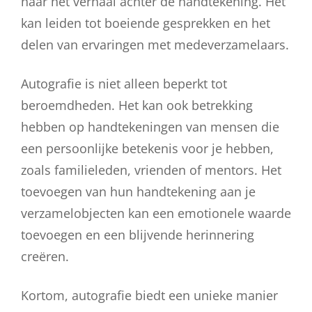
naar het verhaal achter de handtekening. Het
kan leiden tot boeiende gesprekken en het
delen van ervaringen met medeverzamelaars.
Autografie is niet alleen beperkt tot
beroemdheden. Het kan ook betrekking
hebben op handtekeningen van mensen die
een persoonlijke betekenis voor je hebben,
zoals familieleden, vrienden of mentors. Het
toevoegen van hun handtekening aan je
verzamelobjecten kan een emotionele waarde
toevoegen en een blijvende herinnering
creëren.
Kortom, autografie biedt een unieke manier