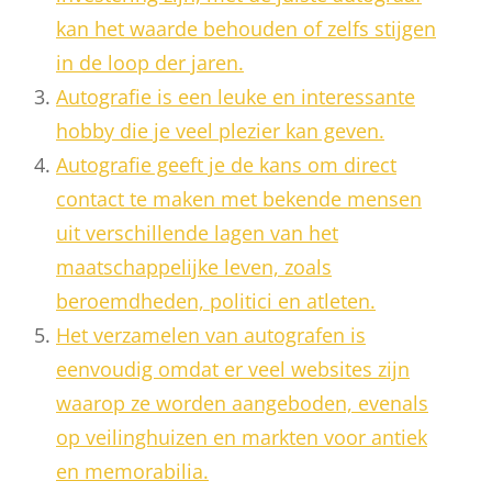
kan het waarde behouden of zelfs stijgen
in de loop der jaren.
Autografie is een leuke en interessante
hobby die je veel plezier kan geven.
Autografie geeft je de kans om direct
contact te maken met bekende mensen
uit verschillende lagen van het
maatschappelijke leven, zoals
beroemdheden, politici en atleten.
Het verzamelen van autografen is
eenvoudig omdat er veel websites zijn
waarop ze worden aangeboden, evenals
op veilinghuizen en markten voor antiek
en memorabilia.