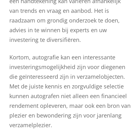
een handtekening kan variëren afhankelijk
van trends en vraag en aanbod. Het is
raadzaam om grondig onderzoek te doen,
advies in te winnen bij experts en uw
investering te diversifiëren.
Kortom, autografie kan een interessante
investeringsmogelijkheid zijn voor diegenen
die geïnteresseerd zijn in verzamelobjecten.
Met de juiste kennis en zorgvuldige selectie
kunnen autografen niet alleen een financieel
rendement opleveren, maar ook een bron van
plezier en bewondering zijn voor jarenlang
verzamelplezier.