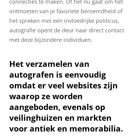
connecties te maken. Of het nu gaat om het
ontmoeten van je favoriete beroemdheid of
het spreken met een invloedrijke politicus,
autografie opent de deur naar direct contact
met deze bijzondere individuen.
Het verzamelen van
autografen is eenvoudig
omdat er veel websites zijn
waarop ze worden
aangeboden, evenals op
veilinghuizen en markten
voor antiek en memorabilia.