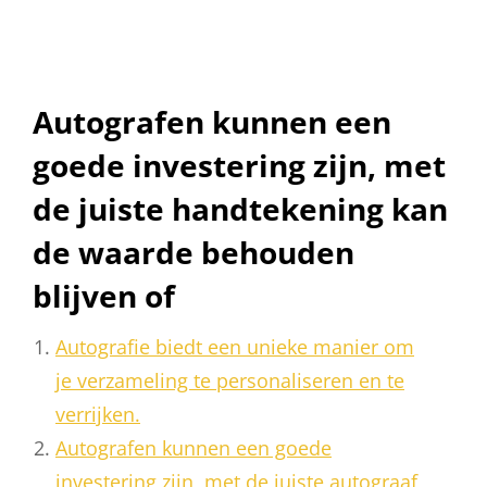
Autografen kunnen een
goede investering zijn, met
de juiste handtekening kan
de waarde behouden
blijven of
Autografie biedt een unieke manier om
je verzameling te personaliseren en te
verrijken.
Autografen kunnen een goede
investering zijn, met de juiste autograaf