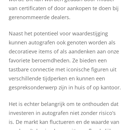
van certificaten of door aankopen te doen bij
gerenommeerde dealers.
Naast het potentieel voor waardestijging
kunnen autografen ook genoten worden als
decoratieve items of als aandenken aan onze
favoriete beroemdheden. Ze bieden een
tastbare connectie met iconische figuren uit
verschillende tijdperken en kunnen een
gespreksonderwerp zijn in huis of op kantoor.
Het is echter belangrijk om te onthouden dat
investeren in autografen niet zonder risico’s
is. De markt kan fluctueren en de waarde van