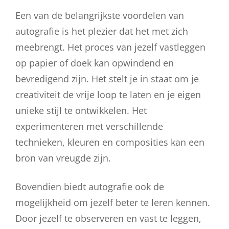
Een van de belangrijkste voordelen van
autografie is het plezier dat het met zich
meebrengt. Het proces van jezelf vastleggen
op papier of doek kan opwindend en
bevredigend zijn. Het stelt je in staat om je
creativiteit de vrije loop te laten en je eigen
unieke stijl te ontwikkelen. Het
experimenteren met verschillende
technieken, kleuren en composities kan een
bron van vreugde zijn.
Bovendien biedt autografie ook de
mogelijkheid om jezelf beter te leren kennen.
Door jezelf te observeren en vast te leggen,