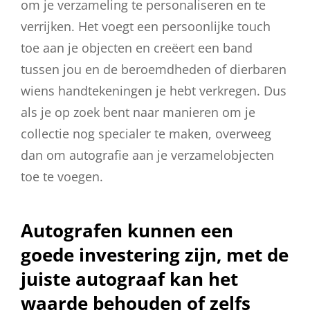
om je verzameling te personaliseren en te
verrijken. Het voegt een persoonlijke touch
toe aan je objecten en creëert een band
tussen jou en de beroemdheden of dierbaren
wiens handtekeningen je hebt verkregen. Dus
als je op zoek bent naar manieren om je
collectie nog specialer te maken, overweeg
dan om autografie aan je verzamelobjecten
toe te voegen.
Autografen kunnen een
goede investering zijn, met de
juiste autograaf kan het
waarde behouden of zelfs