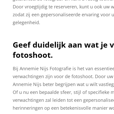
Door vroegtijdig te reserveren, kunt u ook u
zodat zij een gepersonaliseerde ervaring voor u
gelegenheid.
Geef duidelijk aan wat je 
fotoshoot.
Bij Annemie Nijs Fotografie is het van essenti
verwachtingen zijn voor de fotoshoot. Door u
Annemie Nijs beter begrijpen wat u wilt vastleg
Of u nu een bepaalde sfeer, stijl of specifiek
verwachtingen zal leiden tot een gepersonalis
herinneringen op een betekenisvolle manier w