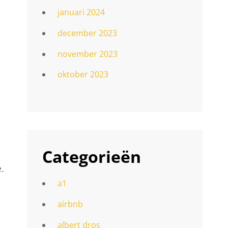
januari 2024
december 2023
november 2023
oktober 2023
Categorieën
.
a1
airbnb
albert dros