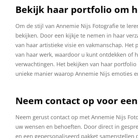
Bekijk haar portfolio om h
Om de stijl van Annemie Nijs Fotografie te lere
bekijken. Door een kijkje te nemen in haar ver
van haar artistieke visie en vakmanschap. Het por
van haar werk, waardoor u kunt ontdekken of ha
verwachtingen. Het bekijken van haar portfolio 
unieke manier waarop Annemie Nijs emoties en
Neem contact op voor een 
Neem gerust contact op met Annemie Nijs Fotogr
uw wensen en behoeften. Door direct in gespre
en een gepersonaliseerd pakket samenstellen 