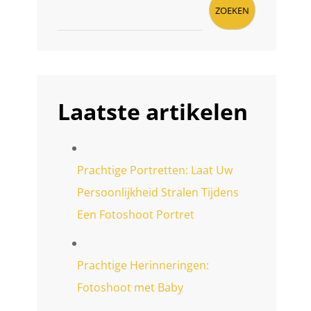
ZOEKEN
Laatste artikelen
Prachtige Portretten: Laat Uw
Persoonlijkheid Stralen Tijdens
Een Fotoshoot Portret
Prachtige Herinneringen:
Fotoshoot met Baby