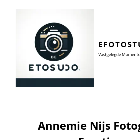
EFOTOST
Vastgelegde Momenten,
Annemie Nijs Foto