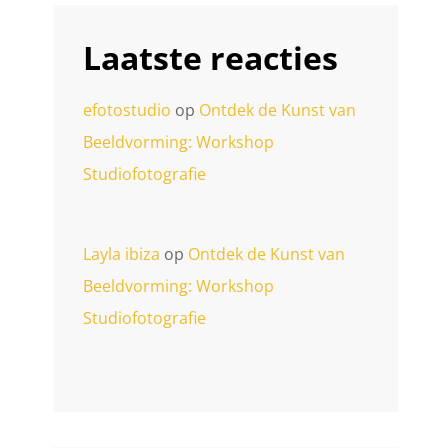
Laatste reacties
efotostudio
op
Ontdek de Kunst van
Beeldvorming: Workshop
Studiofotografie
Layla ibiza
op
Ontdek de Kunst van
Beeldvorming: Workshop
Studiofotografie