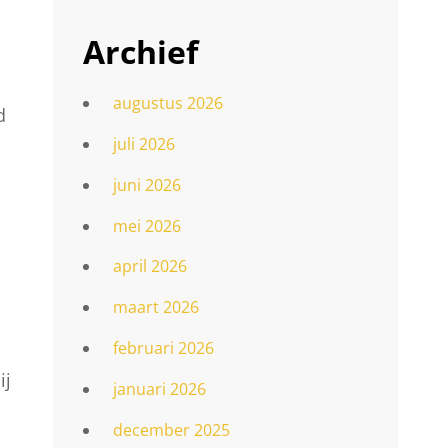
Archief
augustus 2026
d
juli 2026
juni 2026
mei 2026
april 2026
maart 2026
februari 2026
ij
januari 2026
december 2025