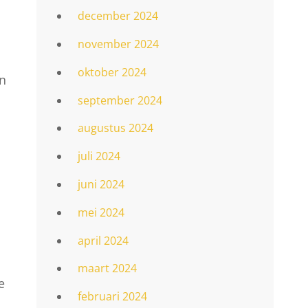
december 2024
november 2024
oktober 2024
an
september 2024
augustus 2024
juli 2024
juni 2024
mei 2024
april 2024
maart 2024
e
februari 2024