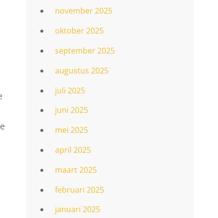
november 2025
oktober 2025
september 2025
augustus 2025
juli 2025
e
juni 2025
je
mei 2025
april 2025
maart 2025
februari 2025
januari 2025