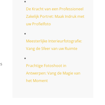
De Kracht van een Professioneel
Zakelijk Portret: Maak Indruk met
uw Profielfoto
Meesterlijke Interieurfotografie:
Vang de Sfeer van uw Ruimte
es
Prachtige Fotoshoot in
Antwerpen: Vang de Magie van
het Moment