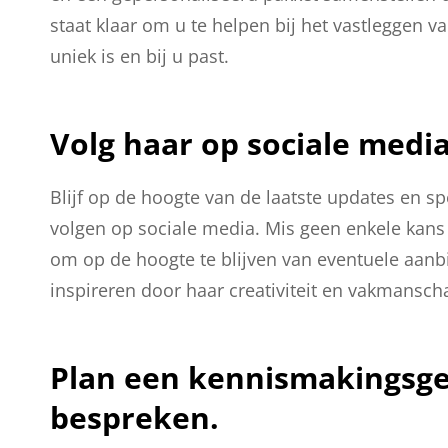
staat klaar om u te helpen bij het vastleggen
uniek is en bij u past.
Volg haar op sociale media
Blijf op de hoogte van de laatste updates en sp
volgen op sociale media. Mis geen enkele kans
om op de hoogte te blijven van eventuele aanbi
inspireren door haar creativiteit en vakmansch
Plan een kennismakingsge
bespreken.