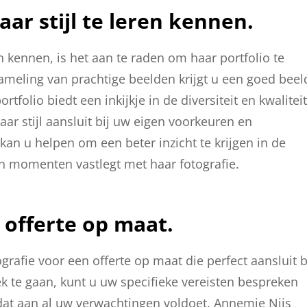
aar stijl te leren kennen.
n kennen, is het aan te raden om haar portfolio te
zameling van prachtige beelden krijgt u een goed beel
tfolio biedt een inkijkje in de diversiteit en kwaliteit
ar stijl aansluit bij uw eigen voorkeuren en
kan u helpen om een beter inzicht te krijgen in de
 momenten vastlegt met haar fotografie.
offerte op maat.
afie voor een offerte op maat die perfect aansluit b
k te gaan, kunt u uw specifieke vereisten bespreken
dat aan al uw verwachtingen voldoet. Annemie Nijs