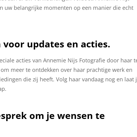
 van uw belangrijke momenten op een manier die echt
 voor updates en acties.
eciale acties van Annemie Nijs Fotografie door haar t
 om meer te ontdekken over haar prachtige werk en
edingen die zij heeft. Volg haar vandaag nog en laat 
ap.
sprek om je wensen te