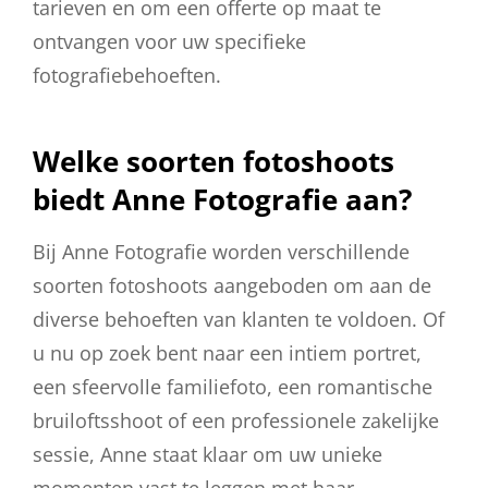
tarieven en om een offerte op maat te
ontvangen voor uw specifieke
fotografiebehoeften.
Welke soorten fotoshoots
biedt Anne Fotografie aan?
Bij Anne Fotografie worden verschillende
soorten fotoshoots aangeboden om aan de
diverse behoeften van klanten te voldoen. Of
u nu op zoek bent naar een intiem portret,
een sfeervolle familiefoto, een romantische
bruiloftsshoot of een professionele zakelijke
sessie, Anne staat klaar om uw unieke
momenten vast te leggen met haar