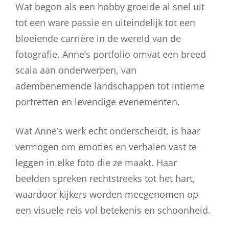
Wat begon als een hobby groeide al snel uit
tot een ware passie en uiteindelijk tot een
bloeiende carrière in de wereld van de
fotografie. Anne’s portfolio omvat een breed
scala aan onderwerpen, van
adembenemende landschappen tot intieme
portretten en levendige evenementen.
Wat Anne’s werk echt onderscheidt, is haar
vermogen om emoties en verhalen vast te
leggen in elke foto die ze maakt. Haar
beelden spreken rechtstreeks tot het hart,
waardoor kijkers worden meegenomen op
een visuele reis vol betekenis en schoonheid.