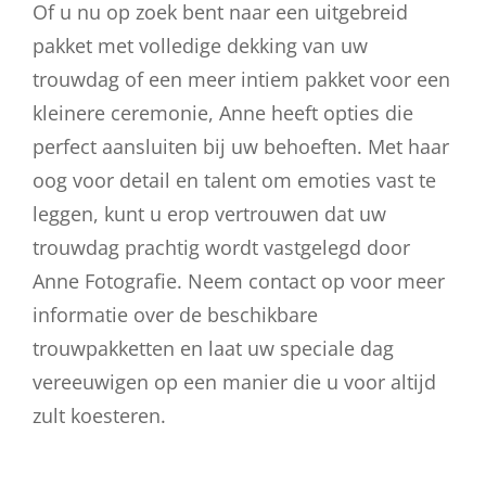
Of u nu op zoek bent naar een uitgebreid
pakket met volledige dekking van uw
trouwdag of een meer intiem pakket voor een
kleinere ceremonie, Anne heeft opties die
perfect aansluiten bij uw behoeften. Met haar
oog voor detail en talent om emoties vast te
leggen, kunt u erop vertrouwen dat uw
trouwdag prachtig wordt vastgelegd door
Anne Fotografie. Neem contact op voor meer
informatie over de beschikbare
trouwpakketten en laat uw speciale dag
vereeuwigen op een manier die u voor altijd
zult koesteren.