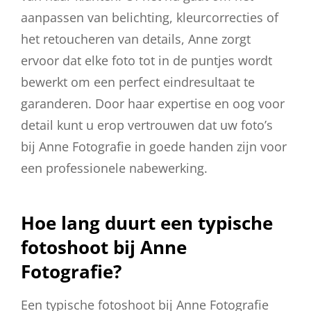
aanpassen van belichting, kleurcorrecties of
het retoucheren van details, Anne zorgt
ervoor dat elke foto tot in de puntjes wordt
bewerkt om een perfect eindresultaat te
garanderen. Door haar expertise en oog voor
detail kunt u erop vertrouwen dat uw foto’s
bij Anne Fotografie in goede handen zijn voor
een professionele nabewerking.
Hoe lang duurt een typische
fotoshoot bij Anne
Fotografie?
Een typische fotoshoot bij Anne Fotografie