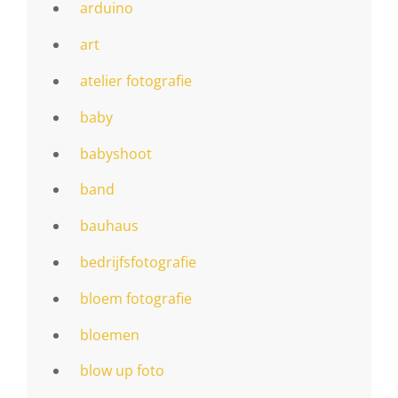
arduino
art
atelier fotografie
baby
babyshoot
band
bauhaus
bedrijfsfotografie
bloem fotografie
bloemen
blow up foto