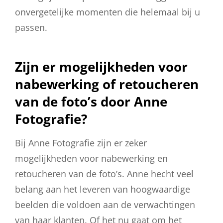
onvergetelijke momenten die helemaal bij u
passen.
Zijn er mogelijkheden voor
nabewerking of retoucheren
van de foto’s door Anne
Fotografie?
Bij Anne Fotografie zijn er zeker
mogelijkheden voor nabewerking en
retoucheren van de foto’s. Anne hecht veel
belang aan het leveren van hoogwaardige
beelden die voldoen aan de verwachtingen
van haar klanten. Of het nu gaat om het