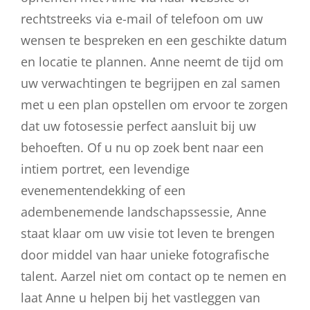
rechtstreeks via e-mail of telefoon om uw
wensen te bespreken en een geschikte datum
en locatie te plannen. Anne neemt de tijd om
uw verwachtingen te begrijpen en zal samen
met u een plan opstellen om ervoor te zorgen
dat uw fotosessie perfect aansluit bij uw
behoeften. Of u nu op zoek bent naar een
intiem portret, een levendige
evenementendekking of een
adembenemende landschapssessie, Anne
staat klaar om uw visie tot leven te brengen
door middel van haar unieke fotografische
talent. Aarzel niet om contact op te nemen en
laat Anne u helpen bij het vastleggen van