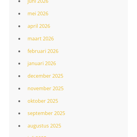
juni 2026
mei 2026
april 2026
maart 2026
februari 2026
januari 2026
december 2025
november 2025
oktober 2025
september 2025
augustus 2025