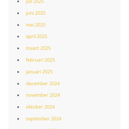
juli 2025
juni 2025
mei 2025
april 2025
maart 2025
februari 2025
januari 2025
december 2024
november 2024
oktober 2024
september 2024