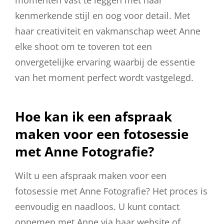
kenmerkende stijl en oog voor detail. Met
haar creativiteit en vakmanschap weet Anne
elke shoot om te toveren tot een
onvergetelijke ervaring waarbij de essentie
van het moment perfect wordt vastgelegd.
Hoe kan ik een afspraak
maken voor een fotosessie
met Anne Fotografie?
Wilt u een afspraak maken voor een
fotosessie met Anne Fotografie? Het proces is
eenvoudig en naadloos. U kunt contact
opnemen met Anne via haar website of