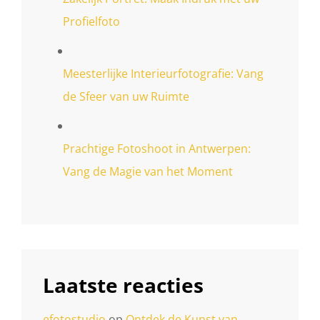
Profielfoto
Meesterlijke Interieurfotografie: Vang
de Sfeer van uw Ruimte
Prachtige Fotoshoot in Antwerpen:
Vang de Magie van het Moment
Laatste reacties
efotostudio
op
Ontdek de Kunst van