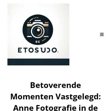
Betoverende
Momenten Vastgelegd:
Anne Fotografie in de