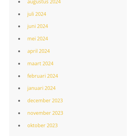
augustus 2024
juli 2024
juni 2024
mei 2024
april 2024
maart 2024
februari 2024
januari 2024
december 2023
november 2023
oktober 2023