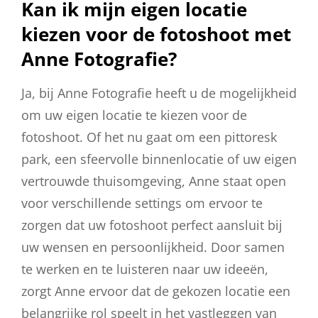
Kan ik mijn eigen locatie
kiezen voor de fotoshoot met
Anne Fotografie?
Ja, bij Anne Fotografie heeft u de mogelijkheid
om uw eigen locatie te kiezen voor de
fotoshoot. Of het nu gaat om een pittoresk
park, een sfeervolle binnenlocatie of uw eigen
vertrouwde thuisomgeving, Anne staat open
voor verschillende settings om ervoor te
zorgen dat uw fotoshoot perfect aansluit bij
uw wensen en persoonlijkheid. Door samen
te werken en te luisteren naar uw ideeën,
zorgt Anne ervoor dat de gekozen locatie een
belangrijke rol speelt in het vastleggen van