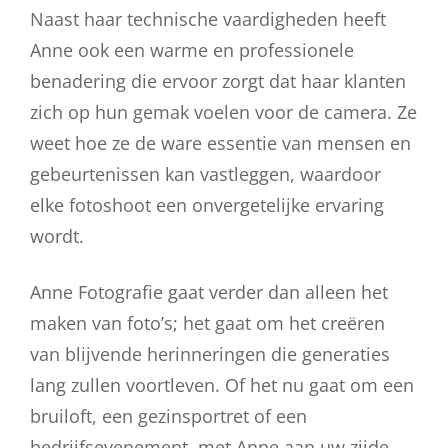
Naast haar technische vaardigheden heeft
Anne ook een warme en professionele
benadering die ervoor zorgt dat haar klanten
zich op hun gemak voelen voor de camera. Ze
weet hoe ze de ware essentie van mensen en
gebeurtenissen kan vastleggen, waardoor
elke fotoshoot een onvergetelijke ervaring
wordt.
Anne Fotografie gaat verder dan alleen het
maken van foto’s; het gaat om het creëren
van blijvende herinneringen die generaties
lang zullen voortleven. Of het nu gaat om een
bruiloft, een gezinsportret of een
bedrijfsevenement, met Anne aan uw zijde