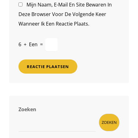
Mijn Naam, E-Mail En Site Bewaren In
Deze Browser Voor De Volgende Keer
Wanneer Ik Een Reactie Plaats.
6
+
Een
=
Zoeken
ZOEKEN