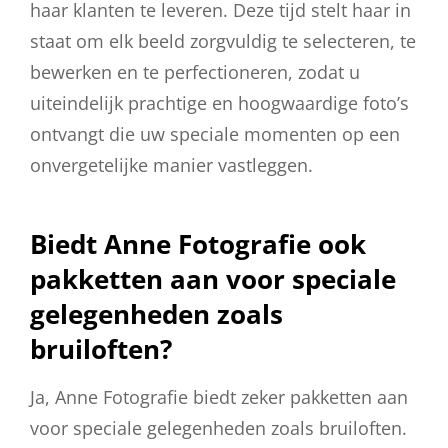
haar klanten te leveren. Deze tijd stelt haar in
staat om elk beeld zorgvuldig te selecteren, te
bewerken en te perfectioneren, zodat u
uiteindelijk prachtige en hoogwaardige foto’s
ontvangt die uw speciale momenten op een
onvergetelijke manier vastleggen.
Biedt Anne Fotografie ook
pakketten aan voor speciale
gelegenheden zoals
bruiloften?
Ja, Anne Fotografie biedt zeker pakketten aan
voor speciale gelegenheden zoals bruiloften.