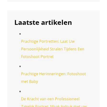
Laatste artikelen
Prachtige Portretten: Laat Uw
Persoonlijkheid Stralen Tijdens Een
Fotoshoot Portret
Prachtige Herinneringen: Fotoshoot
met Baby
De Kracht van een Professioneel
Zakelijk Portret: Maak Indruk met uw