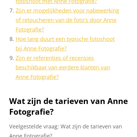
fotoshoot met Anne Fotografie?
Zijn er mogelijkheden voor nabewerking
of retoucheren van de foto’s door Anne
Fotografie?
Hoe lang duurt een typische fotoshoot
bij Anne Fotografie?
Zijn er referenties of recensies
beschikbaar van eerdere klanten van
Anne Fotografie?
Wat zijn de tarieven van Anne
Fotografie?
Veelgestelde vraag: Wat zijn de tarieven van
Anne Fotografie?