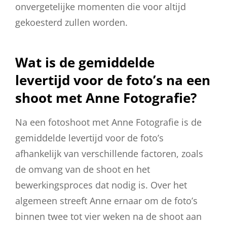
onvergetelijke momenten die voor altijd
gekoesterd zullen worden.
Wat is de gemiddelde
levertijd voor de foto’s na een
shoot met Anne Fotografie?
Na een fotoshoot met Anne Fotografie is de
gemiddelde levertijd voor de foto’s
afhankelijk van verschillende factoren, zoals
de omvang van de shoot en het
bewerkingsproces dat nodig is. Over het
algemeen streeft Anne ernaar om de foto’s
binnen twee tot vier weken na de shoot aan