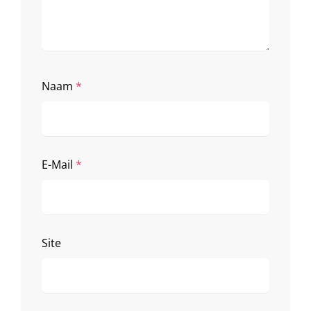
Naam
*
E-Mail
*
Site