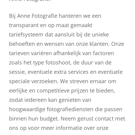
Bij Anne Fotografie hanteren we een
transparant en op maat gemaakt
tariefsysteem dat aansluit bij de unieke
behoeften en wensen van onze klanten. Onze
tarieven variëren afhankelijk van factoren
zoals het type fotoshoot, de duur van de
sessie, eventuele extra services en eventuele
speciale verzoeken. We streven ernaar om
eerlijke en competitieve prijzen te bieden,
zodat iedereen kan genieten van
hoogwaardige fotografiediensten die passen
binnen hun budget. Neem gerust contact met
ons op voor meer informatie over onze