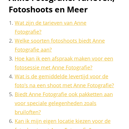
Fotoshoots en Meer
Wat zijn de tarieven van Anne
Fotografie?
Welke soorten fotoshoots biedt Anne
Fotografie aan?
Hoe kan ik een afspraak maken voor een
fotosessie met Anne Fotografie?
Wat is de gemiddelde levertijd voor de
foto’s na een shoot met Anne Fotografie?
Biedt Anne Fotografie ook pakketten aan
voor speciale gelegenheden zoals
bruiloften?
Kan ik mijn eigen locatie kiezen voor de