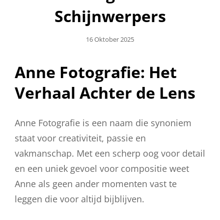
Schijnwerpers
Geplaatst
16 Oktober 2025
Op
Anne Fotografie: Het
Verhaal Achter de Lens
Anne Fotografie is een naam die synoniem
staat voor creativiteit, passie en
vakmanschap. Met een scherp oog voor detail
en een uniek gevoel voor compositie weet
Anne als geen ander momenten vast te
leggen die voor altijd bijblijven.