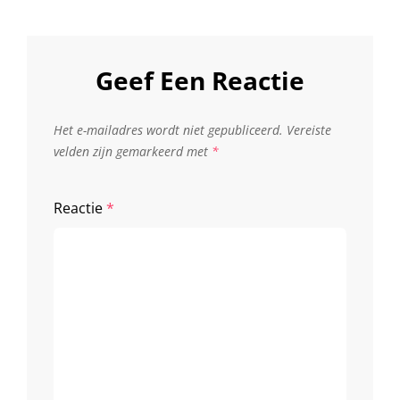
Geef Een Reactie
Het e-mailadres wordt niet gepubliceerd.
Vereiste
velden zijn gemarkeerd met
*
Reactie
*