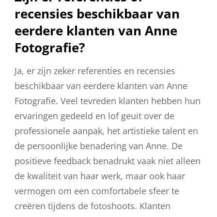
recensies beschikbaar van
eerdere klanten van Anne
Fotografie?
Ja, er zijn zeker referenties en recensies
beschikbaar van eerdere klanten van Anne
Fotografie. Veel tevreden klanten hebben hun
ervaringen gedeeld en lof geuit over de
professionele aanpak, het artistieke talent en
de persoonlijke benadering van Anne. De
positieve feedback benadrukt vaak niet alleen
de kwaliteit van haar werk, maar ook haar
vermogen om een comfortabele sfeer te
creëren tijdens de fotoshoots. Klanten