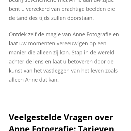
bent u verzekerd van prachtige beelden die
de tand des tijds zullen doorstaan.
Ontdek zelf de magie van Anne Fotografie en
laat uw momenten vereeuwigen op een
manier die alleen zij kan. Stap in de wereld
achter de lens en laat u betoveren door de
kunst van het vastleggen van het leven zoals
alleen Anne dat kan.
Veelgestelde Vragen over
Anne Fotografie: Tarieven,