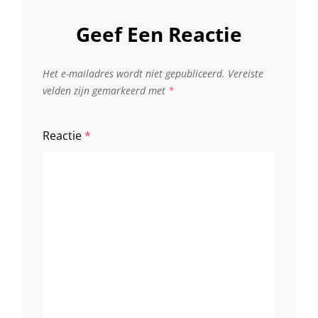
Geef Een Reactie
Het e-mailadres wordt niet gepubliceerd.
Vereiste
velden zijn gemarkeerd met
*
Reactie
*