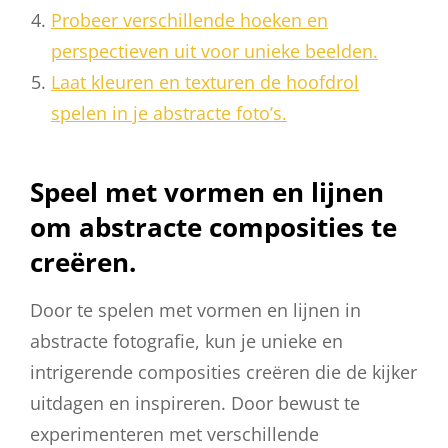
Probeer verschillende hoeken en
perspectieven uit voor unieke beelden.
Laat kleuren en texturen de hoofdrol
spelen in je abstracte foto’s.
Speel met vormen en lijnen
om abstracte composities te
creëren.
Door te spelen met vormen en lijnen in
abstracte fotografie, kun je unieke en
intrigerende composities creëren die de kijker
uitdagen en inspireren. Door bewust te
experimenteren met verschillende