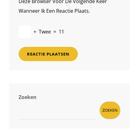
Deze Browser Voor De Volgende Keer
Wanneer Ik Een Reactie Plaats.
+
Twee
=
11
Zoeken
ZOEKEN