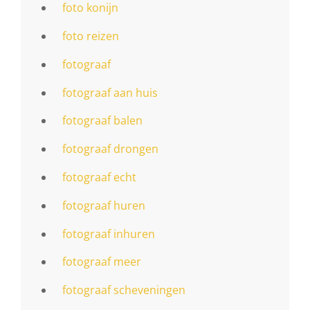
foto konijn
foto reizen
fotograaf
fotograaf aan huis
fotograaf balen
fotograaf drongen
fotograaf echt
fotograaf huren
fotograaf inhuren
fotograaf meer
fotograaf scheveningen