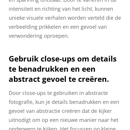
intensiteit en richting van het licht, kunnen
unieke visuele verhalen worden verteld die de
verbeelding prikkelen en een gevoel van
verwondering oproepen.
Gebruik close-ups om details
te benadrukken en een
abstract gevoel te creëren.
Door close-ups te gebruiken in abstracte
fotografie, kun je details benadrukken en een
gevoel van abstractie creëren dat de kijker
uitnodigt om op een nieuwe manier naar het
onderwerp te kijken. Het focussen op kleine