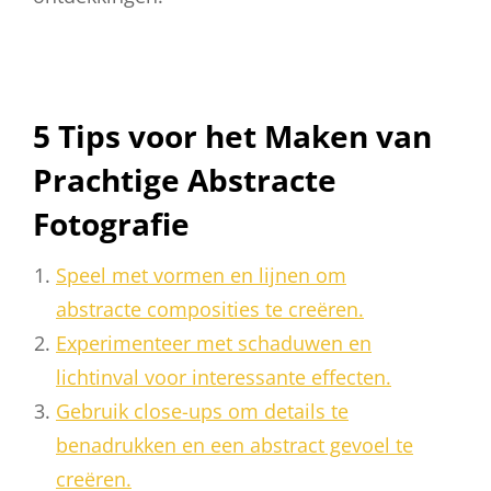
5 Tips voor het Maken van
Prachtige Abstracte
Fotografie
Speel met vormen en lijnen om
abstracte composities te creëren.
Experimenteer met schaduwen en
lichtinval voor interessante effecten.
Gebruik close-ups om details te
benadrukken en een abstract gevoel te
creëren.