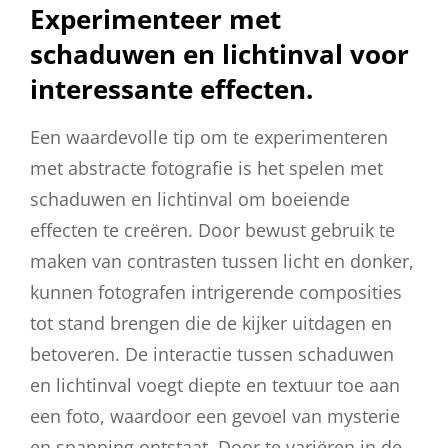
Experimenteer met
schaduwen en lichtinval voor
interessante effecten.
Een waardevolle tip om te experimenteren
met abstracte fotografie is het spelen met
schaduwen en lichtinval om boeiende
effecten te creëren. Door bewust gebruik te
maken van contrasten tussen licht en donker,
kunnen fotografen intrigerende composities
tot stand brengen die de kijker uitdagen en
betoveren. De interactie tussen schaduwen
en lichtinval voegt diepte en textuur toe aan
een foto, waardoor een gevoel van mysterie
en spanning ontstaat. Door te variëren in de