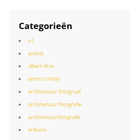
Categorieën
a1
airbnb
albert dros
anton corbijn
architectuur fotograaf
architectuur fotografie
architectuurfotografie
arduino