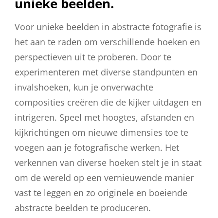
unieke beelden.
Voor unieke beelden in abstracte fotografie is
het aan te raden om verschillende hoeken en
perspectieven uit te proberen. Door te
experimenteren met diverse standpunten en
invalshoeken, kun je onverwachte
composities creëren die de kijker uitdagen en
intrigeren. Speel met hoogtes, afstanden en
kijkrichtingen om nieuwe dimensies toe te
voegen aan je fotografische werken. Het
verkennen van diverse hoeken stelt je in staat
om de wereld op een vernieuwende manier
vast te leggen en zo originele en boeiende
abstracte beelden te produceren.