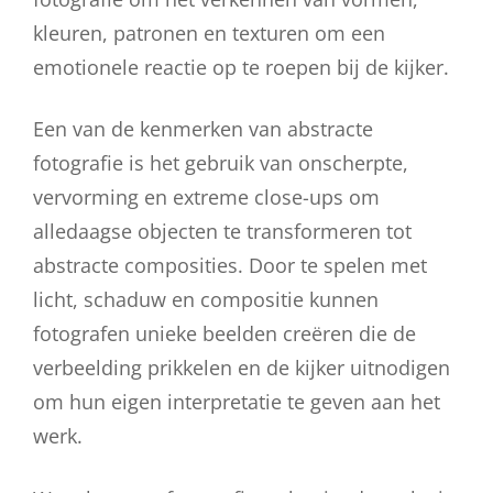
kleuren, patronen en texturen om een
emotionele reactie op te roepen bij de kijker.
Een van de kenmerken van abstracte
fotografie is het gebruik van onscherpte,
vervorming en extreme close-ups om
alledaagse objecten te transformeren tot
abstracte composities. Door te spelen met
licht, schaduw en compositie kunnen
fotografen unieke beelden creëren die de
verbeelding prikkelen en de kijker uitnodigen
om hun eigen interpretatie te geven aan het
werk.