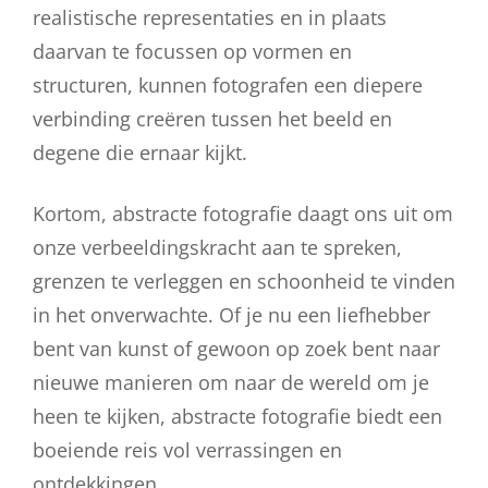
realistische representaties en in plaats
daarvan te focussen op vormen en
structuren, kunnen fotografen een diepere
verbinding creëren tussen het beeld en
degene die ernaar kijkt.
Kortom, abstracte fotografie daagt ons uit om
onze verbeeldingskracht aan te spreken,
grenzen te verleggen en schoonheid te vinden
in het onverwachte. Of je nu een liefhebber
bent van kunst of gewoon op zoek bent naar
nieuwe manieren om naar de wereld om je
heen te kijken, abstracte fotografie biedt een
boeiende reis vol verrassingen en
ontdekkingen.