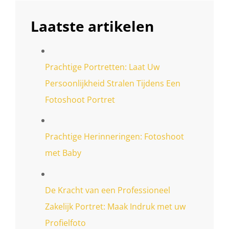
Laatste artikelen
Prachtige Portretten: Laat Uw
Persoonlijkheid Stralen Tijdens Een
Fotoshoot Portret
Prachtige Herinneringen: Fotoshoot
met Baby
De Kracht van een Professioneel
Zakelijk Portret: Maak Indruk met uw
Profielfoto