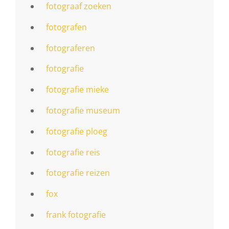
fotograaf zoeken
fotografen
fotograferen
fotografie
fotografie mieke
fotografie museum
fotografie ploeg
fotografie reis
fotografie reizen
fox
frank fotografie