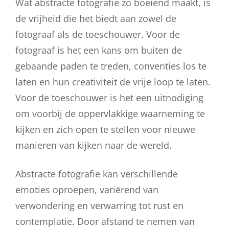
Wat abstracte fotografie zo boeiend maakt, is
de vrijheid die het biedt aan zowel de
fotograaf als de toeschouwer. Voor de
fotograaf is het een kans om buiten de
gebaande paden te treden, conventies los te
laten en hun creativiteit de vrije loop te laten.
Voor de toeschouwer is het een uitnodiging
om voorbij de oppervlakkige waarneming te
kijken en zich open te stellen voor nieuwe
manieren van kijken naar de wereld.
Abstracte fotografie kan verschillende
emoties oproepen, variërend van
verwondering en verwarring tot rust en
contemplatie. Door afstand te nemen van