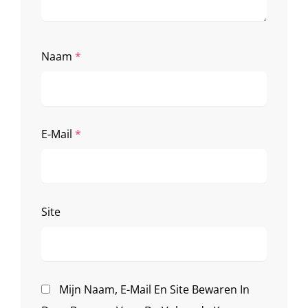
Naam
*
E-Mail
*
Site
Mijn Naam, E-Mail En Site Bewaren In