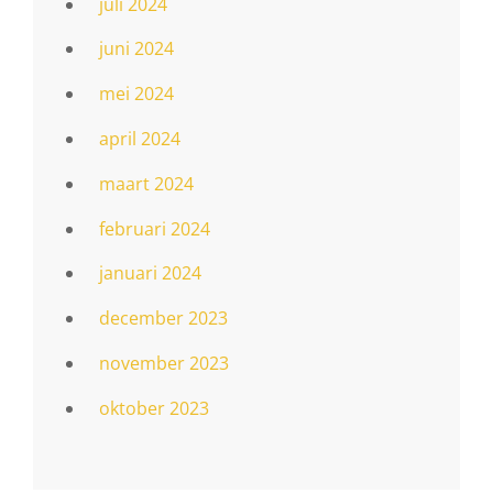
juli 2024
juni 2024
mei 2024
april 2024
maart 2024
februari 2024
januari 2024
december 2023
november 2023
oktober 2023