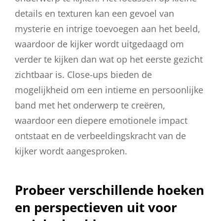
details en texturen kan een gevoel van
mysterie en intrige toevoegen aan het beeld,
waardoor de kijker wordt uitgedaagd om
verder te kijken dan wat op het eerste gezicht
zichtbaar is. Close-ups bieden de
mogelijkheid om een intieme en persoonlijke
band met het onderwerp te creëren,
waardoor een diepere emotionele impact
ontstaat en de verbeeldingskracht van de
kijker wordt aangesproken.
Probeer verschillende hoeken
en perspectieven uit voor