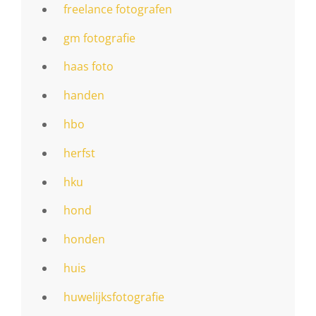
freelance fotografen
gm fotografie
haas foto
handen
hbo
herfst
hku
hond
honden
huis
huwelijksfotografie