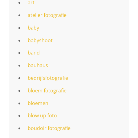
art
atelier fotografie
baby
babyshoot
band
bauhaus
bedrijfsfotografie
bloem fotografie
bloemen
blow up foto
boudoir fotografie