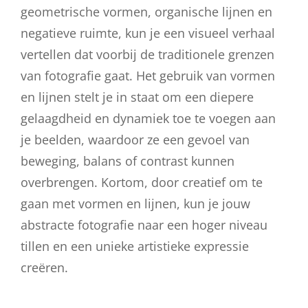
geometrische vormen, organische lijnen en
negatieve ruimte, kun je een visueel verhaal
vertellen dat voorbij de traditionele grenzen
van fotografie gaat. Het gebruik van vormen
en lijnen stelt je in staat om een diepere
gelaagdheid en dynamiek toe te voegen aan
je beelden, waardoor ze een gevoel van
beweging, balans of contrast kunnen
overbrengen. Kortom, door creatief om te
gaan met vormen en lijnen, kun je jouw
abstracte fotografie naar een hoger niveau
tillen en een unieke artistieke expressie
creëren.