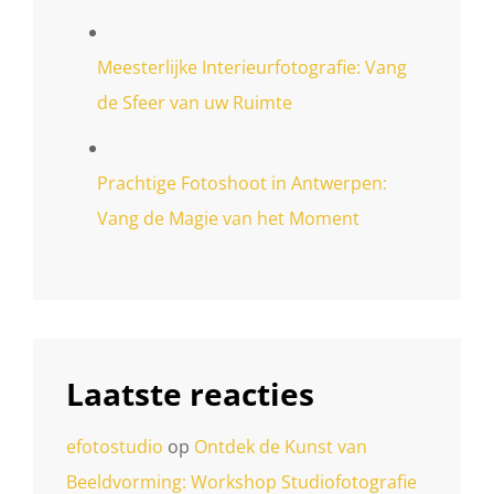
Meesterlijke Interieurfotografie: Vang
de Sfeer van uw Ruimte
Prachtige Fotoshoot in Antwerpen:
Vang de Magie van het Moment
Laatste reacties
efotostudio
op
Ontdek de Kunst van
Beeldvorming: Workshop Studiofotografie