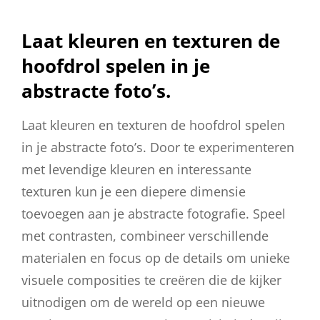
Laat kleuren en texturen de
hoofdrol spelen in je
abstracte foto’s.
Laat kleuren en texturen de hoofdrol spelen
in je abstracte foto’s. Door te experimenteren
met levendige kleuren en interessante
texturen kun je een diepere dimensie
toevoegen aan je abstracte fotografie. Speel
met contrasten, combineer verschillende
materialen en focus op de details om unieke
visuele composities te creëren die de kijker
uitnodigen om de wereld op een nieuwe