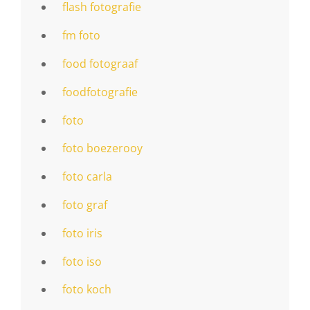
flash fotografie
fm foto
food fotograaf
foodfotografie
foto
foto boezerooy
foto carla
foto graf
foto iris
foto iso
foto koch