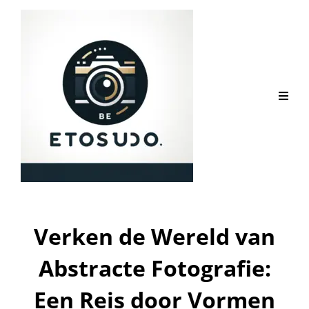
Verken de Wereld van
Abstracte Fotografie:
Een Reis door Vormen