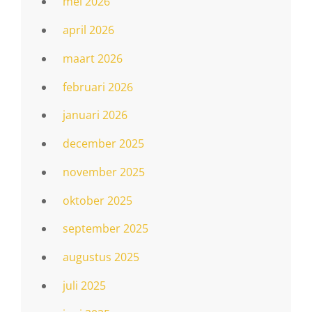
mei 2026
april 2026
maart 2026
februari 2026
januari 2026
december 2025
november 2025
oktober 2025
september 2025
augustus 2025
juli 2025