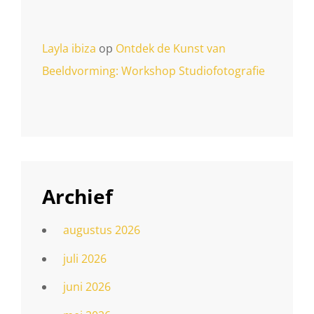
Layla ibiza
op
Ontdek de Kunst van
Beeldvorming: Workshop Studiofotografie
Archief
augustus 2026
juli 2026
juni 2026