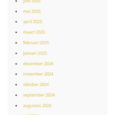
juni 2025
mei 2025
april 2025
maart 2025
februari 2025
januari 2025
december 2024
november 2024
oktober 2024
september 2024
augustus 2024