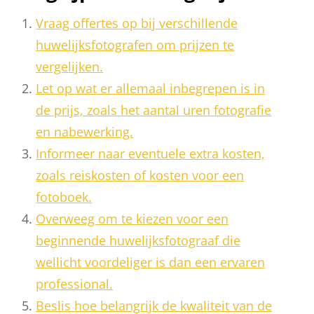
Vraag offertes op bij verschillende
huwelijksfotografen om prijzen te
vergelijken.
Let op wat er allemaal inbegrepen is in
de prijs, zoals het aantal uren fotografie
en nabewerking.
Informeer naar eventuele extra kosten,
zoals reiskosten of kosten voor een
fotoboek.
Overweeg om te kiezen voor een
beginnende huwelijksfotograaf die
wellicht voordeliger is dan een ervaren
professional.
Beslis hoe belangrijk de kwaliteit van de