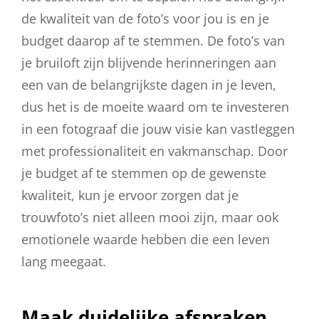
de kwaliteit van de foto’s voor jou is en je
budget daarop af te stemmen. De foto’s van
je bruiloft zijn blijvende herinneringen aan
een van de belangrijkste dagen in je leven,
dus het is de moeite waard om te investeren
in een fotograaf die jouw visie kan vastleggen
met professionaliteit en vakmanschap. Door
je budget af te stemmen op de gewenste
kwaliteit, kun je ervoor zorgen dat je
trouwfoto’s niet alleen mooi zijn, maar ook
emotionele waarde hebben die een leven
lang meegaat.
Maak duidelijke afspraken