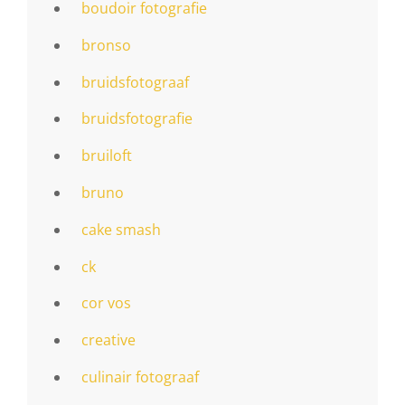
boudoir fotografie
bronso
bruidsfotograaf
bruidsfotografie
bruiloft
bruno
cake smash
ck
cor vos
creative
culinair fotograaf