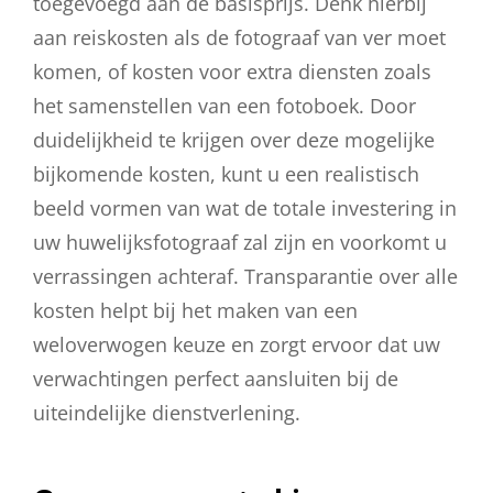
toegevoegd aan de basisprijs. Denk hierbij
aan reiskosten als de fotograaf van ver moet
komen, of kosten voor extra diensten zoals
het samenstellen van een fotoboek. Door
duidelijkheid te krijgen over deze mogelijke
bijkomende kosten, kunt u een realistisch
beeld vormen van wat de totale investering in
uw huwelijksfotograaf zal zijn en voorkomt u
verrassingen achteraf. Transparantie over alle
kosten helpt bij het maken van een
weloverwogen keuze en zorgt ervoor dat uw
verwachtingen perfect aansluiten bij de
uiteindelijke dienstverlening.