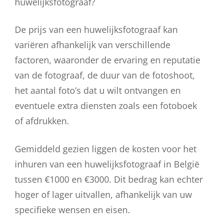
huwelijksfotograaf?
De prijs van een huwelijksfotograaf kan
variëren afhankelijk van verschillende
factoren, waaronder de ervaring en reputatie
van de fotograaf, de duur van de fotoshoot,
het aantal foto’s dat u wilt ontvangen en
eventuele extra diensten zoals een fotoboek
of afdrukken.
Gemiddeld gezien liggen de kosten voor het
inhuren van een huwelijksfotograaf in België
tussen €1000 en €3000. Dit bedrag kan echter
hoger of lager uitvallen, afhankelijk van uw
specifieke wensen en eisen.