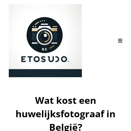
Wat kost een
huwelijksfotograaf in
België?