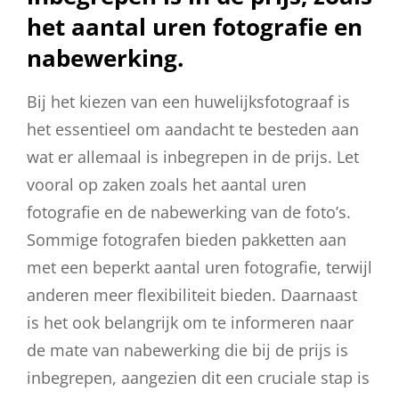
het aantal uren fotografie en
nabewerking.
Bij het kiezen van een huwelijksfotograaf is
het essentieel om aandacht te besteden aan
wat er allemaal is inbegrepen in de prijs. Let
vooral op zaken zoals het aantal uren
fotografie en de nabewerking van de foto’s.
Sommige fotografen bieden pakketten aan
met een beperkt aantal uren fotografie, terwijl
anderen meer flexibiliteit bieden. Daarnaast
is het ook belangrijk om te informeren naar
de mate van nabewerking die bij de prijs is
inbegrepen, aangezien dit een cruciale stap is