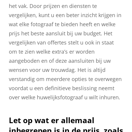
het vak. Door prijzen en diensten te
vergelijken, kunt u een beter inzicht krijgen in
wat elke fotograaf te bieden heeft en welke
prijs het beste aansluit bij uw budget. Het
vergelijken van offertes stelt u ook in staat
om te zien welke extra’s er worden
aangeboden en of deze aansluiten bij uw
wensen voor uw trouwdag. Het is altijd
verstandig om meerdere opties te overwegen
voordat u een definitieve beslissing neemt
over welke huwelijksfotograaf u wilt inhuren.
Let op wat er allemaal
inbegrepen is in de prijs, zoals