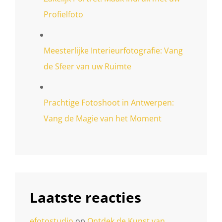
Profielfoto
Meesterlijke Interieurfotografie: Vang
de Sfeer van uw Ruimte
Prachtige Fotoshoot in Antwerpen:
Vang de Magie van het Moment
Laatste reacties
efotostudio
op
Ontdek de Kunst van