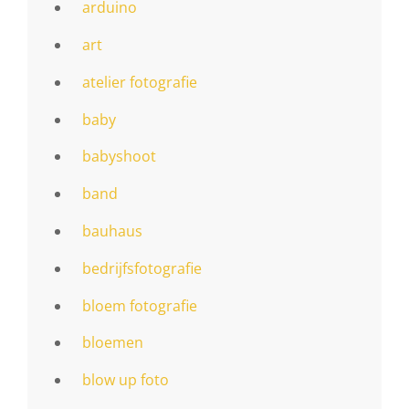
arduino
art
atelier fotografie
baby
babyshoot
band
bauhaus
bedrijfsfotografie
bloem fotografie
bloemen
blow up foto