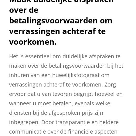
over de
betalingsvoorwaarden om
verrassingen achteraf te
voorkomen.
Het is essentieel om duidelijke afspraken te
maken over de betalingsvoorwaarden bij het
inhuren van een huwelijksfotograaf om
verrassingen achteraf te voorkomen. Zorg
ervoor dat u van tevoren begrijpt hoeveel en
wanneer u moet betalen, evenals welke
diensten bij de afgesproken prijs zijn
inbegrepen. Door transparantie en heldere
communicatie over de financiële aspecten