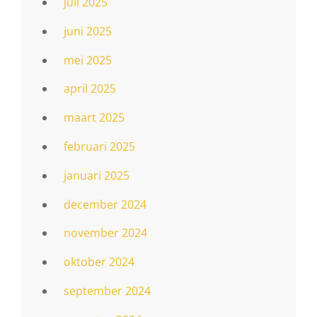
juli 2025
juni 2025
mei 2025
april 2025
maart 2025
februari 2025
januari 2025
december 2024
november 2024
oktober 2024
september 2024