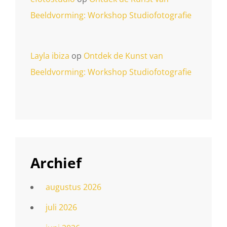
Beeldvorming: Workshop Studiofotografie
Layla ibiza
op
Ontdek de Kunst van
Beeldvorming: Workshop Studiofotografie
Archief
augustus 2026
juli 2026