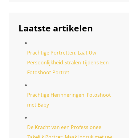
Laatste artikelen
Prachtige Portretten: Laat Uw
Persoonlijkheid Stralen Tijdens Een
Fotoshoot Portret
Prachtige Herinneringen: Fotoshoot
met Baby
De Kracht van een Professioneel
Zakelijk Portret: Maak Indruk met uw