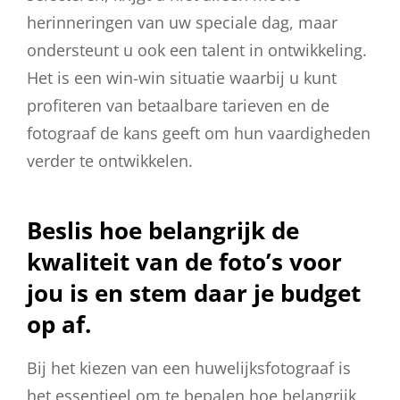
herinneringen van uw speciale dag, maar
ondersteunt u ook een talent in ontwikkeling.
Het is een win-win situatie waarbij u kunt
profiteren van betaalbare tarieven en de
fotograaf de kans geeft om hun vaardigheden
verder te ontwikkelen.
Beslis hoe belangrijk de
kwaliteit van de foto’s voor
jou is en stem daar je budget
op af.
Bij het kiezen van een huwelijksfotograaf is
het essentieel om te bepalen hoe belangrijk