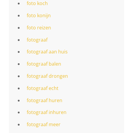
foto koch
foto konijn
foto reizen
fotograaf
fotograaf aan huis
fotograaf balen
fotograaf drongen
fotograaf echt
fotograaf huren
fotograaf inhuren
fotograaf meer