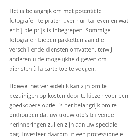
Het is belangrijk om met potentiële
fotografen te praten over hun tarieven en wat
er bij die prijs is inbegrepen. Sommige
fotografen bieden pakketten aan die
verschillende diensten omvatten, terwijl
anderen u de mogelijkheid geven om
diensten à la carte toe te voegen.
Hoewel het verleidelijk kan zijn om te
bezuinigen op kosten door te kiezen voor een
goedkopere optie, is het belangrijk om te
onthouden dat uw trouwfoto’s blijvende
herinneringen zullen zijn aan uw speciale
dag. Investeer daarom in een professionele