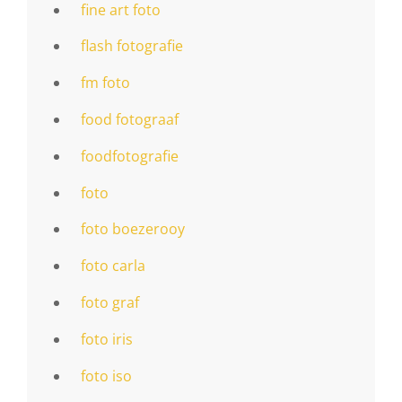
fine art foto
flash fotografie
fm foto
food fotograaf
foodfotografie
foto
foto boezerooy
foto carla
foto graf
foto iris
foto iso