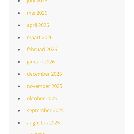
juni 2026
mei 2026
april 2026
maart 2026
februari 2026
januari 2026
december 2025
november 2025
oktober 2025
september 2025
augustus 2025