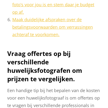
foto’s voor jou is en stem daar je budget
op af.
Maak duidelijke afspraken over de
betalingsvoorwaarden om verrassingen
achteraf te voorkomen.
Vraag offertes op bij
verschillende
huwelijksfotografen om
prijzen te vergelijken.
Een handige tip bij het bepalen van de kosten
voor een huwelijksfotograaf is om offertes op
te vragen bij verschillende professionals in