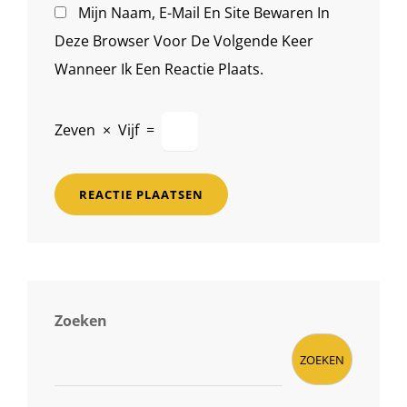
Mijn Naam, E-Mail En Site Bewaren In
Deze Browser Voor De Volgende Keer
Wanneer Ik Een Reactie Plaats.
Zeven
×
Vijf
=
Zoeken
ZOEKEN