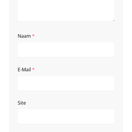
Naam
*
E-Mail
*
Site