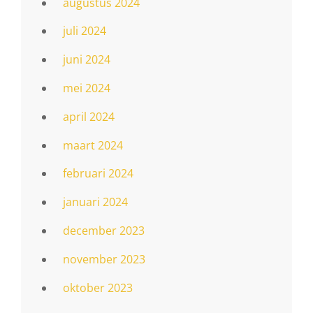
augustus 2024
juli 2024
juni 2024
mei 2024
april 2024
maart 2024
februari 2024
januari 2024
december 2023
november 2023
oktober 2023