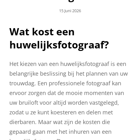
Geplaatst
15 Juni 2026
Op
Wat kost een
huwelijksfotograaf?
Het kiezen van een huwelijksfotograaf is een
belangrijke beslissing bij het plannen van uw
trouwdag. Een professionele fotograaf kan
ervoor zorgen dat de mooie momenten van
uw bruiloft voor altijd worden vastgelegd,
zodat u ze kunt koesteren en delen met
dierbaren. Maar wat zijn de kosten die
gepaard gaan met het inhuren van een