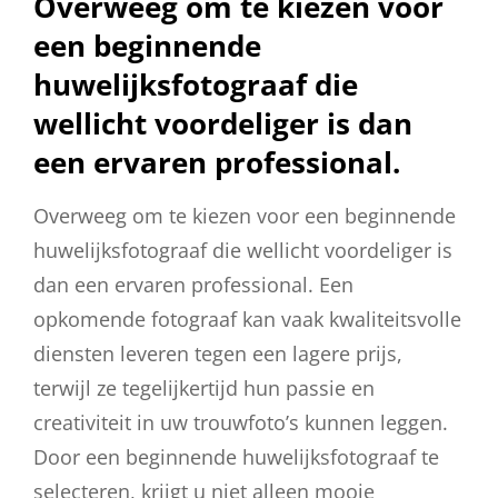
Overweeg om te kiezen voor
een beginnende
huwelijksfotograaf die
wellicht voordeliger is dan
een ervaren professional.
Overweeg om te kiezen voor een beginnende
huwelijksfotograaf die wellicht voordeliger is
dan een ervaren professional. Een
opkomende fotograaf kan vaak kwaliteitsvolle
diensten leveren tegen een lagere prijs,
terwijl ze tegelijkertijd hun passie en
creativiteit in uw trouwfoto’s kunnen leggen.
Door een beginnende huwelijksfotograaf te
selecteren, krijgt u niet alleen mooie