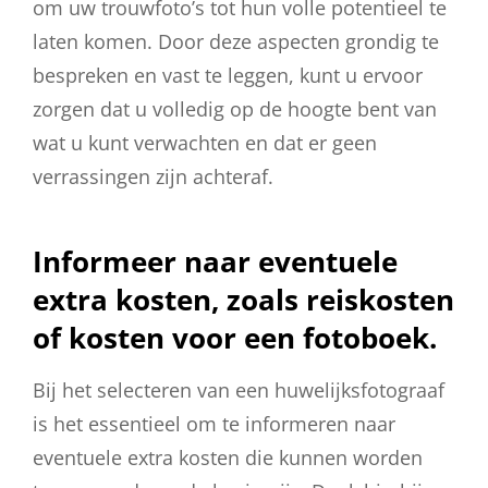
om uw trouwfoto’s tot hun volle potentieel te
laten komen. Door deze aspecten grondig te
bespreken en vast te leggen, kunt u ervoor
zorgen dat u volledig op de hoogte bent van
wat u kunt verwachten en dat er geen
verrassingen zijn achteraf.
Informeer naar eventuele
extra kosten, zoals reiskosten
of kosten voor een fotoboek.
Bij het selecteren van een huwelijksfotograaf
is het essentieel om te informeren naar
eventuele extra kosten die kunnen worden