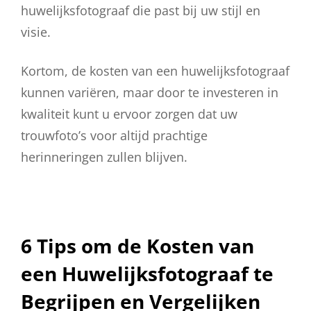
huwelijksfotograaf die past bij uw stijl en
visie.
Kortom, de kosten van een huwelijksfotograaf
kunnen variëren, maar door te investeren in
kwaliteit kunt u ervoor zorgen dat uw
trouwfoto’s voor altijd prachtige
herinneringen zullen blijven.
6 Tips om de Kosten van
een Huwelijksfotograaf te
Begrijpen en Vergelijken