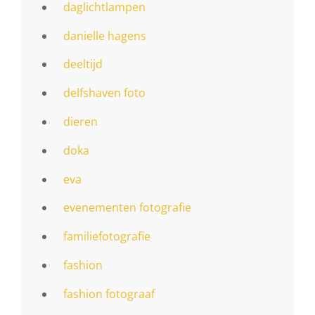
daglichtlampen
danielle hagens
deeltijd
delfshaven foto
dieren
doka
eva
evenementen fotografie
familiefotografie
fashion
fashion fotograaf