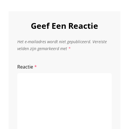
Geef Een Reactie
Het e-mailadres wordt niet gepubliceerd.
Vereiste
velden zijn gemarkeerd met
*
Reactie
*