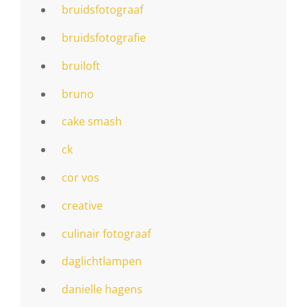
bruidsfotograaf
bruidsfotografie
bruiloft
bruno
cake smash
ck
cor vos
creative
culinair fotograaf
daglichtlampen
danielle hagens