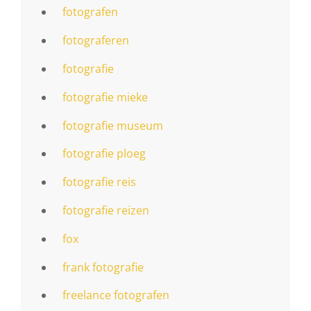
fotografen
fotograferen
fotografie
fotografie mieke
fotografie museum
fotografie ploeg
fotografie reis
fotografie reizen
fox
frank fotografie
freelance fotografen