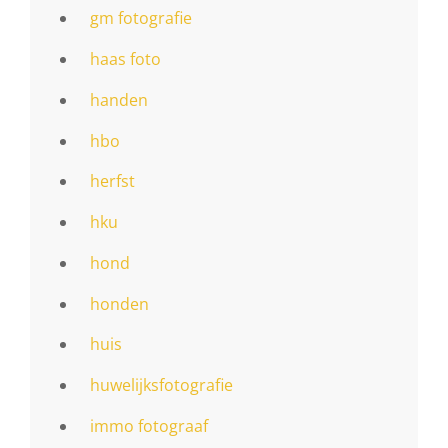
gm fotografie
haas foto
handen
hbo
herfst
hku
hond
honden
huis
huwelijksfotografie
immo fotograaf