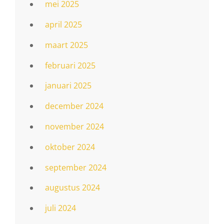
mei 2025
april 2025
maart 2025
februari 2025
januari 2025
december 2024
november 2024
oktober 2024
september 2024
augustus 2024
juli 2024