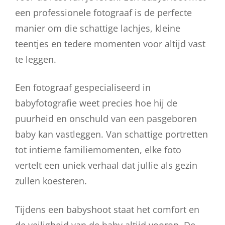
een professionele fotograaf is de perfecte
manier om die schattige lachjes, kleine
teentjes en tedere momenten voor altijd vast
te leggen.
Een fotograaf gespecialiseerd in
babyfotografie weet precies hoe hij de
puurheid en onschuld van een pasgeboren
baby kan vastleggen. Van schattige portretten
tot intieme familiemomenten, elke foto
vertelt een uniek verhaal dat jullie als gezin
zullen koesteren.
Tijdens een babyshoot staat het comfort en
de veiligheid van de baby altijd voorop. De