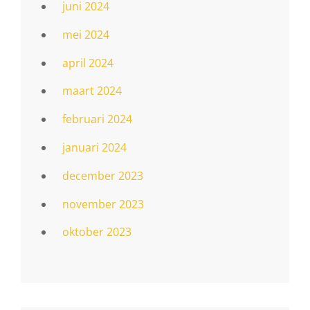
juni 2024
mei 2024
april 2024
maart 2024
februari 2024
januari 2024
december 2023
november 2023
oktober 2023