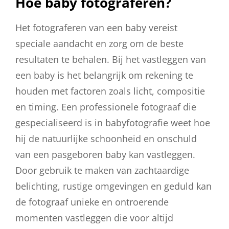
Hoe baby fotograferen?
Het fotograferen van een baby vereist
speciale aandacht en zorg om de beste
resultaten te behalen. Bij het vastleggen van
een baby is het belangrijk om rekening te
houden met factoren zoals licht, compositie
en timing. Een professionele fotograaf die
gespecialiseerd is in babyfotografie weet hoe
hij de natuurlijke schoonheid en onschuld
van een pasgeboren baby kan vastleggen.
Door gebruik te maken van zachtaardige
belichting, rustige omgevingen en geduld kan
de fotograaf unieke en ontroerende
momenten vastleggen die voor altijd