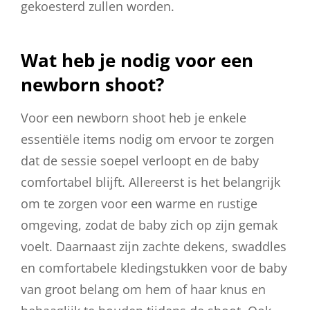
gekoesterd zullen worden.
Wat heb je nodig voor een
newborn shoot?
Voor een newborn shoot heb je enkele
essentiële items nodig om ervoor te zorgen
dat de sessie soepel verloopt en de baby
comfortabel blijft. Allereerst is het belangrijk
om te zorgen voor een warme en rustige
omgeving, zodat de baby zich op zijn gemak
voelt. Daarnaast zijn zachte dekens, swaddles
en comfortabele kledingstukken voor de baby
van groot belang om hem of haar knus en