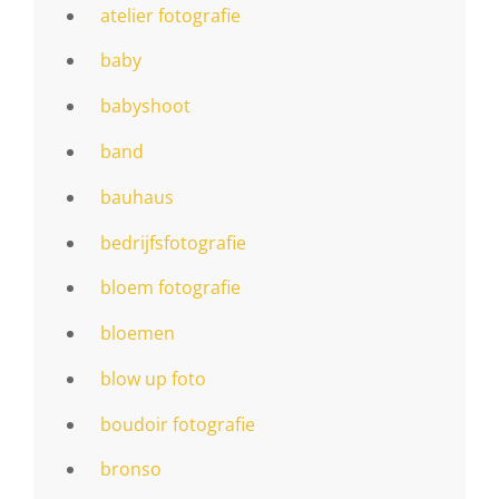
atelier fotografie
baby
babyshoot
band
bauhaus
bedrijfsfotografie
bloem fotografie
bloemen
blow up foto
boudoir fotografie
bronso