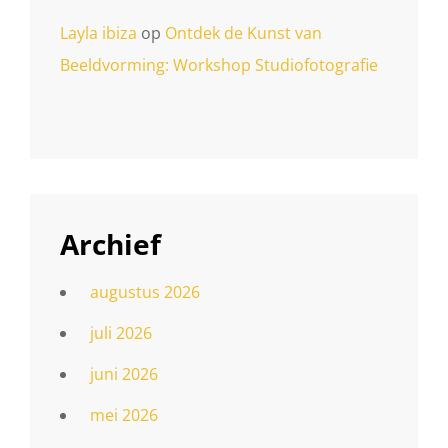
Layla ibiza
op
Ontdek de Kunst van
Beeldvorming: Workshop Studiofotografie
Archief
augustus 2026
juli 2026
juni 2026
mei 2026