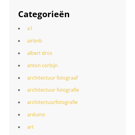
Categorieën
a1
airbnb
albert dros
anton corbijn
architectuur fotograaf
architectuur fotografie
architectuurfotografie
arduino
art