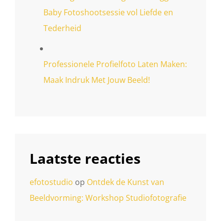
Baby Fotoshootsessie vol Liefde en
Tederheid
Professionele Profielfoto Laten Maken:
Maak Indruk Met Jouw Beeld!
Laatste reacties
efotostudio
op
Ontdek de Kunst van
Beeldvorming: Workshop Studiofotografie