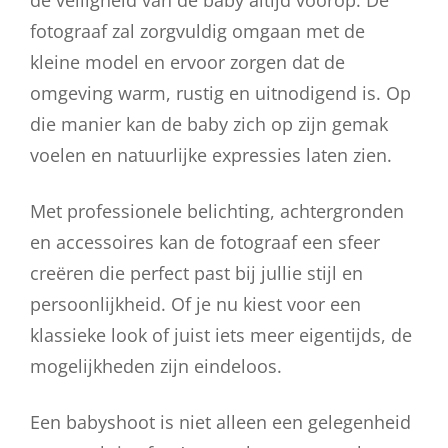
fotograaf zal zorgvuldig omgaan met de
kleine model en ervoor zorgen dat de
omgeving warm, rustig en uitnodigend is. Op
die manier kan de baby zich op zijn gemak
voelen en natuurlijke expressies laten zien.
Met professionele belichting, achtergronden
en accessoires kan de fotograaf een sfeer
creëren die perfect past bij jullie stijl en
persoonlijkheid. Of je nu kiest voor een
klassieke look of juist iets meer eigentijds, de
mogelijkheden zijn eindeloos.
Een babyshoot is niet alleen een gelegenheid