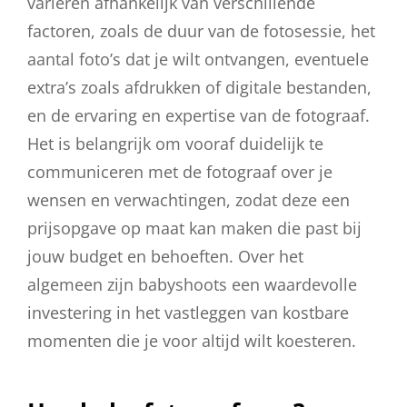
variëren afhankelijk van verschillende
factoren, zoals de duur van de fotosessie, het
aantal foto’s dat je wilt ontvangen, eventuele
extra’s zoals afdrukken of digitale bestanden,
en de ervaring en expertise van de fotograaf.
Het is belangrijk om vooraf duidelijk te
communiceren met de fotograaf over je
wensen en verwachtingen, zodat deze een
prijsopgave op maat kan maken die past bij
jouw budget en behoeften. Over het
algemeen zijn babyshoots een waardevolle
investering in het vastleggen van kostbare
momenten die je voor altijd wilt koesteren.