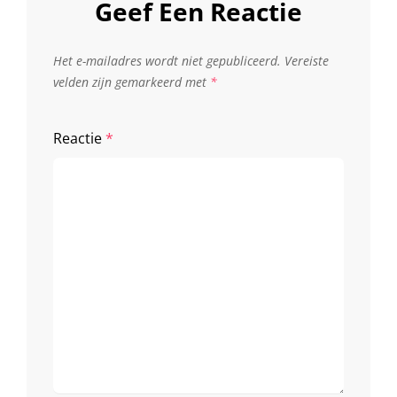
Geef Een Reactie
Het e-mailadres wordt niet gepubliceerd.
Vereiste
velden zijn gemarkeerd met
*
Reactie
*