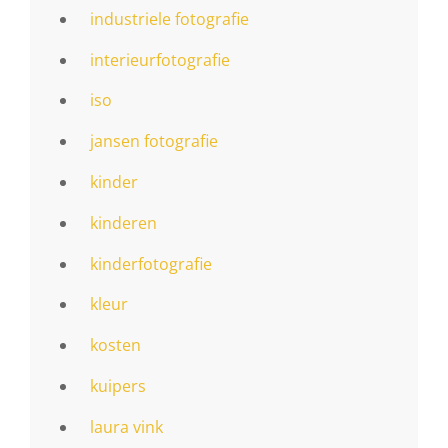
industriele fotografie
interieurfotografie
iso
jansen fotografie
kinder
kinderen
kinderfotografie
kleur
kosten
kuipers
laura vink