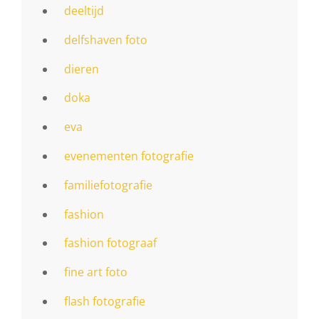
deeltijd
delfshaven foto
dieren
doka
eva
evenementen fotografie
familiefotografie
fashion
fashion fotograaf
fine art foto
flash fotografie