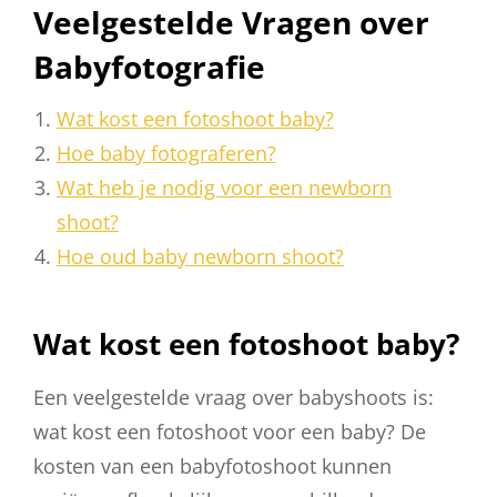
Veelgestelde Vragen over
Babyfotografie
Wat kost een fotoshoot baby?
Hoe baby fotograferen?
Wat heb je nodig voor een newborn
shoot?
Hoe oud baby newborn shoot?
Wat kost een fotoshoot baby?
Een veelgestelde vraag over babyshoots is:
wat kost een fotoshoot voor een baby? De
kosten van een babyfotoshoot kunnen