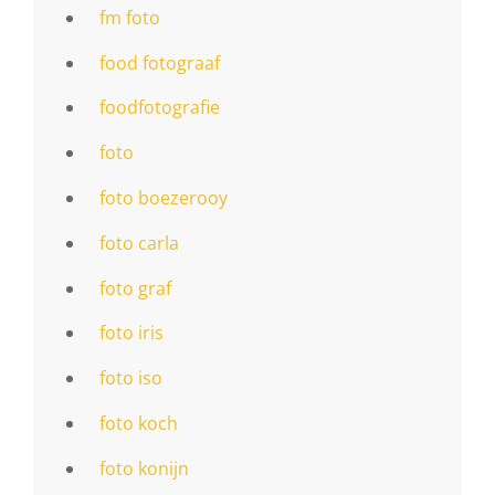
fm foto
food fotograaf
foodfotografie
foto
foto boezerooy
foto carla
foto graf
foto iris
foto iso
foto koch
foto konijn