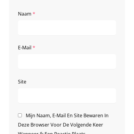
Naam
*
E-Mail
*
Site
Mijn Naam, E-Mail En Site Bewaren In
Deze Browser Voor De Volgende Keer
Wanneer Ik Een Reactie Plaats.