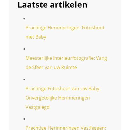
Laatste artikelen
Prachtige Herinneringen: Fotoshoot
met Baby
Meesterlijke Interieurfotografie: Vang
de Sfeer van uw Ruimte
Prachtige Fotoshoot van Uw Baby:
Onvergetelijke Herinneringen
Vastgelegd
Prachtige Herinneringen Vastleggen: