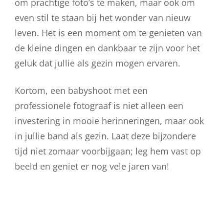
om prachtige foto’s te maken, maar ook om
even stil te staan bij het wonder van nieuw
leven. Het is een moment om te genieten van
de kleine dingen en dankbaar te zijn voor het
geluk dat jullie als gezin mogen ervaren.
Kortom, een babyshoot met een
professionele fotograaf is niet alleen een
investering in mooie herinneringen, maar ook
in jullie band als gezin. Laat deze bijzondere
tijd niet zomaar voorbijgaan; leg hem vast op
beeld en geniet er nog vele jaren van!