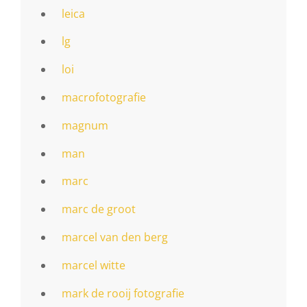
leica
lg
loi
macrofotografie
magnum
man
marc
marc de groot
marcel van den berg
marcel witte
mark de rooij fotografie