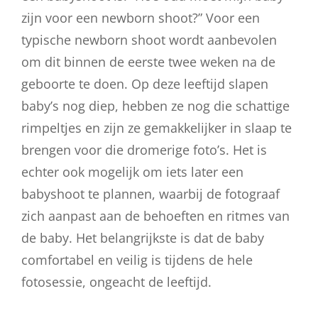
zijn voor een newborn shoot?” Voor een
typische newborn shoot wordt aanbevolen
om dit binnen de eerste twee weken na de
geboorte te doen. Op deze leeftijd slapen
baby’s nog diep, hebben ze nog die schattige
rimpeltjes en zijn ze gemakkelijker in slaap te
brengen voor die dromerige foto’s. Het is
echter ook mogelijk om iets later een
babyshoot te plannen, waarbij de fotograaf
zich aanpast aan de behoeften en ritmes van
de baby. Het belangrijkste is dat de baby
comfortabel en veilig is tijdens de hele
fotosessie, ongeacht de leeftijd.