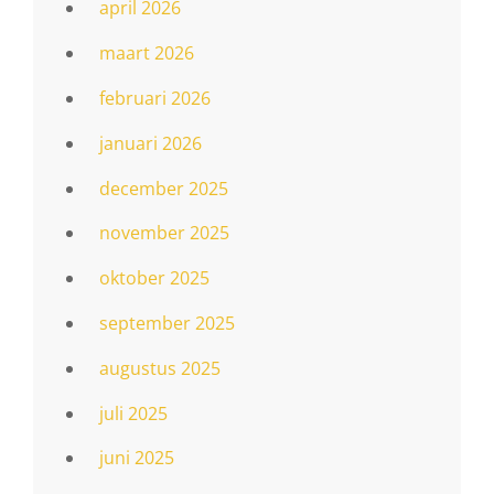
april 2026
maart 2026
februari 2026
januari 2026
december 2025
november 2025
oktober 2025
september 2025
augustus 2025
juli 2025
juni 2025