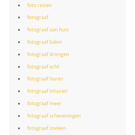
foto reizen
fotograaf
fotograaf aan huis
fotograaf balen
fotograaf drongen
fotograaf echt
fotograaf huren
fotograaf inhuren
fotograaf meer
fotograaf scheveningen
fotograaf zoeken