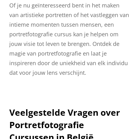
Of je nu geïnteresseerd bent in het maken
van artistieke portretten of het vastleggen van
intieme momenten tussen mensen, een
portretfotografie cursus kan je helpen om
jouw visie tot leven te brengen. Ontdek de
magie van portretfotografie en laat je
inspireren door de uniekheid van elk individu
dat voor jouw lens verschijnt.
Veelgestelde Vragen over
Portretfotografie
Cursussen in België