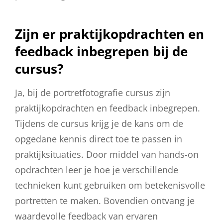
Zijn er praktijkopdrachten en
feedback inbegrepen bij de
cursus?
Ja, bij de portretfotografie cursus zijn
praktijkopdrachten en feedback inbegrepen.
Tijdens de cursus krijg je de kans om de
opgedane kennis direct toe te passen in
praktijksituaties. Door middel van hands-on
opdrachten leer je hoe je verschillende
technieken kunt gebruiken om betekenisvolle
portretten te maken. Bovendien ontvang je
waardevolle feedback van ervaren