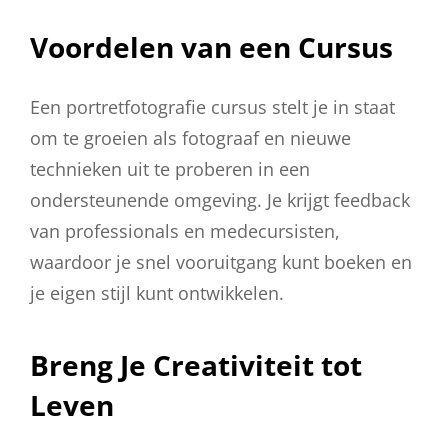
Voordelen van een Cursus
Een portretfotografie cursus stelt je in staat
om te groeien als fotograaf en nieuwe
technieken uit te proberen in een
ondersteunende omgeving. Je krijgt feedback
van professionals en medecursisten,
waardoor je snel vooruitgang kunt boeken en
je eigen stijl kunt ontwikkelen.
Breng Je Creativiteit tot
Leven