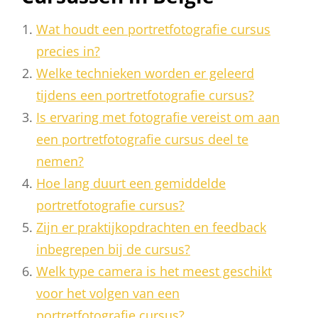
Wat houdt een portretfotografie cursus
precies in?
Welke technieken worden er geleerd
tijdens een portretfotografie cursus?
Is ervaring met fotografie vereist om aan
een portretfotografie cursus deel te
nemen?
Hoe lang duurt een gemiddelde
portretfotografie cursus?
Zijn er praktijkopdrachten en feedback
inbegrepen bij de cursus?
Welk type camera is het meest geschikt
voor het volgen van een
portretfotografie cursus?