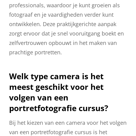
professionals, waardoor je kunt groeien als
fotograaf en je vaardigheden verder kunt
ontwikkelen. Deze praktijkgerichte aanpak
zorgt ervoor dat je snel vooruitgang boekt en
zelfvertrouwen opbouwt in het maken van
prachtige portretten.
Welk type camera is het
meest geschikt voor het
volgen van een
portretfotografie cursus?
Bij het kiezen van een camera voor het volgen
van een portretfotografie cursus is het