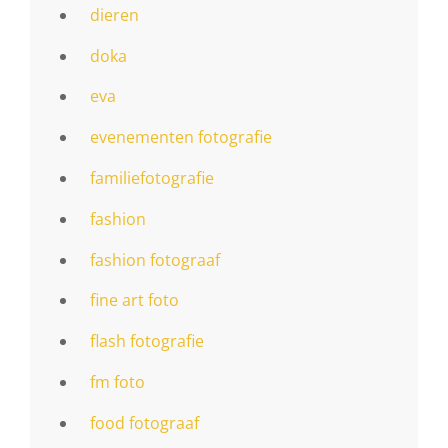
dieren
doka
eva
evenementen fotografie
familiefotografie
fashion
fashion fotograaf
fine art foto
flash fotografie
fm foto
food fotograaf