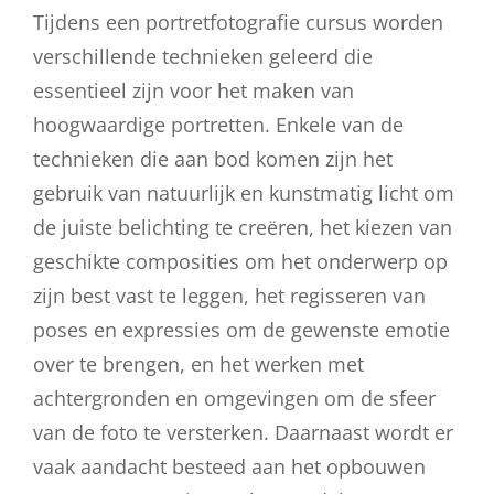
Tijdens een portretfotografie cursus worden
verschillende technieken geleerd die
essentieel zijn voor het maken van
hoogwaardige portretten. Enkele van de
technieken die aan bod komen zijn het
gebruik van natuurlijk en kunstmatig licht om
de juiste belichting te creëren, het kiezen van
geschikte composities om het onderwerp op
zijn best vast te leggen, het regisseren van
poses en expressies om de gewenste emotie
over te brengen, en het werken met
achtergronden en omgevingen om de sfeer
van de foto te versterken. Daarnaast wordt er
vaak aandacht besteed aan het opbouwen