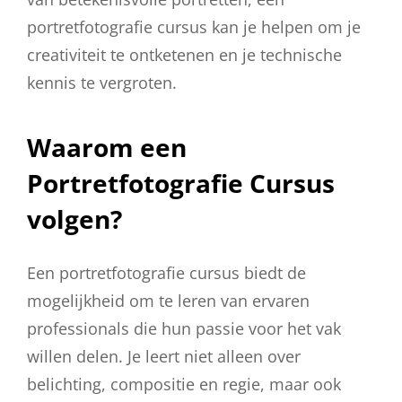
portretfotografie cursus kan je helpen om je
creativiteit te ontketenen en je technische
kennis te vergroten.
Waarom een
Portretfotografie Cursus
volgen?
Een portretfotografie cursus biedt de
mogelijkheid om te leren van ervaren
professionals die hun passie voor het vak
willen delen. Je leert niet alleen over
belichting, compositie en regie, maar ook