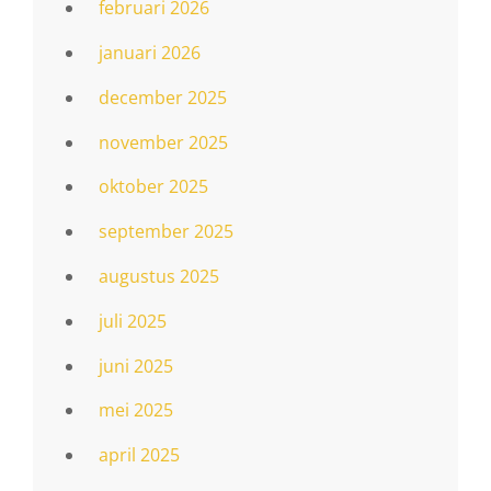
februari 2026
januari 2026
december 2025
november 2025
oktober 2025
september 2025
augustus 2025
juli 2025
juni 2025
mei 2025
april 2025