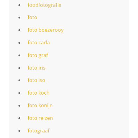
foodfotografie
foto
foto boezerooy
foto carla
foto graf
foto iris
foto iso
foto koch
foto konijn
foto reizen
fotograaf