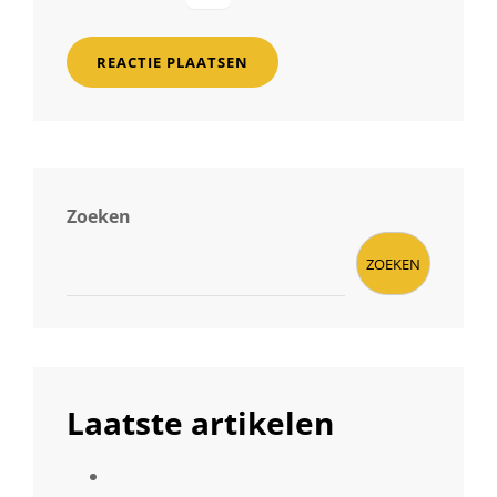
Zoeken
ZOEKEN
Laatste artikelen