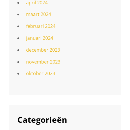
april 2024
maart 2024
februari 2024
januari 2024
december 2023
november 2023
oktober 2023
Categorieën