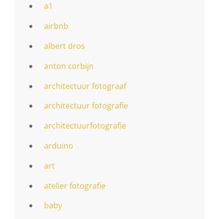
a1
airbnb
albert dros
anton corbijn
architectuur fotograaf
architectuur fotografie
architectuurfotografie
arduino
art
atelier fotografie
baby