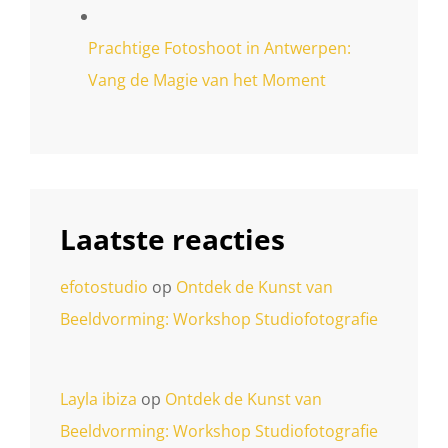
Prachtige Fotoshoot in Antwerpen:
Vang de Magie van het Moment
Laatste reacties
efotostudio
op
Ontdek de Kunst van
Beeldvorming: Workshop Studiofotografie
Layla ibiza
op
Ontdek de Kunst van
Beeldvorming: Workshop Studiofotografie