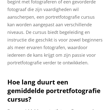
begint met fotograferen of een gevorderde
fotograaf die zijn vaardigheden wil
aanscherpen, een portretfotografie cursus
kan worden aangepast aan verschillende
niveaus. De cursus biedt begeleiding en
instructie die geschikt is voor zowel beginners
als meer ervaren fotografen, waardoor
iedereen de kans krijgt om zijn passie voor
portretfotografie verder te ontwikkelen.
Hoe lang duurt een
gemiddelde portretfotografie
cursus?