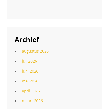
Archief
augustus 2026
juli 2026
juni 2026
mei 2026
april 2026
maart 2026