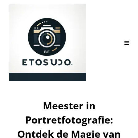
Meester in
Portretfotografie:
Ontdek de Magie van