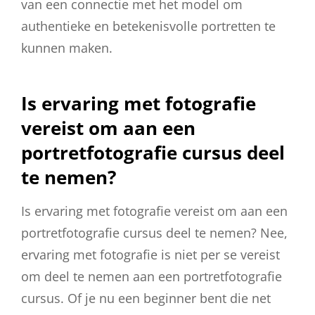
van een connectie met het model om
authentieke en betekenisvolle portretten te
kunnen maken.
Is ervaring met fotografie
vereist om aan een
portretfotografie cursus deel
te nemen?
Is ervaring met fotografie vereist om aan een
portretfotografie cursus deel te nemen? Nee,
ervaring met fotografie is niet per se vereist
om deel te nemen aan een portretfotografie
cursus. Of je nu een beginner bent die net