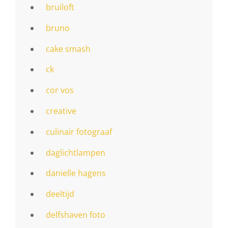
bruiloft
bruno
cake smash
ck
cor vos
creative
culinair fotograaf
daglichtlampen
danielle hagens
deeltijd
delfshaven foto