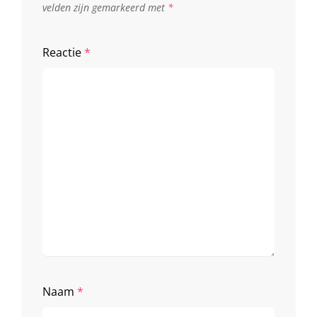
velden zijn gemarkeerd met
*
Reactie
*
Naam
*