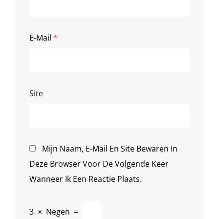
E-Mail
*
Site
Mijn Naam, E-Mail En Site Bewaren In
Deze Browser Voor De Volgende Keer
Wanneer Ik Een Reactie Plaats.
3
×
Negen
=