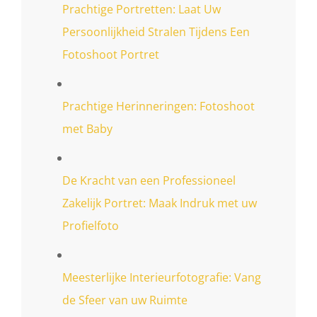
Prachtige Portretten: Laat Uw
Persoonlijkheid Stralen Tijdens Een
Fotoshoot Portret
Prachtige Herinneringen: Fotoshoot
met Baby
De Kracht van een Professioneel
Zakelijk Portret: Maak Indruk met uw
Profielfoto
Meesterlijke Interieurfotografie: Vang
de Sfeer van uw Ruimte