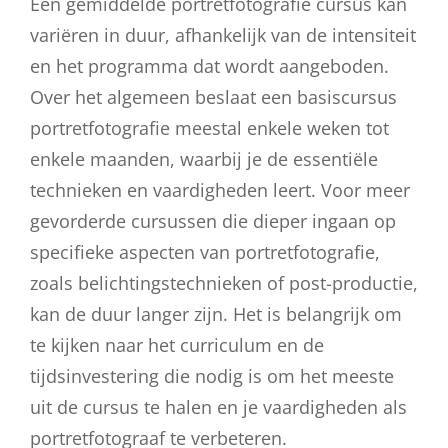
Een gemiddelde portretfotografie cursus kan
variëren in duur, afhankelijk van de intensiteit
en het programma dat wordt aangeboden.
Over het algemeen beslaat een basiscursus
portretfotografie meestal enkele weken tot
enkele maanden, waarbij je de essentiële
technieken en vaardigheden leert. Voor meer
gevorderde cursussen die dieper ingaan op
specifieke aspecten van portretfotografie,
zoals belichtingstechnieken of post-productie,
kan de duur langer zijn. Het is belangrijk om
te kijken naar het curriculum en de
tijdsinvestering die nodig is om het meeste
uit de cursus te halen en je vaardigheden als
portretfotograaf te verbeteren.