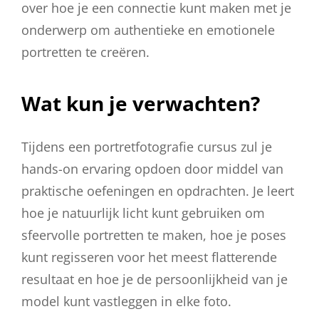
over hoe je een connectie kunt maken met je
onderwerp om authentieke en emotionele
portretten te creëren.
Wat kun je verwachten?
Tijdens een portretfotografie cursus zul je
hands-on ervaring opdoen door middel van
praktische oefeningen en opdrachten. Je leert
hoe je natuurlijk licht kunt gebruiken om
sfeervolle portretten te maken, hoe je poses
kunt regisseren voor het meest flatterende
resultaat en hoe je de persoonlijkheid van je
model kunt vastleggen in elke foto.