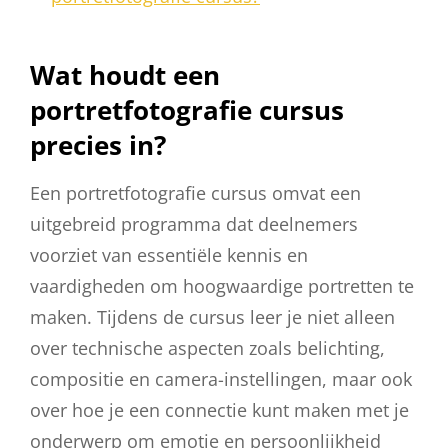
Wat houdt een
portretfotografie cursus
precies in?
Een portretfotografie cursus omvat een
uitgebreid programma dat deelnemers
voorziet van essentiële kennis en
vaardigheden om hoogwaardige portretten te
maken. Tijdens de cursus leer je niet alleen
over technische aspecten zoals belichting,
compositie en camera-instellingen, maar ook
over hoe je een connectie kunt maken met je
onderwerp om emotie en persoonlijkheid