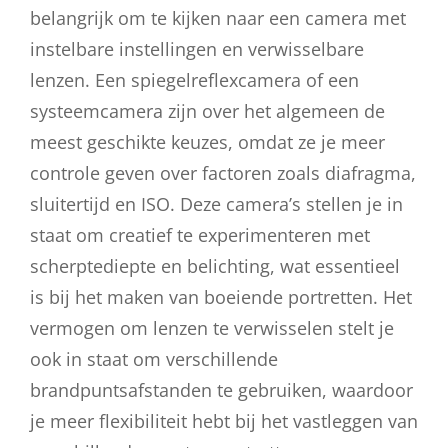
belangrijk om te kijken naar een camera met
instelbare instellingen en verwisselbare
lenzen. Een spiegelreflexcamera of een
systeemcamera zijn over het algemeen de
meest geschikte keuzes, omdat ze je meer
controle geven over factoren zoals diafragma,
sluitertijd en ISO. Deze camera’s stellen je in
staat om creatief te experimenteren met
scherptediepte en belichting, wat essentieel
is bij het maken van boeiende portretten. Het
vermogen om lenzen te verwisselen stelt je
ook in staat om verschillende
brandpuntsafstanden te gebruiken, waardoor
je meer flexibiliteit hebt bij het vastleggen van