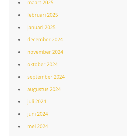
maart 2025
februari 2025
januari 2025
december 2024
november 2024
oktober 2024
september 2024
augustus 2024
juli 2024
juni 2024
mei 2024