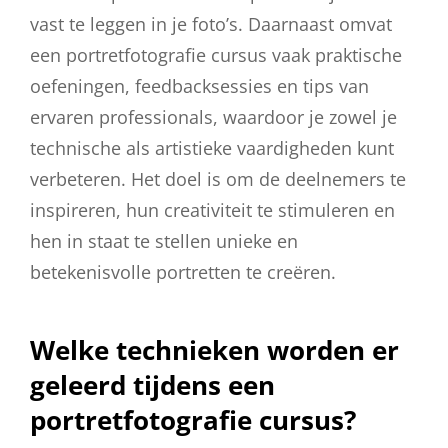
vast te leggen in je foto’s. Daarnaast omvat
een portretfotografie cursus vaak praktische
oefeningen, feedbacksessies en tips van
ervaren professionals, waardoor je zowel je
technische als artistieke vaardigheden kunt
verbeteren. Het doel is om de deelnemers te
inspireren, hun creativiteit te stimuleren en
hen in staat te stellen unieke en
betekenisvolle portretten te creëren.
Welke technieken worden er
geleerd tijdens een
portretfotografie cursus?