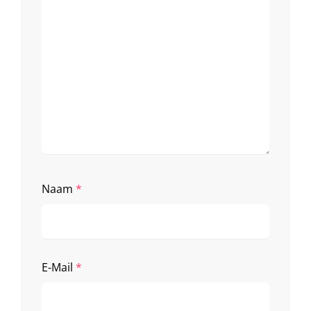
Naam
*
E-Mail
*