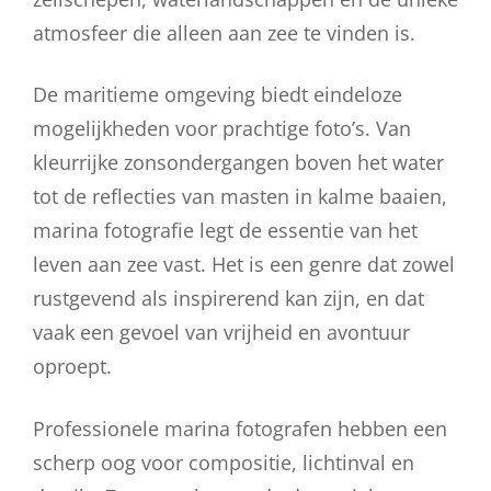
atmosfeer die alleen aan zee te vinden is.
De maritieme omgeving biedt eindeloze
mogelijkheden voor prachtige foto’s. Van
kleurrijke zonsondergangen boven het water
tot de reflecties van masten in kalme baaien,
marina fotografie legt de essentie van het
leven aan zee vast. Het is een genre dat zowel
rustgevend als inspirerend kan zijn, en dat
vaak een gevoel van vrijheid en avontuur
oproept.
Professionele marina fotografen hebben een
scherp oog voor compositie, lichtinval en