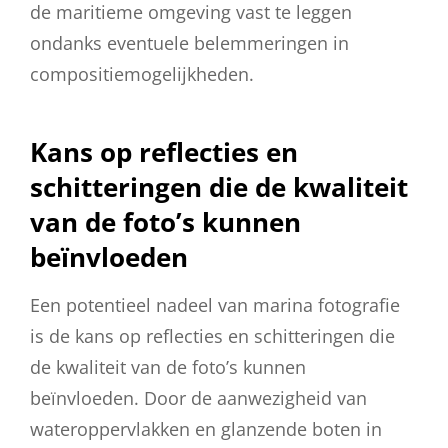
de maritieme omgeving vast te leggen
ondanks eventuele belemmeringen in
compositiemogelijkheden.
Kans op reflecties en
schitteringen die de kwaliteit
van de foto’s kunnen
beïnvloeden
Een potentieel nadeel van marina fotografie
is de kans op reflecties en schitteringen die
de kwaliteit van de foto’s kunnen
beïnvloeden. Door de aanwezigheid van
wateroppervlakken en glanzende boten in