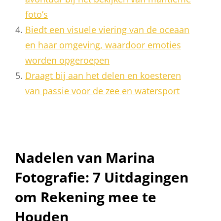
foto’s
Biedt een visuele viering van de oceaan
en haar omgeving, waardoor emoties
worden opgeroepen
Draagt bij aan het delen en koesteren
van passie voor de zee en watersport
Nadelen van Marina
Fotografie: 7 Uitdagingen
om Rekening mee te
Houden