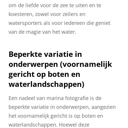
om de liefde voor de zee te uiten en te
koesteren, zowel voor zeilers en
watersporters als voor iedereen die geniet
van de magie van het water.
Beperkte variatie in
onderwerpen (voornamelijk
gericht op boten en
waterlandschappen)
Een nadeel van marina fotografie is de
beperkte variatie in onderwerpen, aangezien
het voornamelijk gericht is op boten en
waterlandschappen. Hoewel deze