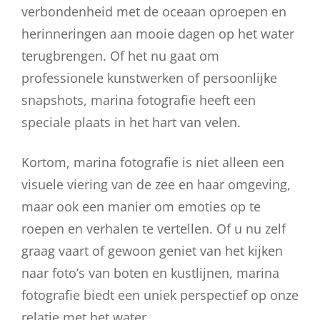
verbondenheid met de oceaan oproepen en
herinneringen aan mooie dagen op het water
terugbrengen. Of het nu gaat om
professionele kunstwerken of persoonlijke
snapshots, marina fotografie heeft een
speciale plaats in het hart van velen.
Kortom, marina fotografie is niet alleen een
visuele viering van de zee en haar omgeving,
maar ook een manier om emoties op te
roepen en verhalen te vertellen. Of u nu zelf
graag vaart of gewoon geniet van het kijken
naar foto’s van boten en kustlijnen, marina
fotografie biedt een uniek perspectief op onze
relatie met het water.