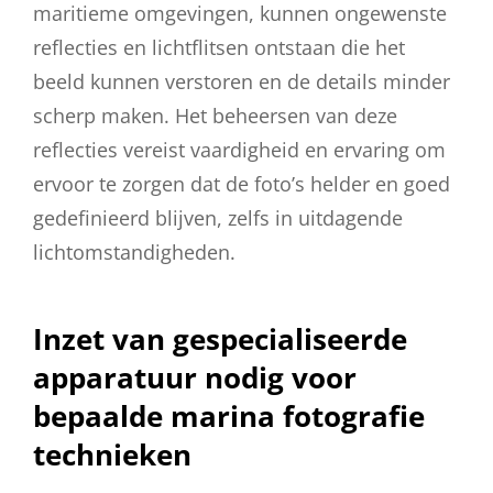
maritieme omgevingen, kunnen ongewenste
reflecties en lichtflitsen ontstaan die het
beeld kunnen verstoren en de details minder
scherp maken. Het beheersen van deze
reflecties vereist vaardigheid en ervaring om
ervoor te zorgen dat de foto’s helder en goed
gedefinieerd blijven, zelfs in uitdagende
lichtomstandigheden.
Inzet van gespecialiseerde
apparatuur nodig voor
bepaalde marina fotografie
technieken