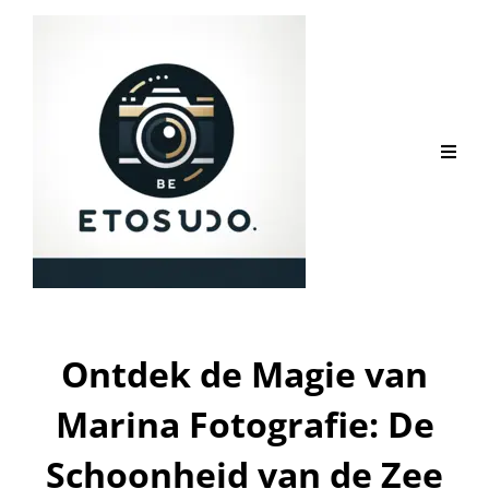
Ontdek de Magie van
Marina Fotografie: De
Schoonheid van de Zee