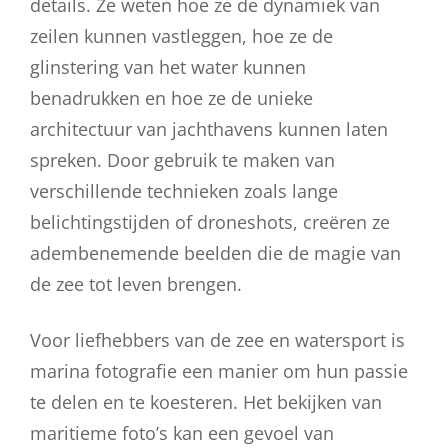
details. Ze weten hoe ze de dynamiek van
zeilen kunnen vastleggen, hoe ze de
glinstering van het water kunnen
benadrukken en hoe ze de unieke
architectuur van jachthavens kunnen laten
spreken. Door gebruik te maken van
verschillende technieken zoals lange
belichtingstijden of droneshots, creëren ze
adembenemende beelden die de magie van
de zee tot leven brengen.
Voor liefhebbers van de zee en watersport is
marina fotografie een manier om hun passie
te delen en te koesteren. Het bekijken van
maritieme foto’s kan een gevoel van