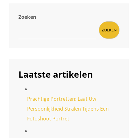
Zoeken
ZOEKEN
Laatste artikelen
Prachtige Portretten: Laat Uw
Persoonlijkheid Stralen Tijdens Een
Fotoshoot Portret