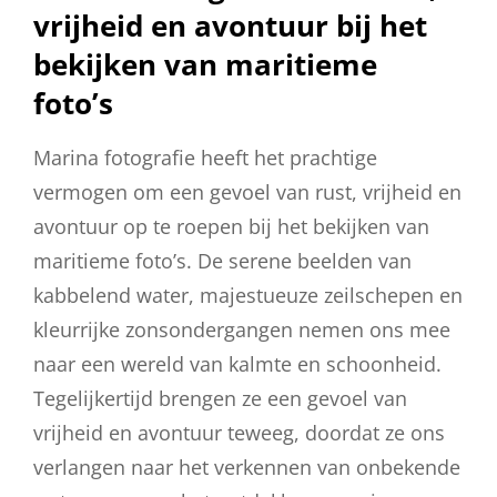
vrijheid en avontuur bij het
bekijken van maritieme
foto’s
Marina fotografie heeft het prachtige
vermogen om een gevoel van rust, vrijheid en
avontuur op te roepen bij het bekijken van
maritieme foto’s. De serene beelden van
kabbelend water, majestueuze zeilschepen en
kleurrijke zonsondergangen nemen ons mee
naar een wereld van kalmte en schoonheid.
Tegelijkertijd brengen ze een gevoel van
vrijheid en avontuur teweeg, doordat ze ons
verlangen naar het verkennen van onbekende