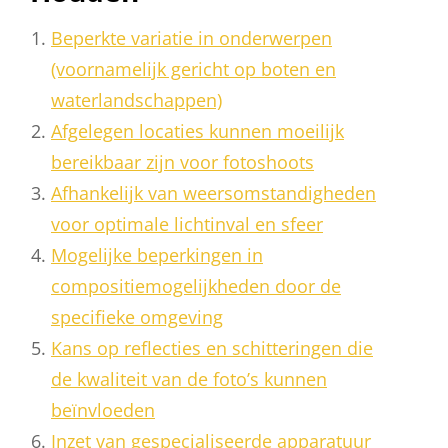
Beperkte variatie in onderwerpen
(voornamelijk gericht op boten en
waterlandschappen)
Afgelegen locaties kunnen moeilijk
bereikbaar zijn voor fotoshoots
Afhankelijk van weersomstandigheden
voor optimale lichtinval en sfeer
Mogelijke beperkingen in
compositiemogelijkheden door de
specifieke omgeving
Kans op reflecties en schitteringen die
de kwaliteit van de foto’s kunnen
beïnvloeden
Inzet van gespecialiseerde apparatuur