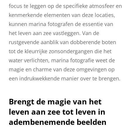
focus te leggen op de specifieke atmosfeer en
kenmerkende elementen van deze locaties,
kunnen marina fotografen de essentie van
het leven aan zee vastleggen. Van de
rustgevende aanblik van dobberende boten
tot de kleurrijke zonsondergangen die het
water verlichten, marina fotografie weet de
magie en charme van deze omgevingen op
een indrukwekkende manier over te brengen.
Brengt de magie van het
leven aan zee tot leven in
adembenemende beelden