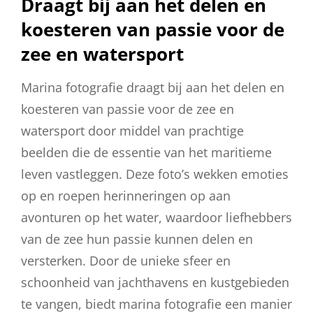
Draagt bij aan het delen en
koesteren van passie voor de
zee en watersport
Marina fotografie draagt bij aan het delen en
koesteren van passie voor de zee en
watersport door middel van prachtige
beelden die de essentie van het maritieme
leven vastleggen. Deze foto’s wekken emoties
op en roepen herinneringen op aan
avonturen op het water, waardoor liefhebbers
van de zee hun passie kunnen delen en
versterken. Door de unieke sfeer en
schoonheid van jachthavens en kustgebieden
te vangen, biedt marina fotografie een manier