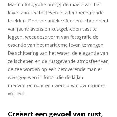
Marina fotografie brengt de magie van het
leven aan zee tot leven in adembenemende
beelden. Door de unieke sfeer en schoonheid
van jachthavens en kustgebieden vast te
leggen, weet deze vorm van fotografie de
essentie van het maritieme leven te vangen.
De schittering van het water, de elegantie van
zeilschepen en de rustgevende atmosfeer van
de zee worden op een betoverende manier
weergegeven in foto’s die de kijker
meevoeren naar een wereld van avontuur en
vrijheid.
Creëert een gevoel van rust,