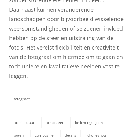
Daarnaast kunnen veranderende
landschappen door bijvoorbeeld wisselende
weersomstandigheden of seizoenen invloed
hebben op de sfeer en uitstraling van de
foto’s. Het vereist flexibiliteit en creativiteit
van de fotograaf om hiermee om te gaan en
toch unieke en kwalitatieve beelden vast te
leggen.
fotograaf
categorieën
architectuur
atmosfeer
belichtingstijden
boten
compositie
details
droneshots