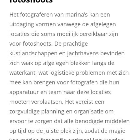
Het fotograferen van marina’s kan een
uitdaging vormen vanwege de afgelegen
locaties die soms moeilijk bereikbaar zijn
voor fotoshoots. De prachtige
kustlandschappen en jachthavens bevinden
zich vaak op afgelegen plekken langs de
waterkant, wat logistieke problemen met zich
mee kan brengen voor fotografen die hun
apparatuur en team naar deze locaties
moeten verplaatsen. Het vereist een
zorgvuldige planning en organisatie om
ervoor te zorgen dat alle benodigde middelen
op tijd op de juiste plek zijn, zodat de magie