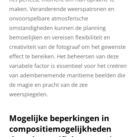
maken. Veranderende weerspatronen en
onvoorspelbare atmosferische
omstandigheden kunnen de planning
bemoeilijken en vereisen flexibiliteit en
creativiteit van de fotograaf om het gewenste
effect te bereiken. Het beheersen van deze
variabele factor is essentieel voor het creëren
van adembenemende maritieme beelden die
de magie en pracht van de zee
weerspiegelen.
Mogelijke beperkingen in
compositiemogelijkheden