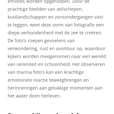
emoties worden opgeroepen. Door de
prachtige beelden van zeilschepen,
kustlandschappen en zonsondergangen vast
te leggen, weet deze vorm van fotografie een
diepe verbondenheid met de zee te creëren.
De foto’s roepen gevoelens van
verwondering, rust en avontuur op, waardoor
kijkers worden meegenomen naar een wereld
van sereniteit en schoonheid. Het observeren
van marina foto’s kan een krachtige
emotionele reactie teweegbrengen en
herinneringen aan gelukkige momenten aan
het water doen herleven.