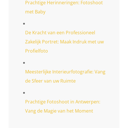
Prachtige Herinneringen: Fotoshoot
met Baby
De Kracht van een Professioneel
Zakelijk Portret: Maak Indruk met uw
Profielfoto
Meesterlijke Interieurfotografie: Vang
de Sfeer van uw Ruimte
Prachtige Fotoshoot in Antwerpen:
Vang de Magie van het Moment