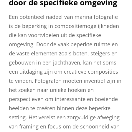
door de specifieke omgeving
Een potentieel nadeel van marina fotografie
is de beperking in compositiemogelijkheden
die kan voortvloeien uit de specifieke
omgeving. Door de vaak beperkte ruimte en
de vaste elementen zoals boten, steigers en
gebouwen in een jachthaven, kan het soms
een uitdaging zijn om creatieve composities
te vinden. Fotografen moeten inventief zijn in
het zoeken naar unieke hoeken en
perspectieven om interessante en boeiende
beelden te creëren binnen deze beperkte
setting. Het vereist een zorgvuldige afweging
van framing en focus om de schoonheid van