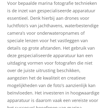
Voor bepaalde marina fotografie technieken
is de inzet van gespecialiseerde apparatuur
essentieel. Denk hierbij aan drones voor
luchtfoto’s van jachthavens, waterbestendige
camera’s voor onderwateropnames of
speciale lenzen voor het vastleggen van
details op grote afstanden. Het gebruik van
deze gespecialiseerde apparatuur kan een
uitdaging vormen voor fotografen die niet
over de juiste uitrusting beschikken,
aangezien het de kwaliteit en creatieve
mogelijkheden van de foto’s aanzienlijk kan
beïnvloeden. Het investeren in hoogwaardige
apparatuur is daarom vaak een vereiste voor
het succesvol beoefenen van marina