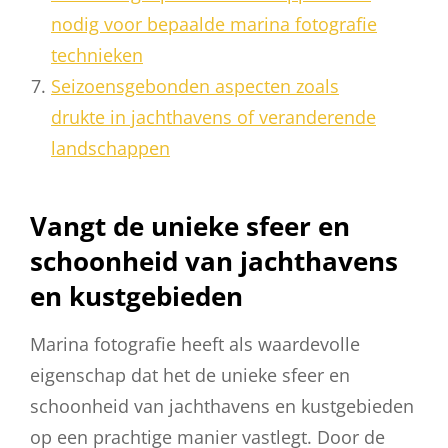
nodig voor bepaalde marina fotografie
technieken
Seizoensgebonden aspecten zoals
drukte in jachthavens of veranderende
landschappen
Vangt de unieke sfeer en
schoonheid van jachthavens
en kustgebieden
Marina fotografie heeft als waardevolle
eigenschap dat het de unieke sfeer en
schoonheid van jachthavens en kustgebieden
op een prachtige manier vastlegt. Door de