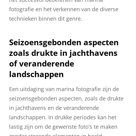
fotografie en het verkennen van de diverse
technieken binnen dit genre.
Seizoensgebonden aspecten
zoals drukte in jachthavens
of veranderende
landschappen
Een uitdaging van marina fotografie zijn de
seizoensgebonden aspecten, zoals de drukte
in jachthavens en de veranderende
landschappen. In drukke periodes kan het
lastig zijn om de gewenste foto’s te maken
zonder storende elementen in beeld.