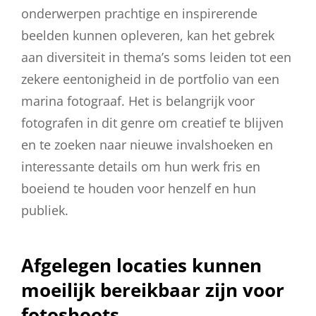
onderwerpen prachtige en inspirerende
beelden kunnen opleveren, kan het gebrek
aan diversiteit in thema’s soms leiden tot een
zekere eentonigheid in de portfolio van een
marina fotograaf. Het is belangrijk voor
fotografen in dit genre om creatief te blijven
en te zoeken naar nieuwe invalshoeken en
interessante details om hun werk fris en
boeiend te houden voor henzelf en hun
publiek.
Afgelegen locaties kunnen
moeilijk bereikbaar zijn voor
fotoshoots