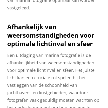
van marina fotografie optimaal kan worden
vastgelegd.
Afhankelijk van
weersomstandigheden voor
optimale lichtinval en sfeer
Een uitdaging van marina fotografie is de
afhankelijkheid van weersomstandigheden
voor optimale lichtinval en sfeer. Het juiste
licht kan een cruciale rol spelen bij het
vastleggen van de schoonheid van
jachthavens en kustgebieden, waardoor
fotografen vaak geduldig moeten wachten op
het perfecte moment om hun opname te