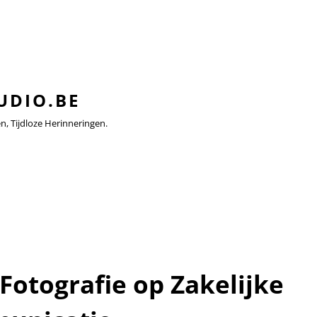
UDIO.BE
 Tijdloze Herinneringen.
Fotografie op Zakelijke