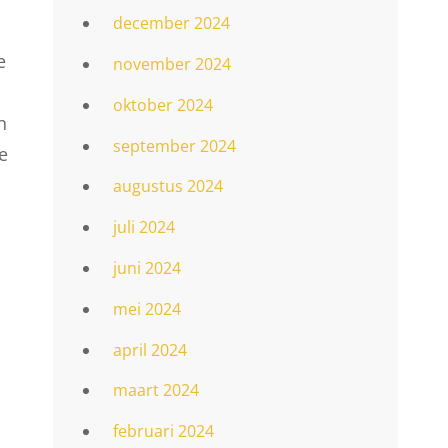
december 2024
e
november 2024
oktober 2024
n
september 2024
e
augustus 2024
juli 2024
juni 2024
mei 2024
april 2024
maart 2024
februari 2024