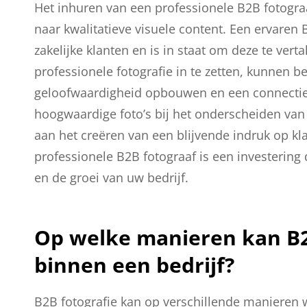
Het inhuren van een professionele B2B fotograa
naar kwalitatieve visuele content. Een ervaren 
zakelijke klanten en is in staat om deze te ver
professionele fotografie in te zetten, kunnen b
geloofwaardigheid opbouwen en een connecti
hoogwaardige foto’s bij het onderscheiden van 
aan het creëren van een blijvende indruk op kl
professionele B2B fotograaf is een investering 
en de groei van uw bedrijf.
Op welke manieren kan B2
binnen een bedrijf?
B2B fotografie kan op verschillende manieren 