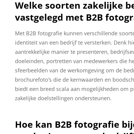
Welke soorten zakelijke 
vastgelegd met B2B fotogr
Met B2B fotografie kunnen verschillende soort
identiteit van een bedrijf te versterken. Denk 
aantrekkelijke manier te presenteren, bedrijf
doeleinden, portretten van medewerkers die he
sfeerbeelden van de werkomgeving om de bedrij
brochurefoto’s die de kernwaarden en boodsch
biedt een breed scala aan mogelijkheden om pr
zakelijke doelstellingen ondersteunen.
Hoe kan B2B fotografie bi