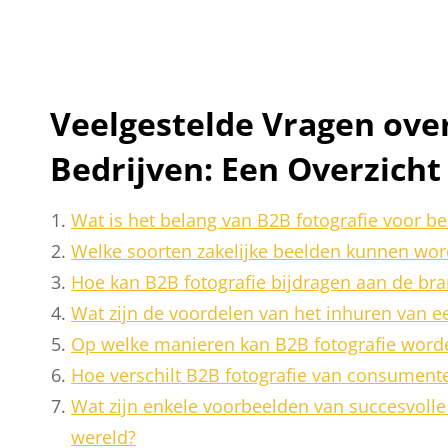
Veelgestelde Vragen over
Bedrijven: Een Overzicht
Wat is het belang van B2B fotografie voor be
Welke soorten zakelijke beelden kunnen wor
Hoe kan B2B fotografie bijdragen aan de bra
Wat zijn de voordelen van het inhuren van e
Op welke manieren kan B2B fotografie worde
Hoe verschilt B2B fotografie van consumente
Wat zijn enkele voorbeelden van succesvolle 
wereld?