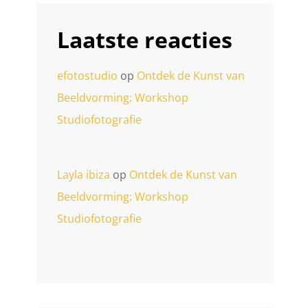
Laatste reacties
efotostudio
op
Ontdek de Kunst van
Beeldvorming: Workshop
Studiofotografie
Layla ibiza
op
Ontdek de Kunst van
Beeldvorming: Workshop
Studiofotografie