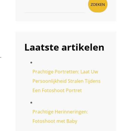
ZOEKEN
Laatste artikelen
-
Prachtige Portretten: Laat Uw
Persoonlijkheid Stralen Tijdens
Een Fotoshoot Portret
Prachtige Herinneringen:
Fotoshoot met Baby