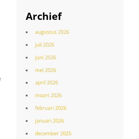
Archief
augustus 2026
juli 2026
juni 2026
mei 2026
e
april 2026
maart 2026
februari 2026
januari 2026
december 2025