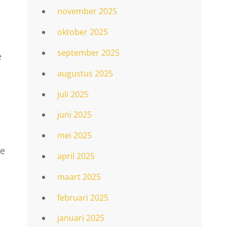
november 2025
oktober 2025
september 2025
e
augustus 2025
juli 2025
juni 2025
mei 2025
de
april 2025
maart 2025
februari 2025
januari 2025