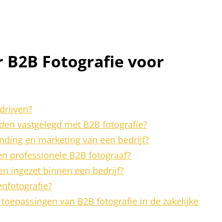
 B2B Fotografie voor
drijven?
den vastgelegd met B2B fotografie?
nding en marketing van een bedrijf?
en professionele B2B fotograaf?
n ingezet binnen een bedrijf?
nfotografie?
toepassingen van B2B fotografie in de zakelijke