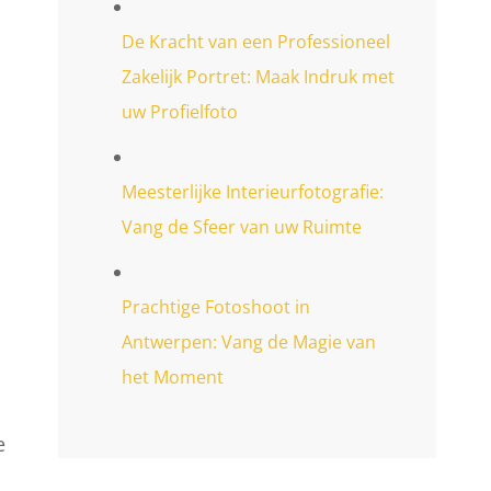
De Kracht van een Professioneel
Zakelijk Portret: Maak Indruk met
uw Profielfoto
Meesterlijke Interieurfotografie:
Vang de Sfeer van uw Ruimte
Prachtige Fotoshoot in
Antwerpen: Vang de Magie van
het Moment
e