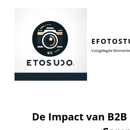
EFOTOST
Vastgelegde Momenten,
De Impact van B2B 