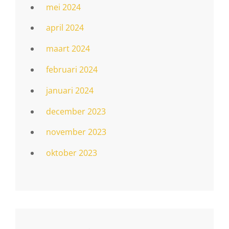
mei 2024
april 2024
maart 2024
februari 2024
januari 2024
december 2023
november 2023
oktober 2023