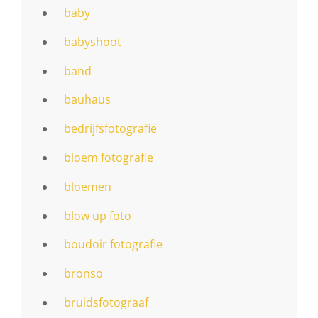
baby
babyshoot
band
bauhaus
bedrijfsfotografie
bloem fotografie
bloemen
blow up foto
boudoir fotografie
bronso
bruidsfotograaf