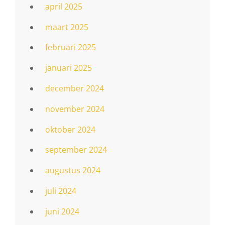
april 2025
maart 2025
februari 2025
januari 2025
december 2024
november 2024
oktober 2024
september 2024
augustus 2024
juli 2024
juni 2024