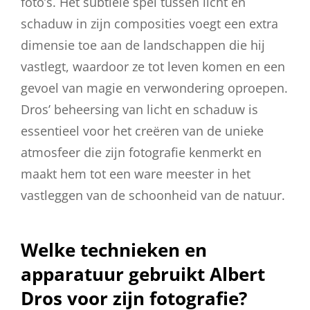
foto’s. Het subtiele spel tussen licht en
schaduw in zijn composities voegt een extra
dimensie toe aan de landschappen die hij
vastlegt, waardoor ze tot leven komen en een
gevoel van magie en verwondering oproepen.
Dros’ beheersing van licht en schaduw is
essentieel voor het creëren van de unieke
atmosfeer die zijn fotografie kenmerkt en
maakt hem tot een ware meester in het
vastleggen van de schoonheid van de natuur.
Welke technieken en
apparatuur gebruikt Albert
Dros voor zijn fotografie?