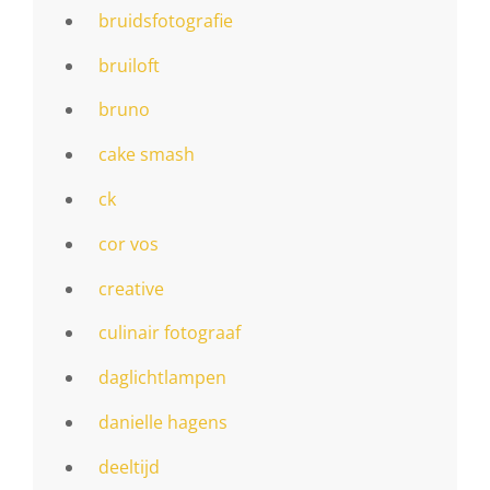
bruidsfotografie
bruiloft
bruno
cake smash
ck
cor vos
creative
culinair fotograaf
daglichtlampen
danielle hagens
deeltijd