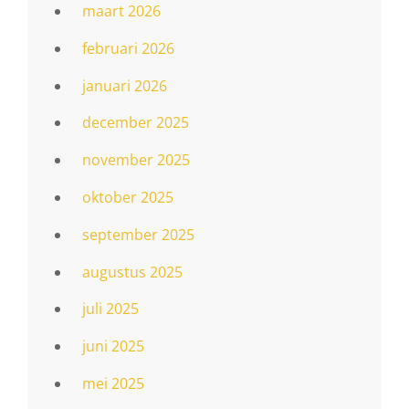
maart 2026
februari 2026
januari 2026
december 2025
november 2025
oktober 2025
september 2025
augustus 2025
juli 2025
juni 2025
mei 2025