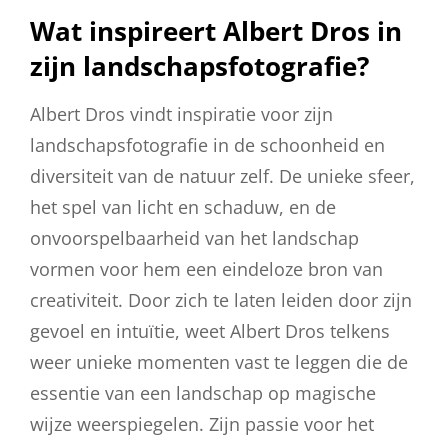
Wat inspireert Albert Dros in
zijn landschapsfotografie?
Albert Dros vindt inspiratie voor zijn
landschapsfotografie in de schoonheid en
diversiteit van de natuur zelf. De unieke sfeer,
het spel van licht en schaduw, en de
onvoorspelbaarheid van het landschap
vormen voor hem een eindeloze bron van
creativiteit. Door zich te laten leiden door zijn
gevoel en intuïtie, weet Albert Dros telkens
weer unieke momenten vast te leggen die de
essentie van een landschap op magische
wijze weerspiegelen. Zijn passie voor het