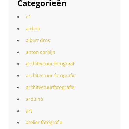
Categorieën
a1
airbnb
albert dros
anton corbijn
architectuur fotograaf
architectuur fotografie
architectuurfotografie
arduino
art
atelier fotografie