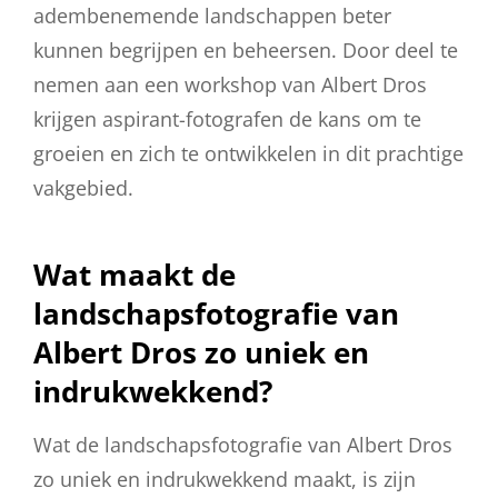
adembenemende landschappen beter
kunnen begrijpen en beheersen. Door deel te
nemen aan een workshop van Albert Dros
krijgen aspirant-fotografen de kans om te
groeien en zich te ontwikkelen in dit prachtige
vakgebied.
Wat maakt de
landschapsfotografie van
Albert Dros zo uniek en
indrukwekkend?
Wat de landschapsfotografie van Albert Dros
zo uniek en indrukwekkend maakt, is zijn