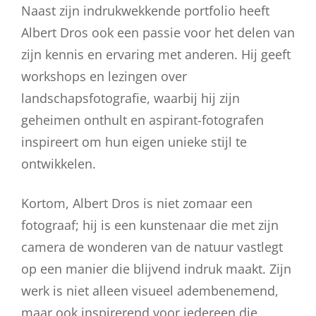
Naast zijn indrukwekkende portfolio heeft
Albert Dros ook een passie voor het delen van
zijn kennis en ervaring met anderen. Hij geeft
workshops en lezingen over
landschapsfotografie, waarbij hij zijn
geheimen onthult en aspirant-fotografen
inspireert om hun eigen unieke stijl te
ontwikkelen.
Kortom, Albert Dros is niet zomaar een
fotograaf; hij is een kunstenaar die met zijn
camera de wonderen van de natuur vastlegt
op een manier die blijvend indruk maakt. Zijn
werk is niet alleen visueel adembenemend,
maar ook inspirerend voor iedereen die