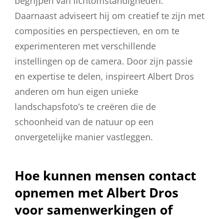
begrijpen van lichtomstandigheden.
Daarnaast adviseert hij om creatief te zijn met
composities en perspectieven, en om te
experimenteren met verschillende
instellingen op de camera. Door zijn passie
en expertise te delen, inspireert Albert Dros
anderen om hun eigen unieke
landschapsfoto’s te creëren die de
schoonheid van de natuur op een
onvergetelijke manier vastleggen.
Hoe kunnen mensen contact
opnemen met Albert Dros
voor samenwerkingen of