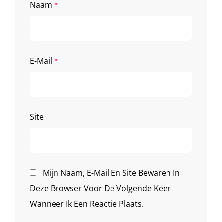
Naam
*
E-Mail
*
Site
Mijn Naam, E-Mail En Site Bewaren In
Deze Browser Voor De Volgende Keer
Wanneer Ik Een Reactie Plaats.