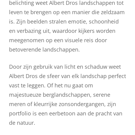
belichting weet Albert Dros landschappen tot
leven te brengen op een manier die zeldzaam
is. Zijn beelden stralen emotie, schoonheid
en verbazing uit, waardoor kijkers worden
meegenomen op een visuele reis door
betoverende landschappen.
Door zijn gebruik van licht en schaduw weet
Albert Dros de sfeer van elk landschap perfect
vast te leggen. Of het nu gaat om
majestueuze berglandschappen, serene
meren of kleurrijke zonsondergangen, zijn
portfolio is een eerbetoon aan de pracht van
de natuur.