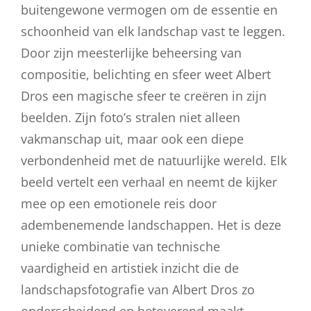
buitengewone vermogen om de essentie en
schoonheid van elk landschap vast te leggen.
Door zijn meesterlijke beheersing van
compositie, belichting en sfeer weet Albert
Dros een magische sfeer te creëren in zijn
beelden. Zijn foto’s stralen niet alleen
vakmanschap uit, maar ook een diepe
verbondenheid met de natuurlijke wereld. Elk
beeld vertelt een verhaal en neemt de kijker
mee op een emotionele reis door
adembenemende landschappen. Het is deze
unieke combinatie van technische
vaardigheid en artistiek inzicht die de
landschapsfotografie van Albert Dros zo