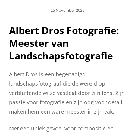
Geplaatst
25 November 2025
Op
Albert Dros Fotografie:
Meester van
Landschapsfotografie
Albert Dros is een begenadigd
landschapsfotograaf die de wereld op
verbluffende wijze vastlegt door zijn lens. Zijn
passie voor fotografie en zijn oog voor detail
maken hem een ware meester in zijn vak.
Met een uniek gevoel voor compositie en