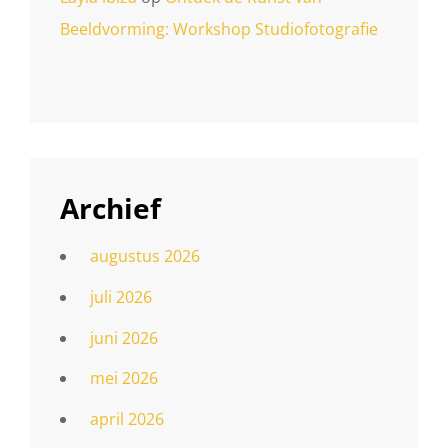
Beeldvorming: Workshop Studiofotografie
Archief
augustus 2026
juli 2026
juni 2026
mei 2026
april 2026