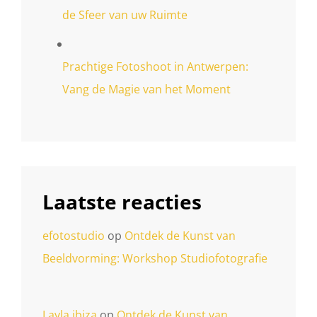
de Sfeer van uw Ruimte
Prachtige Fotoshoot in Antwerpen:
Vang de Magie van het Moment
Laatste reacties
efotostudio
op
Ontdek de Kunst van
Beeldvorming: Workshop Studiofotografie
Layla ibiza
op
Ontdek de Kunst van