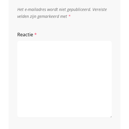
Het e-mailadres wordt niet gepubliceerd.
Vereiste
velden zijn gemarkeerd met
*
Reactie
*