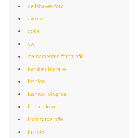
delfshaven foto
dieren
doka
eva
evenementen fotografie
familiefotografie
fashion
fashion fotograaf
fine art foto
flash fotografie
fm foto