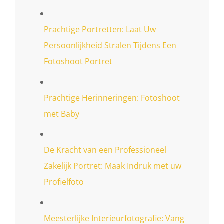
Prachtige Portretten: Laat Uw
Persoonlijkheid Stralen Tijdens Een
Fotoshoot Portret
Prachtige Herinneringen: Fotoshoot
met Baby
De Kracht van een Professioneel
Zakelijk Portret: Maak Indruk met uw
Profielfoto
Meesterlijke Interieurfotografie: Vang