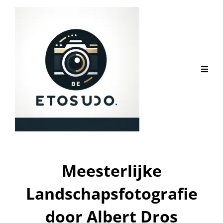
Meesterlijke
Landschapsfotografie
door Albert Dros