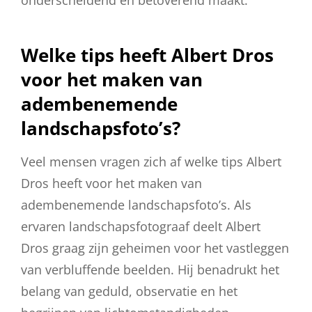
onderscheidend en betoverend maakt.
Welke tips heeft Albert Dros
voor het maken van
adembenemende
landschapsfoto’s?
Veel mensen vragen zich af welke tips Albert
Dros heeft voor het maken van
adembenemende landschapsfoto’s. Als
ervaren landschapsfotograaf deelt Albert
Dros graag zijn geheimen voor het vastleggen
van verbluffende beelden. Hij benadrukt het
belang van geduld, observatie en het