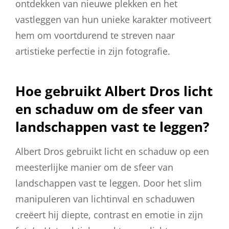
ontdekken van nieuwe plekken en het
vastleggen van hun unieke karakter motiveert
hem om voortdurend te streven naar
artistieke perfectie in zijn fotografie.
Hoe gebruikt Albert Dros licht
en schaduw om de sfeer van
landschappen vast te leggen?
Albert Dros gebruikt licht en schaduw op een
meesterlijke manier om de sfeer van
landschappen vast te leggen. Door het slim
manipuleren van lichtinval en schaduwen
creëert hij diepte, contrast en emotie in zijn