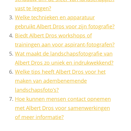
vast te leggen?
Welke technieken en apparatuur
gebruikt Albert Dros voor zijn fotografie?
Biedt Albert Dros workshops of
trainingen aan voor aspirant-fotografen?
Wat maakt de landschapsfotografie van
Albert Dros zo uniek en indrukwekkend?
Welke tips heeft Albert Dros voor het
maken van adembenemende
landschapsfoto’s?
Hoe kunnen mensen contact opnemen
met Albert Dros voor samenwerkingen
of meer informatie?