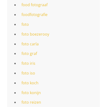
food fotograaf
foodfotografie
foto
foto boezerooy
foto carla
foto graf
foto iris
foto iso
foto koch
foto konijn
foto reizen