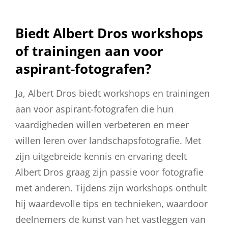
Biedt Albert Dros workshops
of trainingen aan voor
aspirant-fotografen?
Ja, Albert Dros biedt workshops en trainingen
aan voor aspirant-fotografen die hun
vaardigheden willen verbeteren en meer
willen leren over landschapsfotografie. Met
zijn uitgebreide kennis en ervaring deelt
Albert Dros graag zijn passie voor fotografie
met anderen. Tijdens zijn workshops onthult
hij waardevolle tips en technieken, waardoor
deelnemers de kunst van het vastleggen van