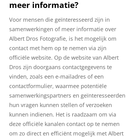
meer informatie?
Voor mensen die geïnteresseerd zijn in
samenwerkingen of meer informatie over
Albert Dros Fotografie, is het mogelijk om
contact met hem op te nemen via zijn
officiële website. Op de website van Albert
Dros zijn doorgaans contactgegevens te
vinden, zoals een e-mailadres of een
contactformulier, waarmee potentiële
samenwerkingspartners en geïnteresseerden
hun vragen kunnen stellen of verzoeken
kunnen indienen. Het is raadzaam om via
deze officiële kanalen contact op te nemen
om zo direct en efficiënt mogelijk met Albert