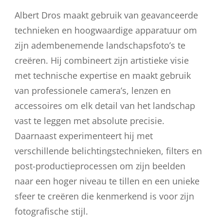
Albert Dros maakt gebruik van geavanceerde
technieken en hoogwaardige apparatuur om
zijn adembenemende landschapsfoto’s te
creëren. Hij combineert zijn artistieke visie
met technische expertise en maakt gebruik
van professionele camera’s, lenzen en
accessoires om elk detail van het landschap
vast te leggen met absolute precisie.
Daarnaast experimenteert hij met
verschillende belichtingstechnieken, filters en
post-productieprocessen om zijn beelden
naar een hoger niveau te tillen en een unieke
sfeer te creëren die kenmerkend is voor zijn
fotografische stijl.