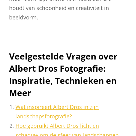
houdt van schoonheid en creativiteit in
beeldvorm.
Veelgestelde Vragen over
Albert Dros Fotografie:
Inspiratie, Technieken en
Meer
Wat inspireert Albert Dros in zijn
landschapsfotografie?
Hoe gebruikt Albert Dros licht en
schaduw om de sfeer van landschappen