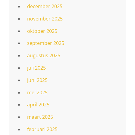
december 2025
november 2025
oktober 2025
september 2025
augustus 2025
juli 2025
juni 2025
mei 2025
april 2025
maart 2025
februari 2025