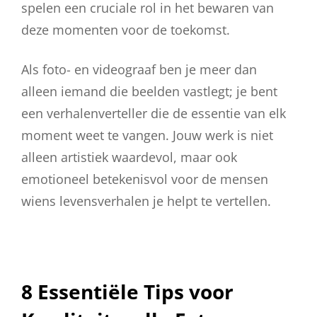
spelen een cruciale rol in het bewaren van
deze momenten voor de toekomst.
Als foto- en videograaf ben je meer dan
alleen iemand die beelden vastlegt; je bent
een verhalenverteller die de essentie van elk
moment weet te vangen. Jouw werk is niet
alleen artistiek waardevol, maar ook
emotioneel betekenisvol voor de mensen
wiens levensverhalen je helpt te vertellen.
8 Essentiële Tips voor