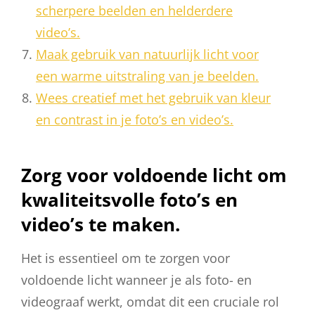
scherpere beelden en helderdere
video’s.
Maak gebruik van natuurlijk licht voor
een warme uitstraling van je beelden.
Wees creatief met het gebruik van kleur
en contrast in je foto’s en video’s.
Zorg voor voldoende licht om
kwaliteitsvolle foto’s en
video’s te maken.
Het is essentieel om te zorgen voor
voldoende licht wanneer je als foto- en
videograaf werkt, omdat dit een cruciale rol