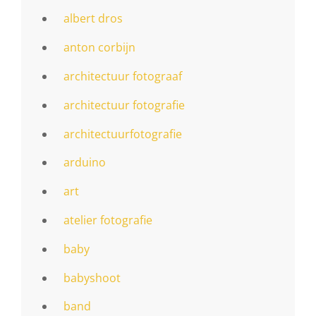
albert dros
anton corbijn
architectuur fotograaf
architectuur fotografie
architectuurfotografie
arduino
art
atelier fotografie
baby
babyshoot
band