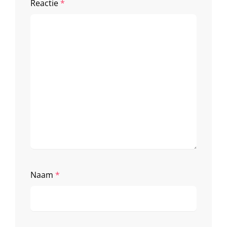
Reactie
*
Naam
*