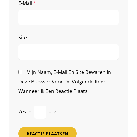
E-Mail
*
Site
Mijn Naam, E-Mail En Site Bewaren In
Deze Browser Voor De Volgende Keer
Wanneer Ik Een Reactie Plaats.
Zes
−
=
2