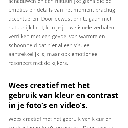
schaduwen en een natuurlijke glans die de
emoties en details van het moment prachtig
accentueren. Door bewust om te gaan met
natuurlijk licht, kun je jouw visuele verhalen
verrijken met een gevoel van warmte en
schoonheid dat niet alleen visueel
aantrekkelijk is, maar ook emotioneel
resoneert met de kijkers.
Wees creatief met het
gebruik van kleur en contrast
in je foto’s en video’s.
Wees creatief met het gebruik van kleur en
contrast in je foto’s en video’s. Door bewust