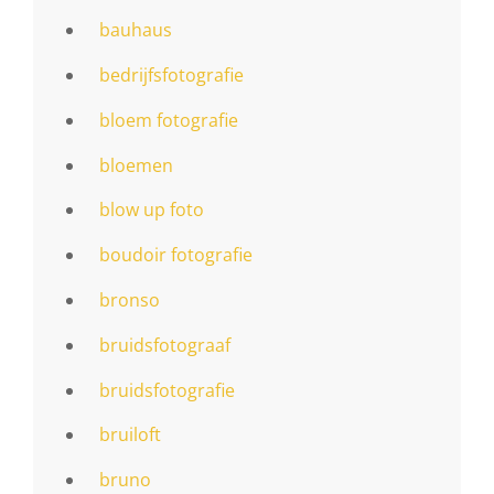
bauhaus
bedrijfsfotografie
bloem fotografie
bloemen
blow up foto
boudoir fotografie
bronso
bruidsfotograaf
bruidsfotografie
bruiloft
bruno