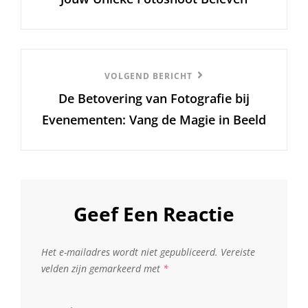
Volgend
VOLGEND BERICHT
De Betovering van Fotografie bij
Bericht
Evenementen: Vang de Magie in Beeld
Geef Een Reactie
Het e-mailadres wordt niet gepubliceerd.
Vereiste
velden zijn gemarkeerd met
*