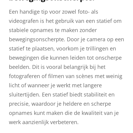
Een handige tip voor zowel foto- als
videografen is het gebruik van een statief om
stabiele opnames te maken zonder
bewegingsonscherpte. Door je camera op een
statief te plaatsen, voorkom je trillingen en
bewegingen die kunnen leiden tot onscherpe
beelden. Dit is vooral belangrijk bij het
fotograferen of filmen van scènes met weinig
licht of wanneer je werkt met langere
sluitertijden. Een statief biedt stabiliteit en
precisie, waardoor je heldere en scherpe
opnames kunt maken die de kwaliteit van je
werk aanzienlijk verbeteren.