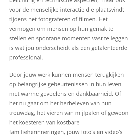
voor de menselijke interactie die plaatsvindt
tijdens het fotograferen of filmen. Het
vermogen om mensen op hun gemak te
stellen en spontane momenten vast te leggen
is wat jou onderscheidt als een getalenteerde
professional.
Door jouw werk kunnen mensen terugkijken
op belangrijke gebeurtenissen in hun leven
met warme gevoelens en dankbaarheid. Of
het nu gaat om het herbeleven van hun
trouwdag, het vieren van mijlpalen of gewoon
het koesteren van kostbare
familieherinneringen, jouw foto’s en video’s