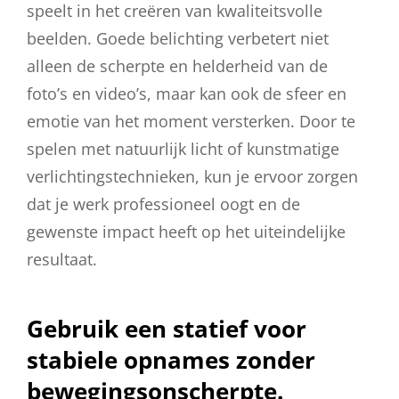
speelt in het creëren van kwaliteitsvolle
beelden. Goede belichting verbetert niet
alleen de scherpte en helderheid van de
foto’s en video’s, maar kan ook de sfeer en
emotie van het moment versterken. Door te
spelen met natuurlijk licht of kunstmatige
verlichtingstechnieken, kun je ervoor zorgen
dat je werk professioneel oogt en de
gewenste impact heeft op het uiteindelijke
resultaat.
Gebruik een statief voor
stabiele opnames zonder
bewegingsonscherpte.