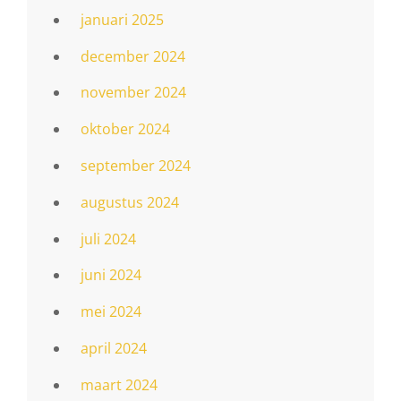
januari 2025
december 2024
november 2024
oktober 2024
september 2024
augustus 2024
juli 2024
juni 2024
mei 2024
april 2024
maart 2024