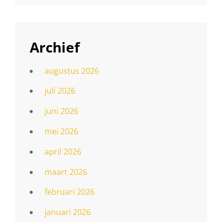
Archief
augustus 2026
juli 2026
juni 2026
mei 2026
april 2026
maart 2026
februari 2026
januari 2026