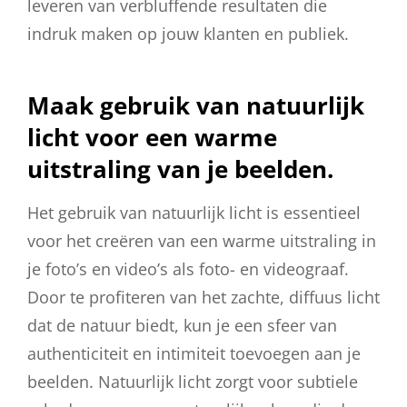
leveren van verbluffende resultaten die
indruk maken op jouw klanten en publiek.
Maak gebruik van natuurlijk
licht voor een warme
uitstraling van je beelden.
Het gebruik van natuurlijk licht is essentieel
voor het creëren van een warme uitstraling in
je foto’s en video’s als foto- en videograaf.
Door te profiteren van het zachte, diffuus licht
dat de natuur biedt, kun je een sfeer van
authenticiteit en intimiteit toevoegen aan je
beelden. Natuurlijk licht zorgt voor subtiele