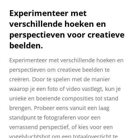
Experimenteer met
verschillende hoeken en
perspectieven voor creatieve
beelden.
Experimenteer met verschillende hoeken en
perspectieven om creatieve beelden te
creëren. Door te spelen met de manier
waarop je een foto of video vastlegt, kun je
unieke en boeiende composities tot stand
brengen. Probeer eens vanuit een laag
standpunt te fotograferen voor een
verrassend perspectief, of kies voor een
vogelvluchtshot om een totaaloverzicht te