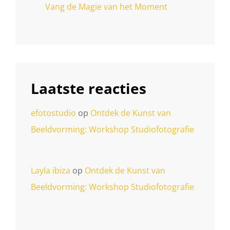
Vang de Magie van het Moment
Laatste reacties
efotostudio
op
Ontdek de Kunst van
Beeldvorming: Workshop Studiofotografie
Layla ibiza
op
Ontdek de Kunst van
Beeldvorming: Workshop Studiofotografie