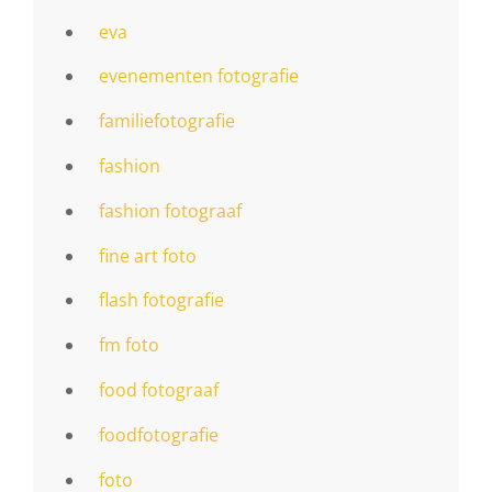
eva
evenementen fotografie
familiefotografie
fashion
fashion fotograaf
fine art foto
flash fotografie
fm foto
food fotograaf
foodfotografie
foto