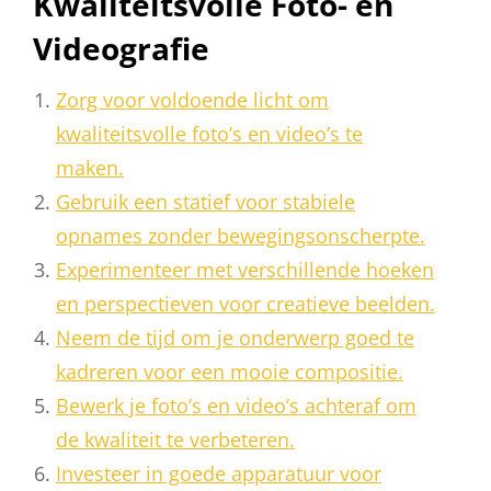
Kwaliteitsvolle Foto- en
Videografie
Zorg voor voldoende licht om
kwaliteitsvolle foto’s en video’s te
maken.
Gebruik een statief voor stabiele
opnames zonder bewegingsonscherpte.
Experimenteer met verschillende hoeken
en perspectieven voor creatieve beelden.
Neem de tijd om je onderwerp goed te
kadreren voor een mooie compositie.
Bewerk je foto’s en video’s achteraf om
de kwaliteit te verbeteren.
Investeer in goede apparatuur voor