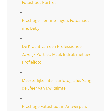
Fotoshoot Portret
Prachtige Herinneringen: Fotoshoot
met Baby
De Kracht van een Professioneel
Zakelijk Portret: Maak Indruk met uw
Profielfoto
Meesterlijke Interieurfotografie: Vang
de Sfeer van uw Ruimte
Prachtige Fotoshoot in Antwerpen: