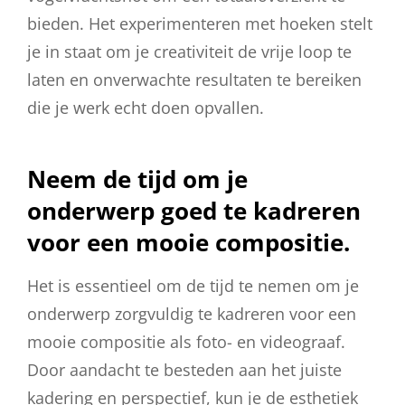
bieden. Het experimenteren met hoeken stelt
je in staat om je creativiteit de vrije loop te
laten en onverwachte resultaten te bereiken
die je werk echt doen opvallen.
Neem de tijd om je
onderwerp goed te kadreren
voor een mooie compositie.
Het is essentieel om de tijd te nemen om je
onderwerp zorgvuldig te kadreren voor een
mooie compositie als foto- en videograaf.
Door aandacht te besteden aan het juiste
kadering en perspectief, kun je de esthetiek