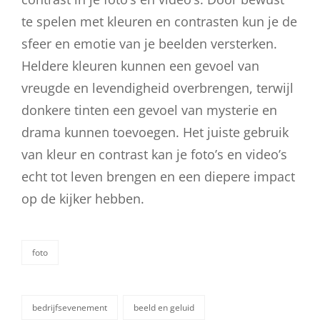
te spelen met kleuren en contrasten kun je de
sfeer en emotie van je beelden versterken.
Heldere kleuren kunnen een gevoel van
vreugde en levendigheid overbrengen, terwijl
donkere tinten een gevoel van mysterie en
drama kunnen toevoegen. Het juiste gebruik
van kleur en contrast kan je foto’s en video’s
echt tot leven brengen en een diepere impact
op de kijker hebben.
foto
categorieën
bedrijfsevenement
beeld en geluid