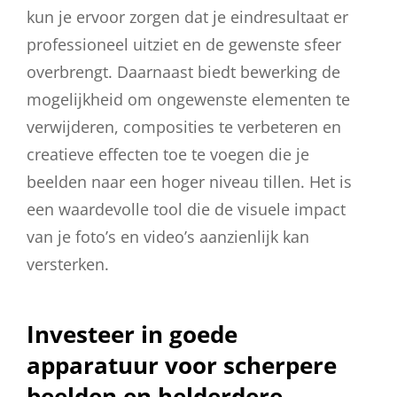
kun je ervoor zorgen dat je eindresultaat er
professioneel uitziet en de gewenste sfeer
overbrengt. Daarnaast biedt bewerking de
mogelijkheid om ongewenste elementen te
verwijderen, composities te verbeteren en
creatieve effecten toe te voegen die je
beelden naar een hoger niveau tillen. Het is
een waardevolle tool die de visuele impact
van je foto’s en video’s aanzienlijk kan
versterken.
Investeer in goede
apparatuur voor scherpere
beelden en helderdere