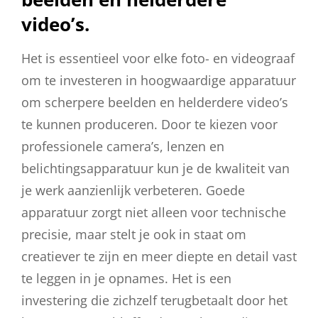
video’s.
Het is essentieel voor elke foto- en videograaf
om te investeren in hoogwaardige apparatuur
om scherpere beelden en helderdere video’s
te kunnen produceren. Door te kiezen voor
professionele camera’s, lenzen en
belichtingsapparatuur kun je de kwaliteit van
je werk aanzienlijk verbeteren. Goede
apparatuur zorgt niet alleen voor technische
precisie, maar stelt je ook in staat om
creatiever te zijn en meer diepte en detail vast
te leggen in je opnames. Het is een
investering die zichzelf terugbetaalt door het