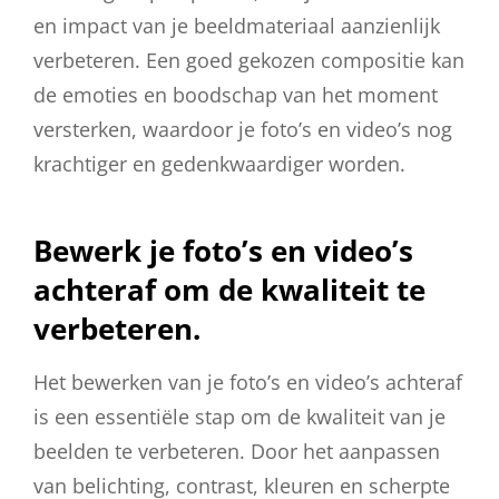
en impact van je beeldmateriaal aanzienlijk
verbeteren. Een goed gekozen compositie kan
de emoties en boodschap van het moment
versterken, waardoor je foto’s en video’s nog
krachtiger en gedenkwaardiger worden.
Bewerk je foto’s en video’s
achteraf om de kwaliteit te
verbeteren.
Het bewerken van je foto’s en video’s achteraf
is een essentiële stap om de kwaliteit van je
beelden te verbeteren. Door het aanpassen
van belichting, contrast, kleuren en scherpte