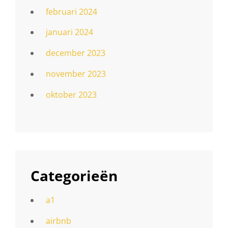
februari 2024
januari 2024
december 2023
november 2023
oktober 2023
Categorieën
a1
airbnb