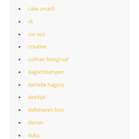
cake smash
ck
cor vos
creative
culinair fotograaf
daglichtlampen
danielle hagens
deeltijd
delfshaven foto
dieren
doka