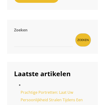
Zoeken
ZOEKEN
Laatste artikelen
Prachtige Portretten: Laat Uw
Persoonlijkheid Stralen Tijdens Een