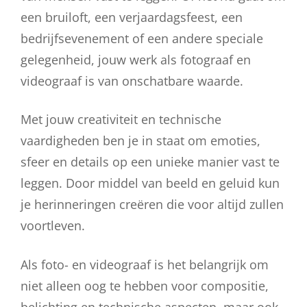
een bruiloft, een verjaardagsfeest, een
bedrijfsevenement of een andere speciale
gelegenheid, jouw werk als fotograaf en
videograaf is van onschatbare waarde.
Met jouw creativiteit en technische
vaardigheden ben je in staat om emoties,
sfeer en details op een unieke manier vast te
leggen. Door middel van beeld en geluid kun
je herinneringen creëren die voor altijd zullen
voortleven.
Als foto- en videograaf is het belangrijk om
niet alleen oog te hebben voor compositie,
belichting en technische aspecten, maar ook