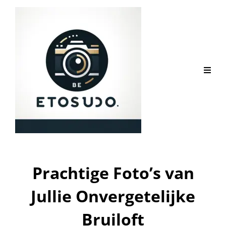
Prachtige Foto’s van
Jullie Onvergetelijke
Bruiloft