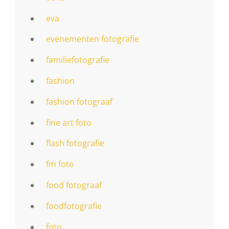
eva
evenementen fotografie
familiefotografie
fashion
fashion fotograaf
fine art foto
flash fotografie
fm foto
food fotograaf
foodfotografie
foto