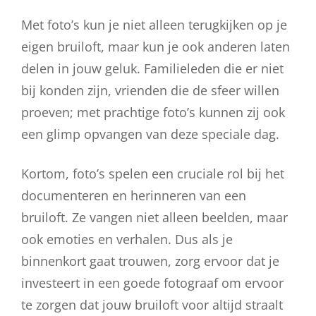
Met foto’s kun je niet alleen terugkijken op je
eigen bruiloft, maar kun je ook anderen laten
delen in jouw geluk. Familieleden die er niet
bij konden zijn, vrienden die de sfeer willen
proeven; met prachtige foto’s kunnen zij ook
een glimp opvangen van deze speciale dag.
Kortom, foto’s spelen een cruciale rol bij het
documenteren en herinneren van een
bruiloft. Ze vangen niet alleen beelden, maar
ook emoties en verhalen. Dus als je
binnenkort gaat trouwen, zorg ervoor dat je
investeert in een goede fotograaf om ervoor
te zorgen dat jouw bruiloft voor altijd straalt