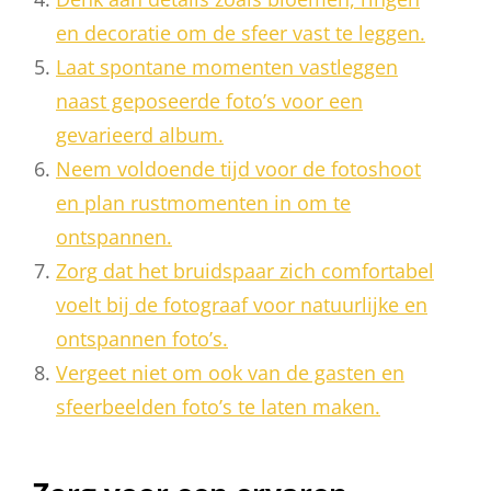
en decoratie om de sfeer vast te leggen.
Laat spontane momenten vastleggen
naast geposeerde foto’s voor een
gevarieerd album.
Neem voldoende tijd voor de fotoshoot
en plan rustmomenten in om te
ontspannen.
Zorg dat het bruidspaar zich comfortabel
voelt bij de fotograaf voor natuurlijke en
ontspannen foto’s.
Vergeet niet om ook van de gasten en
sfeerbeelden foto’s te laten maken.