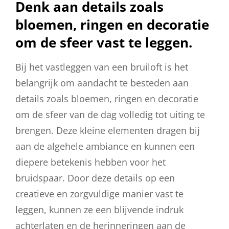
Denk aan details zoals
bloemen, ringen en decoratie
om de sfeer vast te leggen.
Bij het vastleggen van een bruiloft is het
belangrijk om aandacht te besteden aan
details zoals bloemen, ringen en decoratie
om de sfeer van de dag volledig tot uiting te
brengen. Deze kleine elementen dragen bij
aan de algehele ambiance en kunnen een
diepere betekenis hebben voor het
bruidspaar. Door deze details op een
creatieve en zorgvuldige manier vast te
leggen, kunnen ze een blijvende indruk
achterlaten en de herinneringen aan de