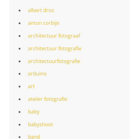
albert dros
anton corbijn
architectuur fotograaf
architectuur fotografie
architectuurfotografie
arduino
art
atelier fotografie
baby
babyshoot
band