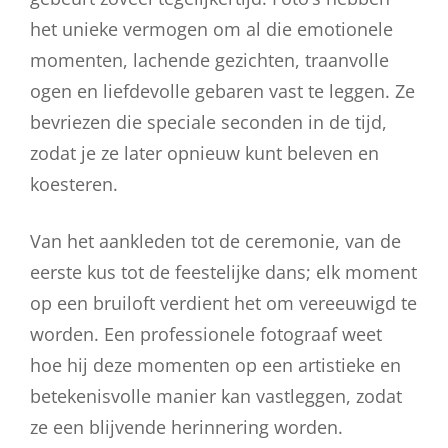
het unieke vermogen om al die emotionele
momenten, lachende gezichten, traanvolle
ogen en liefdevolle gebaren vast te leggen. Ze
bevriezen die speciale seconden in de tijd,
zodat je ze later opnieuw kunt beleven en
koesteren.
Van het aankleden tot de ceremonie, van de
eerste kus tot de feestelijke dans; elk moment
op een bruiloft verdient het om vereeuwigd te
worden. Een professionele fotograaf weet
hoe hij deze momenten op een artistieke en
betekenisvolle manier kan vastleggen, zodat
ze een blijvende herinnering worden.