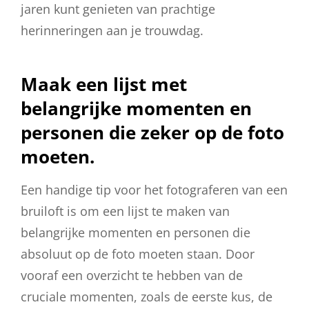
jaren kunt genieten van prachtige
herinneringen aan je trouwdag.
Maak een lijst met
belangrijke momenten en
personen die zeker op de foto
moeten.
Een handige tip voor het fotograferen van een
bruiloft is om een lijst te maken van
belangrijke momenten en personen die
absoluut op de foto moeten staan. Door
vooraf een overzicht te hebben van de
cruciale momenten, zoals de eerste kus, de