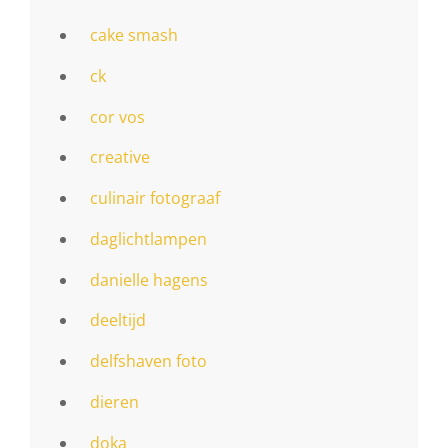
cake smash
ck
cor vos
creative
culinair fotograaf
daglichtlampen
danielle hagens
deeltijd
delfshaven foto
dieren
doka