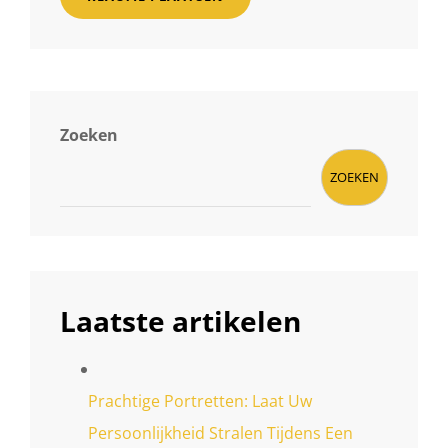
Zoeken
ZOEKEN
Laatste artikelen
Prachtige Portretten: Laat Uw
Persoonlijkheid Stralen Tijdens Een