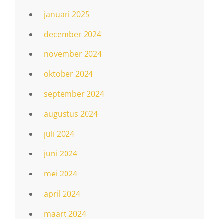
januari 2025
december 2024
november 2024
oktober 2024
september 2024
augustus 2024
juli 2024
juni 2024
mei 2024
april 2024
maart 2024