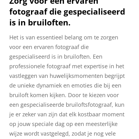
Zorg voor een ervaren
fotograaf die gespecialiseerd
is in bruiloften.
Het is van essentieel belang om te zorgen
voor een ervaren fotograaf die
gespecialiseerd is in bruiloften. Een
professionele fotograaf met expertise in het
vastleggen van huwelijksmomenten begrijpt
de unieke dynamiek en emoties die bij een
bruiloft komen kijken. Door te kiezen voor
een gespecialiseerde bruiloftsfotograaf, kun
je er zeker van zijn dat elk kostbaar moment
op jouw speciale dag op een meesterlijke
wijze wordt vastgelegd, zodat je nog vele