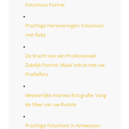
Fotoshoot Portret
Prachtige Herinneringen: Fotoshoot
met Baby
De Kracht van een Professioneel
Zakelijk Portret: Maak Indruk met uw
Profielfoto
Meesterlijke Interieurfotografie: Vang
de Sfeer van uw Ruimte
Prachtige Fotoshoot in Antwerpen: