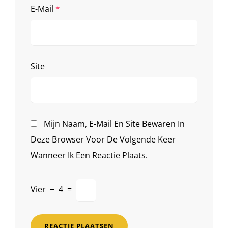
E-Mail
*
Site
Mijn Naam, E-Mail En Site Bewaren In
Deze Browser Voor De Volgende Keer
Wanneer Ik Een Reactie Plaats.
Vier
−
4
=