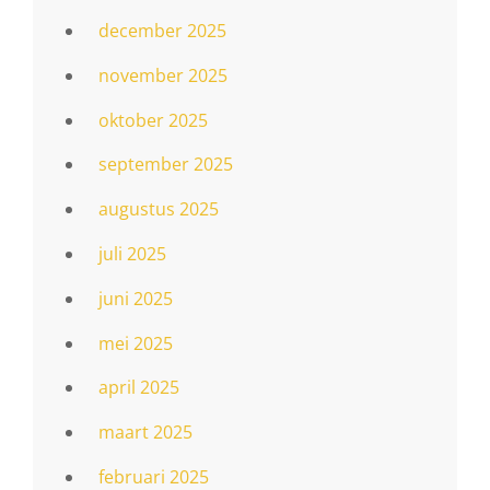
december 2025
november 2025
oktober 2025
september 2025
augustus 2025
juli 2025
juni 2025
mei 2025
april 2025
maart 2025
februari 2025