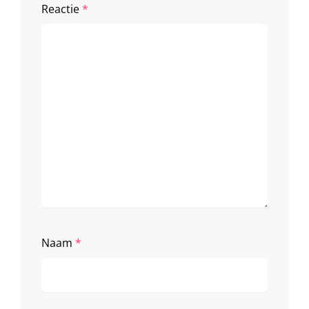
Reactie
*
Naam
*