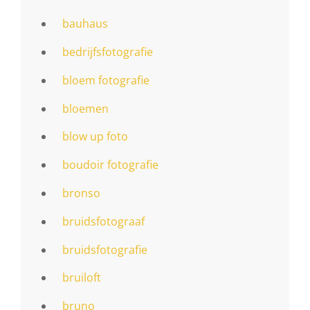
bauhaus
bedrijfsfotografie
bloem fotografie
bloemen
blow up foto
boudoir fotografie
bronso
bruidsfotograaf
bruidsfotografie
bruiloft
bruno