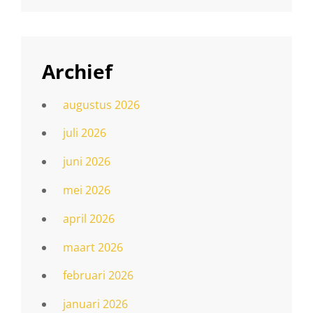
Archief
augustus 2026
juli 2026
juni 2026
mei 2026
april 2026
maart 2026
februari 2026
januari 2026