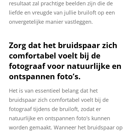
resultaat zal prachtige beelden zijn die de
liefde en vreugde van jullie bruiloft op een
onvergetelijke manier vastleggen.
Zorg dat het bruidspaar zich
comfortabel voelt bij de
fotograaf voor natuurlijke en
ontspannen foto’s.
Het is van essentieel belang dat het
bruidspaar zich comfortabel voelt bij de
fotograaf tijdens de bruiloft, zodat er
natuurlijke en ontspannen foto’s kunnen
worden gemaakt. Wanneer het bruidspaar op