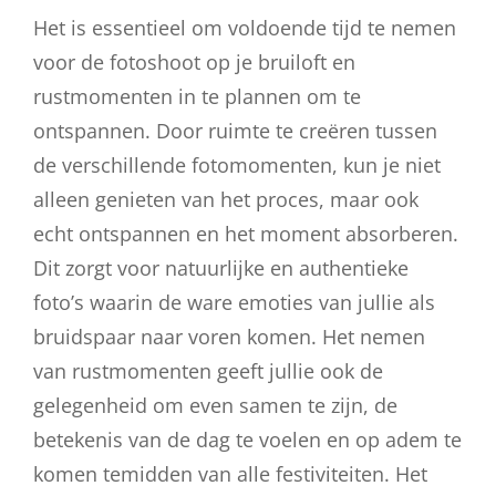
Het is essentieel om voldoende tijd te nemen
voor de fotoshoot op je bruiloft en
rustmomenten in te plannen om te
ontspannen. Door ruimte te creëren tussen
de verschillende fotomomenten, kun je niet
alleen genieten van het proces, maar ook
echt ontspannen en het moment absorberen.
Dit zorgt voor natuurlijke en authentieke
foto’s waarin de ware emoties van jullie als
bruidspaar naar voren komen. Het nemen
van rustmomenten geeft jullie ook de
gelegenheid om even samen te zijn, de
betekenis van de dag te voelen en op adem te
komen temidden van alle festiviteiten. Het