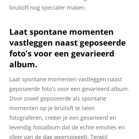
bruiloft nog specialer maken.
Laat spontane momenten
vastleggen naast geposeerde
foto’s voor een gevarieerd
album.
Laat spontane momenten vastleggen naast
geposeerde foto’s voor een gevarieerd album.
Door zowel geposeerde als spontane
momenten op je bruiloft te laten
fotograferen, creëer je een gevarieerd en
levendig fotoalbum dat de echte emoties en
sfeer van de dag weerspiegelt. Terwijl