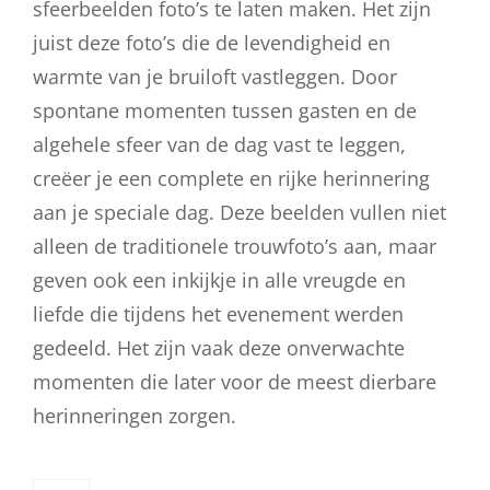
sfeerbeelden foto’s te laten maken. Het zijn
juist deze foto’s die de levendigheid en
warmte van je bruiloft vastleggen. Door
spontane momenten tussen gasten en de
algehele sfeer van de dag vast te leggen,
creëer je een complete en rijke herinnering
aan je speciale dag. Deze beelden vullen niet
alleen de traditionele trouwfoto’s aan, maar
geven ook een inkijkje in alle vreugde en
liefde die tijdens het evenement werden
gedeeld. Het zijn vaak deze onverwachte
momenten die later voor de meest dierbare
herinneringen zorgen.