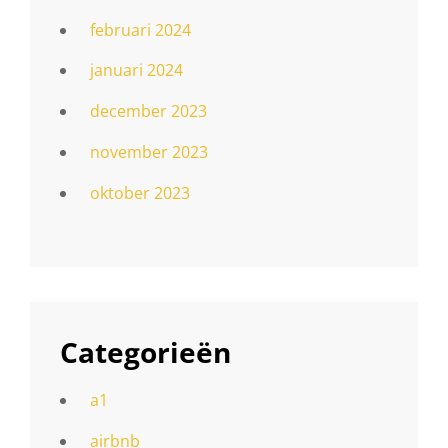
februari 2024
januari 2024
december 2023
november 2023
oktober 2023
Categorieën
a1
airbnb