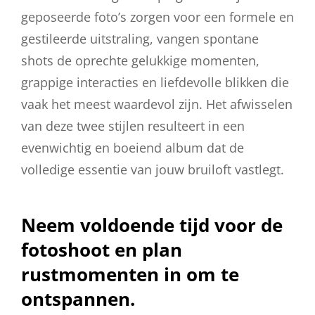
geposeerde foto’s zorgen voor een formele en
gestileerde uitstraling, vangen spontane
shots de oprechte gelukkige momenten,
grappige interacties en liefdevolle blikken die
vaak het meest waardevol zijn. Het afwisselen
van deze twee stijlen resulteert in een
evenwichtig en boeiend album dat de
volledige essentie van jouw bruiloft vastlegt.
Neem voldoende tijd voor de
fotoshoot en plan
rustmomenten in om te
ontspannen.