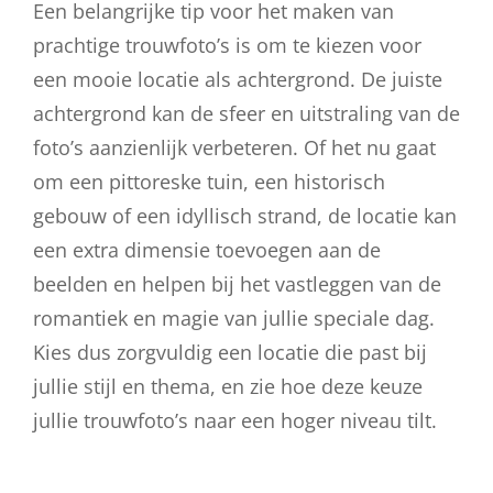
Een belangrijke tip voor het maken van
prachtige trouwfoto’s is om te kiezen voor
een mooie locatie als achtergrond. De juiste
achtergrond kan de sfeer en uitstraling van de
foto’s aanzienlijk verbeteren. Of het nu gaat
om een pittoreske tuin, een historisch
gebouw of een idyllisch strand, de locatie kan
een extra dimensie toevoegen aan de
beelden en helpen bij het vastleggen van de
romantiek en magie van jullie speciale dag.
Kies dus zorgvuldig een locatie die past bij
jullie stijl en thema, en zie hoe deze keuze
jullie trouwfoto’s naar een hoger niveau tilt.