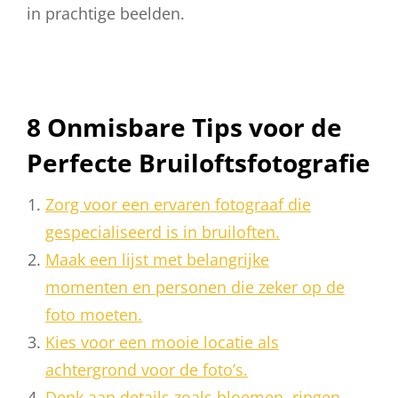
in prachtige beelden.
8 Onmisbare Tips voor de
Perfecte Bruiloftsfotografie
Zorg voor een ervaren fotograaf die
gespecialiseerd is in bruiloften.
Maak een lijst met belangrijke
momenten en personen die zeker op de
foto moeten.
Kies voor een mooie locatie als
achtergrond voor de foto’s.
Denk aan details zoals bloemen, ringen