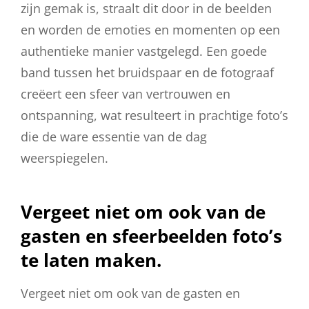
zijn gemak is, straalt dit door in de beelden
en worden de emoties en momenten op een
authentieke manier vastgelegd. Een goede
band tussen het bruidspaar en de fotograaf
creëert een sfeer van vertrouwen en
ontspanning, wat resulteert in prachtige foto’s
die de ware essentie van de dag
weerspiegelen.
Vergeet niet om ook van de
gasten en sfeerbeelden foto’s
te laten maken.
Vergeet niet om ook van de gasten en