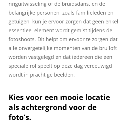
ringuitwisseling of de bruidsdans, en de
belangrijke personen, zoals familieleden en
getuigen, kun je ervoor zorgen dat geen enkel
essentieel element wordt gemist tijdens de
fotoshoots. Dit helpt om ervoor te zorgen dat
alle onvergetelijke momenten van de bruiloft
worden vastgelegd en dat iedereen die een
speciale rol speelt op deze dag vereeuwigd
wordt in prachtige beelden.
Kies voor een mooie locatie
als achtergrond voor de
foto’s.