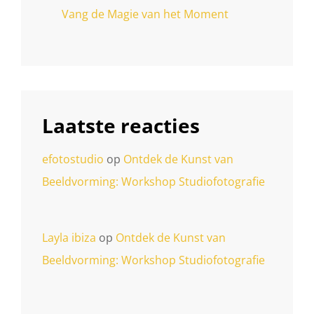
Vang de Magie van het Moment
Laatste reacties
efotostudio
op
Ontdek de Kunst van
Beeldvorming: Workshop Studiofotografie
Layla ibiza
op
Ontdek de Kunst van
Beeldvorming: Workshop Studiofotografie