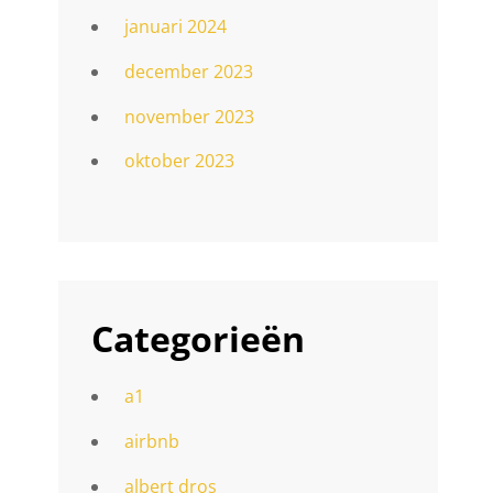
januari 2024
december 2023
november 2023
oktober 2023
Categorieën
a1
airbnb
albert dros