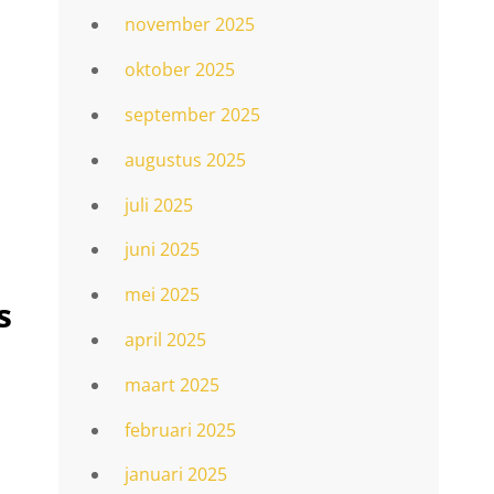
november 2025
oktober 2025
september 2025
augustus 2025
juli 2025
juni 2025
mei 2025
s
april 2025
maart 2025
februari 2025
januari 2025