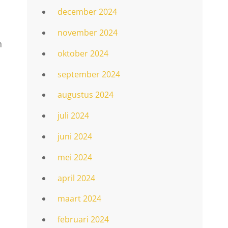
december 2024
november 2024
n
oktober 2024
september 2024
augustus 2024
juli 2024
juni 2024
mei 2024
april 2024
maart 2024
februari 2024