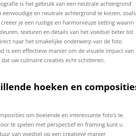
ografie is het gebruik van een neutrale achtergrond
 eenvoudige en neutrale achtergrond te kiezen, zoals
, creëer je een rustige en harmonieuze setting waarin
leuren, texturen en details van het voedsel beter tot
irect naar het smakelijke onderwerp van de foto
nd is een effectieve manier om de visuele impact van
dat uw culinaire creaties echt schitteren.
illende hoeken en compositie
posities om boeiende en interessante foto’s te
oor te spelen met perspectief en framing kunt u
tuur van voedsel op een creatieve manier