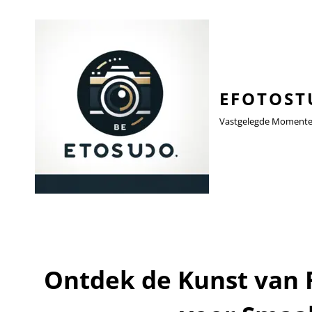
EFOTOST
Vastgelegde Momenten,
Ontdek de Kunst van 