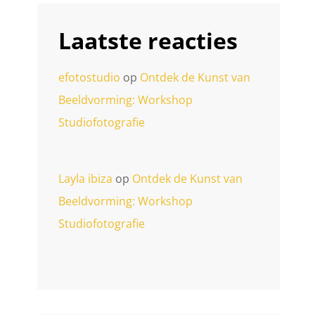
Laatste reacties
efotostudio
op
Ontdek de Kunst van
Beeldvorming: Workshop
Studiofotografie
Layla ibiza
op
Ontdek de Kunst van
Beeldvorming: Workshop
Studiofotografie