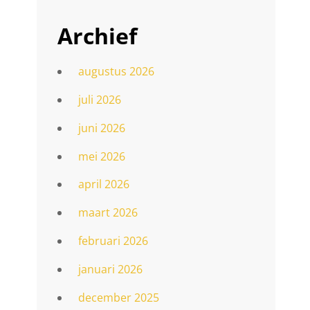
Archief
augustus 2026
juli 2026
juni 2026
mei 2026
april 2026
maart 2026
februari 2026
januari 2026
december 2025