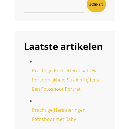
ZOEKEN
Laatste artikelen
Prachtige Portretten: Laat Uw
Persoonlijkheid Stralen Tijdens
Een Fotoshoot Portret
Prachtige Herinneringen:
Fotoshoot met Baby