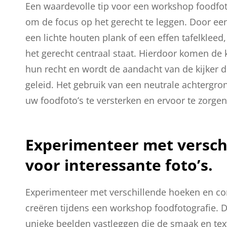
Een waardevolle tip voor een workshop foodfot
om de focus op het gerecht te leggen. Door een
een lichte houten plank of een effen tafelkleed
het gerecht centraal staat. Hierdoor komen de k
hun recht en wordt de aandacht van de kijker d
geleid. Het gebruik van een neutrale achtergro
uw foodfoto’s te versterken en ervoor te zorgen 
Experimenteer met versch
voor interessante foto’s.
Experimenteer met verschillende hoeken en com
creëren tijdens een workshop foodfotografie. D
unieke beelden vastleggen die de smaak en tex