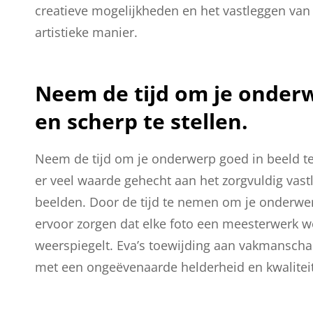
creatieve mogelijkheden en het vastleggen 
artistieke manier.
Neem de tijd om je onderw
en scherp te stellen.
Neem de tijd om je onderwerp goed in beeld te 
er veel waarde gehecht aan het zorgvuldig vast
beelden. Door de tijd te nemen om je onderwerp
ervoor zorgen dat elke foto een meesterwerk w
weerspiegelt. Eva’s toewijding aan vakmanschap
met een ongeëvenaarde helderheid en kwaliteit