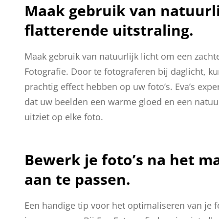
Maak gebruik van natuurli
flatterende uitstraling.
Maak gebruik van natuurlijk licht om een zachte 
Fotografie. Door te fotograferen bij daglicht,
prachtig effect hebben op uw foto’s. Eva’s exper
dat uw beelden een warme gloed en een natuurli
uitziet op elke foto.
Bewerk je foto’s na het 
aan te passen.
Een handige tip voor het optimaliseren van je 