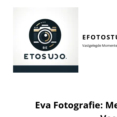
EFOTOST
Vastgelegde Momenten,
Eva Fotografie: 