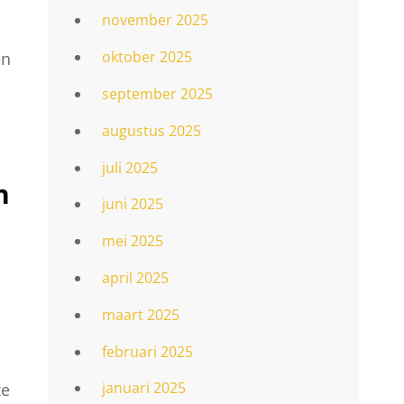
november 2025
oktober 2025
en
september 2025
augustus 2025
juli 2025
n
juni 2025
mei 2025
april 2025
maart 2025
februari 2025
januari 2025
ze