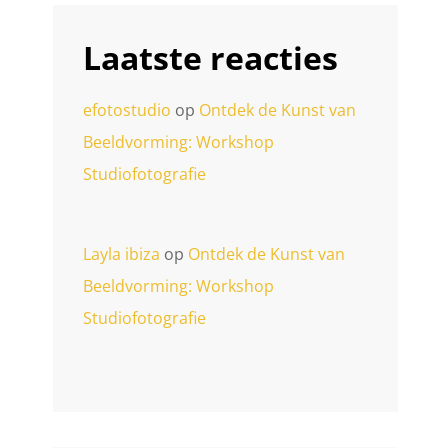
Laatste reacties
efotostudio
op
Ontdek de Kunst van
Beeldvorming: Workshop
Studiofotografie
Layla ibiza
op
Ontdek de Kunst van
Beeldvorming: Workshop
Studiofotografie