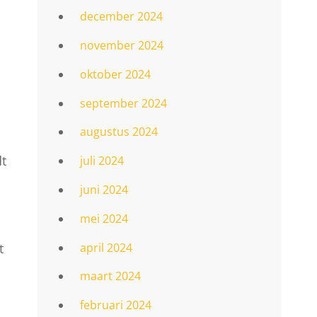
december 2024
november 2024
oktober 2024
september 2024
augustus 2024
dt
juli 2024
juni 2024
mei 2024
april 2024
t
maart 2024
februari 2024