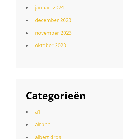
januari 2024
december 2023
november 2023
oktober 2023
Categorieën
a1
airbnb
albert dros