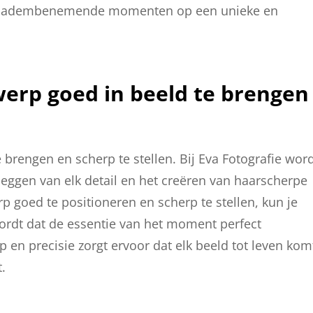
van adembenemende momenten op een unieke en
erp goed in beeld te brengen
brengen en scherp te stellen. Bij Eva Fotografie wor
leggen van elk detail en het creëren van haarscherpe
 goed te positioneren en scherp te stellen, kun je
ordt dat de essentie van het moment perfect
 en precisie zorgt ervoor dat elk beeld tot leven kom
.