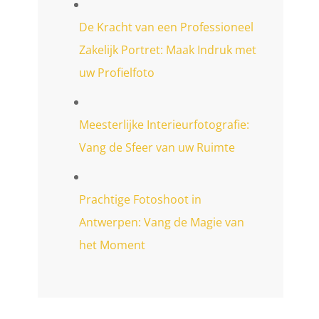
De Kracht van een Professioneel
Zakelijk Portret: Maak Indruk met
uw Profielfoto
Meesterlijke Interieurfotografie:
Vang de Sfeer van uw Ruimte
Prachtige Fotoshoot in
Antwerpen: Vang de Magie van
het Moment