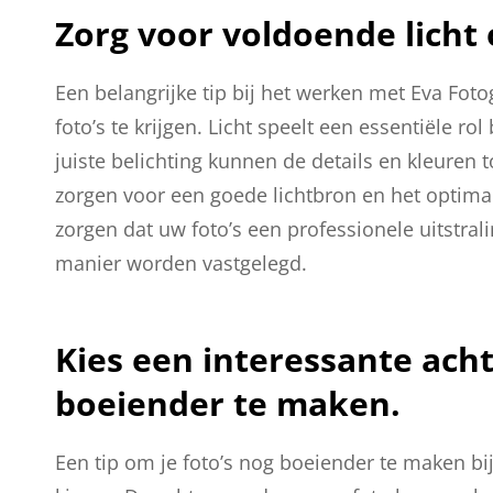
Zorg voor voldoende licht 
Een belangrijke tip bij het werken met Eva Fot
foto’s te krijgen. Licht speelt een essentiële r
juiste belichting kunnen de details en kleuren 
zorgen voor een goede lichtbron en het optima
zorgen dat uw foto’s een professionele uitst
manier worden vastgelegd.
Kies een interessante acht
boeiender te maken.
Een tip om je foto’s nog boeiender te maken bi