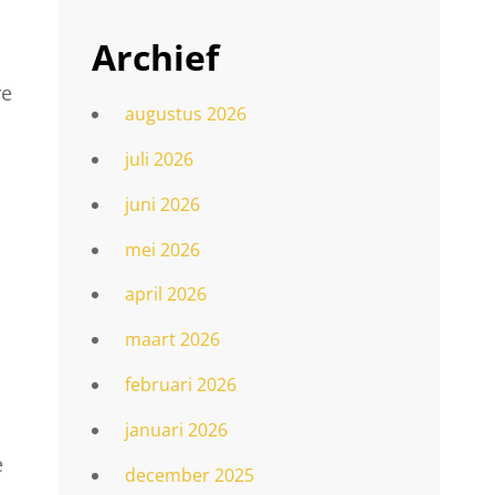
Archief
re
augustus 2026
juli 2026
juni 2026
mei 2026
april 2026
maart 2026
februari 2026
januari 2026
e
december 2025