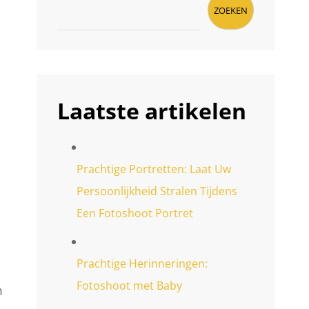
ZOEKEN
Laatste artikelen
Prachtige Portretten: Laat Uw
Persoonlijkheid Stralen Tijdens
Een Fotoshoot Portret
Prachtige Herinneringen:
Fotoshoot met Baby
m