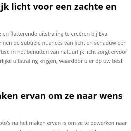
jk licht voor een zachte en
en flatterende uitstraling te creëren bij Eva
 kunnen de subtiele nuances van licht en schaduw een
tise in het benutten van natuurlijk licht zorgt ervoor
jke uitstraling krijgen, waardoor u er op uw best
maken ervan om ze naar wens
foto’s na het maken ervan is om ze te bewerken naar