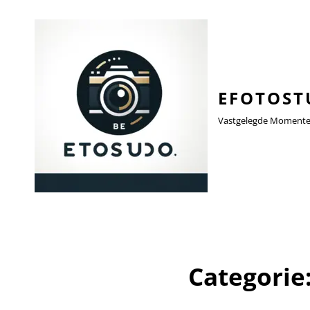
EFOTOST
Vastgelegde Momenten,
Categorie