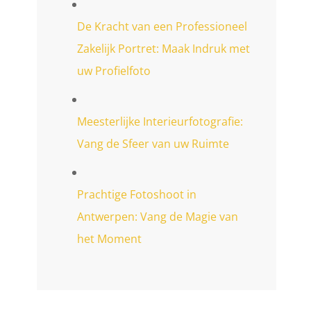
De Kracht van een Professioneel
Zakelijk Portret: Maak Indruk met
uw Profielfoto
Meesterlijke Interieurfotografie:
Vang de Sfeer van uw Ruimte
Prachtige Fotoshoot in
Antwerpen: Vang de Magie van
het Moment