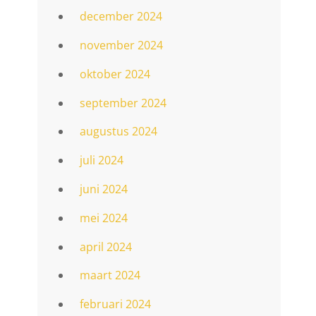
december 2024
november 2024
oktober 2024
september 2024
augustus 2024
juli 2024
juni 2024
mei 2024
april 2024
maart 2024
februari 2024