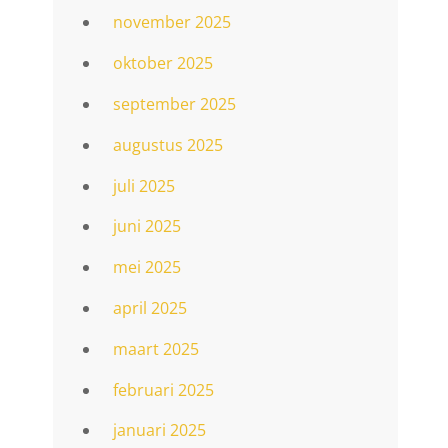
november 2025
oktober 2025
september 2025
augustus 2025
juli 2025
juni 2025
mei 2025
april 2025
maart 2025
februari 2025
januari 2025