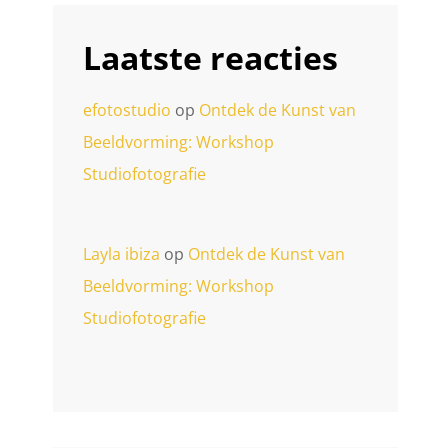
Laatste reacties
efotostudio
op
Ontdek de Kunst van
Beeldvorming: Workshop
Studiofotografie
Layla ibiza
op
Ontdek de Kunst van
Beeldvorming: Workshop
Studiofotografie