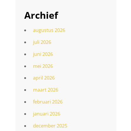
Archief
augustus 2026
juli 2026
juni 2026
mei 2026
april 2026
maart 2026
februari 2026
januari 2026
december 2025