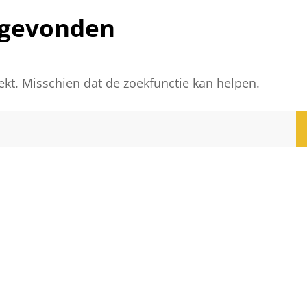
 gevonden
oekt. Misschien dat de zoekfunctie kan helpen.