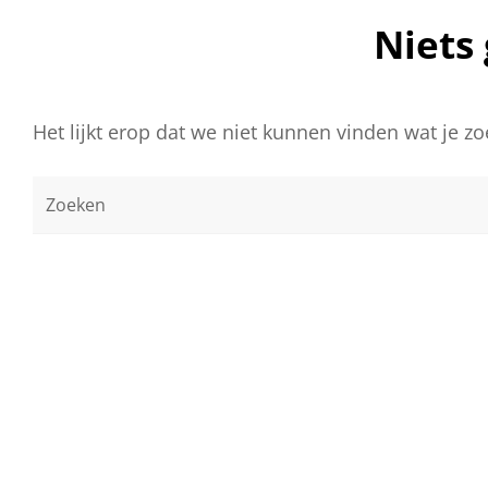
Niets
Het lijkt erop dat we niet kunnen vinden wat je z
Zoeken
Naar: