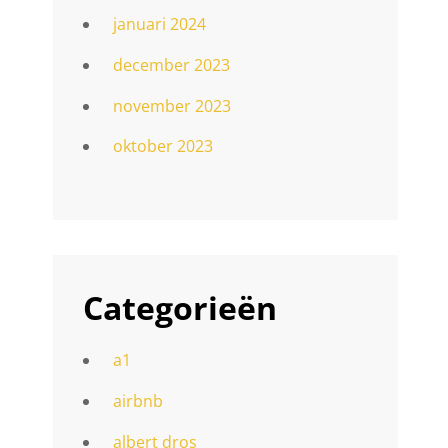
januari 2024
december 2023
november 2023
oktober 2023
Categorieën
a1
airbnb
albert dros