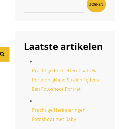
ZOEKEN
Laatste artikelen
ZOEKEN
Prachtige Portretten: Laat Uw
Persoonlijkheid Stralen Tijdens
Een Fotoshoot Portret
Prachtige Herinneringen:
Fotoshoot met Baby