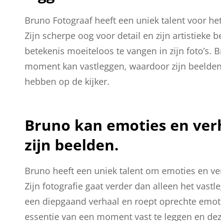
Bruno Fotograaf heeft een uniek talent voor he
Zijn scherpe oog voor detail en zijn artistieke
betekenis moeiteloos te vangen in zijn foto’s. 
moment kan vastleggen, waardoor zijn beelden
hebben op de kijker.
Bruno kan emoties en ver
zijn beelden.
Bruno heeft een uniek talent om emoties en ver
Zijn fotografie gaat verder dan alleen het vastl
een diepgaand verhaal en roept oprechte emotie
essentie van een moment vast te leggen en dez