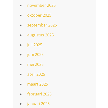
november 2025
oktober 2025
september 2025
augustus 2025
juli 2025
juni 2025
mei 2025
april 2025
.
maart 2025
februari 2025
januari 2025