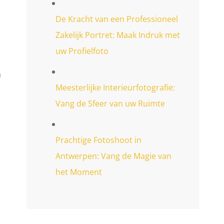
De Kracht van een Professioneel
Zakelijk Portret: Maak Indruk met
uw Profielfoto
n
Meesterlijke Interieurfotografie:
Vang de Sfeer van uw Ruimte
Prachtige Fotoshoot in
Antwerpen: Vang de Magie van
het Moment