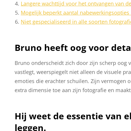
Langere wachttijd voor het ontvangen van de
Mogelijk beperkt aantal nabewerkingsopties 
Niet gespecialiseerd in alle soorten fotograf
Bruno heeft oog voor detail
Bruno onderscheidt zich door zijn scherp oog voo
vastlegt, weerspiegelt niet alleen de visuele
emoties die erachter schuilen. Zijn vermogen o
extra dimensie toe aan zijn fotografie en maak
Hij weet de essentie van 
leggen.