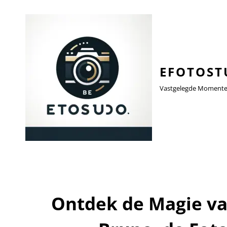
EFOTOST
Vastgelegde Momenten,
Ontdek de Magie va