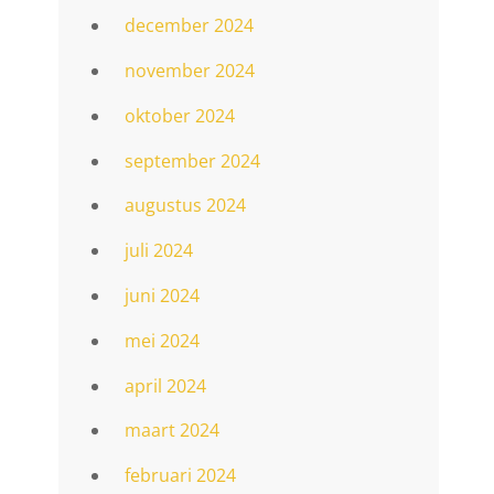
december 2024
november 2024
oktober 2024
september 2024
augustus 2024
juli 2024
juni 2024
mei 2024
april 2024
maart 2024
februari 2024