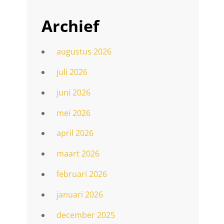
Archief
augustus 2026
juli 2026
juni 2026
mei 2026
april 2026
maart 2026
februari 2026
januari 2026
december 2025