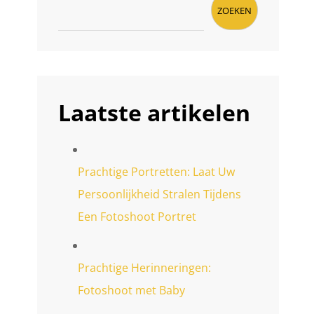
ZOEKEN
Laatste artikelen
Prachtige Portretten: Laat Uw
Persoonlijkheid Stralen Tijdens
Een Fotoshoot Portret
Prachtige Herinneringen:
Fotoshoot met Baby