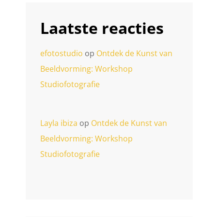
Laatste reacties
efotostudio
op
Ontdek de Kunst van
Beeldvorming: Workshop
Studiofotografie
Layla ibiza
op
Ontdek de Kunst van
Beeldvorming: Workshop
Studiofotografie