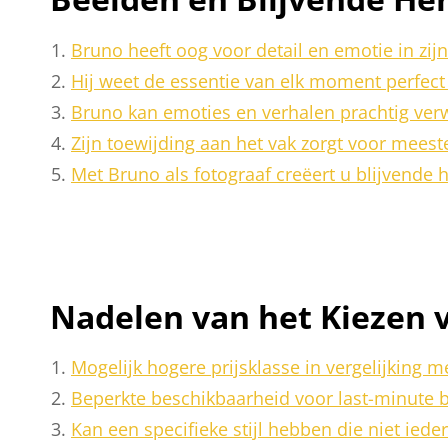
Bruno heeft oog voor detail en emotie in zijn 
Hij weet de essentie van elk moment perfect 
Bruno kan emoties en verhalen prachtig verw
Zijn toewijding aan het vak zorgt voor meester
Met Bruno als fotograaf creëert u blijvende
Nadelen van het Kiezen 
Mogelijk hogere prijsklasse in vergelijking m
Beperkte beschikbaarheid voor last-minute 
Kan een specifieke stijl hebben die niet iede