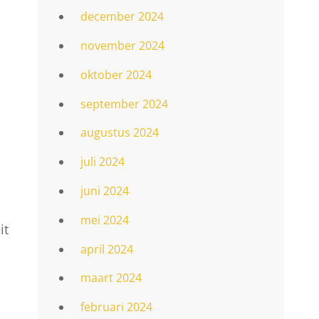
december 2024
november 2024
oktober 2024
september 2024
augustus 2024
juli 2024
juni 2024
mei 2024
it
april 2024
maart 2024
februari 2024