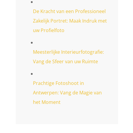
De Kracht van een Professioneel
Zakelijk Portret: Maak Indruk met
uw Profielfoto
Meesterlijke Interieurfotografie:
Vang de Sfeer van uw Ruimte
Prachtige Fotoshoot in
Antwerpen: Vang de Magie van
het Moment