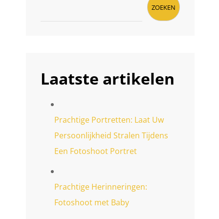
ZOEKEN
Laatste artikelen
Prachtige Portretten: Laat Uw
Persoonlijkheid Stralen Tijdens
Een Fotoshoot Portret
Prachtige Herinneringen:
Fotoshoot met Baby