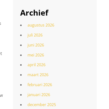
Archief
s
augustus 2026
juli 2026
juni 2026
t
mei 2026
april 2026
maart 2026
februari 2026
januari 2026
uw
december 2025