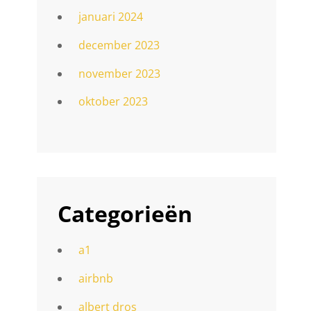
januari 2024
december 2023
november 2023
oktober 2023
Categorieën
a1
airbnb
albert dros