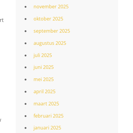
november 2025
oktober 2025
rt
september 2025
augustus 2025
juli 2025
juni 2025
mei 2025
april 2025
maart 2025
februari 2025
w
januari 2025