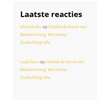
Laatste reacties
efotostudio
op
Ontdek de Kunst van
Beeldvorming: Workshop
Studiofotografie
Layla ibiza
op
Ontdek de Kunst van
Beeldvorming: Workshop
Studiofotografie