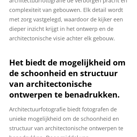
architectuurfotografie de verborgen pracht en
complexiteit van gebouwen. Elk detail wordt
met zorg vastgelegd, waardoor de kijker een
dieper inzicht krijgt in het ontwerp en de
architectonische visie achter elk gebouw.
Het biedt de mogelijkheid om
de schoonheid en structuur
van architectonische
ontwerpen te benadrukken.
Architectuurfotografie biedt fotografen de
unieke mogelijkheid om de schoonheid en
structuur van architectonische ontwerpen te