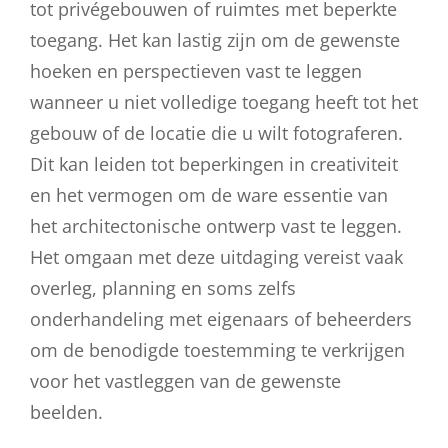
tot privégebouwen of ruimtes met beperkte
toegang. Het kan lastig zijn om de gewenste
hoeken en perspectieven vast te leggen
wanneer u niet volledige toegang heeft tot het
gebouw of de locatie die u wilt fotograferen.
Dit kan leiden tot beperkingen in creativiteit
en het vermogen om de ware essentie van
het architectonische ontwerp vast te leggen.
Het omgaan met deze uitdaging vereist vaak
overleg, planning en soms zelfs
onderhandeling met eigenaars of beheerders
om de benodigde toestemming te verkrijgen
voor het vastleggen van de gewenste
beelden.