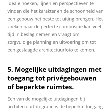
ideale hoeken, lijnen en perspectieven te
vinden die het karakter en de schoonheid van
een gebouw het beste tot uiting brengen. Het
zoeken naar de perfecte compositie kan veel
tijd in beslag nemen en vraagt om
zorgvuldige planning en uitvoering om tot
een geslaagde architectuurfoto te komen.
5. Mogelijke uitdagingen met
toegang tot privégebouwen
of beperkte ruimtes.
Een van de mogelijke uitdagingen bij
architectuurfotografie is de beperkte toegang