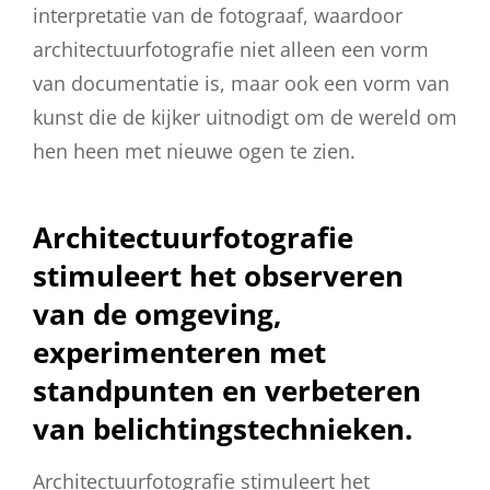
interpretatie van de fotograaf, waardoor
architectuurfotografie niet alleen een vorm
van documentatie is, maar ook een vorm van
kunst die de kijker uitnodigt om de wereld om
hen heen met nieuwe ogen te zien.
Architectuurfotografie
stimuleert het observeren
van de omgeving,
experimenteren met
standpunten en verbeteren
van belichtingstechnieken.
Architectuurfotografie stimuleert het