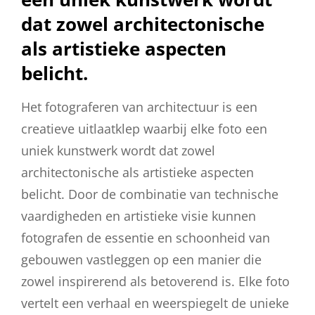
dat zowel architectonische
als artistieke aspecten
belicht.
Het fotograferen van architectuur is een
creatieve uitlaatklep waarbij elke foto een
uniek kunstwerk wordt dat zowel
architectonische als artistieke aspecten
belicht. Door de combinatie van technische
vaardigheden en artistieke visie kunnen
fotografen de essentie en schoonheid van
gebouwen vastleggen op een manier die
zowel inspirerend als betoverend is. Elke foto
vertelt een verhaal en weerspiegelt de unieke