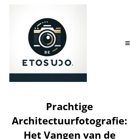
Prachtige
Architectuurfotografie:
Het Vangen van de