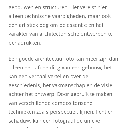
gebouwen en structuren. Het vereist niet
alleen technische vaardigheden, maar ook
een artistiek oog om de essentie en het
karakter van architectonische ontwerpen te
benadrukken.
Een goede architectuurfoto kan meer zijn dan
alleen een afbeelding van een gebouw; het
kan een verhaal vertellen over de
geschiedenis, het vakmanschap en de visie
achter het ontwerp. Door gebruik te maken
van verschillende compositorische
technieken zoals perspectief, lijnen, licht en
schaduw, kan een fotograaf de unieke