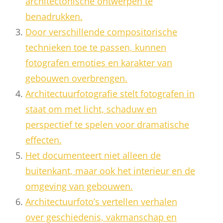
architectonische ontwerpen te
benadrukken.
Door verschillende compositorische
technieken toe te passen, kunnen
fotografen emoties en karakter van
gebouwen overbrengen.
Architectuurfotografie stelt fotografen in
staat om met licht, schaduw en
perspectief te spelen voor dramatische
effecten.
Het documenteert niet alleen de
buitenkant, maar ook het interieur en de
omgeving van gebouwen.
Architectuurfoto’s vertellen verhalen
over geschiedenis, vakmanschap en