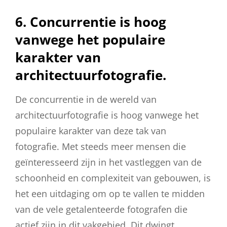
6. Concurrentie is hoog
vanwege het populaire
karakter van
architectuurfotografie.
De concurrentie in de wereld van
architectuurfotografie is hoog vanwege het
populaire karakter van deze tak van
fotografie. Met steeds meer mensen die
geïnteresseerd zijn in het vastleggen van de
schoonheid en complexiteit van gebouwen, is
het een uitdaging om op te vallen te midden
van de vele getalenteerde fotografen die
actief zijn in dit vakgebied. Dit dwingt