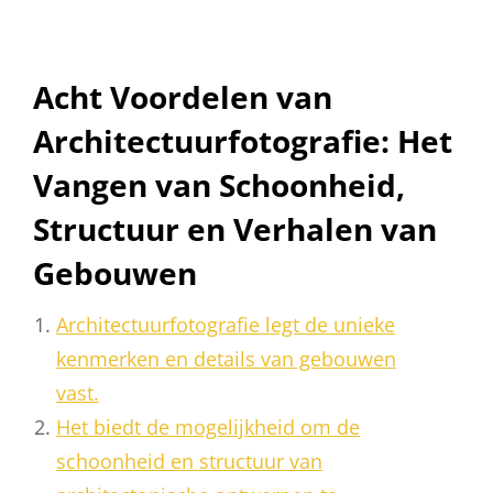
Acht Voordelen van
Architectuurfotografie: Het
Vangen van Schoonheid,
Structuur en Verhalen van
Gebouwen
Architectuurfotografie legt de unieke
kenmerken en details van gebouwen
vast.
Het biedt de mogelijkheid om de
schoonheid en structuur van