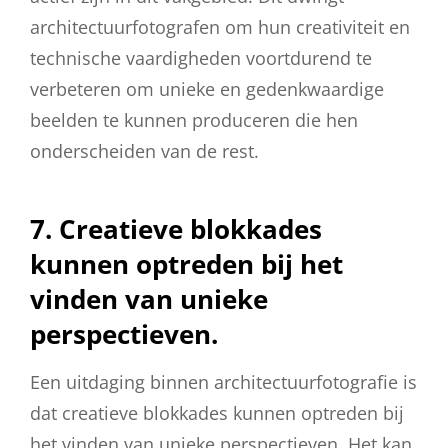
architectuurfotografen om hun creativiteit en
technische vaardigheden voortdurend te
verbeteren om unieke en gedenkwaardige
beelden te kunnen produceren die hen
onderscheiden van de rest.
7. Creatieve blokkades
kunnen optreden bij het
vinden van unieke
perspectieven.
Een uitdaging binnen architectuurfotografie is
dat creatieve blokkades kunnen optreden bij
het vinden van unieke perspectieven. Het kan