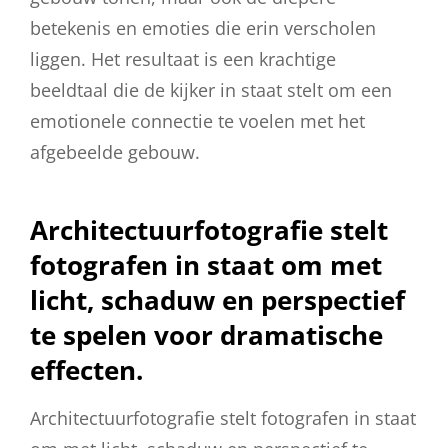
betekenis en emoties die erin verscholen
liggen. Het resultaat is een krachtige
beeldtaal die de kijker in staat stelt om een
emotionele connectie te voelen met het
afgebeelde gebouw.
Architectuurfotografie stelt
fotografen in staat om met
licht, schaduw en perspectief
te spelen voor dramatische
effecten.
Architectuurfotografie stelt fotografen in staat