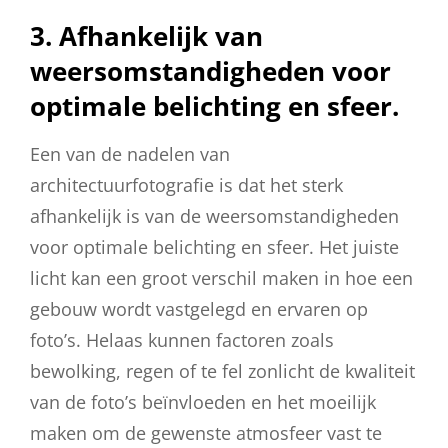
3. Afhankelijk van
weersomstandigheden voor
optimale belichting en sfeer.
Een van de nadelen van
architectuurfotografie is dat het sterk
afhankelijk is van de weersomstandigheden
voor optimale belichting en sfeer. Het juiste
licht kan een groot verschil maken in hoe een
gebouw wordt vastgelegd en ervaren op
foto’s. Helaas kunnen factoren zoals
bewolking, regen of te fel zonlicht de kwaliteit
van de foto’s beïnvloeden en het moeilijk
maken om de gewenste atmosfeer vast te