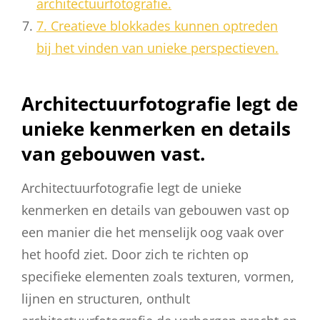
architectuurfotografie.
7. Creatieve blokkades kunnen optreden
bij het vinden van unieke perspectieven.
Architectuurfotografie legt de
unieke kenmerken en details
van gebouwen vast.
Architectuurfotografie legt de unieke
kenmerken en details van gebouwen vast op
een manier die het menselijk oog vaak over
het hoofd ziet. Door zich te richten op
specifieke elementen zoals texturen, vormen,
lijnen en structuren, onthult