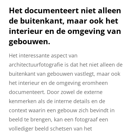
Het documenteert niet alleen
de buitenkant, maar ook het
interieur en de omgeving van
gebouwen.
Het interessante aspect van
architectuurfotografie is dat het niet alleen de
buitenkant van gebouwen vastlegt, maar ook
het interieur en de omgeving eromheen
documenteert. Door zowel de externe
kenmerken als de interne details en de
context waarin een gebouw zich bevindt in
beeld te brengen, kan een fotograaf een
vollediger beeld schetsen van het