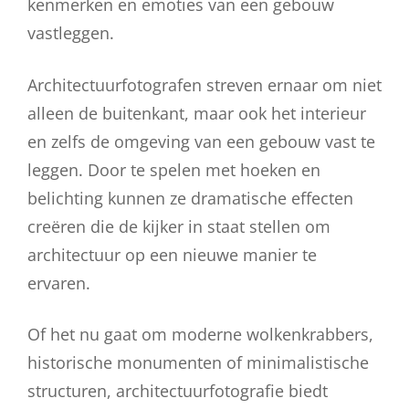
kenmerken en emoties van een gebouw
vastleggen.
Architectuurfotografen streven ernaar om niet
alleen de buitenkant, maar ook het interieur
en zelfs de omgeving van een gebouw vast te
leggen. Door te spelen met hoeken en
belichting kunnen ze dramatische effecten
creëren die de kijker in staat stellen om
architectuur op een nieuwe manier te
ervaren.
Of het nu gaat om moderne wolkenkrabbers,
historische monumenten of minimalistische
structuren, architectuurfotografie biedt