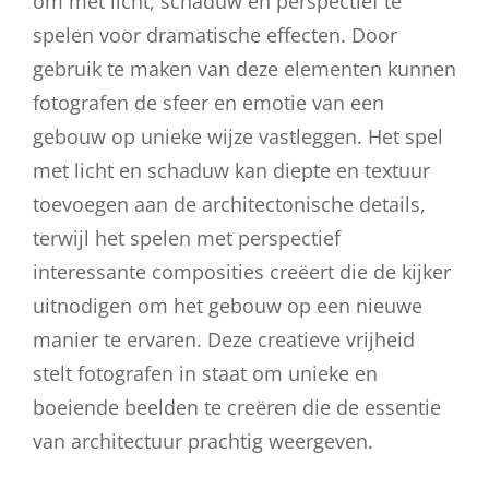
om met licht, schaduw en perspectief te
spelen voor dramatische effecten. Door
gebruik te maken van deze elementen kunnen
fotografen de sfeer en emotie van een
gebouw op unieke wijze vastleggen. Het spel
met licht en schaduw kan diepte en textuur
toevoegen aan de architectonische details,
terwijl het spelen met perspectief
interessante composities creëert die de kijker
uitnodigen om het gebouw op een nieuwe
manier te ervaren. Deze creatieve vrijheid
stelt fotografen in staat om unieke en
boeiende beelden te creëren die de essentie
van architectuur prachtig weergeven.