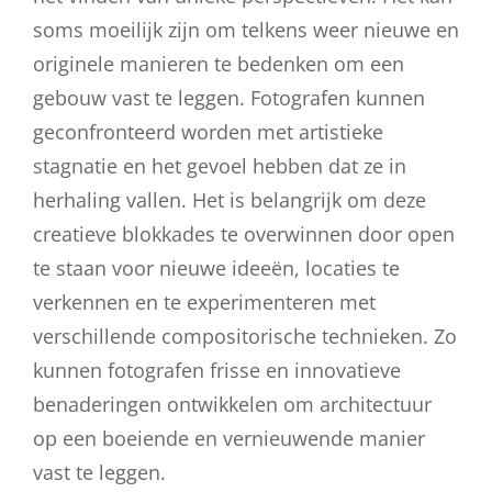
soms moeilijk zijn om telkens weer nieuwe en
originele manieren te bedenken om een
gebouw vast te leggen. Fotografen kunnen
geconfronteerd worden met artistieke
stagnatie en het gevoel hebben dat ze in
herhaling vallen. Het is belangrijk om deze
creatieve blokkades te overwinnen door open
te staan voor nieuwe ideeën, locaties te
verkennen en te experimenteren met
verschillende compositorische technieken. Zo
kunnen fotografen frisse en innovatieve
benaderingen ontwikkelen om architectuur
op een boeiende en vernieuwende manier
vast te leggen.