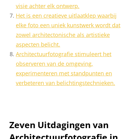
visie achter elk ontwerp.
Het is een creatieve uitlaatklep waarbij
elke foto een uniek kunstwerk wordt dat
zowel architectonische als artistieke
aspecten belicht.
Architectuurfotografie stimuleert het
observeren van de omgeving,
experimenteren met standpunten en
verbeteren van belichtingstechnieken.
Zeven Uitdagingen van
Architectuurfotografie in