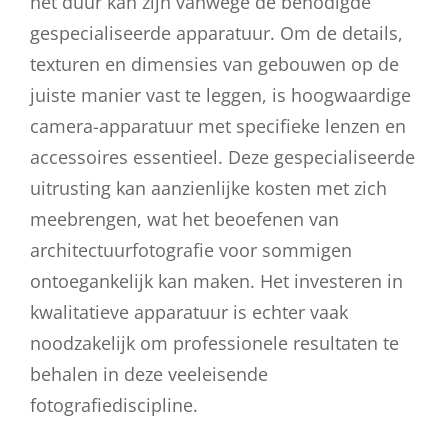
het duur kan zijn vanwege de benodigde
gespecialiseerde apparatuur. Om de details,
texturen en dimensies van gebouwen op de
juiste manier vast te leggen, is hoogwaardige
camera-apparatuur met specifieke lenzen en
accessoires essentieel. Deze gespecialiseerde
uitrusting kan aanzienlijke kosten met zich
meebrengen, wat het beoefenen van
architectuurfotografie voor sommigen
ontoegankelijk kan maken. Het investeren in
kwalitatieve apparatuur is echter vaak
noodzakelijk om professionele resultaten te
behalen in deze veeleisende
fotografiediscipline.