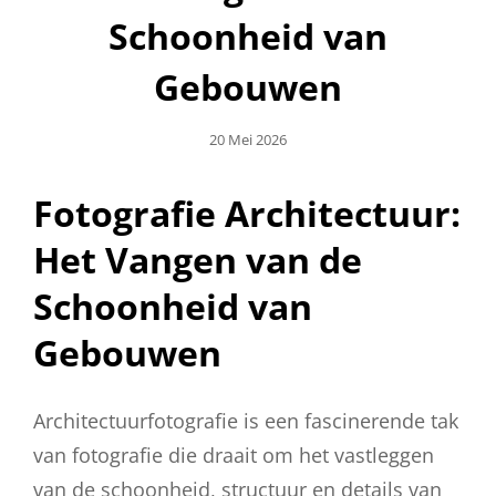
Schoonheid van
Gebouwen
Geplaatst
20 Mei 2026
Op
Fotografie Architectuur:
Het Vangen van de
Schoonheid van
Gebouwen
Architectuurfotografie is een fascinerende tak
van fotografie die draait om het vastleggen
van de schoonheid, structuur en details van