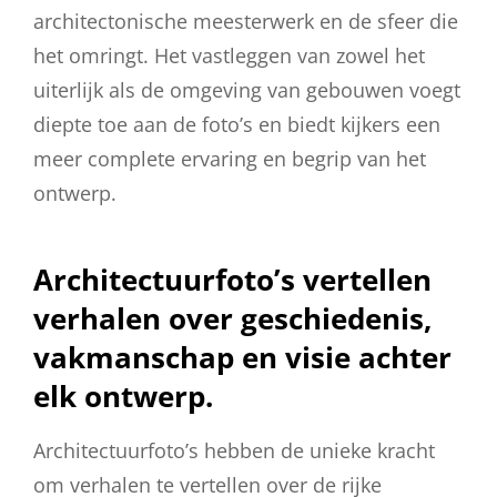
architectonische meesterwerk en de sfeer die
het omringt. Het vastleggen van zowel het
uiterlijk als de omgeving van gebouwen voegt
diepte toe aan de foto’s en biedt kijkers een
meer complete ervaring en begrip van het
ontwerp.
Architectuurfoto’s vertellen
verhalen over geschiedenis,
vakmanschap en visie achter
elk ontwerp.
Architectuurfoto’s hebben de unieke kracht
om verhalen te vertellen over de rijke