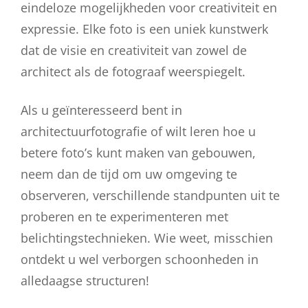
eindeloze mogelijkheden voor creativiteit en
expressie. Elke foto is een uniek kunstwerk
dat de visie en creativiteit van zowel de
architect als de fotograaf weerspiegelt.
Als u geïnteresseerd bent in
architectuurfotografie of wilt leren hoe u
betere foto’s kunt maken van gebouwen,
neem dan de tijd om uw omgeving te
observeren, verschillende standpunten uit te
proberen en te experimenteren met
belichtingstechnieken. Wie weet, misschien
ontdekt u wel verborgen schoonheden in
alledaagse structuren!