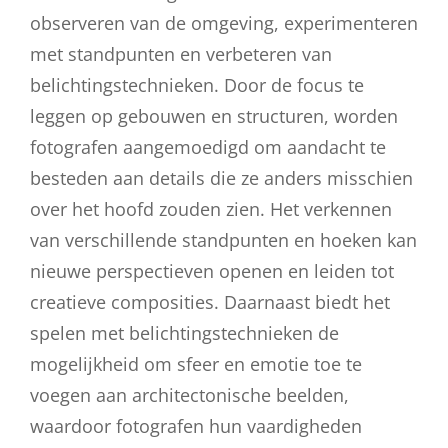
observeren van de omgeving, experimenteren
met standpunten en verbeteren van
belichtingstechnieken. Door de focus te
leggen op gebouwen en structuren, worden
fotografen aangemoedigd om aandacht te
besteden aan details die ze anders misschien
over het hoofd zouden zien. Het verkennen
van verschillende standpunten en hoeken kan
nieuwe perspectieven openen en leiden tot
creatieve composities. Daarnaast biedt het
spelen met belichtingstechnieken de
mogelijkheid om sfeer en emotie toe te
voegen aan architectonische beelden,
waardoor fotografen hun vaardigheden