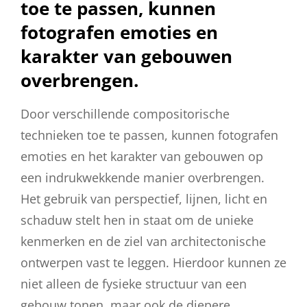
toe te passen, kunnen
fotografen emoties en
karakter van gebouwen
overbrengen.
Door verschillende compositorische
technieken toe te passen, kunnen fotografen
emoties en het karakter van gebouwen op
een indrukwekkende manier overbrengen.
Het gebruik van perspectief, lijnen, licht en
schaduw stelt hen in staat om de unieke
kenmerken en de ziel van architectonische
ontwerpen vast te leggen. Hierdoor kunnen ze
niet alleen de fysieke structuur van een
gebouw tonen, maar ook de diepere