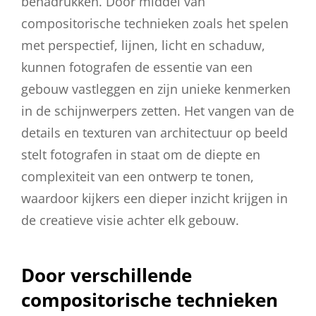
benadrukken. Door middel van
compositorische technieken zoals het spelen
met perspectief, lijnen, licht en schaduw,
kunnen fotografen de essentie van een
gebouw vastleggen en zijn unieke kenmerken
in de schijnwerpers zetten. Het vangen van de
details en texturen van architectuur op beeld
stelt fotografen in staat om de diepte en
complexiteit van een ontwerp te tonen,
waardoor kijkers een dieper inzicht krijgen in
de creatieve visie achter elk gebouw.
Door verschillende
compositorische technieken