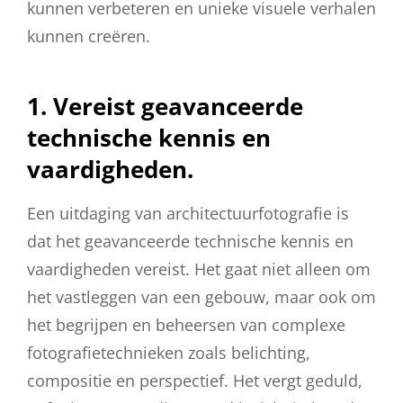
kunnen verbeteren en unieke visuele verhalen
kunnen creëren.
1. Vereist geavanceerde
technische kennis en
vaardigheden.
Een uitdaging van architectuurfotografie is
dat het geavanceerde technische kennis en
vaardigheden vereist. Het gaat niet alleen om
het vastleggen van een gebouw, maar ook om
het begrijpen en beheersen van complexe
fotografietechnieken zoals belichting,
compositie en perspectief. Het vergt geduld,