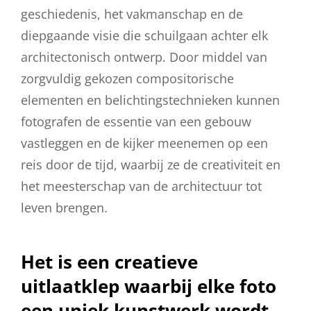
geschiedenis, het vakmanschap en de
diepgaande visie die schuilgaan achter elk
architectonisch ontwerp. Door middel van
zorgvuldig gekozen compositorische
elementen en belichtingstechnieken kunnen
fotografen de essentie van een gebouw
vastleggen en de kijker meenemen op een
reis door de tijd, waarbij ze de creativiteit en
het meesterschap van de architectuur tot
leven brengen.
Het is een creatieve
uitlaatklep waarbij elke foto
een uniek kunstwerk wordt