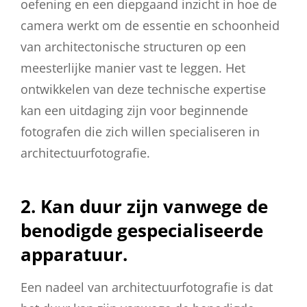
oefening en een diepgaand inzicht in hoe de
camera werkt om de essentie en schoonheid
van architectonische structuren op een
meesterlijke manier vast te leggen. Het
ontwikkelen van deze technische expertise
kan een uitdaging zijn voor beginnende
fotografen die zich willen specialiseren in
architectuurfotografie.
2. Kan duur zijn vanwege de
benodigde gespecialiseerde
apparatuur.
Een nadeel van architectuurfotografie is dat