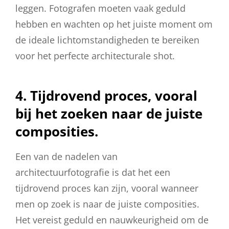
leggen. Fotografen moeten vaak geduld
hebben en wachten op het juiste moment om
de ideale lichtomstandigheden te bereiken
voor het perfecte architecturale shot.
4. Tijdrovend proces, vooral
bij het zoeken naar de juiste
composities.
Een van de nadelen van
architectuurfotografie is dat het een
tijdrovend proces kan zijn, vooral wanneer
men op zoek is naar de juiste composities.
Het vereist geduld en nauwkeurigheid om de